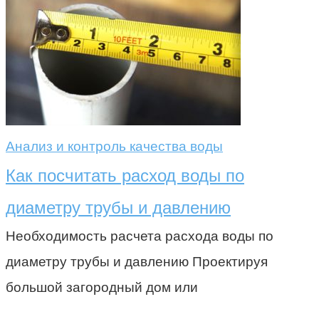
Анализ и контроль качества воды
Как посчитать расход воды по
диаметру трубы и давлению
Необходимость расчета расхода воды по
диаметру трубы и давлению Проектируя
большой загородный дом или