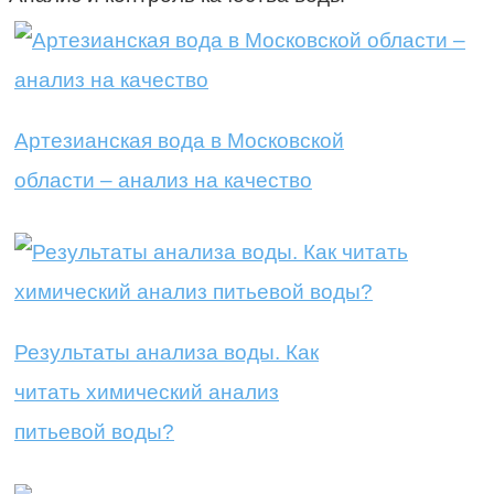
Артезианская вода в Московской
области – анализ на качество
Результаты анализа воды. Как
читать химический анализ
питьевой воды?