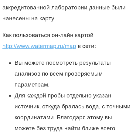
аккредитованной лаборатории данные были
нанесены на карту.
Как пользоваться он-лайн картой
http://www.watermap.ru/map
в сети:
Вы можете посмотреть результаты
анализов по всем проверяемым
параметрам.
Для каждой пробы отдельно указан
источник, откуда бралась вода, с точными
координатами. Благодаря этому вы
можете без труда найти ближе всего