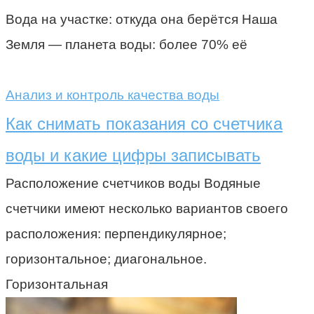
Вода на участке: откуда она берётся Наша
Земля — планета воды: более 70% её
Анализ и контроль качества воды
Как снимать показания со счетчика
воды и какие цифры записывать
Расположение счетчиков воды Водяные
счетчики имеют несколько вариантов своего
расположения: перпендикулярное;
горизонтальное; диагональное.
Горизонтальная