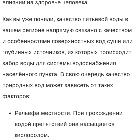
влиянии на здоровье человека.
Как вы уже поняли, качество питьевой воды в
вашем регионе напрямую связано с качеством
и особенностями поверхностных вод суши или
глубинных источников, из которых происходит
забор воды для системы водоснабжения
населённого пункта. В свою очередь качество
природных вод может зависеть от таких
факторов:
Рельефа местности. При прохождении
водой препятствий она насыщается
кислородом.