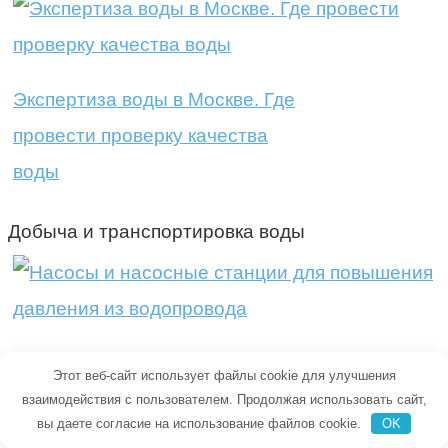
Экспертиза воды в Москве. Где
провести проверку качества
воды
Добыча и транспортировка воды
Насосы и насосные станции для
Этот веб-сайт использует файлы cookie для улучшения
повышения давления из
взаимодействия с пользователем. Продолжая использовать сайт,
вы даете согласие на использование файлов cookie.
OK
водопровода