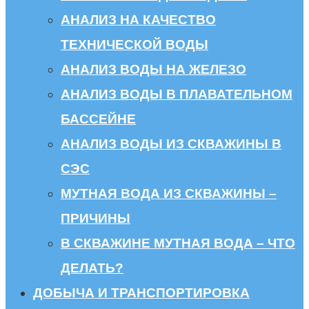
АНАЛИЗ НА КАЧЕСТВО
ТЕХНИЧЕСКОЙ ВОДЫ
АНАЛИЗ ВОДЫ НА ЖЕЛЕЗО
АНАЛИЗ ВОДЫ В ПЛАВАТЕЛЬНОМ
БАССЕЙНЕ
АНАЛИЗ ВОДЫ ИЗ СКВАЖИНЫ В
СЭС
МУТНАЯ ВОДА ИЗ СКВАЖИНЫ –
ПРИЧИНЫ
В СКВАЖИНЕ МУТНАЯ ВОДА – ЧТО
ДЕЛАТЬ?
ДОБЫЧА И ТРАНСПОРТИРОВКА