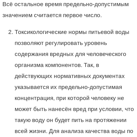
Всё остальное время предельно-допустимым
значением считается первое число.
Токсикологические нормы питьевой воды
позволяют регулировать уровень
содержания вредных для человеческого
организма компонентов. Так, в
действующих нормативных документах
указывается их предельно-допустимая
концентрация, при которой человеку не
может быть нанесён вред при условии, что
такую воду он будет пить на протяжении
всей жизни. Для анализа качества воды по