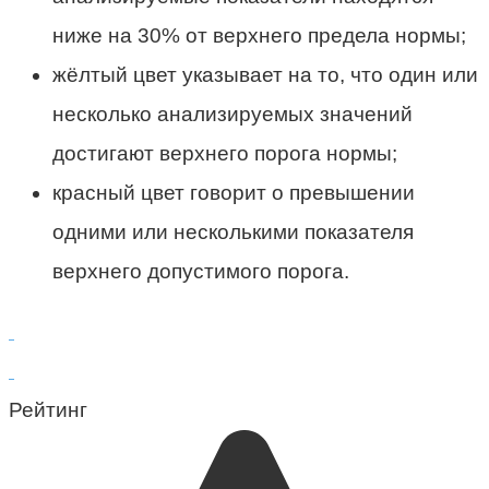
ниже на 30% от верхнего предела нормы;
жёлтый цвет указывает на то, что один или
несколько анализируемых значений
достигают верхнего порога нормы;
красный цвет говорит о превышении
одними или несколькими показателя
верхнего допустимого порога.
Рейтинг