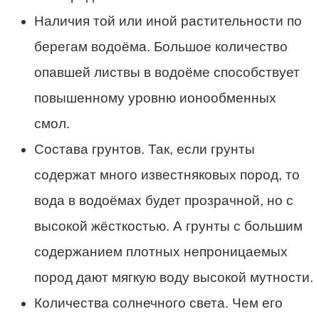
Наличия той или иной растительности по
берегам водоёма. Большое количество
опавшей листвы в водоёме способствует
повышенному уровню ионообменных
смол.
Состава грунтов. Так, если грунты
содержат много известняковых пород, то
вода в водоёмах будет прозрачной, но с
высокой жёсткостью. А грунты с большим
содержанием плотных непроницаемых
пород дают мягкую воду высокой мутности.
Количества солнечного света. Чем его