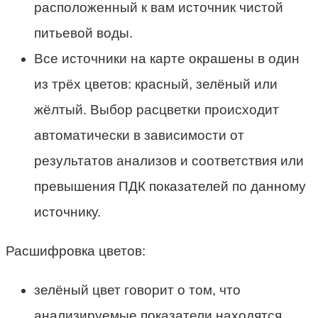
расположенный к вам источник чистой
питьевой воды.
Все источники на карте окрашены в один
из трёх цветов: красный, зелёный или
жёлтый. Выбор расцветки происходит
автоматически в зависимости от
результатов анализов и соответствия или
превышения ПДК показателей по данному
источнику.
Расшифровка цветов:
зелёный цвет говорит о том, что
анализируемые показатели находятся