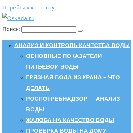
Перейти к контенту
Поиск:
АНАЛИЗ И КОНТРОЛЬ КАЧЕСТВА ВОДЫ
ОСНОВНЫЕ ПОКАЗАТЕЛИ
ПИТЬЕВОЙ ВОДЫ
ГРЯЗНАЯ ВОДА ИЗ КРАНА – ЧТО
ДЕЛАТЬ
РОСПОТРЕБНАДЗОР — АНАЛИЗ
ВОДЫ
ЖАЛОБА НА КАЧЕСТВО ВОДЫ
ПРОВЕРКА ВОДЫ НА ДОМУ