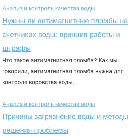
Анализ и контроль качества воды
Нужны ли антимагнитные пломбы на
счетчиках воды: принцип работы и
штрафы
Что такое антимагнитная пломба? Как мы
говорили, антимагнитная пломба нужна для
контроля воровства воды.
Анализ и контроль качества воды
Причины загрязнение воды и методы
решения проблемы