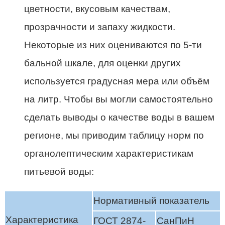
цветности, вкусовым качествам,
прозрачности и запаху жидкости.
Некоторые из них оцениваются по 5-ти
бальной шкале, для оценки других
используется градусная мера или объём
на литр. Чтобы вы могли самостоятельно
сделать выводы о качестве воды в вашем
регионе, мы приводим таблицу норм по
органолептическим характеристикам
питьевой воды:
Нормативный показатель
Характеристика
ГОСТ 2874-
СанПиН