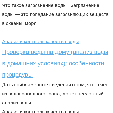
Что такое загрязнение воды? Загрязнение
воды — это попадание загрязняющих веществ
в океаны, моря,
Анализ и контроль качества воды
Проверка воды на дому (анализ воды
в домашних условиях): особенности
процедуры
Дать приближенные сведения о том, что течет
из водопроводного крана, может несложный
анализ воды
Анализ и контроль качества воды