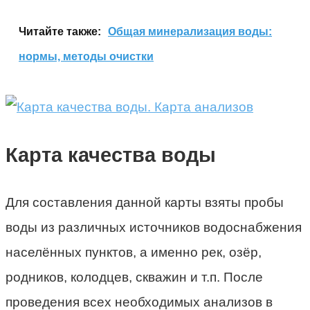
Читайте также:
Общая минерализация воды:
нормы, методы очистки
Карта качества воды
Для составления данной карты взяты пробы
воды из различных источников водоснабжения
населённых пунктов, а именно рек, озёр,
родников, колодцев, скважин и т.п. После
проведения всех необходимых анализов в