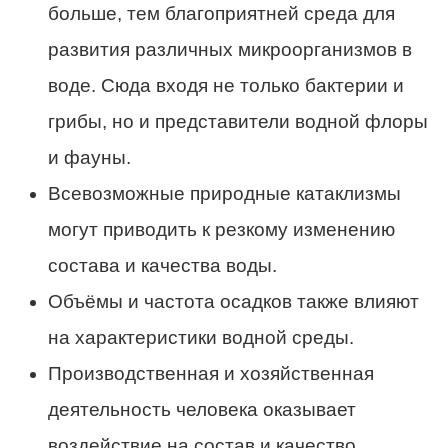
больше, тем благоприятней среда для
развития различных микроорганизмов в
воде. Сюда входя не только бактерии и
грибы, но и представители водной флоры
и фауны.
Всевозможные природные катаклизмы
могут приводить к резкому изменению
состава и качества воды.
Объёмы и частота осадков также влияют
на характеристики водной среды.
Производственная и хозяйственная
деятельность человека оказывает
воздействие на состав и качество