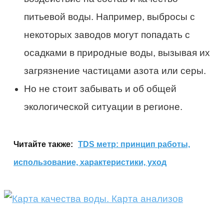
питьевой воды. Например, выбросы с
некоторых заводов могут попадать с
осадками в природные воды, вызывая их
загрязнение частицами азота или серы.
Но не стоит забывать и об общей
экологической ситуации в регионе.
Читайте также:
TDS метр: принцип работы,
использование, характеристики, уход