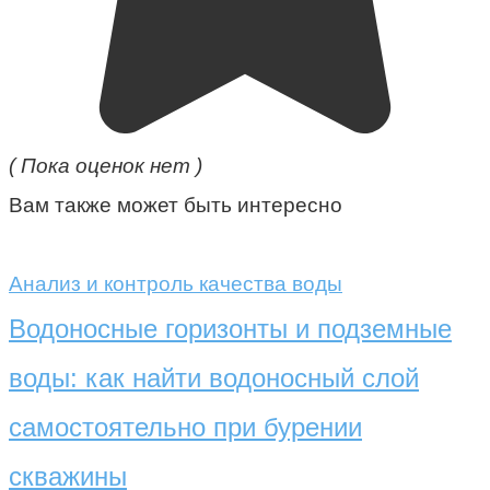
( Пока оценок нет )
Вам также может быть интересно
Анализ и контроль качества воды
Водоносные горизонты и подземные
воды: как найти водоносный слой
самостоятельно при бурении
скважины