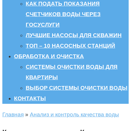
КАК ПОДАТЬ ПОКАЗАНИЯ
СЧЕТЧИКОВ ВОДЫ ЧЕРЕЗ
ГОСУСЛУГИ
ЛУЧШИЕ НАСОСЫ ДЛЯ СКВАЖИН
ТОП – 10 НАСОСНЫХ СТАНЦИЙ
ОБРАБОТКА И ОЧИСТКА
СИСТЕМЫ ОЧИСТКИ ВОДЫ ДЛЯ
КВАРТИРЫ
ВЫБОР СИСТЕМЫ ОЧИСТКИ ВОДЫ
КОНТАКТЫ
Главная
»
Анализ и контроль качества воды