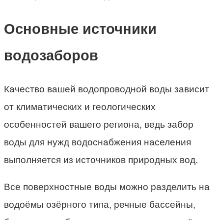
Основные источники
водозаборов
Качество вашей водопроводной воды зависит
от климатических и геологических
особенностей вашего региона, ведь забор
воды для нужд водоснабжения населения
выполняется из источников природных вод.
Все поверхностные воды можно разделить на
водоёмы озёрного типа, речные бассейны,