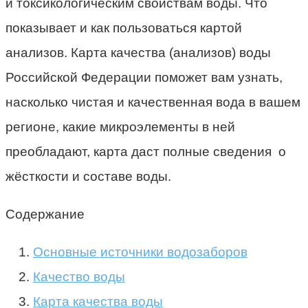
и токсикологическим свойствам воды. Что
показывает и как пользоваться картой
анализов. Карта качества (анализов) воды
Российской Федерации поможет вам узнать,
насколько чистая и качественная вода в вашем
регионе, какие микроэлементы в ней
преобладают, карта даст полные сведения о
жёсткости и составе воды.
Содержание
Основные источники водозаборов
Качество воды
Карта качества воды