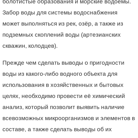
болотистые образования и морские водоёмы.
Забор воды для системы водоснабжения
может выполняться из рек, озёр, а также из
подземных скоплений воды (артезианских
скважин, колодцев).
Прежде чем сделать выводы о пригодности
воды из какого-либо водного объекта для
использования в хозяйственных и бытовых
целях, необходимо провести её химический
анализ, который позволит выявить наличие
всевозможных микроорганизмов и элементов в
составе, а также сделать выводы об их