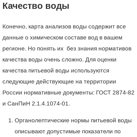
Качество воды
Конечно, карта анализов воды содержит все
данные о химическом составе вод в вашем
регионе. Но понять их без знания нормативов
качества воды очень сложно. Для оценки
качества питьевой воды используются
следующие действующие на территории
России нормативные документы: ГОСТ 2874-82
и СанПиН 2.1.4.1074-01.
Органолептические нормы питьевой воды
описывают допустимые показатели по