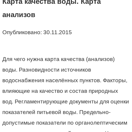
Карта качества воды. Карта
анализов
Опубликовано:
30.11.2015
Для чего нужна карта качества (анализов)
воды. Разновидности источников
водоснабжения населённых пунктов. Факторы,
влияющие на качество и состав природных
вод. Регламентирующие документы для оценки
показателей питьевой воды. Предельно-
допустимые показатели по органолептическим