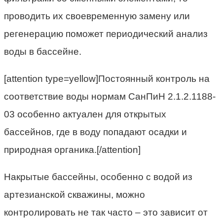
проводить их своевременную замену или
регенерацию поможет периодический анализ
воды в бассейне.
[attention type=yellow]Постоянный контроль на
соответствие воды нормам СанПиН 2.1.2.1188-
03 особенно актуален для открытых
бассейнов, где в воду попадают осадки и
природная органика.[/attention]
Накрытые бассейны, особенно с водой из
артезианской скважины, можно
контролировать не так часто – это зависит от