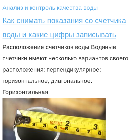
Анализ и контроль качества воды
Как снимать показания со счетчика
воды и какие цифры записывать
Расположение счетчиков воды Водяные
счетчики имеют несколько вариантов своего
расположения: перпендикулярное;
горизонтальное; диагональное.
Горизонтальная