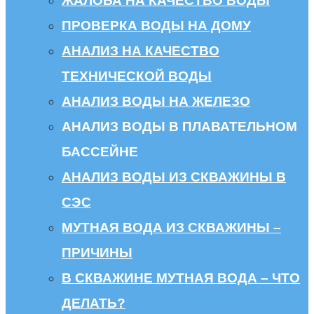
ЖАЛОБА НА КАЧЕСТВО ВОДЫ
ПРОВЕРКА ВОДЫ НА ДОМУ
АНАЛИЗ НА КАЧЕСТВО
ТЕХНИЧЕСКОЙ ВОДЫ
АНАЛИЗ ВОДЫ НА ЖЕЛЕЗО
АНАЛИЗ ВОДЫ В ПЛАВАТЕЛЬНОМ
БАССЕЙНЕ
АНАЛИЗ ВОДЫ ИЗ СКВАЖИНЫ В
СЭС
МУТНАЯ ВОДА ИЗ СКВАЖИНЫ –
ПРИЧИНЫ
В СКВАЖИНЕ МУТНАЯ ВОДА – ЧТО
ДЕЛАТЬ?