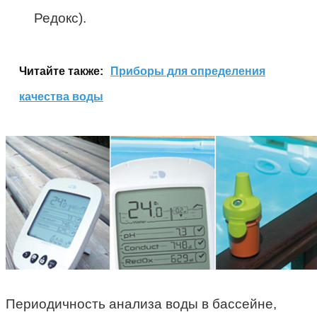
Редокс).
Читайте также:
Приборы для определения
качества воды
Периодичность анализа воды в бассейне,