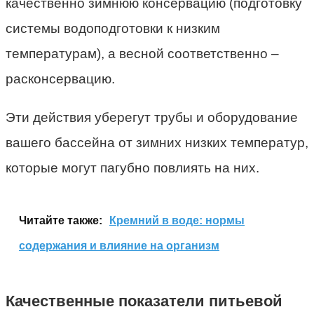
качественно зимнюю консервацию (подготовку
системы водоподготовки к низким
температурам), а весной соответственно –
расконсервацию.
Эти действия уберегут трубы и оборудование
вашего бассейна от зимних низких температур,
которые могут пагубно повлиять на них.
Читайте также:
Кремний в воде: нормы
содержания и влияние на организм
Качественные показатели питьевой