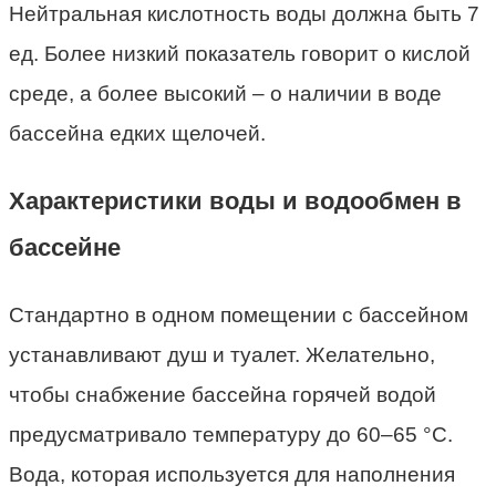
Нейтральная кислотность воды должна быть 7
ед. Более низкий показатель говорит о кислой
среде, а более высокий – о наличии в воде
бассейна едких щелочей.
Характеристики воды и водообмен в
бассейне
Стандартно в одном помещении с бассейном
устанавливают душ и туалет. Желательно,
чтобы снабжение бассейна горячей водой
предусматривало температуру до 60–65 °C.
Вода, которая используется для наполнения