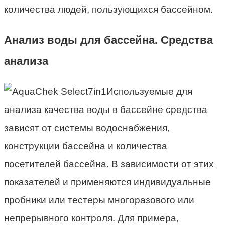
количества людей, пользующихся бассейном.
Анализ воды для бассейна. Средства
анализа
Используемые для
анализа качества воды в бассейне средства
зависят от системы водоснабжения,
конструкции бассейна и количества
посетителей бассейна. В зависимости от этих
показателей и применяются индивидуальные
пробники или тестеры многоразового или
непрерывного контроля. Для примера,