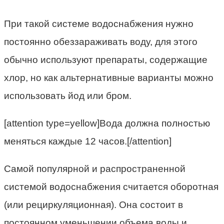
При такой системе водоснабжения нужно
постоянно обеззараживать воду, для этого
обычно используют препараты, содержащие
хлор, но как альтернативные варианты можно
использовать йод или бром.
[attention type=yellow]Вода должна полностью
меняться каждые 12 часов.[/attention]
Самой популярной и распространенной
системой водоснабжения считается оборотная
(или рециркуляционная). Она состоит в
постоянном уменьшении объема воды и