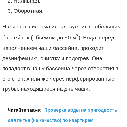
Наливная.
Оборотная.
Наливная система используется в небольших
3
бассейнах (объемом до 50 м
). Вода, перед
наполнением чаши бассейна, проходит
дезинфекцию, очистку и подогрев. Она
попадает в чашу бассейна через отверстия в
его стенах или же через перфорированные
трубы, находящиеся на дне чаши.
Читайте также:
Проверка воды на пригодность
для питья (на качество) по квартирам