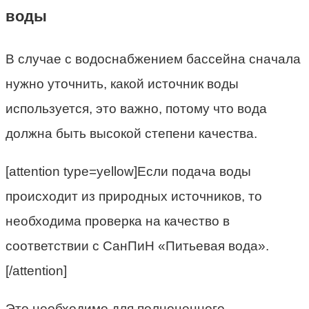
воды
В случае с водоснабжением бассейна сначала
нужно уточнить, какой источник воды
используется, это важно, потому что вода
должна быть высокой степени качества.
[attention type=yellow]Если подача воды
происходит из природных источников, то
необходима проверка на качество в
соответствии с СанПиН «Питьевая вода».
[/attention]
Это необходимо для полноценного