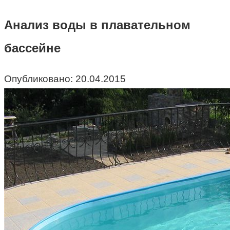
Анализ воды в плавательном
бассейне
Опубликовано:
20.04.2015