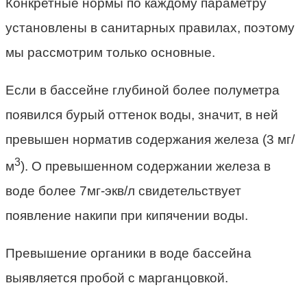
Конкретные нормы по каждому параметру
установлены в санитарных правилах, поэтому
мы рассмотрим только основные.
Если в бассейне глубиной более полуметра
появился бурый оттенок воды, значит, в ней
превышен норматив содержания железа (3 мг/
3
м
). О превышенном содержании железа в
воде более 7мг-экв/л свидетельствует
появление накипи при кипячении воды.
Превышение органики в воде бассейна
выявляется пробой с марганцовкой.