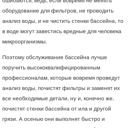
ошибаются, ведь, если вовремя не менять
оборудование для фильтров, не проводить
анализ воды, и не чистить стенки бассейна, то
в воде могут завестись вредные для человека
микроорганизмы.
Поэтому обслуживание бассейна лучше
поручить высококвалифицированным
профессионалам, которые вовремя проведут
анализ воды, почистят фильтры и заменят их
все необходимые детали, ну и, конечно же,
почистят стенки бассейна от ила и другой
грязи. А осенью они выполнят быстро и