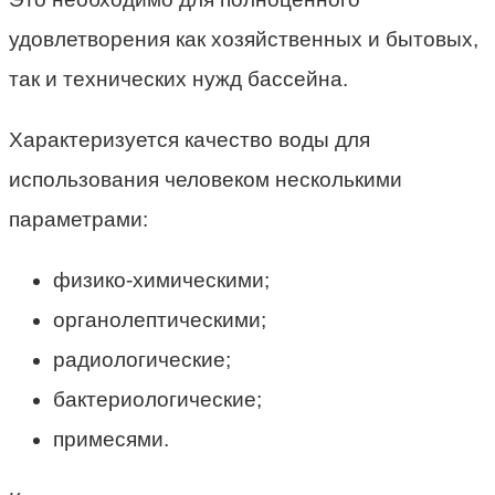
удовлетворения как хозяйственных и бытовых,
так и технических нужд бассейна.
Характеризуется качество воды для
использования человеком несколькими
параметрами:
физико-химическими;
органолептическими;
радиологические;
бактериологические;
примесями.