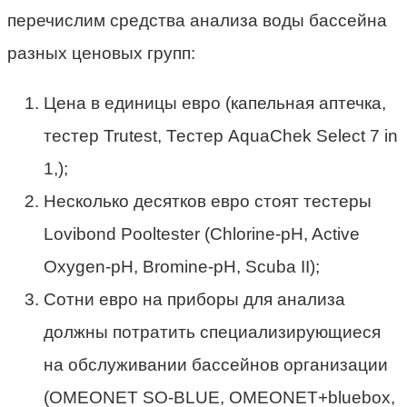
перечислим средства анализа воды бассейна
разных ценовых групп:
Цена в единицы евро (капельная аптечка,
тестер Trutest, Тестер AquaChek Select 7 in
1,);
Несколько десятков евро стоят тестеры
Lovibond Pooltester (Chlorine-pH, Active
Oxygen-pH, Bromine-pH, Scuba II);
Сотни евро на приборы для анализа
должны потратить специализирующиеся
на обслуживании бассейнов организации
(OMEONET SO-BLUE, OMEONET+bluebox,