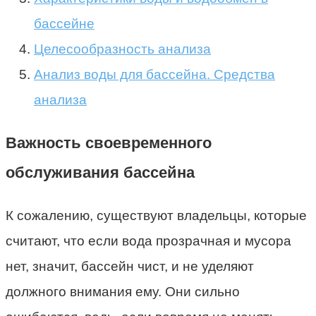
бассейне
Целесообразность анализа
Анализ воды для бассейна. Средства
анализа
Важность своевременного
обслуживания бассейна
К сожалению, существуют владельцы, которые
считают, что если вода прозрачная и мусора
нет, значит, бассейн чист, и не уделяют
должного внимания ему. Они сильно