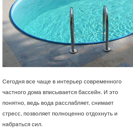
Сегодня все чаще в интерьер современного
частного дома вписывается бассейн. И это
понятно, ведь вода расслабляет, снимает
стресс, позволяет полноценно отдохнуть и
набраться сил.