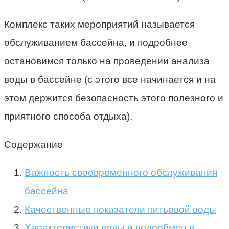
Комплекс таких мероприятий называется
обслуживанием бассейна, и подробнее
остановимся только на проведении анализа
воды в бассейне (с этого все начинается и на
этом держится безопасность этого полезного и
приятного способа отдыха).
Содержание
Важность своевременного обслуживания
бассейна
Качественные показатели питьевой воды
Характеристики воды и водообмен в