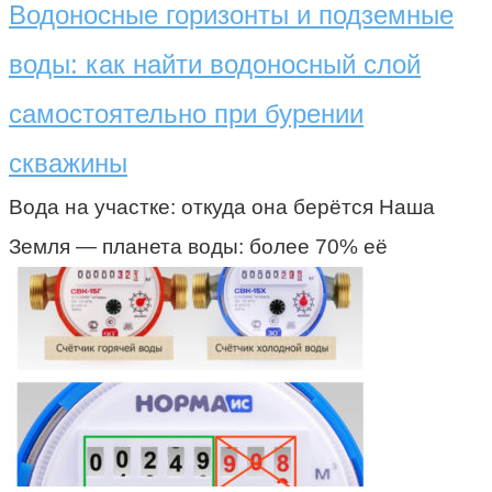
Водоносные горизонты и подземные
воды: как найти водоносный слой
самостоятельно при бурении
скважины
Вода на участке: откуда она берётся Наша
Земля — планета воды: более 70% её