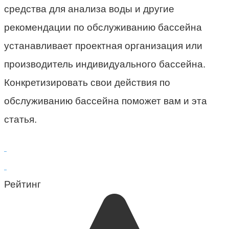
средства для анализа воды и другие
рекомендации по обслуживанию бассейна
устанавливает проектная организация или
производитель индивидуального бассейна.
Конкретизировать свои действия по
обслуживанию бассейна поможет вам и эта
статья.
Рейтинг