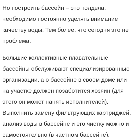
Но построить бассейн – это полдела,
необходимо постоянно уделять внимание
качеству воды. Тем более, что сегодня это не
проблема.
Большие коллективные плавательные
бассейны обслуживают специализированные
организации, а о бассейне в своем доме или
на участке должен позаботится хозяин (для
этого он может нанять исполнителей).
Выполнить замену фильтрующих картриджей,
анализ воды в бассейне и его чистку можно и
самостоятельно (в частном бассейне).