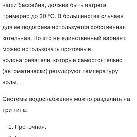
чаши бассейна, должна быть нагрета
примерно до 30 °C. В большинстве случаев
для ее подогрева используется собственная
котельная. Но это не единственный вариант,
можно использовать проточные
водонагреватели, которые самостоятельно
(автоматически) регулируют температуру
воды.
Системы водоснабжения можно разделить на
три типа:
Проточная.