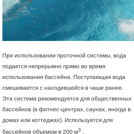
При использовании проточной системы, вода
подается непрерывно прямо во время
использования бассейна. Поступающая вода
смешивается с находившейся в чаше ранее.
Эта система рекомендуется для общественных
бассейнов (в фитнес-центрах, саунах, иногда в
домах или коттеджах). Используется для
3
бассейнов объемом в 200 м
.