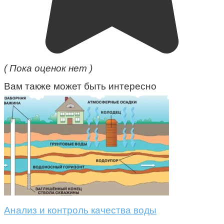
( Пока оценок нет )
Вам также может быть интересно
Анализ и контроль качества воды