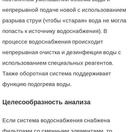
непрерывной подаче новой с использованием
разрыва струи (чтобы «старая» вода не могла
попасть к источнику водоснабжения). В
процессе водоснабжения происходит
непрерывная очистка и дезинфекция воды с
использованием специальных реагентов.
Также оборотная система поддерживает
функцию подогрева воды.
Целесообразность анализа
Если система водоснабжения снабжена
фильтрами со сменными элементами, то