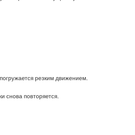
 погружается резким движением.
и снова повторяется.