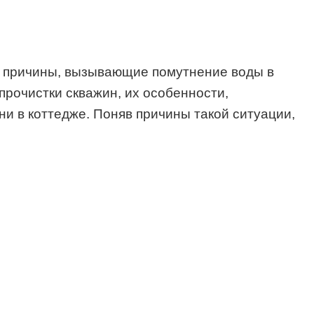
ые причины, вызывающие помутнение воды в
прочистки скважин, их особенности,
ни в коттедже. Поняв причины такой ситуации,