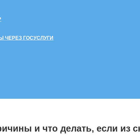
?
Ы ЧЕРЕЗ ГОСУСЛУГИ
ричины и что делать, если из 