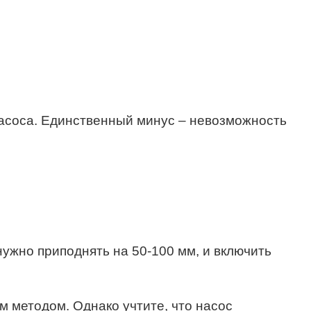
асоса. Единственный минус – невозможность
нужно приподнять на 50-100 мм, и включить
 методом. Однако учтите, что насос