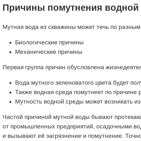
Причины помутнения водной
Мутная вода из скважины может течь по разным 
Биологические причины
Механические причины
Первая группа причин обусловлена жизнедеяте
Вода мутного зеленоватого цвета будет пол
Также водная среда помутнеет по причине 
Мутность водной среды может возникать из
Частой причиной мутной воды бывают протекаю
от промышленных предприятий, осадочными вод
и вызывают её загрязнение и помутнение. Точн