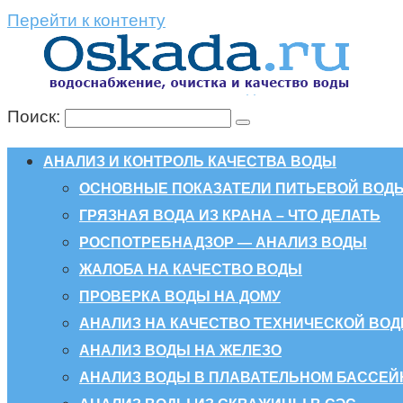
Перейти к контенту
Поиск:
АНАЛИЗ И КОНТРОЛЬ КАЧЕСТВА ВОДЫ
ОСНОВНЫЕ ПОКАЗАТЕЛИ ПИТЬЕВОЙ ВОД
ГРЯЗНАЯ ВОДА ИЗ КРАНА – ЧТО ДЕЛАТЬ
РОСПОТРЕБНАДЗОР — АНАЛИЗ ВОДЫ
ЖАЛОБА НА КАЧЕСТВО ВОДЫ
ПРОВЕРКА ВОДЫ НА ДОМУ
АНАЛИЗ НА КАЧЕСТВО ТЕХНИЧЕСКОЙ ВО
АНАЛИЗ ВОДЫ НА ЖЕЛЕЗО
АНАЛИЗ ВОДЫ В ПЛАВАТЕЛЬНОМ БАССЕЙ