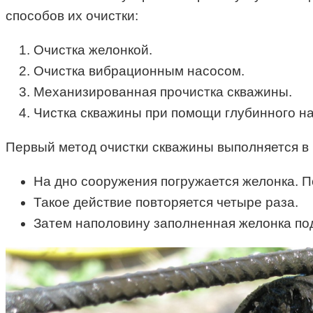
способов их очистки:
Очистка желонкой.
Очистка вибрационным насосом.
Механизированная прочистка скважины.
Чистка скважины при помощи глубинного на
Первый метод очистки скважины выполняется в 
На дно сооружения погружается желонка. П
Такое действие повторяется четыре раза.
Затем наполовину заполненная желонка под