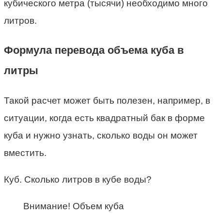
кубического метра (тысячи) необходимо много
литров.
Формула перевода объема куба в
литры
Такой расчет может быть полезен, например, в
ситуации, когда есть квадратный бак в форме
куба и нужно узнать, сколько воды он может
вместить.
Куб. Сколько литров в кубе воды?
Внимание! Объем куба