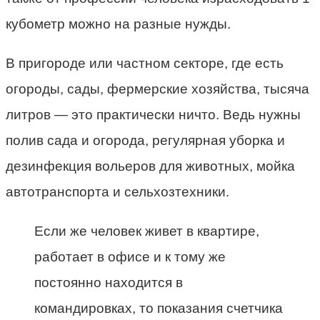
кубометр можно на разные нужды.
В пригороде или частном секторе, где есть
огороды, сады, фермерские хозяйства, тысяча
литров — это практически ничто. Ведь нужны
полив сада и огорода, регулярная уборка и
дезинфекция вольеров для животных, мойка
автотранспорта и сельхозтехники.
Если же человек живет в квартире,
работает в офисе и к тому же
постоянно находится в
командировках, то показания счетчика