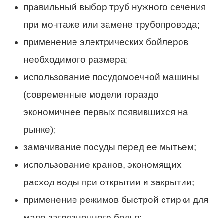
правильный выбор труб нужного сечения
при монтаже или замене трубопровода;
применение электрических бойлеров
необходимого размера;
использование посудомоечной машины
(современные модели гораздо
экономичнее первых появившихся на
рынке);
замачивание посуды перед ее мытьем;
использование кранов, экономящих
расход воды при открытии и закрытии;
применение режимов быстрой стирки для
мало загрязненного белья;