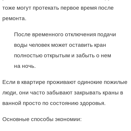
тоже могут протекать первое время после
ремонта.
После временного отключения подачи
воды человек может оставить кран
полностью открытым и забыть о нем
на ночь.
Если в квартире проживают одинокие пожилые
люди, они часто забывают закрывать краны в
ванной просто по состоянию здоровья.
Основные способы экономии: