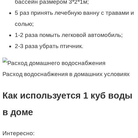
бассейн размером 3*2*1м;
5 раз принять лечебную ванну с травами и
солью;
1-2 раза помыть легковой автомобиль;
2-3 раза убрать птичник.
Расход водоснабжения в домашних условиях
Как используется 1 куб воды
в доме
Интересно: