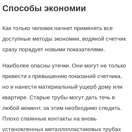
Способы экономии
Как только человек начнет применять все
доступные методы экономии, водяной счетчик
сразу порадует новыми показателями.
Наиболее опасны утечки. Они могут не только
привести к превышению показаний счетчика,
но и нанести материальный ущерб дому или
квартире. Старые трубы могут дать течь в
любой момент, за этим необходимо следить.
Плохо спаянные контакты на вновь
установленных металлопластиковых трубах