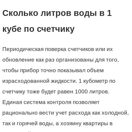
Сколько литров воды в 1
кубе по счетчику
Периодическая поверка счетчиков или их
обновление как раз организованы для того,
чтобы прибор точно показывал объем
израсходованной жидкости. 1 кубометр по
счетчику тоже будет равен 1000 литров.
Единая система контроля позволяет
рационально вести учет расхода как холодной,
так и горячей воды, а хозяину квартиры в