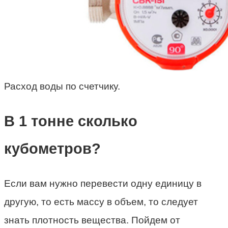
Расход воды по счетчику.
В 1 тонне сколько
кубометров?
Если вам нужно перевести одну единицу в
другую, то есть массу в объем, то следует
знать плотность вещества. Пойдем от