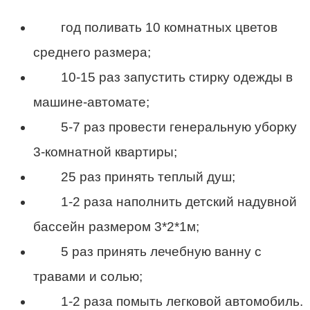
год поливать 10 комнатных цветов
среднего размера;
10-15 раз запустить стирку одежды в
машине-автомате;
5-7 раз провести генеральную уборку
3-комнатной квартиры;
25 раз принять теплый душ;
1-2 раза наполнить детский надувной
бассейн размером 3*2*1м;
5 раз принять лечебную ванну с
травами и солью;
1-2 раза помыть легковой автомобиль.