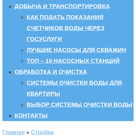
ДОБЫЧА И ТРАНСПОРТИРОВКА
КАК ПОДАТЬ ПОКАЗАНИЯ
СЧЕТЧИКОВ ВОДЫ ЧЕРЕЗ
ГОСУСЛУГИ
ЛУЧШИЕ НАСОСЫ ДЛЯ СКВАЖИН
ТОП – 10 НАСОСНЫХ СТАНЦИЙ
ОБРАБОТКА И ОЧИСТКА
СИСТЕМЫ ОЧИСТКИ ВОДЫ ДЛЯ
КВАРТИРЫ
ВЫБОР СИСТЕМЫ ОЧИСТКИ ВОДЫ
КОНТАКТЫ
Главная
»
Стройка