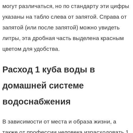
могут различаться, но по стандарту эти цифры
указаны на табло слева от запятой. Справа от
запятой (или после запятой) можно увидеть
литры, эта дробная часть выделена красным
цветом для удобства.
Расход 1 куба воды в
домашней системе
водоснабжения
В зависимости от места и образа жизни, а
также от профессии человека израсходовать 1