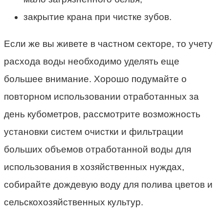
закрытие крана при чистке зубов.
Если же вы живете в частном секторе, то учету
расхода воды необходимо уделять еще
большее внимание. Хорошо подумайте о
повторном использовании отработанных за
день кубометров, рассмотрите возможность
установки систем очистки и фильтрации
больших объемов отработанной воды для
использования в хозяйственных нуждах,
собирайте дождевую воду для полива цветов и
сельскохозяйственных культур.