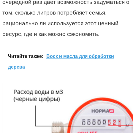
очередной раз дает возможность задуматься о
том, сколько литров потребляет семья,
рационально ли используется этот ценный
ресурс, где и как можно сэкономить.
Читайте также:
Воск и масла для обработки
дерева