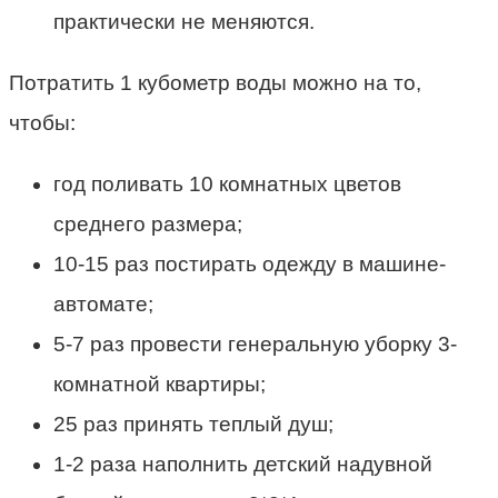
практически не меняются.
Потратить 1 кубометр воды можно на то,
чтобы:
год поливать 10 комнатных цветов
среднего размера;
10-15 раз постирать одежду в машине-
автомате;
5-7 раз провести генеральную уборку 3-
комнатной квартиры;
25 раз принять теплый душ;
1-2 раза наполнить детский надувной