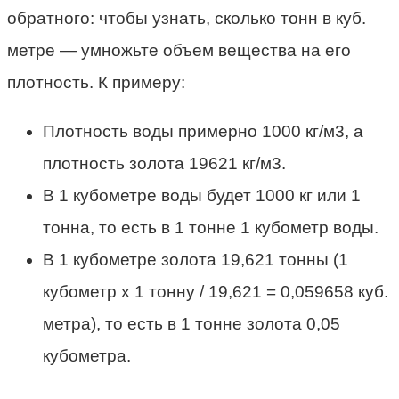
обратного: чтобы узнать, сколько тонн в куб.
метре — умножьте объем вещества на его
плотность. К примеру:
Плотность воды примерно 1000 кг/м3, а
плотность золота 19621 кг/м3.
В 1 кубометре воды будет 1000 кг или 1
тонна, то есть в 1 тонне 1 кубометр воды.
В 1 кубометре золота 19,621 тонны (1
кубометр х 1 тонну / 19,621 = 0,059658 куб.
метра), то есть в 1 тонне золота 0,05
кубометра.