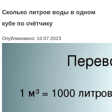
Сколько литров воды в одном
кубе по счётчику
Опубликовано:
10.07.2023