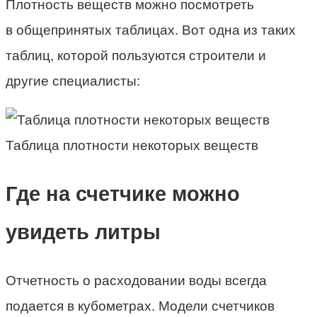
Плотность веществ можно посмотреть
в общепринятых таблицах. Вот одна из таких
таблиц, которой пользуются строители и
другие специалисты:
Таблица плотности некоторых веществ
Где на счетчике можно
увидеть литры
Отчетность о расходовании воды всегда
подается в кубометрах. Модели счетчиков