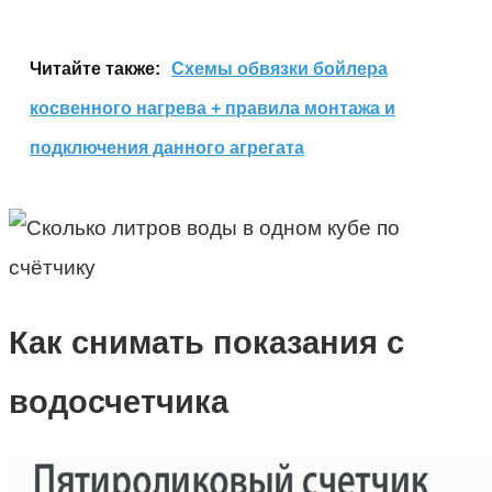
Читайте также:
Схемы обвязки бойлера
косвенного нагрева + правила монтажа и
подключения данного агрегата
Как снимать показания с
водосчетчика