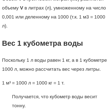
объему
V
в литрах (л), умноженному на число
0,001 или деленному на 1000 (т.к. 1 м3 = 1000
л).
Вес 1 кубометра воды
Поскольку 1 л воды равен 1 кг, а в 1 кубометре
1000 л, можно рассчитать вес через литры.
1 м³ = 1000 л = 1000 кг = 1 т.
Получается, что кубометр воды весит
тонну.