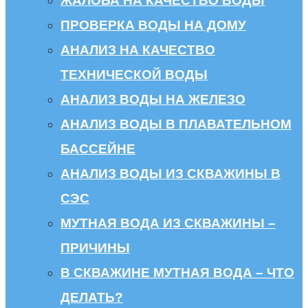
ЖАЛОБА НА КАЧЕСТВО ВОДЫ
ПРОВЕРКА ВОДЫ НА ДОМУ
АНАЛИЗ НА КАЧЕСТВО
ТЕХНИЧЕСКОЙ ВОДЫ
АНАЛИЗ ВОДЫ НА ЖЕЛЕЗО
АНАЛИЗ ВОДЫ В ПЛАВАТЕЛЬНОМ
БАССЕЙНЕ
АНАЛИЗ ВОДЫ ИЗ СКВАЖИНЫ В
СЭС
МУТНАЯ ВОДА ИЗ СКВАЖИНЫ –
ПРИЧИНЫ
В СКВАЖИНЕ МУТНАЯ ВОДА – ЧТО
ДЕЛАТЬ?