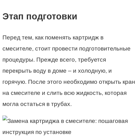
Этап подготовки
Перед тем, как поменять картридж в
смесителе, стоит провести подготовительные
процедуры. Прежде всего, требуется
перекрыть воду в доме – и холодную, и
горячую. После этого необходимо открыть кран
на смесителе и слить всю жидкость, которая
могла остаться в трубах.