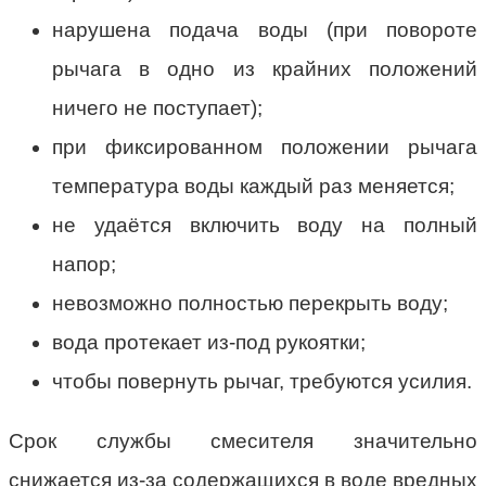
нарушена подача воды (при повороте
рычага в одно из крайних положений
ничего не поступает);
при фиксированном положении рычага
температура воды каждый раз меняется;
не удаётся включить воду на полный
напор;
невозможно полностью перекрыть воду;
вода протекает из-под рукоятки;
чтобы повернуть рычаг, требуются усилия.
Срок службы смесителя значительно
снижается из-за содержащихся в воде вредных