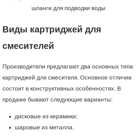
шланги для подводки воды
Виды картриджей для
смесителей
Производители предлагают два основных типа
картриджей для смесителя. Основное отличие
состоит в конструктивных особенностях. В
продаже бывают следующие варианты:
дисковые из керамики;
шаровые из металла.