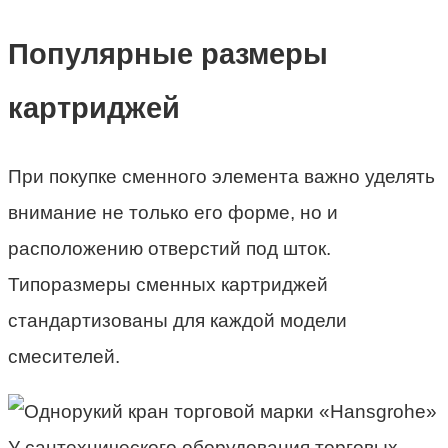
Популярные размеры
картриджей
При покупке сменного элемента важно уделять
внимание не только его форме, но и
расположению отверстий под шток.
Типоразмеры сменных картриджей
стандартизованы для каждой модели
смесителей.
У сантехнического оборудования торговых