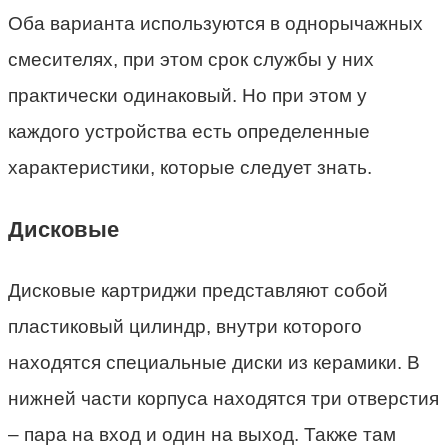
Оба варианта используются в однорычажных
смесителях, при этом срок службы у них
практически одинаковый. Но при этом у
каждого устройства есть определенные
характеристики, которые следует знать.
Дисковые
Дисковые картриджи представляют собой
пластиковый цилиндр, внутри которого
находятся специальные диски из керамики. В
нижней части корпуса находятся три отверстия
– пара на вход и один на выход. Также там