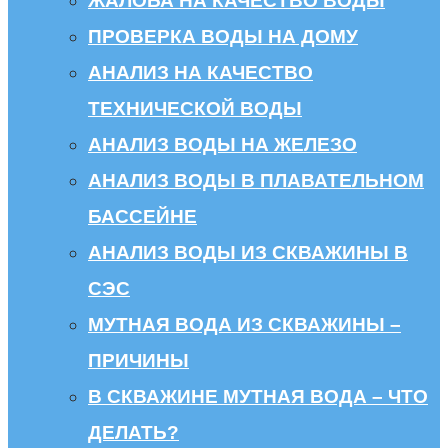
ЖАЛОБА НА КАЧЕСТВО ВОДЫ
ПРОВЕРКА ВОДЫ НА ДОМУ
АНАЛИЗ НА КАЧЕСТВО
ТЕХНИЧЕСКОЙ ВОДЫ
АНАЛИЗ ВОДЫ НА ЖЕЛЕЗО
АНАЛИЗ ВОДЫ В ПЛАВАТЕЛЬНОМ
БАССЕЙНЕ
АНАЛИЗ ВОДЫ ИЗ СКВАЖИНЫ В
СЭС
МУТНАЯ ВОДА ИЗ СКВАЖИНЫ –
ПРИЧИНЫ
В СКВАЖИНЕ МУТНАЯ ВОДА – ЧТО
ДЕЛАТЬ?