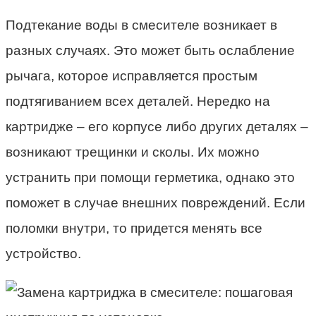
Подтекание воды в смесителе возникает в
разных случаях. Это может быть ослабление
рычага, которое исправляется простым
подтягиванием всех деталей. Нередко на
картридже – его корпусе либо других деталях –
возникают трещинки и сколы. Их можно
устранить при помощи герметика, однако это
поможет в случае внешних повреждений. Если
поломки внутри, то придется менять все
устройство.