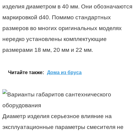
изделия диаметром в 40 мм. Они обозначаются
маркировкой d40. Помимо стандартных
размеров во многих оригинальных моделях
нередко установлены комплектующие
размерами 18 мм, 20 мм и 22 мм.
Читайте также:
Дома из бруса
Диаметр изделия серьезное влияние на
эксплуатационные параметры смесителя не