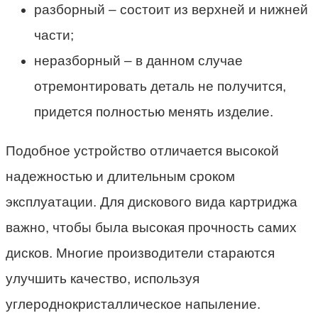
разборный – состоит из верхней и нижней
части;
неразборный – в данном случае
отремонтировать деталь не получится,
придется полностью менять изделие.
Подобное устройство отличается высокой
надежностью и длительным сроком
эксплуатации. Для дискового вида картриджа
важно, чтобы была высокая прочность самих
дисков. Многие производители стараются
улучшить качество, используя
углероднокристаллическое напыление.