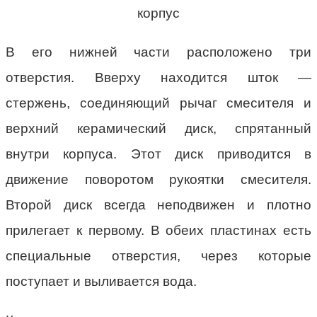
корпус
В его нижней части расположено три
отверстия. Вверху находится шток —
стержень, соединяющий рычаг смесителя и
верхний керамический диск, спрятанный
внутри корпуса. Этот диск приводится в
движение поворотом рукоятки смесителя.
Второй диск всегда неподвижен и плотно
прилегает к первому. В обеих пластинах есть
специальные отверстия, через которые
поступает и выливается вода.