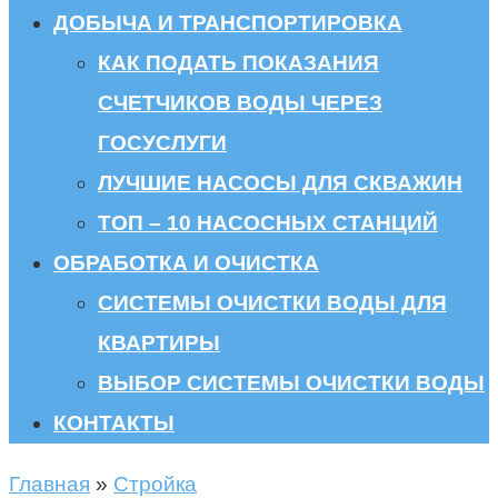
ДОБЫЧА И ТРАНСПОРТИРОВКА
КАК ПОДАТЬ ПОКАЗАНИЯ
СЧЕТЧИКОВ ВОДЫ ЧЕРЕЗ
ГОСУСЛУГИ
ЛУЧШИЕ НАСОСЫ ДЛЯ СКВАЖИН
ТОП – 10 НАСОСНЫХ СТАНЦИЙ
ОБРАБОТКА И ОЧИСТКА
СИСТЕМЫ ОЧИСТКИ ВОДЫ ДЛЯ
КВАРТИРЫ
ВЫБОР СИСТЕМЫ ОЧИСТКИ ВОДЫ
КОНТАКТЫ
Главная
»
Стройка