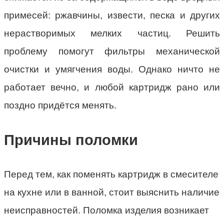
примесей: ржавчины, извести, песка и других
нерастворимых мелких частиц. Решить
проблему помогут фильтры механической
очистки и умягчения воды. Однако ничто не
работает вечно, и любой картридж рано или
поздно придётся менять.
Причины поломки
Перед тем, как поменять картридж в смесителе
на кухне или в ванной, стоит выяснить наличие
неисправностей. Поломка изделия возникает