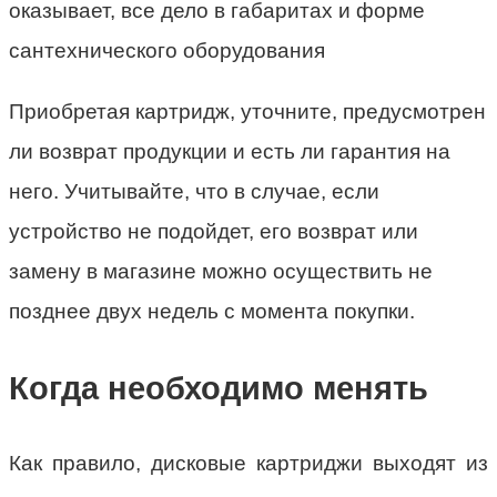
оказывает, все дело в габаритах и форме
сантехнического оборудования
Приобретая картридж, уточните, предусмотрен
ли возврат продукции и есть ли гарантия на
него. Учитывайте, что в случае, если
устройство не подойдет, его возврат или
замену в магазине можно осуществить не
позднее двух недель с момента покупки.
Когда необходимо менять
Как правило, дисковые картриджи выходят из