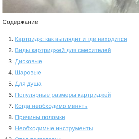
Содержание
Картридж: как выглядит и где находится
Виды картриджей для смесителей
Дисковые
Шаровые
Для душа
Популярные размеры картриджей
Когда необходимо менять
Причины поломки
Необходимые инструменты