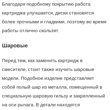
Благодаря подобному покрытию работа
картриджа улучшается, диски становятся
более прочными и гладкими, поэтому во время
работы отлично скользят.
Шаровые
Перед тем, как заменить картридж в
смесителе, стоит также изучить шаровые
модели. Подобное изделие представляет
собой полый шар из металла, помещенный в
специальную шаровую гильзу и закрепленный
на оси рычага. В детали находятся