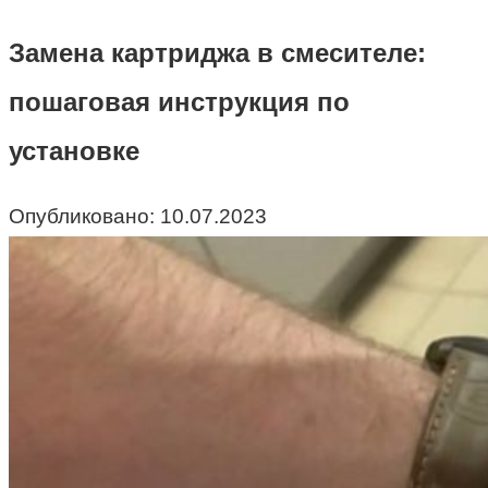
Замена картриджа в смесителе:
пошаговая инструкция по
установке
Опубликовано:
10.07.2023