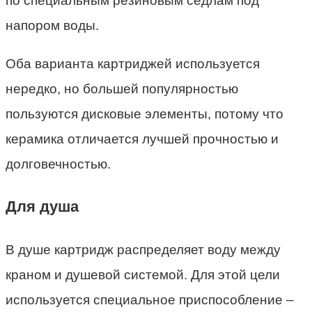
по специальным резиновым седлам под
напором воды.
Оба варианта картриджей используется
нередко, но большей популярностью
пользуются дисковые элементы, потому что
керамика отличается лучшей прочностью и
долговечностью.
Для душа
В душе картридж распределяет воду между
краном и душевой системой. Для этой цели
используется специальное приспособление –