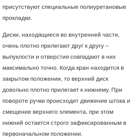
присутствуют специальные полиуретановые
прокладки.
Диски, находящиеся во внутренней части,
очень плотно прилегают друг к другу –
выпуклости и отверстия совпадают в них
максимально точно. Когда кран находится в
закрытом положении, то верхний диск
довольно плотно прилегает к нижнему. При
повороте ручки происходит движение штока и
смещение верхнего элемента, при этом
нижний остается строго зафиксированным в
первоначальном положении.