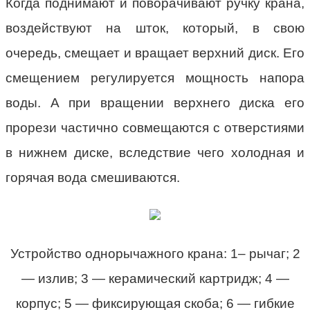
Когда поднимают и поворачивают ручку крана,
воздействуют на шток, который, в свою
очередь, смещает и вращает верхний диск. Его
смещением регулируется мощность напора
воды. А при вращении верхнего диска его
прорези частично совмещаются с отверстиями
в нижнем диске, вследствие чего холодная и
горячая вода смешиваются.
Устройство однорычажного крана: 1– рычаг; 2
— излив; 3 — керамический картридж; 4 —
корпус; 5 — фиксирующая скоба; 6 — гибкие