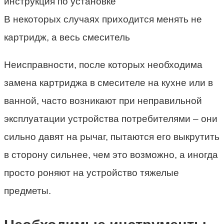
В некоторых случаях приходится менять не
картридж, а весь смеситель
Неисправности, после которых необходима
замена картриджа в смесителе на кухне или в
ванной, часто возникают при неправильной
эксплуатации устройства потребителями – они
сильно давят на рычаг, пытаются его выкрутить
в сторону сильнее, чем это возможно, а иногда
просто роняют на устройство тяжелые
предметы.