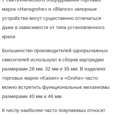
марок «Hansgrohe» и «Blanco» запорные
устройства могут существенно отличаться
даже в зависимости от типа установленного
крана
Большинство производителей однорычажных
смесителей используют в сборке картриджи
размерами 28 мм, 32 мм и 35 мм. В изделиях
торговых марок «Kaiser» и «Grohe» часто
можно встретить функциональные механизмы
размерами 40 мм и 46 мм.
К числу наиболее часто покупаемых относят