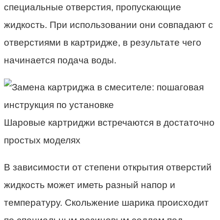
специальные отверстия, пропускающие
жидкость. При использовании они совпадают с
отверстиями в картридже, в результате чего
начинается подача воды.
Шаровые картриджи встречаются в достаточно
простых моделях
В зависимости от степени открытия отверстий
жидкость может иметь разный напор и
температуру. Скольжение шарика происходит