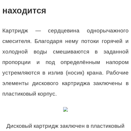
находится
Картридж — сердцевина однорычажного
смесителя. Благодаря нему потоки горячей и
холодной воды смешиваются в заданной
пропорции и под определённым напором
устремляются в излив (носик) крана. Рабочие
элементы дискового картриджа заключены в
пластиковый корпус.
Дисковый картридж заключен в пластиковый