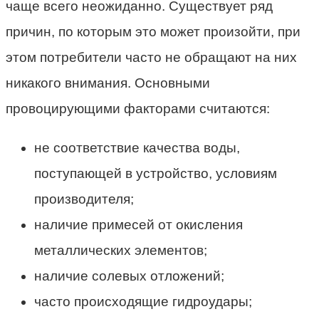
чаще всего неожиданно. Существует ряд
причин, по которым это может произойти, при
этом потребители часто не обращают на них
никакого внимания. Основными
провоцирующими факторами считаются:
не соответствие качества воды,
поступающей в устройство, условиям
производителя;
наличие примесей от окисления
металлических элементов;
наличие солевых отложений;
часто происходящие гидроудары;