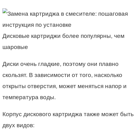
Дисковые картриджи более популярны, чем
шаровые
Диски очень гладкие, поэтому они плавно
скользят. В зависимости от того, насколько
открыты отверстия, может меняться напор и
температура воды.
Корпус дискового картриджа также может быть
двух видов: