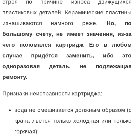
строя по причине износа движущихся
пластиковых деталей. Керамические пластины
изнашиваются намного реже.
Но, по
большому счету, не имеет значения, из-за
чего поломался картридж. Его в любом
случае придётся заменить, ибо это
одноразовая деталь, не подлежащая
ремонту.
Признаки неисправности картриджа:
вода не смешивается должным образом (с
крана льётся только холодная или только
горячая);