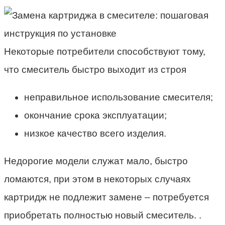
Некоторые потребители способствуют тому,
что смеситель быстро выходит из строя
неправильное использование смесителя;
окончание срока эксплуатации;
низкое качество всего изделия.
Недорогие модели служат мало, быстро
ломаются, при этом в некоторых случаях
картридж не подлежит замене – потребуется
приобретать полностью новый смеситель. .