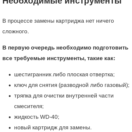
Необходимые инструменты
В процессе замены картриджа нет ничего
сложного.
В первую очередь необходимо подготовить
все требуемые инструменты, такие как:
шестигранник либо плоская отвертка;
ключ для снятия (разводной либо газовый);
тряпка для очистки внутренней части
смесителя;
жидкость WD-40;
новый картридж для замены.