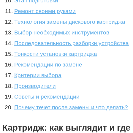
Этап подготовки
Ремонт своими руками
Технология замены дискового картриджа
Выбор необходимых инструментов
Последовательность разборки устройства
Тонкости установки картриджа
Рекомендации по замене
Критерии выбора
Производители
Советы и рекомендации
Почему течет после замены и что делать?
Картридж: как выглядит и где