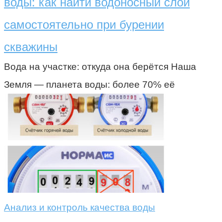
воды: как найти водоносный слой
самостоятельно при бурении
скважины
Вода на участке: откуда она берётся Наша
Земля — планета воды: более 70% её
Анализ и контроль качества воды