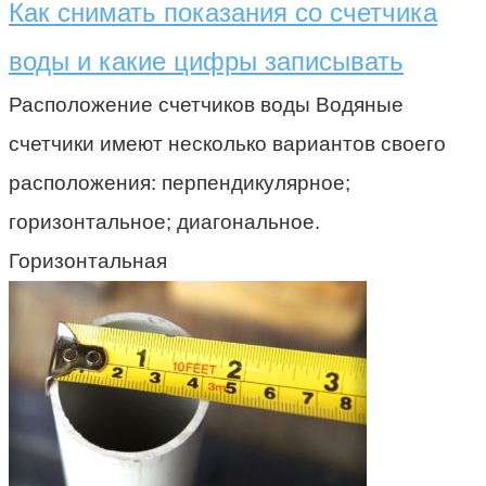
Как снимать показания со счетчика
воды и какие цифры записывать
Расположение счетчиков воды Водяные
счетчики имеют несколько вариантов своего
расположения: перпендикулярное;
горизонтальное; диагональное.
Горизонтальная