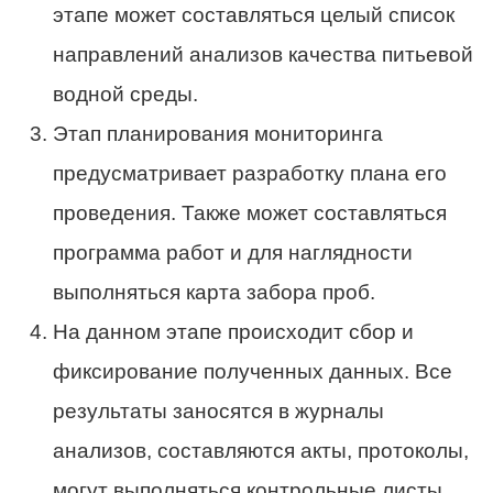
этапе может составляться целый список
направлений анализов качества питьевой
водной среды.
Этап планирования мониторинга
предусматривает разработку плана его
проведения. Также может составляться
программа работ и для наглядности
выполняться карта забора проб.
На данном этапе происходит сбор и
фиксирование полученных данных. Все
результаты заносятся в журналы
анализов, составляются акты, протоколы,
могут выполняться контрольные листы.