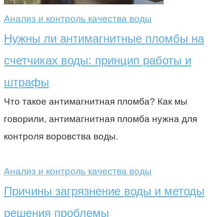
Анализ и контроль качества воды
Нужны ли антимагнитные пломбы на
счетчиках воды: принцип работы и
штрафы
Что такое антимагнитная пломба? Как мы
говорили, антимагнитная пломба нужна для
контроля воровства воды.
Анализ и контроль качества воды
Причины загрязнение воды и методы
решения проблемы