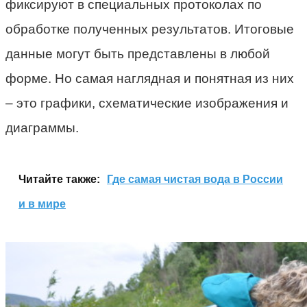
фиксируют в специальных протоколах по
обработке полученных результатов. Итоговые
данные могут быть представлены в любой
форме. Но самая наглядная и понятная из них
– это графики, схематические изображения и
диаграммы.
Читайте также:
Где самая чистая вода в России
и в мире