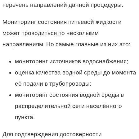
перечень направлений данной процедуры.
Мониторинг состояния питьевой жидкости
может проводиться по нескольким
направлениям. Но самые главные из них это:
мониторинг источников водоснабжения;
оценка качества водной среды до момента
её подачи в трубопроводы;
мониторинг состояния водной среды в
распределительной сети населённого
пункта.
Для подтверждения достоверности