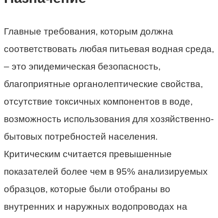
Главные требования, которым должна
соответствовать любая питьевая водная среда,
– это эпидемическая безопасность,
благоприятные органолептические свойства,
отсутствие токсичных компонентов в воде,
возможность использования для хозяйственно-
бытовых потребностей населения.
Критическим считается превышенные
показателей более чем в 95% анализируемых
образцов, которые были отобраны во
внутренних и наружных водопроводах на