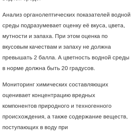
Анализ органолептических показателей водной
среды подразумевает оценку её вкуса, цвета,
мутности и запаха. При этом оценка по
вкусовым качествам и запаху не должна
превышать 2 балла. А цветность водной среды
в норме должна быть 20 градусов.
Мониторинг химических составляющих
оценивает концентрацию вредных
компонентов природного и техногенного
происхождения, а также содержание веществ,
поступающих в воду при