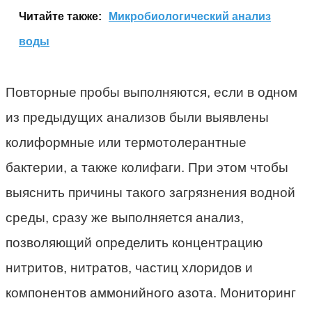
Читайте также:
Микробиологический анализ
воды
Повторные пробы выполняются, если в одном
из предыдущих анализов были выявлены
колиформные или термотолерантные
бактерии, а также колифаги. При этом чтобы
выяснить причины такого загрязнения водной
среды, сразу же выполняется анализ,
позволяющий определить концентрацию
нитритов, нитратов, частиц хлоридов и
компонентов аммонийного азота. Мониторинг