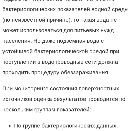
бактериологических показателей водной среды
(по неизвестной причине), то такая вода не
может использоваться для питьевых нужд
населения. Но даже подземная вода с
устойчивой бактериологической средой при
поступлении в водопроводные сети должна
проходить процедуру обеззараживания.
При мониторинге состояния поверхностных
источников оценка результатов проводится по
нескольким группам показателей:
По группе бактериологических данных.