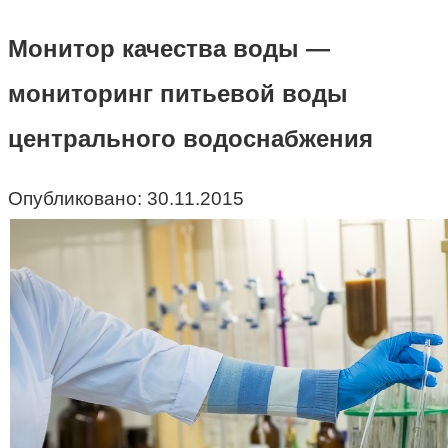
Монитор качества воды —
мониторинг питьевой воды
центрального водоснабжения
Опубликовано:
30.11.2015