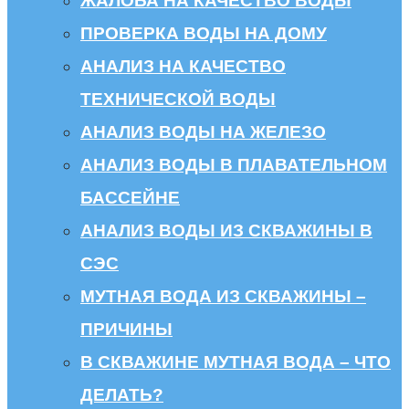
ЖАЛОБА НА КАЧЕСТВО ВОДЫ
ПРОВЕРКА ВОДЫ НА ДОМУ
АНАЛИЗ НА КАЧЕСТВО
ТЕХНИЧЕСКОЙ ВОДЫ
АНАЛИЗ ВОДЫ НА ЖЕЛЕЗО
АНАЛИЗ ВОДЫ В ПЛАВАТЕЛЬНОМ
БАССЕЙНЕ
АНАЛИЗ ВОДЫ ИЗ СКВАЖИНЫ В
СЭС
МУТНАЯ ВОДА ИЗ СКВАЖИНЫ –
ПРИЧИНЫ
В СКВАЖИНЕ МУТНАЯ ВОДА – ЧТО
ДЕЛАТЬ?