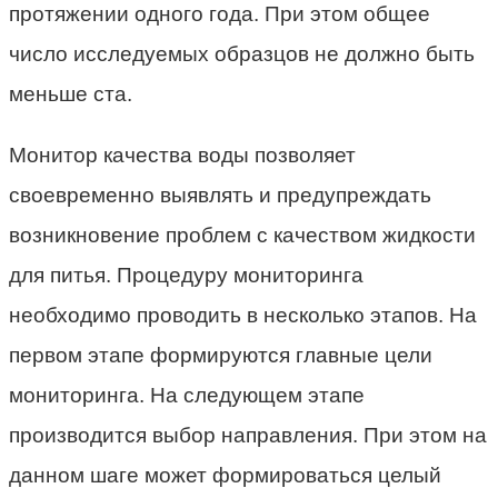
протяжении одного года. При этом общее
число исследуемых образцов не должно быть
меньше ста.
Монитор качества воды позволяет
своевременно выявлять и предупреждать
возникновение проблем с качеством жидкости
для питья. Процедуру мониторинга
необходимо проводить в несколько этапов. На
первом этапе формируются главные цели
мониторинга. На следующем этапе
производится выбор направления. При этом на
данном шаге может формироваться целый