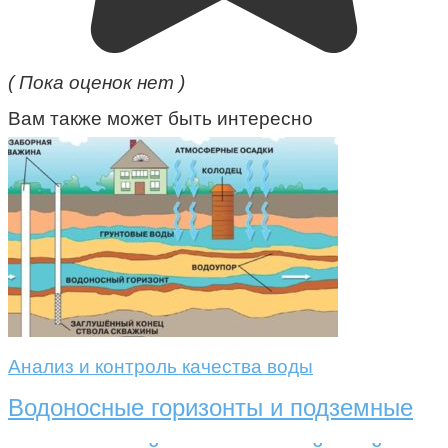
( Пока оценок нет )
Вам также может быть интересно
Анализ и контроль качества воды
Водоносные горизонты и подземные