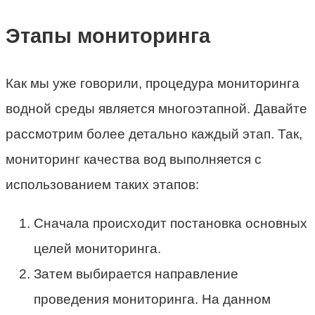
Этапы мониторинга
Как мы уже говорили, процедура мониторинга
водной среды является многоэтапной. Давайте
рассмотрим более детально каждый этап. Так,
мониторинг качества вод выполняется с
использованием таких этапов:
Сначала происходит постановка основных
целей мониторинга.
Затем выбирается направление
проведения мониторинга. На данном