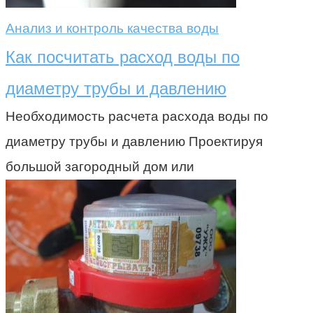
Анализ и контроль качества воды
Как посчитать расход воды по
диаметру трубы и давлению
Необходимость расчета расхода воды по
диаметру трубы и давлению Проектируя
большой загородный дом или