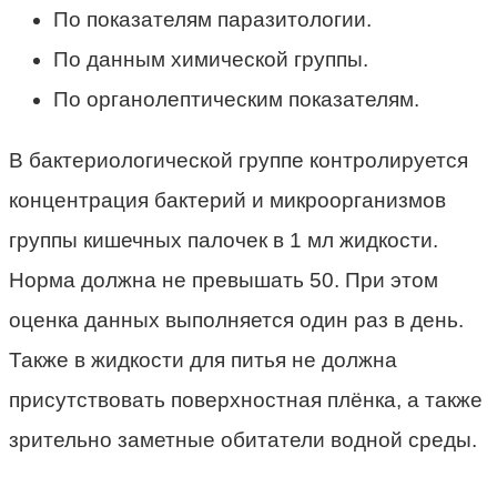
По показателям паразитологии.
По данным химической группы.
По органолептическим показателям.
В бактериологической группе контролируется
концентрация бактерий и микроорганизмов
группы кишечных палочек в 1 мл жидкости.
Норма должна не превышать 50. При этом
оценка данных выполняется один раз в день.
Также в жидкости для питья не должна
присутствовать поверхностная плёнка, а также
зрительно заметные обитатели водной среды.