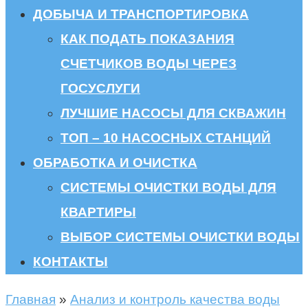
ДОБЫЧА И ТРАНСПОРТИРОВКА
КАК ПОДАТЬ ПОКАЗАНИЯ
СЧЕТЧИКОВ ВОДЫ ЧЕРЕЗ
ГОСУСЛУГИ
ЛУЧШИЕ НАСОСЫ ДЛЯ СКВАЖИН
ТОП – 10 НАСОСНЫХ СТАНЦИЙ
ОБРАБОТКА И ОЧИСТКА
СИСТЕМЫ ОЧИСТКИ ВОДЫ ДЛЯ
КВАРТИРЫ
ВЫБОР СИСТЕМЫ ОЧИСТКИ ВОДЫ
КОНТАКТЫ
Главная
»
Анализ и контроль качества воды