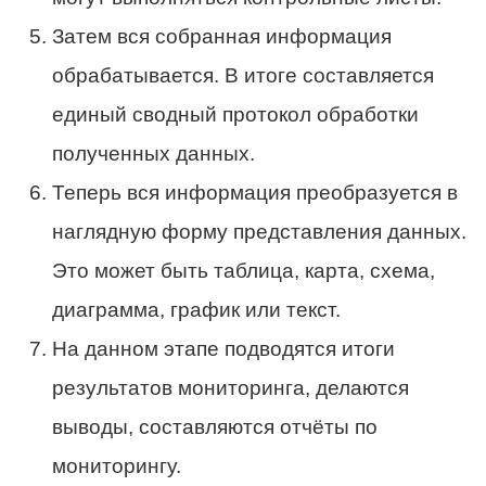
Затем вся собранная информация
обрабатывается. В итоге составляется
единый сводный протокол обработки
полученных данных.
Теперь вся информация преобразуется в
наглядную форму представления данных.
Это может быть таблица, карта, схема,
диаграмма, график или текст.
На данном этапе подводятся итоги
результатов мониторинга, делаются
выводы, составляются отчёты по
мониторингу.