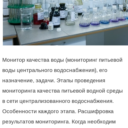
Монитор качества воды (мониторинг питьевой
воды центрального водоснабжения), его
назначение, задачи. Этапы проведения
мониторинга качества питьевой водной среды
в сети централизованного водоснабжения.
Особенности каждого этапа. Расшифровка
результатов мониторинга. Когда необходим