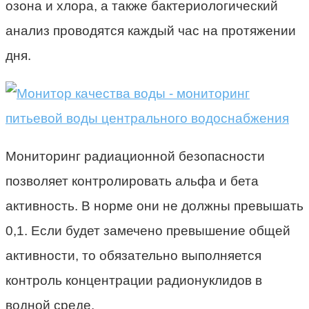
озона и хлора, а также бактериологический
анализ проводятся каждый час на протяжении
дня.
Мониторинг радиационной безопасности
позволяет контролировать альфа и бета
активность. В норме они не должны превышать
0,1. Если будет замечено превышение общей
активности, то обязательно выполняется
контроль концентрации радионуклидов в
водной среде.