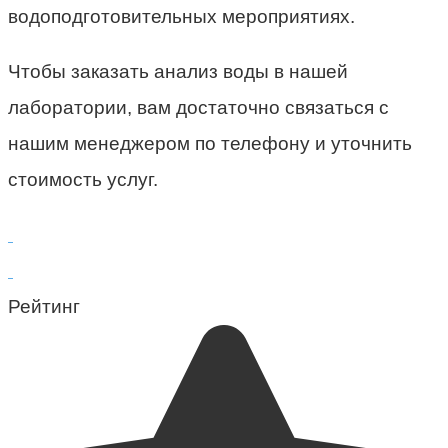
водоподготовительных мероприятиях.
Чтобы заказать анализ воды в нашей
лаборатории, вам достаточно связаться с
нашим менеджером по телефону и уточнить
стоимость услуг.
Рейтинг