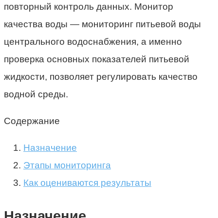
повторный контроль данных. Монитор
качества воды — мониторинг питьевой воды
центрального водоснабжения, а именно
проверка основных показателей питьевой
жидкости, позволяет регулировать качество
водной среды.
Содержание
Назначение
Этапы мониторинга
Как оцениваются результаты
Назначение