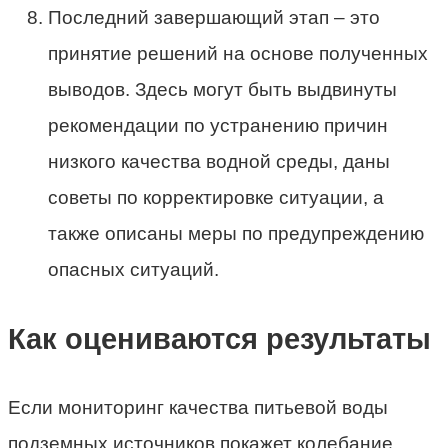
Последний завершающий этап – это
принятие решений на основе полученных
выводов. Здесь могут быть выдвинуты
рекомендации по устранению причин
низкого качества водной среды, даны
советы по корректировке ситуации, а
также описаны меры по предупреждению
опасных ситуаций.
Как оцениваются результаты
Если мониторинг качества питьевой воды
подземных источников покажет колебание