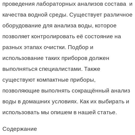
проведения лабораторных анализов состава и
качества водной среды. Существует различное
оборудование для анализа воды, которое
позволяет контролировать её состояние на
разных этапах очистки. Подбор и
использование таких приборов должен
выполняться специалистами. Также
существуют компактные приборы,
позволяющие выполнять сокращённый анализ
воды в домашних условиях. Как их выбирать и
использовать мы опишем в нашей статье.
Содержание