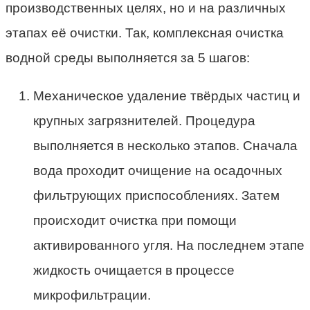
производственных целях, но и на различных
этапах её очистки. Так, комплексная очистка
водной среды выполняется за 5 шагов:
Механическое удаление твёрдых частиц и
крупных загрязнителей. Процедура
выполняется в несколько этапов. Сначала
вода проходит очищение на осадочных
фильтрующих приспособлениях. Затем
происходит очистка при помощи
активированного угля. На последнем этапе
жидкость очищается в процессе
микрофильтрации.