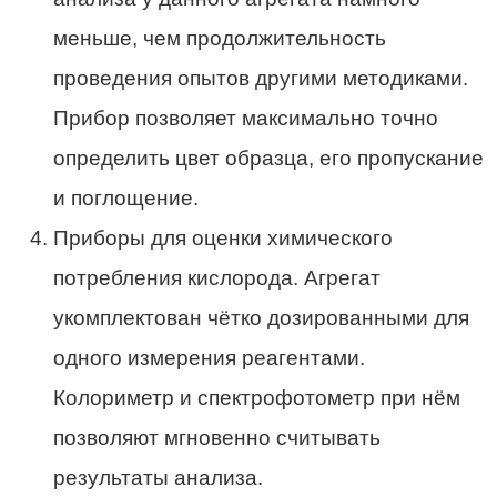
меньше, чем продолжительность
проведения опытов другими методиками.
Прибор позволяет максимально точно
определить цвет образца, его пропускание
и поглощение.
Приборы для оценки химического
потребления кислорода. Агрегат
укомплектован чётко дозированными для
одного измерения реагентами.
Колориметр и спектрофотометр при нём
позволяют мгновенно считывать
результаты анализа.