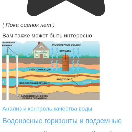
( Пока оценок нет )
Вам также может быть интересно
Анализ и контроль качества воды
Водоносные горизонты и подземные