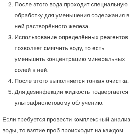
После этого вода проходит специальную
обработку для уменьшения содержания в
ней растворённого железа.
Использование определённых реагентов
позволяет смягчить воду, то есть
уменьшить концентрацию минеральных
солей в ней.
После этого выполняется тонкая очистка.
Для дезинфекции жидкость подвергается
ультрафиолетовому облучению.
Если требуется провести комплексный анализ
воды, то взятие проб происходит на каждом