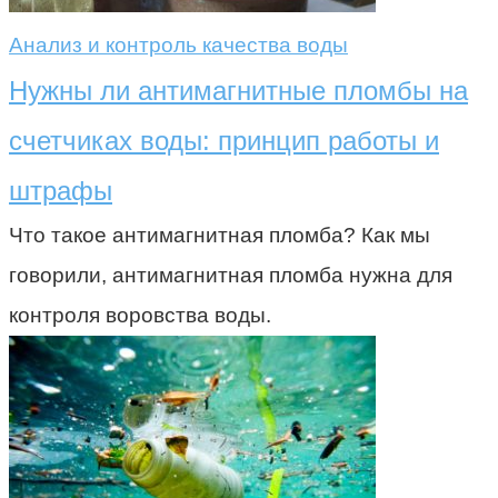
Анализ и контроль качества воды
Нужны ли антимагнитные пломбы на
счетчиках воды: принцип работы и
штрафы
Что такое антимагнитная пломба? Как мы
говорили, антимагнитная пломба нужна для
контроля воровства воды.