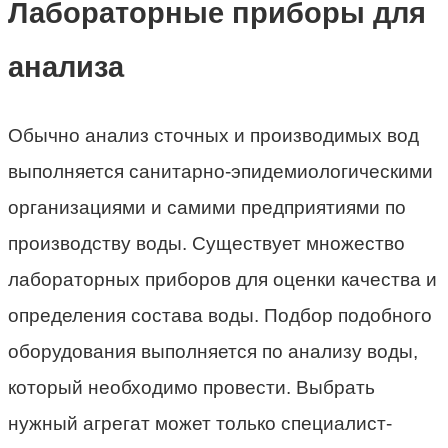
Лабораторные приборы для
анализа
Обычно анализ сточных и производимых вод
выполняется санитарно-эпидемиологическими
организациями и самими предприятиями по
производству воды. Существует множество
лабораторных приборов для оценки качества и
определения состава воды. Подбор подобного
оборудования выполняется по анализу воды,
который необходимо провести. Выбрать
нужный агрегат может только специалист-