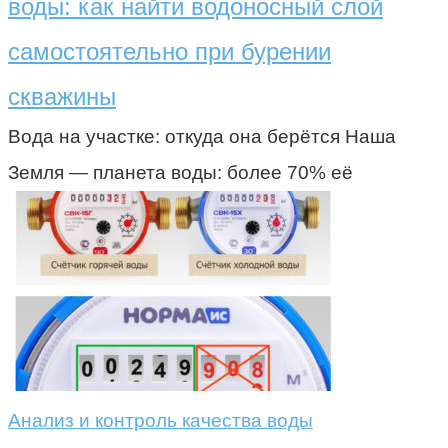
воды: как найти водоносный слой
самостоятельно при бурении
скважины
Вода на участке: откуда она берётся Наша
Земля — планета воды: более 70% её
Анализ и контроль качества воды