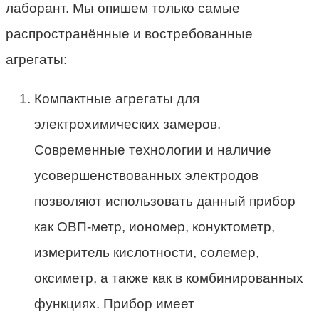
лаборант. Мы опишем только самые
распространённые и востребованные
агрегаты:
Компактные агрегаты для
электрохимических замеров.
Современные технологии и наличие
усовершенствованных электродов
позволяют использовать данный прибор
как ОВП-метр, иономер, конуктометр,
измеритель кислотности, солемер,
оксиметр, а также как в комбинированных
функциях. Прибор имеет