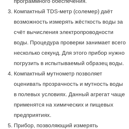
программного обеспечения.
Компактный TDS-метр (солемер) даёт
возможность измерять жёсткость воды за
счёт вычисления электропроводности
воды. Процедура проверки занимает всего
несколько секунд. Для этого прибор нужно
погрузить в испытываемый образец воды.
Компактный мутнометр позволяет
оценивать прозрачность и мутность воды
в полевых условиях. Данный агрегат чаще
применятся на химических и пищевых
предприятиях.
Прибор, позволяющий измерять