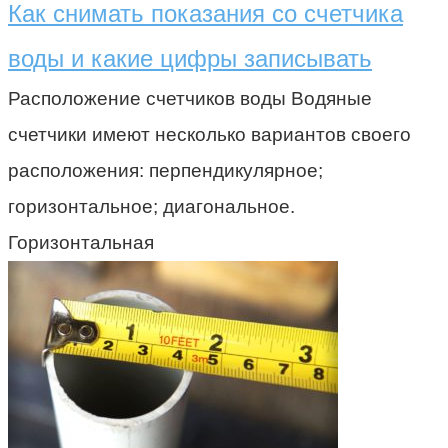
Как снимать показания со счетчика
воды и какие цифры записывать
Расположение счетчиков воды Водяные
счетчики имеют несколько вариантов своего
расположения: перпендикулярное;
горизонтальное; диагональное.
Горизонтальная