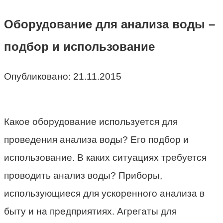
Оборудование для анализа воды –
подбор и использование
Опубликовано:
21.11.2015
Какое оборудование используется для
проведения анализа воды? Его подбор и
использование. В каких ситуациях требуется
проводить анализ воды? Приборы,
использующиеся для ускоренного анализа в
быту и на предприятиях. Агрегаты для