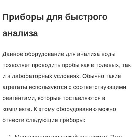
Приборы для быстрого
анализа
Данное оборудование для анализа воды
позволяет проводить пробы как в полевых, так
и в лабораторных условиях. Обычно такие
агрегаты используются с соответствующими
реагентами, которые поставляются в
комплекте. К этому оборудованию можно
отнести следующие приборы:
Монопараметрический фотометр. Этот