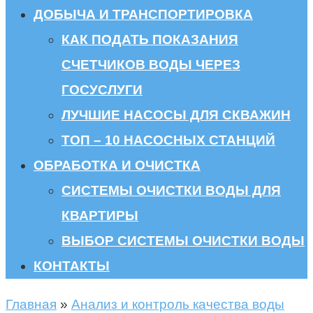
ДОБЫЧА И ТРАНСПОРТИРОВКА
КАК ПОДАТЬ ПОКАЗАНИЯ
СЧЕТЧИКОВ ВОДЫ ЧЕРЕЗ
ГОСУСЛУГИ
ЛУЧШИЕ НАСОСЫ ДЛЯ СКВАЖИН
ТОП – 10 НАСОСНЫХ СТАНЦИЙ
ОБРАБОТКА И ОЧИСТКА
СИСТЕМЫ ОЧИСТКИ ВОДЫ ДЛЯ
КВАРТИРЫ
ВЫБОР СИСТЕМЫ ОЧИСТКИ ВОДЫ
КОНТАКТЫ
Главная
»
Анализ и контроль качества воды