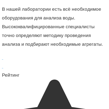
В нашей лаборатории есть всё необходимое
оборудования для анализа воды.
Высококвалифицированные специалисты
точно определяют методику проведения
анализа и подбирают необходимые агрегаты.
Рейтинг