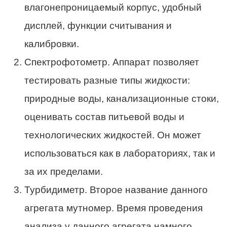
влагонепроницаемый корпус, удобный
дисплей, функции считывания и
калибровки.
Спектрофотометр. Аппарат позволяет
тестировать разные типы жидкости:
природные воды, канализационные стоки,
оценивать состав питьевой воды и
технологических жидкостей. Он может
использоваться как в лабораториях, так и
за их пределами.
Турбидиметр. Второе название данного
агрегата мутномер. Время проведения
анализа у данного агрегата намного