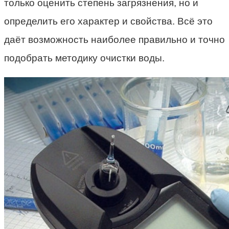
только оценить степень загрязнения, но и
определить его характер и свойства. Всё это
даёт возможность наиболее правильно и точно
подобрать методику очистки воды.