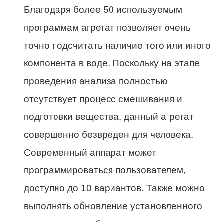
Благодаря более 50 используемым
программам агрегат позволяет очень
точно подсчитать наличие того или иного
компонента в воде. Поскольку на этапе
проведения анализа полностью
отсутствует процесс смешивания и
подготовки вещества, данный агрегат
совершенно безвреден для человека.
Современный аппарат может
программироваться пользователем,
доступно до 10 вариантов. Также можно
выполнять обновление установленного