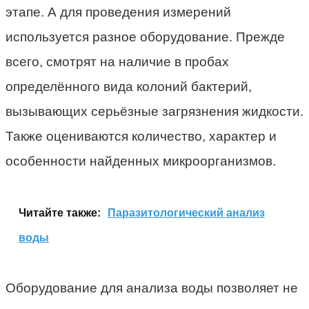
этапе. А для проведения измерений
используется разное оборудование. Прежде
всего, смотрят на наличие в пробах
определённого вида колоний бактерий,
вызывающих серьёзные загрязнения жидкости.
Также оцениваются количество, характер и
особенности найденных микроорганизмов.
Читайте также:
Паразитологический анализ
воды
Оборудование для анализа воды позволяет не