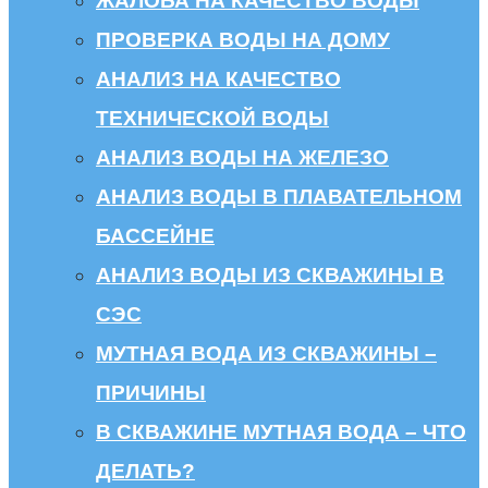
ЖАЛОБА НА КАЧЕСТВО ВОДЫ
ПРОВЕРКА ВОДЫ НА ДОМУ
АНАЛИЗ НА КАЧЕСТВО
ТЕХНИЧЕСКОЙ ВОДЫ
АНАЛИЗ ВОДЫ НА ЖЕЛЕЗО
АНАЛИЗ ВОДЫ В ПЛАВАТЕЛЬНОМ
БАССЕЙНЕ
АНАЛИЗ ВОДЫ ИЗ СКВАЖИНЫ В
СЭС
МУТНАЯ ВОДА ИЗ СКВАЖИНЫ –
ПРИЧИНЫ
В СКВАЖИНЕ МУТНАЯ ВОДА – ЧТО
ДЕЛАТЬ?