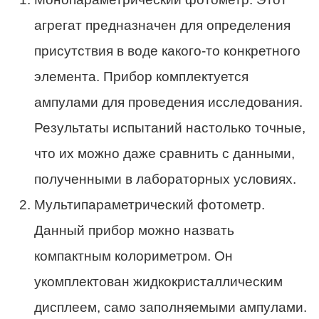
агрегат предназначен для определения
присутствия в воде какого-то конкретного
элемента. Прибор комплектуется
ампулами для проведения исследования.
Результаты испытаний настолько точные,
что их можно даже сравнить с данными,
полученными в лабораторных условиях.
Мультипараметрический фотометр.
Данный прибор можно назвать
компактным колориметром. Он
укомплектован жидкокристаллическим
дисплеем, само заполняемыми ампулами.