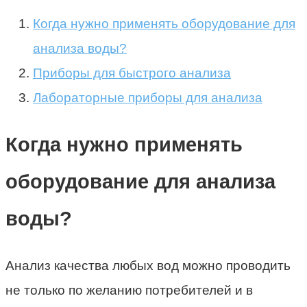
Когда нужно применять оборудование для
анализа воды?
Приборы для быстрого анализа
Лабораторные приборы для анализа
Когда нужно применять
оборудование для анализа
воды?
Анализ качества любых вод можно проводить
не только по желанию потребителей и в