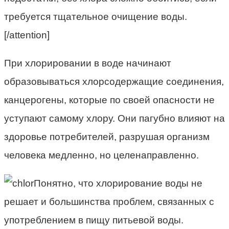
требуется тщательное очищение воды.
[/attention]
При хлорировании в воде начинают
образовываться хлорсодержащие соединения,
канцерогены, которые по своей опасности не
уступают самому хлору. Они пагубно влияют на
здоровье потребителей, разрушая организм
человека медленно, но целенаправленно.
Понятно, что хлорирование воды не
решает и большинства проблем, связанных с
употреблением в пищу питьевой воды.