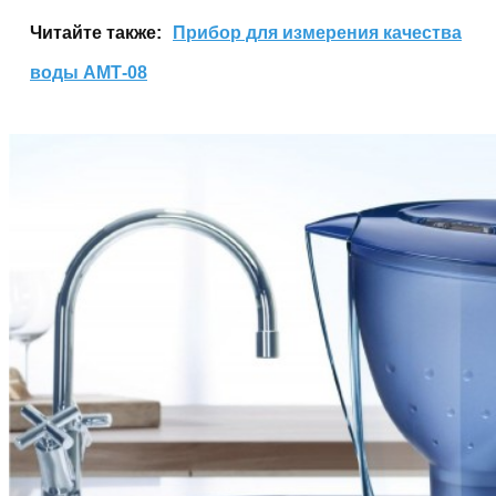
Читайте также:
Прибор для измерения качества
воды АМТ-08