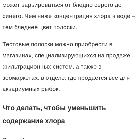
может варьироваться от бледно серого до
синего. Чем ниже концентрация хлора в воде –
тем бледнее цвет полоски.
Тестовые полоски можно приобрести в
магазинах, специализирующихся на продаже
фильтрационных систем, а также в
зоомаркетах, в отделе, где продается все для
аквариумных рыбок.
Что делать, чтобы уменьшить
содержание хлора