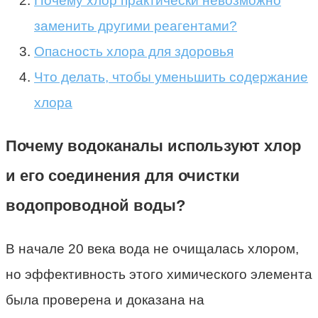
Почему хлор практически невозможно
заменить другими реагентами?
Опасность хлора для здоровья
Что делать, чтобы уменьшить содержание
хлора
Почему водоканалы используют хлор
и его соединения для очистки
водопроводной воды?
В начале 20 века вода не очищалась хлором,
но эффективность этого химического элемента
была проверена и доказана на