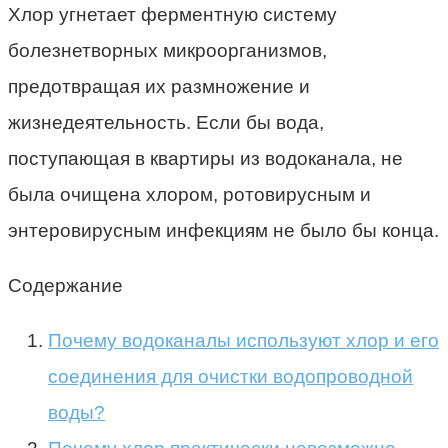
Хлор угнетает ферментную систему
болезнетворных микроорганизмов,
предотвращая их размножение и
жизнедеятельность. Если бы вода,
поступающая в квартиры из водоканала, не
была очищена хлором, ротовирусным и
энтеровирусным инфекциям не было бы конца.
Содержание
Почему водоканалы используют хлор и его
соединения для очистки водопроводной
воды?