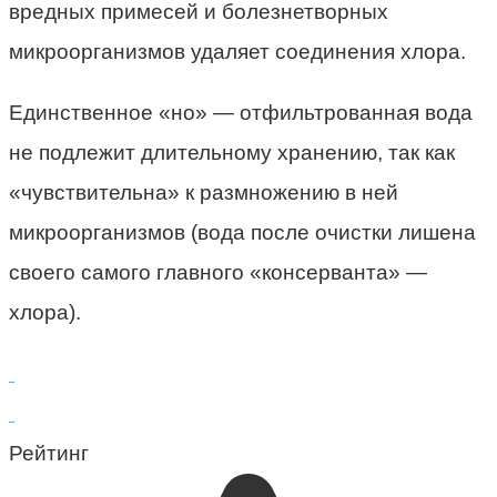
вредных примесей и болезнетворных
микроорганизмов удаляет соединения хлора.
Единственное «но» — отфильтрованная вода
не подлежит длительному хранению, так как
«чувствительна» к размножению в ней
микроорганизмов (вода после очистки лишена
своего самого главного «консерванта» —
хлора).
Рейтинг