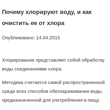
Почему хлорируют воду, и как
очистить ее от хлора
Опубликовано:
14.04.2015
Хлорирование представляет собой обработку
воды соединениями хлора.
Методика считается самой распространенной
среди всех способов обеззараживания воды,
предназначенной для употребления в пищу.