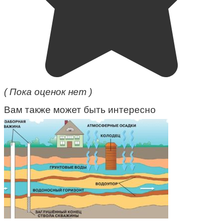
( Пока оценок нет )
Вам также может быть интересно