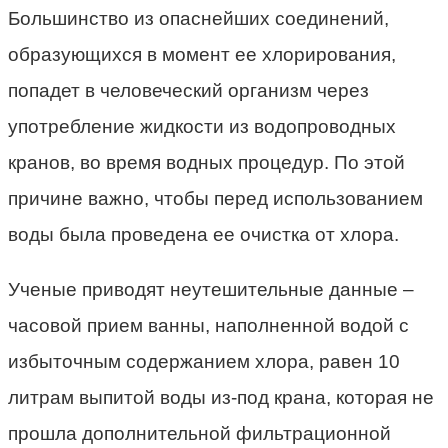
Большинство из опаснейших соединений,
образующихся в момент ее хлорирования,
попадет в человеческий организм через
употребление жидкости из водопроводных
кранов, во время водных процедур. По этой
причине важно, чтобы перед использованием
воды была проведена ее очистка от хлора.
Ученые приводят неутешительные данные –
часовой прием ванны, наполненной водой с
избыточным содержанием хлора, равен 10
литрам выпитой воды из-под крана, которая не
прошла дополнительной фильтрационной