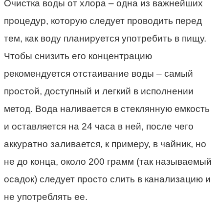
Очистка воды от хлора – одна из важнейших
процедур, которую следует проводить перед
тем, как воду планируется употребить в пищу.
Чтобы снизить его концентрацию
рекомендуется отстаивание воды – самый
простой, доступный и легкий в исполнении
метод. Вода наливается в стеклянную емкость
и оставляется на 24 часа в ней, после чего
аккуратно заливается, к примеру, в чайник, но
не до конца, около 200 грамм (так называемый
осадок) следует просто слить в канализацию и
не употреблять ее.