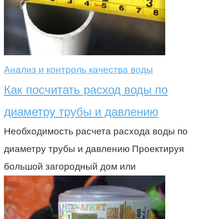
Анализ и контроль качества воды
Как посчитать расход воды по
диаметру трубы и давлению
Необходимость расчета расхода воды по
диаметру трубы и давлению Проектируя
большой загородный дом или