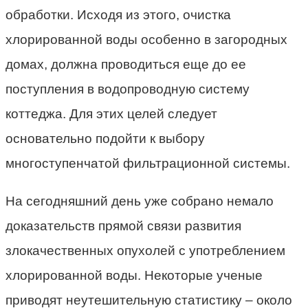
обработки. Исходя из этого, очистка
хлорированной воды особенно в загородных
домах, должна проводиться еще до ее
поступления в водопроводную систему
коттеджа. Для этих целей следует
основательно подойти к выбору
многоступенчатой фильтрационной системы.
На сегодняшний день уже собрано немало
доказательств прямой связи развития
злокачественных опухолей с употреблением
хлорированной воды. Некоторые ученые
приводят неутешительную статистику – около