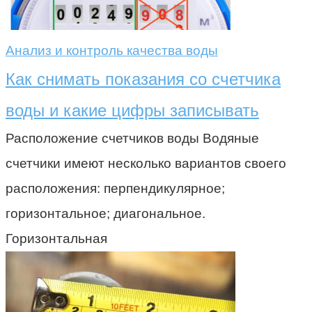
Анализ и контроль качества воды
Как снимать показания со счетчика
воды и какие цифры записывать
Расположение счетчиков воды Водяные
счетчики имеют несколько вариантов своего
расположения: перпендикулярное;
горизонтальное; диагональное.
Горизонтальная