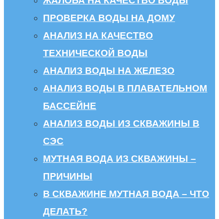
ЖАЛОБА НА КАЧЕСТВО ВОДЫ
ПРОВЕРКА ВОДЫ НА ДОМУ
АНАЛИЗ НА КАЧЕСТВО
ТЕХНИЧЕСКОЙ ВОДЫ
АНАЛИЗ ВОДЫ НА ЖЕЛЕЗО
АНАЛИЗ ВОДЫ В ПЛАВАТЕЛЬНОМ
БАССЕЙНЕ
АНАЛИЗ ВОДЫ ИЗ СКВАЖИНЫ В
СЭС
МУТНАЯ ВОДА ИЗ СКВАЖИНЫ –
ПРИЧИНЫ
В СКВАЖИНЕ МУТНАЯ ВОДА – ЧТО
ДЕЛАТЬ?