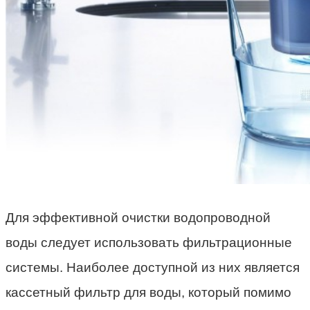
Для эффективной очистки водопроводной
воды следует использовать фильтрационные
системы. Наиболее доступной из них является
кассетный фильтр для воды, который помимо