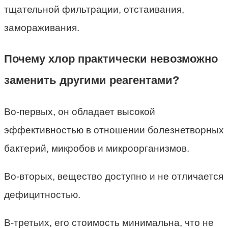
тщательной фильтрации, отстаивания,
замораживания.
Почему хлор практически невозможно
заменить другими реагентами?
Во-первых, он обладает высокой
эффективностью в отношении болезнетворных
бактерий, микробов и микроорганизмов.
Во-вторых, вещество доступно и не отличается
дефицитностью.
В-третьих, его стоимость минимальна, что не