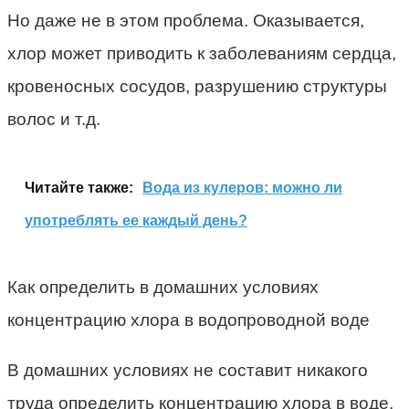
Но даже не в этом проблема. Оказывается,
хлор может приводить к заболеваниям сердца,
кровеносных сосудов, разрушению структуры
волос и т.д.
Читайте также:
Вода из кулеров: можно ли
употреблять ее каждый день?
Как определить в домашних условиях
концентрацию хлора в водопроводной воде
В домашних условиях не составит никакого
труда определить концентрацию хлора в воде.