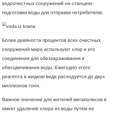
водоочистных сооружений на станциях
подготовки воды для отправки потребителю.
Более девяноста процентов всех очистных
сооружений мира используют хлор и его
соединения для обеззараживания и
обесцвечивания воды. Ежегодно этого
реагента в жидком виде расходуется до двух
миллионов тонн.
Важное значение для жителей мегаполисов в
имеет удаление хлора из воды путем ее