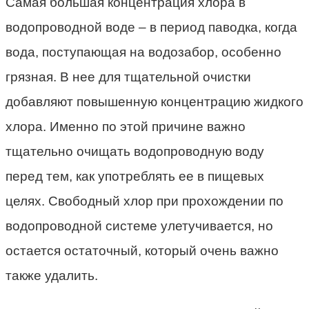
Самая большая концентрация хлора в
водопроводной воде – в период паводка, когда
вода, поступающая на водозабор, особенно
грязная. В нее для тщательной очистки
добавляют повышенную концентрацию жидкого
хлора. Именно по этой причине важно
тщательно очищать водопроводную воду
перед тем, как употреблять ее в пищевых
целях. Свободный хлор при прохождении по
водопроводной системе улетучивается, но
остается остаточный, который очень важно
также удалить.