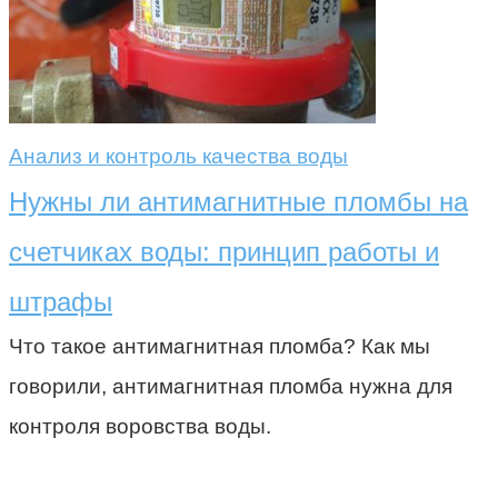
Анализ и контроль качества воды
Нужны ли антимагнитные пломбы на
счетчиках воды: принцип работы и
штрафы
Что такое антимагнитная пломба? Как мы
говорили, антимагнитная пломба нужна для
контроля воровства воды.