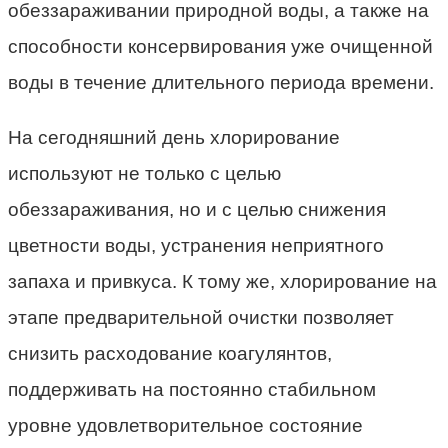
обеззараживании природной воды, а также на
способности консервирования уже очищенной
воды в течение длительного периода времени.
На сегодняшний день хлорирование
используют не только с целью
обеззараживания, но и с целью снижения
цветности воды, устранения неприятного
запаха и привкуса. К тому же, хлорирование на
этапе предварительной очистки позволяет
снизить расходование коагулянтов,
поддерживать на постоянно стабильном
уровне удовлетворительное состояние