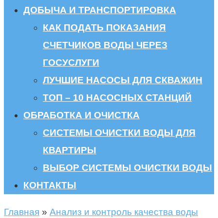
ДОБЫЧА И ТРАНСПОРТИРОВКА
КАК ПОДАТЬ ПОКАЗАНИЯ
СЧЕТЧИКОВ ВОДЫ ЧЕРЕЗ
ГОСУСЛУГИ
ЛУЧШИЕ НАСОСЫ ДЛЯ СКВАЖИН
ТОП – 10 НАСОСНЫХ СТАНЦИЙ
ОБРАБОТКА И ОЧИСТКА
СИСТЕМЫ ОЧИСТКИ ВОДЫ ДЛЯ
КВАРТИРЫ
ВЫБОР СИСТЕМЫ ОЧИСТКИ ВОДЫ
КОНТАКТЫ
Главная
»
Анализ и контроль качества воды