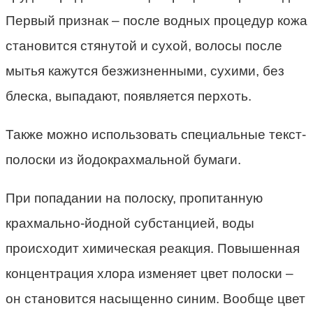
Первый признак – после водных процедур кожа
становится стянутой и сухой, волосы после
мытья кажутся безжизненными, сухими, без
блеска, выпадают, появляется перхоть.
Также можно использовать специальные текст-
полоски из йодокрахмальной бумаги.
При попадании на полоску, пропитанную
крахмально-йодной субстанцией, воды
происходит химическая реакция. Повышенная
концентрация хлора изменяет цвет полоски –
он становится насыщенно синим. Вообще цвет