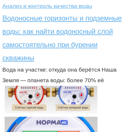
Анализ и контроль качества воды
Водоносные горизонты и подземные
воды: как найти водоносный слой
самостоятельно при бурении
скважины
Вода на участке: откуда она берётся Наша
Земля — планета воды: более 70% её