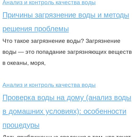
Анализ и контроль качества воды
Причины загрязнение воды и методы
решения проблемы
Что такое загрязнение воды? Загрязнение
воды — это попадание загрязняющих веществ
в океаны, моря,
Анализ и контроль качества воды
Проверка воды на дому (анализ воды
в домашних условиях): особенности
процедуры