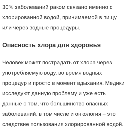
30% заболеваний раком связано именно с
хлорированной водой, принимаемой в пищу
или через водные процедуры.
Опасность хлора для здоровья
Человек может пострадать от хлора через
употребляемую воду, во время водных
процедур и просто в момент вдыхания. Медики
исследуют данную проблему и уже есть
данные о том, что большинство опасных
заболеваний, в том числе и онкология – это
следствие пользования хлорированной водой.