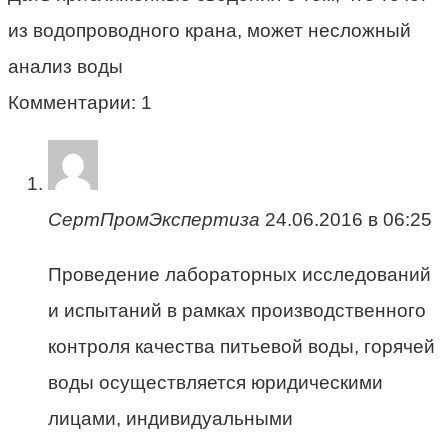
из водопроводного крана, может несложный
анализ воды
Комментарии: 1
СертПромЭкспертиза
24.06.2016 в 06:25
Проведение лабораторных исследований
и испытаний в рамках производственного
контроля качества питьевой воды, горячей
воды осуществляется юридическими
лицами, индивидуальными