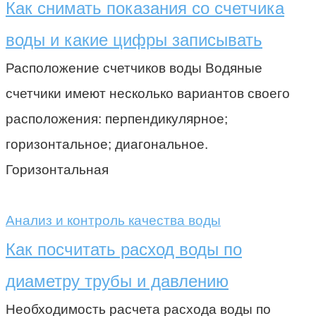
Как снимать показания со счетчика
воды и какие цифры записывать
Расположение счетчиков воды Водяные
счетчики имеют несколько вариантов своего
расположения: перпендикулярное;
горизонтальное; диагональное.
Горизонтальная
Анализ и контроль качества воды
Как посчитать расход воды по
диаметру трубы и давлению
Необходимость расчета расхода воды по