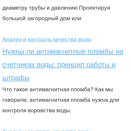
диаметру трубы и давлению Проектируя
большой загородный дом или
Анализ и контроль качества воды
Нужны ли антимагнитные пломбы на
счетчиках воды: принцип работы и
штрафы
Что такое антимагнитная пломба? Как мы
говорили, антимагнитная пломба нужна для
контроля воровства воды.