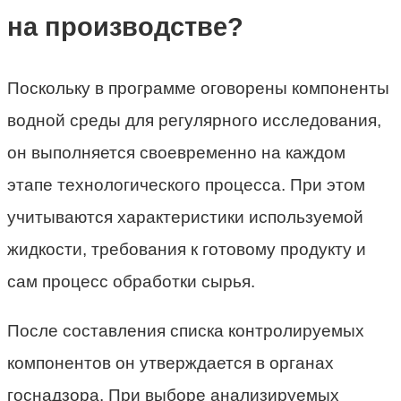
на производстве?
Поскольку в программе оговорены компоненты
водной среды для регулярного исследования,
он выполняется своевременно на каждом
этапе технологического процесса. При этом
учитываются характеристики используемой
жидкости, требования к готовому продукту и
сам процесс обработки сырья.
После составления списка контролируемых
компонентов он утверждается в органах
госнадзора. При выборе анализируемых