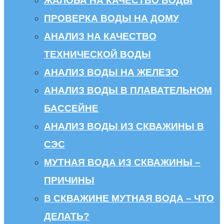
ЖАЛОБА НА КАЧЕСТВО ВОДЫ
ПРОВЕРКА ВОДЫ НА ДОМУ
АНАЛИЗ НА КАЧЕСТВО
ТЕХНИЧЕСКОЙ ВОДЫ
АНАЛИЗ ВОДЫ НА ЖЕЛЕЗО
АНАЛИЗ ВОДЫ В ПЛАВАТЕЛЬНОМ
БАССЕЙНЕ
АНАЛИЗ ВОДЫ ИЗ СКВАЖИНЫ В
СЭС
МУТНАЯ ВОДА ИЗ СКВАЖИНЫ –
ПРИЧИНЫ
В СКВАЖИНЕ МУТНАЯ ВОДА – ЧТО
ДЕЛАТЬ?