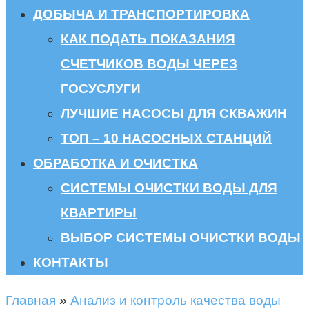
ДОБЫЧА И ТРАНСПОРТИРОВКА
КАК ПОДАТЬ ПОКАЗАНИЯ
СЧЕТЧИКОВ ВОДЫ ЧЕРЕЗ
ГОСУСЛУГИ
ЛУЧШИЕ НАСОСЫ ДЛЯ СКВАЖИН
ТОП – 10 НАСОСНЫХ СТАНЦИЙ
ОБРАБОТКА И ОЧИСТКА
СИСТЕМЫ ОЧИСТКИ ВОДЫ ДЛЯ
КВАРТИРЫ
ВЫБОР СИСТЕМЫ ОЧИСТКИ ВОДЫ
КОНТАКТЫ
Главная
»
Анализ и контроль качества воды