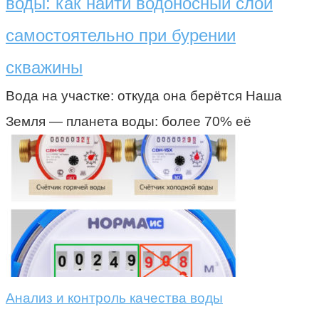
воды: как найти водоносный слой
самостоятельно при бурении
скважины
Вода на участке: откуда она берётся Наша
Земля — планета воды: более 70% её
Анализ и контроль качества воды