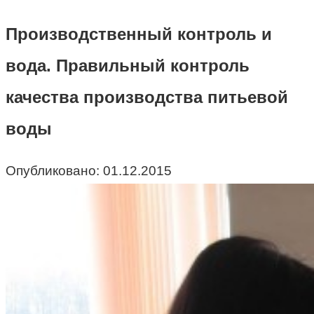
Производственный контроль и
вода. Правильный контроль
качества производства питьевой
воды
Опубликовано:
01.12.2015