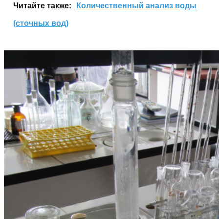
Читайте также:
Количественный анализ воды
(сточных вод)