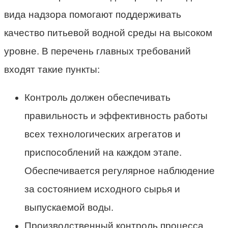
вида надзора помогают поддерживать
качество питьевой водной среды на высоком
уровне. В перечень главных требований
входят такие пункты:
Контроль должен обеспечивать
правильность и эффективность работы
всех технологических агрегатов и
приспособлений на каждом этапе.
Обеспечивается регулярное наблюдение
за состоянием исходного сырья и
выпускаемой воды.
Производственный контроль процесса