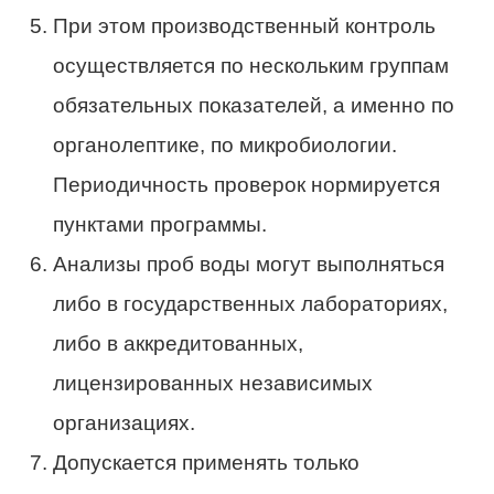
При этом производственный контроль
осуществляется по нескольким группам
обязательных показателей, а именно по
органолептике, по микробиологии.
Периодичность проверок нормируется
пунктами программы.
Анализы проб воды могут выполняться
либо в государственных лабораториях,
либо в аккредитованных,
лицензированных независимых
организациях.
Допускается применять только