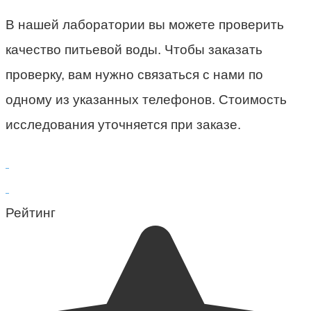
В нашей лаборатории вы можете проверить
качество питьевой воды. Чтобы заказать
проверку, вам нужно связаться с нами по
одному из указанных телефонов. Стоимость
исследования уточняется при заказе.
Рейтинг