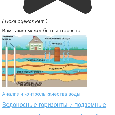
( Пока оценок нет )
Вам также может быть интересно
Анализ и контроль качества воды
Водоносные горизонты и подземные