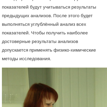
показателей будут учитываться результаты
предыдущих анализов. После этого будет
выполняться углублённый анализ всех
показателей. Чтобы получить наиболее
достоверные результаты анализов
допускается применять физико-химические
методы исследования.