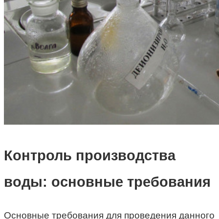
Контроль производства
воды: основные требования
Основные требования для проведения данного