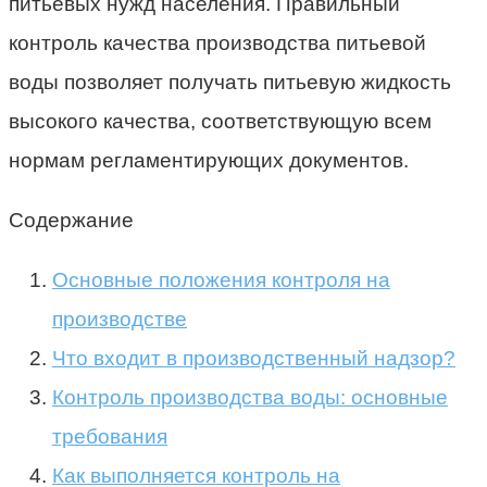
питьевых нужд населения. Правильный
контроль качества производства питьевой
воды позволяет получать питьевую жидкость
высокого качества, соответствующую всем
нормам регламентирующих документов.
Содержание
Основные положения контроля на
производстве
Что входит в производственный надзор?
Контроль производства воды: основные
требования
Как выполняется контроль на