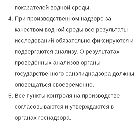
показателей водной среды.
При производственном надзоре за
качеством водной среды все результаты
исследований обязательно фиксируются и
подвергаются анализу. О результатах
проведённых анализов органы
государственного санэпиднадзора должны
оповещаться своевременно.
Все пункты контроля на производстве
согласовываются и утверждаются в
органах госнадзора.