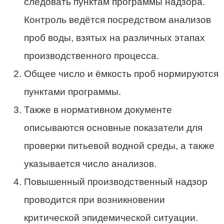
следовать пунктам программы надзора.
Контроль ведётся посредством анализов
проб воды, взятых на различных этапах
производственного процесса.
Общее число и ёмкость проб нормируются
пунктами программы.
Также в нормативном документе
описываются основные показатели для
проверки питьевой водной среды, а также
указывается число анализов.
Повышенный производственный надзор
проводится при возникновении
критической эпидемической ситуации.