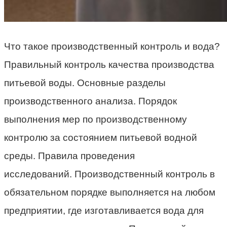
Что такое производственный контроль и вода?
Правильный контроль качества производства
питьевой воды. Основные разделы
производственного анализа. Порядок
выполнения мер по производственному
контролю за состоянием питьевой водной
среды. Правила проведения
исследований. Производственный контроль в
обязательном порядке выполняется на любом
предприятии, где изготавливается вода для