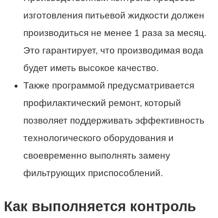
изготовления питьевой жидкости должен
производиться не менее 1 раза за месяц.
Это гарантирует, что производимая вода
будет иметь высокое качество.
Также программой предусматривается
профилактический ремонт, который
позволяет поддерживать эффективность
технологического оборудования и
своевременно выполнять замену
фильтрующих приспособлений.
Как выполняется контроль