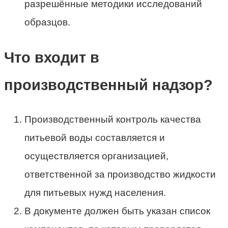
разрешённые методики исследований
образцов.
Что входит в
производственный надзор?
Производственный контроль качества
питьевой воды составляется и
осуществляется организацией,
ответственной за производство жидкости
для питьевых нужд населения.
В документе должен быть указан список