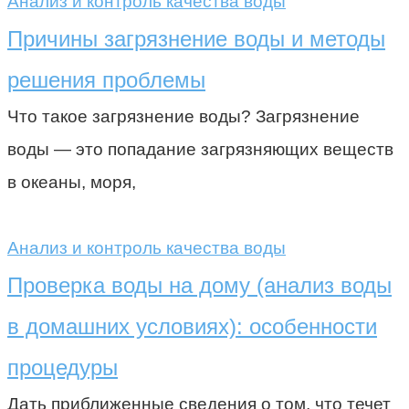
Анализ и контроль качества воды
Причины загрязнение воды и методы
решения проблемы
Что такое загрязнение воды? Загрязнение
воды — это попадание загрязняющих веществ
в океаны, моря,
Анализ и контроль качества воды
Проверка воды на дому (анализ воды
в домашних условиях): особенности
процедуры
Дать приближенные сведения о том, что течет