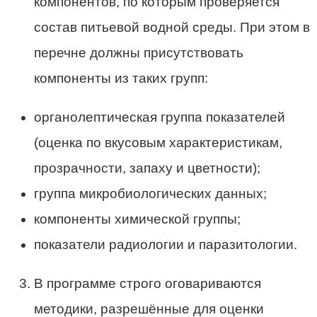
компонентов, по которым проверяется
состав питьевой водной среды. При этом в
перечне должны присутствовать
компоненты из таких групп:
органолептическая группа показателей
(оценка по вкусовым характеристикам,
прозрачности, запаху и цветности);
группа микробиологических данных;
компоненты химической группы;
показатели радиологии и паразитологии.
В программе строго оговариваются
методики, разрешённые для оценки