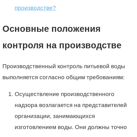
производстве?
Основные положения
контроля на производстве
Производственный контроль питьевой воды
выполняется согласно общим требованиям:
Осуществление производственного
надзора возлагается на представителей
организации, занимающихся
изготовлением воды. Они должны точно