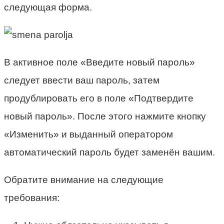
следующая форма.
В активное поле «Введите новый пароль»
следует ввести ваш пароль, затем
продублировать его в поле «Подтвердите
новый пароль». После этого нажмите кнопку
«Изменить» и выданный оператором
автоматический пароль будет заменён вашим.
Обратите внимание на следующие
требования: