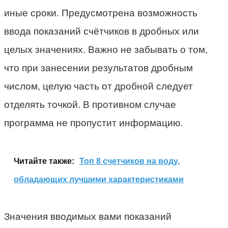
иные сроки. Предусмотрена возможность
ввода показаний счётчиков в дробных или
целых значениях. Важно не забывать о том,
что при занесении результатов дробным
числом, целую часть от дробной следует
отделять точкой. В противном случае
программа не пропустит информацию.
Читайте также:
Топ 8 счетчиков на воду,
обладающих лучшими характеристиками
Значения вводимых вами показаний