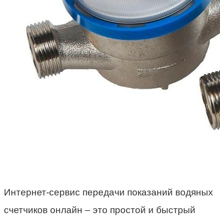
Интернет-сервис передачи показаний водяных
счетчиков онлайн – это простой и быстрый