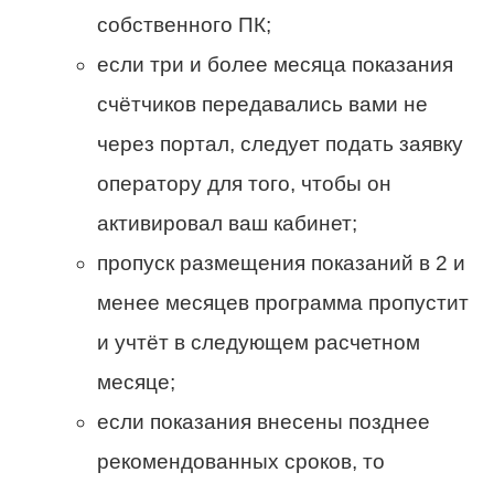
собственного ПК;
если три и более месяца показания
счётчиков передавались вами не
через портал, следует подать заявку
оператору для того, чтобы он
активировал ваш кабинет;
пропуск размещения показаний в 2 и
менее месяцев программа пропустит
и учтёт в следующем расчетном
месяце;
если показания внесены позднее
рекомендованных сроков, то