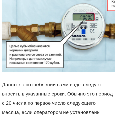
Данные о потреблении вами воды следует
вносить в указанные сроки. Обычно это период
с 20 числа по первое число следующего
месяца, если оператором не установлены