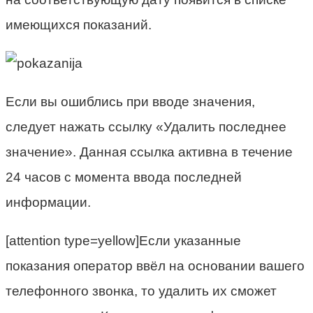
имеющихся показаний.
Если вы ошиблись при вводе значения,
следует нажать ссылку «Удалить последнее
значение». Данная ссылка активна в течение
24 часов с момента ввода последней
информации.
[attention type=yellow]Если указанные
показания оператор ввёл на основании вашего
телефонного звонка, то удалить их сможет