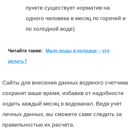
пункте существует норматив на
одного человека в месяц по горячей и
по холодной воде).
Читайте также:
Мало воды в колодце – что
делать?
Сайты для внесения данных водяного счетчика
сохранят ваше время, избавив от надобности
ходить каждый месяц в водоканал. Ведя учет
личных данных, вы сможете сами следить за
правильностью их расчета.