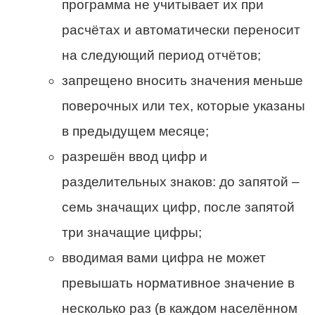
программа не учитывает их при
расчётах и автоматически переносит
на следующий период отчётов;
запрещено вносить значения меньше
поверочных или тех, которые указаны
в предыдущем месяце;
разрешён ввод цифр и
разделительных знаков: до запятой –
семь значащих цифр, после запятой
три значащие цифры;
вводимая вами цифра не может
превышать нормативное значение в
несколько раз (в каждом населённом