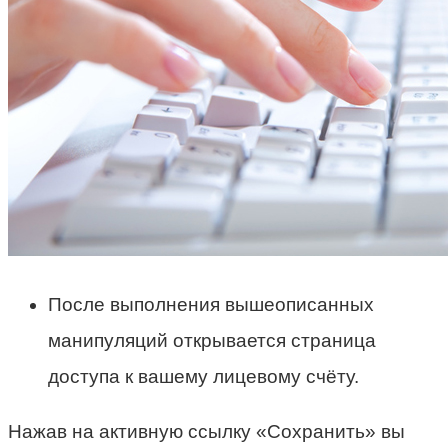
После выполнения вышеописанных
манипуляций открывается страница
доступа к вашему лицевому счёту.
Нажав на активную ссылку «Сохранить» вы