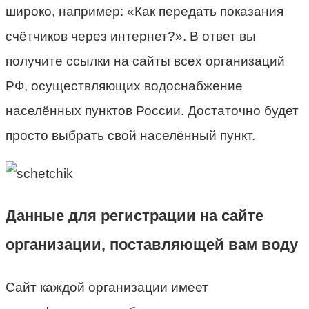
широко, например: «Как передать показания
счётчиков через интернет?». В ответ вы
получите ссылки на сайты всех организаций
РФ, осуществляющих водоснабжение
населённых пунктов России. Достаточно будет
просто выбрать свой населённый пункт.
Данные для регистрации на сайте
организации, поставляющей вам воду
Сайт каждой организации имеет