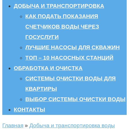
ДОБЫЧА И ТРАНСПОРТИРОВКА
КАК ПОДАТЬ ПОКАЗАНИЯ
СЧЕТЧИКОВ ВОДЫ ЧЕРЕЗ
ГОСУСЛУГИ
ЛУЧШИЕ НАСОСЫ ДЛЯ СКВАЖИН
ТОП – 10 НАСОСНЫХ СТАНЦИЙ
ОБРАБОТКА И ОЧИСТКА
СИСТЕМЫ ОЧИСТКИ ВОДЫ ДЛЯ
КВАРТИРЫ
ВЫБОР СИСТЕМЫ ОЧИСТКИ ВОДЫ
КОНТАКТЫ
Главная
»
Добыча и транспортировка воды