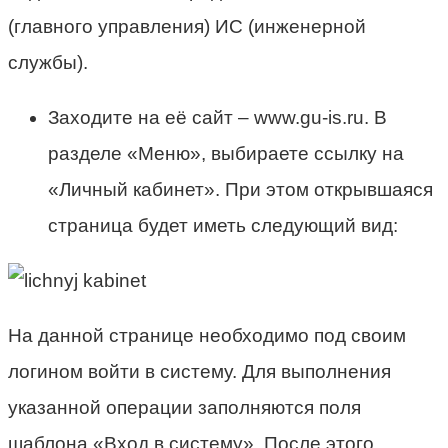
(главного управления) ИС (инженерной
службы).
Заходите на её сайт – www.gu-is.ru. В
разделе «Меню», выбираете ссылку на
«Личный кабинет». При этом открывшаяся
страница будет иметь следующий вид:
На данной странице необходимо под своим
логином войти в систему. Для выполнения
указанной операции заполняются поля
шаблона «Вход в систему». После этого