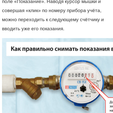
поле «Показание». Наводя курсор мышки и
совершая «клик» по номеру прибора учёта,
можно переходить к следующему счётчику и
вводить уже его показания.