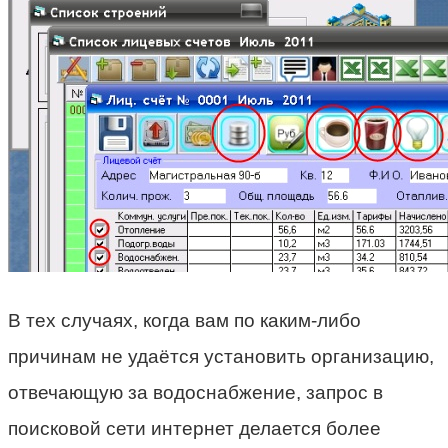
В тех случаях, когда вам по каким-либо
причинам не удаётся установить организацию,
отвечающую за водоснабжение, запрос в
поисковой сети интернет делается более