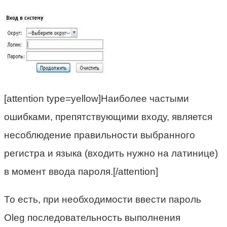
[attention type=yellow]Наиболее частыми
ошибками, препятствующими входу, является
несоблюдение правильности выбранного
регистра и языка (входить нужно на латинице)
в момент ввода пароля.[/attention]
То есть, при необходимости ввести пароль
Oleg последовательность выполнения