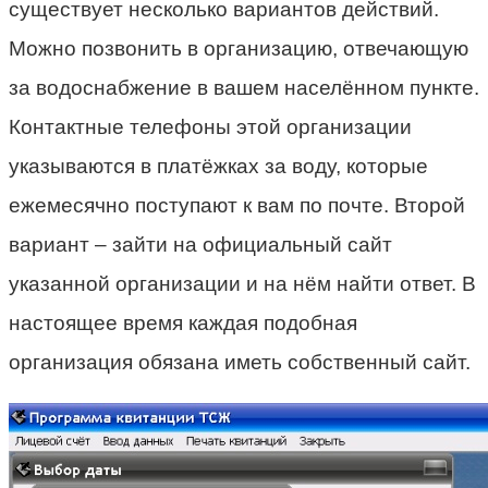
существует несколько вариантов действий.
Можно позвонить в организацию, отвечающую
за водоснабжение в вашем населённом пункте.
Контактные телефоны этой организации
указываются в платёжках за воду, которые
ежемесячно поступают к вам по почте. Второй
вариант – зайти на официальный сайт
указанной организации и на нём найти ответ. В
настоящее время каждая подобная
организация обязана иметь собственный сайт.