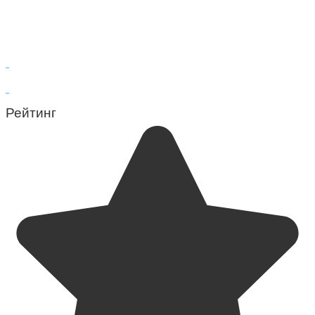
Рейтинг