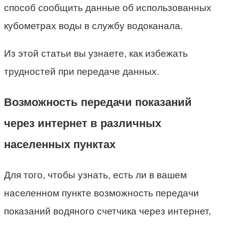
способ сообщить данные об использованных
кубометрах воды в службу водоканала.
Из этой статьи вы узнаете, как избежать
трудностей при передаче данных.
Возможность передачи показаний
через интернет в различных
населенных пунктах
Для того, чтобы узнать, есть ли в вашем
населенном пункте возможность передачи
показаний водяного счетчика через интернет,