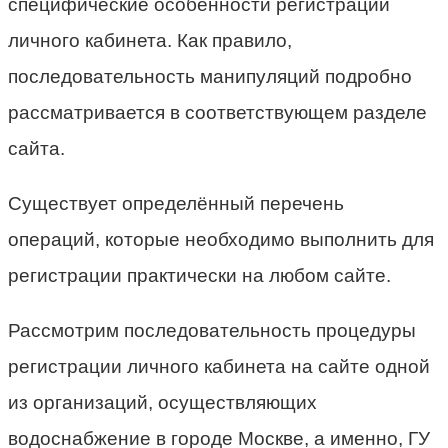
специфические особенности регистрации
личного кабинета. Как правило,
последовательность манипуляций подробно
рассматривается в соответствующем разделе
сайта.
Существует определённый перечень
операций, которые необходимо выполнить для
регистрации практически на любом сайте.
Рассмотрим последовательность процедуры
регистрации личного кабинета на сайте одной
из организаций, осуществляющих
водоснабжение в городе Москве, а именно, ГУ