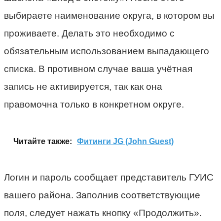
выбираете наименование округа, в котором вы
проживаете. Делать это необходимо с
обязательным использованием выпадающего
списка. В противном случае ваша учётная
запись не активируется, так как она
правомочна только в конкретном округе.
Читайте также:
Фитинги JG (John Guest)
Логин и пароль сообщает представитель ГУИС
вашего района. Заполнив соответствующие
поля, следует нажать кнопку «Продолжить».