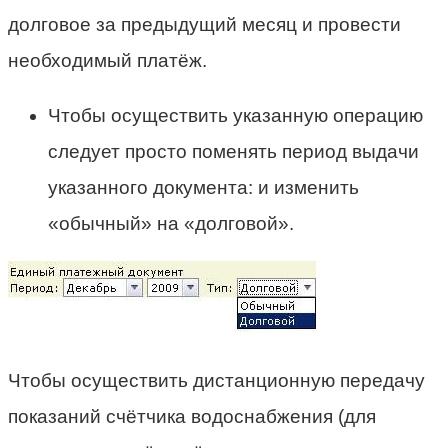
долговое за предыдущий месяц и провести
необходимый платёж.
Чтобы осуществить указанную операцию
следует просто поменять период выдачи
указанного документа: и изменить
«обычный» на «долговой».
Чтобы осуществить дистанционную передачу
показаний счётчика водоснабжения (для