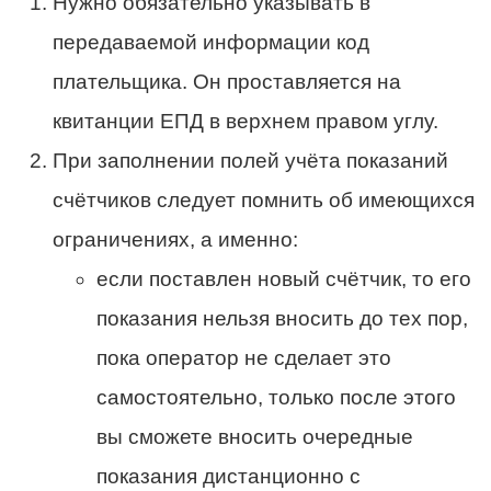
Нужно обязательно указывать в
передаваемой информации код
плательщика. Он проставляется на
квитанции ЕПД в верхнем правом углу.
При заполнении полей учёта показаний
счётчиков следует помнить об имеющихся
ограничениях, а именно:
если поставлен новый счётчик, то его
показания нельзя вносить до тех пор,
пока оператор не сделает это
самостоятельно, только после этого
вы сможете вносить очередные
показания дистанционно с