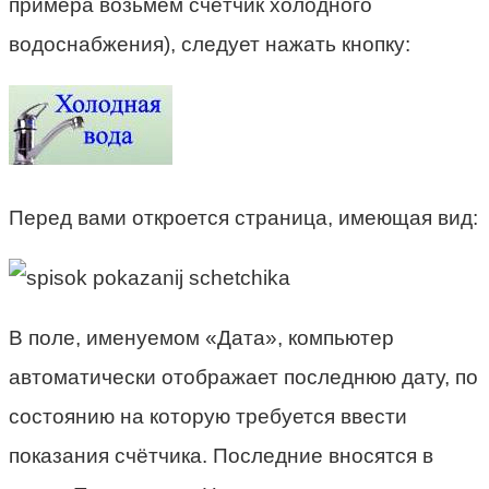
примера возьмём счётчик холодного
водоснабжения), следует нажать кнопку:
Перед вами откроется страница, имеющая вид:
В поле, именуемом «Дата», компьютер
автоматически отображает последнюю дату, по
состоянию на которую требуется ввести
показания счётчика. Последние вносятся в