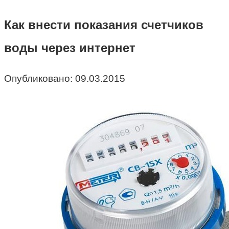
Как внести показания счетчиков
воды через интернет
Опубликовано:
09.03.2015