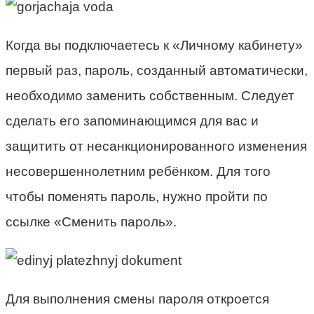
Когда вы подключаетесь к «Личному кабинету»
первый раз, пароль, созданный автоматически,
необходимо заменить собственным. Следует
сделать его запоминающимся для вас и
защитить от несанкционированного изменения
несовершеннолетним ребёнком. Для того
чтобы поменять пароль, нужно пройти по
ссылке «Сменить пароль».
Для выполнения смены пароля откроется