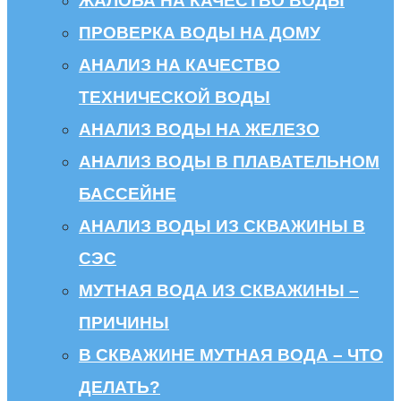
ЖАЛОБА НА КАЧЕСТВО ВОДЫ
ПРОВЕРКА ВОДЫ НА ДОМУ
АНАЛИЗ НА КАЧЕСТВО
ТЕХНИЧЕСКОЙ ВОДЫ
АНАЛИЗ ВОДЫ НА ЖЕЛЕЗО
АНАЛИЗ ВОДЫ В ПЛАВАТЕЛЬНОМ
БАССЕЙНЕ
АНАЛИЗ ВОДЫ ИЗ СКВАЖИНЫ В
СЭС
МУТНАЯ ВОДА ИЗ СКВАЖИНЫ –
ПРИЧИНЫ
В СКВАЖИНЕ МУТНАЯ ВОДА – ЧТО
ДЕЛАТЬ?