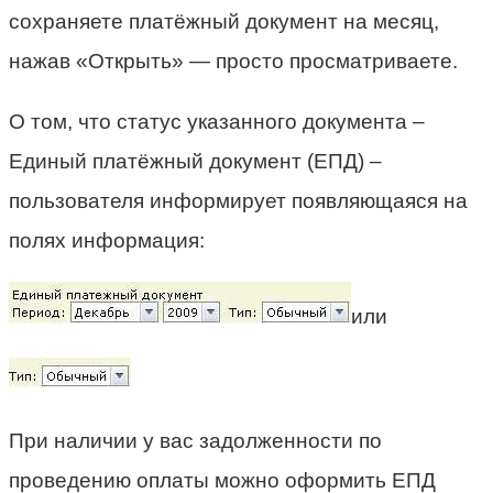
сохраняете платёжный документ на месяц,
нажав «Открыть» — просто просматриваете.
О том, что статус указанного документа –
Единый платёжный документ (ЕПД) –
пользователя информирует появляющаяся на
полях информация:
или
При наличии у вас задолженности по
проведению оплаты можно оформить ЕПД