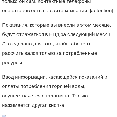
только он сам. Контактные телефоны
операторов есть на сайте компании. [/attention]
Показания, которые вы внесли в этом месяце,
будут отражаться в ЕПД за следующий месяц.
Это сделано для того, чтобы абонент
рассчитывался только за потреблённые
ресурсы.
Ввод информации, касающейся показаний и
оплаты потребления горячей воды,
осуществляется аналогично. Только
нажимается другая кнопка: