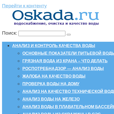
Перейти к контенту
Поиск:
АНАЛИЗ И КОНТРОЛЬ КАЧЕСТВА ВОДЫ
ОСНОВНЫЕ ПОКАЗАТЕЛИ ПИТЬЕВОЙ ВОД
ГРЯЗНАЯ ВОДА ИЗ КРАНА – ЧТО ДЕЛАТЬ
РОСПОТРЕБНАДЗОР — АНАЛИЗ ВОДЫ
ЖАЛОБА НА КАЧЕСТВО ВОДЫ
ПРОВЕРКА ВОДЫ НА ДОМУ
АНАЛИЗ НА КАЧЕСТВО ТЕХНИЧЕСКОЙ ВО
АНАЛИЗ ВОДЫ НА ЖЕЛЕЗО
АНАЛИЗ ВОДЫ В ПЛАВАТЕЛЬНОМ БАССЕЙ