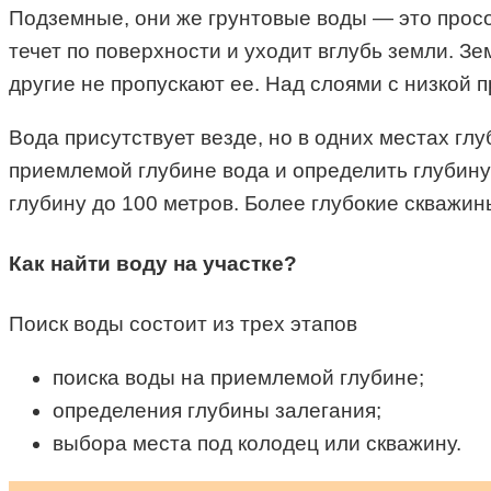
Подземные, они же грунтовые воды — это просо
течет по поверхности и уходит вглубь земли. Зе
другие не пропускают ее. Над слоями с низкой
Вода присутствует везде, но в одних местах глу
приемлемой глубине вода и определить глубину 
глубину до 100 метров. Более глубокие скважи
Как найти воду на участке?
Поиск воды состоит из трех этапов
поиска воды на приемлемой глубине;
определения глубины залегания;
выбора места под колодец или скважину.