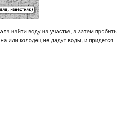
ала найти воду на участке, а затем пробить
на или колодец не дадут воды, и придется