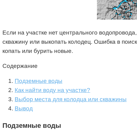
Если на участке нет центрального водопровода,
скважину или выкопать колодец. Ошибка в поис
копать или бурить новые.
Содержание
Подземные воды
Как найти воду на участке?
Выбор места для колодца или скважины
Вывод
Подземные воды