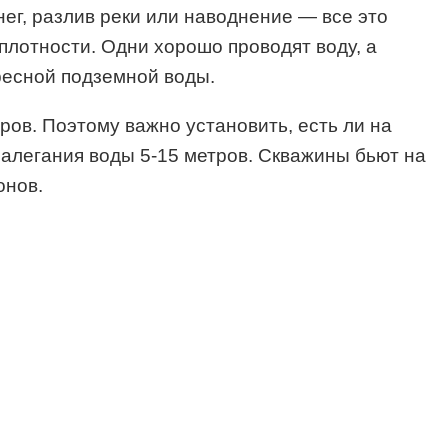
ег, разлив реки или наводнение — все это
 плотности. Одни хорошо проводят воду, а
ресной подземной воды.
тров. Поэтому важно установить, есть ли на
залегания воды 5-15 метров. Скважины бьют на
онов.