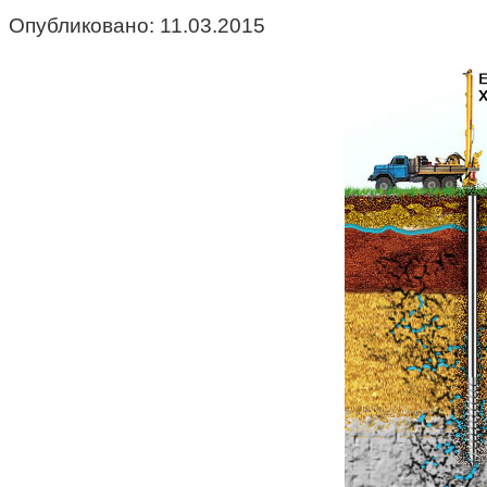
Опубликовано:
11.03.2015