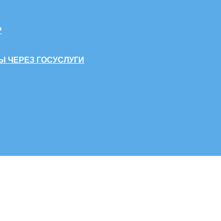
?
Ы ЧЕРЕЗ ГОСУСЛУГИ