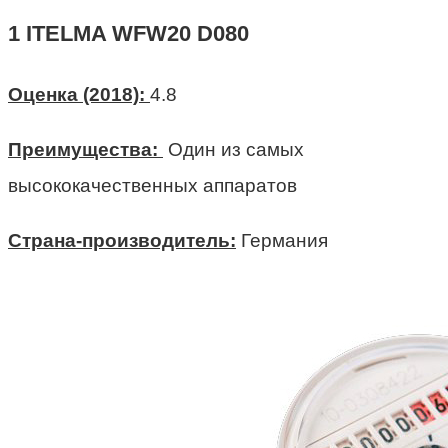
1 ITELMA WFW20 D080
Оценка (2018):
4.8
Преимущества:
Один из самых
высококачественных аппаратов
Страна-производитель:
Германия