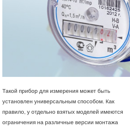
Такой прибор для измерения может быть
установлен универсальным способом. Как
правило, у отдельно взятых моделей имеются
ограничения на различные версии монтажа