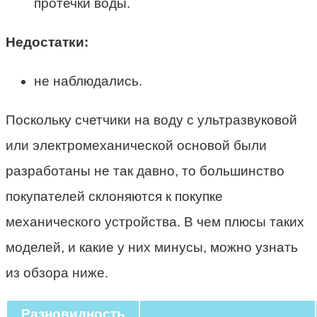
протечки воды.
Недостатки:
не наблюдались.
Поскольку счетчики на воду с ультразвуковой
или электромеханической основой были
разработаны не так давно, то большинство
покупателей склоняются к покупке
механического устройства. В чем плюсы таких
моделей, и какие у них минусы, можно узнать
из обзора ниже.
Разновидность