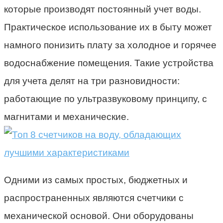
которые производят постоянный учет воды.
Практическое использование их в быту может
намного понизить плату за холодное и горячее
водоснабжение помещения. Такие устройства
для учета делят на три разновидности:
работающие по ультразвуковому принципу, с
магнитами и механические.
Одними из самых простых, бюджетных и
распространенных являются счетчики с
механической основой. Они оборудованы