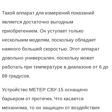
Такой аппарат для измерений показаний
является достаточно выгодным
приобретением. Он уступает только
нескольким моделям, поскольку обладает
намного большей скоростью. Этот аппарат
довольно универсален, поскольку может
работать при температуре в диапазоне от 6 до
88 градусов.
Устройство МЕТЕР СВУ-15 оснащено
барьером от протечек. Что касается
механизма, то он защищен от воздействия