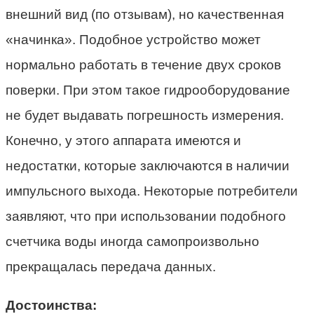
внешний вид (по отзывам), но качественная
«начинка». Подобное устройство может
нормально работать в течение двух сроков
поверки. При этом такое гидрооборудование
не будет выдавать погрешность измерения.
Конечно, у этого аппарата имеются и
недостатки, которые заключаются в наличии
импульсного выхода. Некоторые потребители
заявляют, что при использовании подобного
счетчика воды иногда самопроизвольно
прекращалась передача данных.
Достоинства: