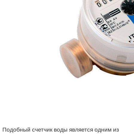
Подобный счетчик воды является одним из