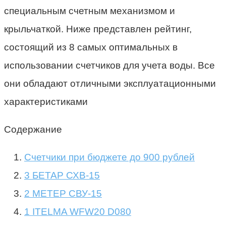
специальным счетным механизмом и
крыльчаткой. Ниже представлен рейтинг,
состоящий из 8 самых оптимальных в
использовании счетчиков для учета воды. Все
они обладают отличными эксплуатационными
характеристиками
Содержание
Счетчики при бюджете до 900 рублей
3 БЕТАР СХВ-15
2 МЕТЕР СВУ-15
1 ITELMA WFW20 D080