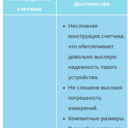
Достоинства
счетчика
Несложная
конструкция счетчика,
что обеспечивает
довольно высокую
надежность такого
устройства.
Не слишком высокая
погрешность
измерений.
Компактные размеры.