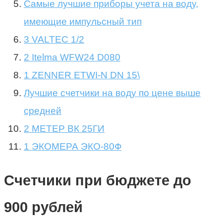
Самые лучшие приборы учета на воду,
имеющие импульсный тип
3 VALTEC 1/2
2 Itelma WFW24 D080
1 ZENNER ETWI-N DN 15\
Лучшие счетчики на воду по цене выше
средней
2 МЕТЕР ВК 25ГИ
1 ЭКОМЕРА ЭКО-80Ф
Счетчики при бюджете до
900 рублей