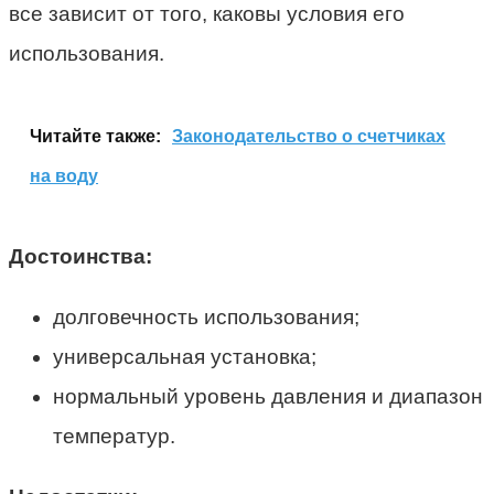
все зависит от того, каковы условия его
использования.
Читайте также:
Законодательство о счетчиках
на воду
Достоинства:
долговечность использования;
универсальная установка;
нормальный уровень давления и диапазон
температур.