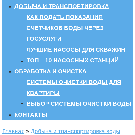
ДОБЫЧА И ТРАНСПОРТИРОВКА
КАК ПОДАТЬ ПОКАЗАНИЯ
СЧЕТЧИКОВ ВОДЫ ЧЕРЕЗ
ГОСУСЛУГИ
ЛУЧШИЕ НАСОСЫ ДЛЯ СКВАЖИН
ТОП – 10 НАСОСНЫХ СТАНЦИЙ
ОБРАБОТКА И ОЧИСТКА
СИСТЕМЫ ОЧИСТКИ ВОДЫ ДЛЯ
КВАРТИРЫ
ВЫБОР СИСТЕМЫ ОЧИСТКИ ВОДЫ
КОНТАКТЫ
Главная
»
Добыча и транспортировка воды