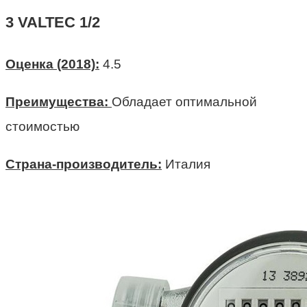
3 VALTEC 1/2
Оценка (2018):
4.5
Преимущества:
Обладает оптимальной
стоимостью
Страна-производитель:
Италия