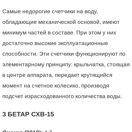
Самые недорогие счетчики на воду,
обладающие механической основой, имеют
минимум частей в составе. При этом у них
достаточно высокие эксплуатационные
способности. Эти счетчики функционируют по
элементарному принципу: крыльчатка, стоящая
в центре аппарата, передает крутящийся
момент на счетное колесико, производя
подсчет израсходованного количества воды.
3 БЕТАР СХВ-15