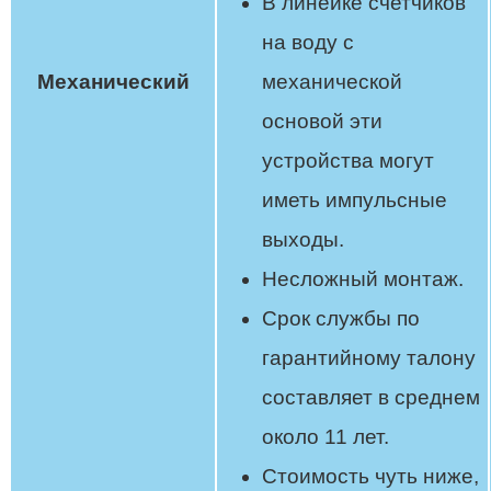
В линейке счетчиков
на воду с
Механический
механической
основой эти
устройства могут
иметь импульсные
выходы.
Несложный монтаж.
Срок службы по
гарантийному талону
составляет в среднем
около 11 лет.
Стоимость чуть ниже,