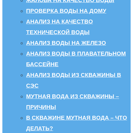
ЖАЛОБА НА КАЧЕСТВО ВОДЫ
ПРОВЕРКА ВОДЫ НА ДОМУ
АНАЛИЗ НА КАЧЕСТВО
ТЕХНИЧЕСКОЙ ВОДЫ
АНАЛИЗ ВОДЫ НА ЖЕЛЕЗО
АНАЛИЗ ВОДЫ В ПЛАВАТЕЛЬНОМ
БАССЕЙНЕ
АНАЛИЗ ВОДЫ ИЗ СКВАЖИНЫ В
СЭС
МУТНАЯ ВОДА ИЗ СКВАЖИНЫ –
ПРИЧИНЫ
В СКВАЖИНЕ МУТНАЯ ВОДА – ЧТО
ДЕЛАТЬ?