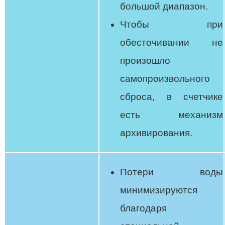
большой диапазон.
Чтобы при
обесточивании не
произошло
самопроизвольного
сброса, в счетчике
есть механизм
архивирования.
Потери воды
минимизируются
благодаря