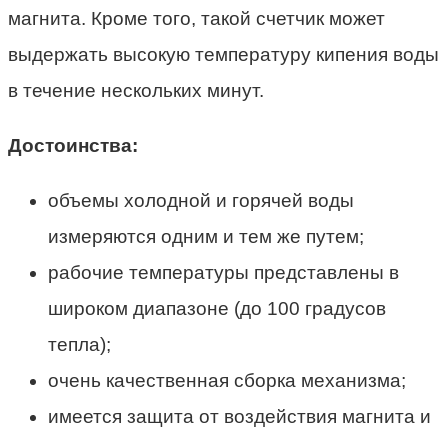
магнита. Кроме того, такой счетчик может
выдержать высокую температуру кипения воды
в течение нескольких минут.
Достоинства:
объемы холодной и горячей воды
измеряются одним и тем же путем;
рабочие температуры представлены в
широком диапазоне (до 100 градусов
тепла);
очень качественная сборка механизма;
имеется защита от воздействия магнита и