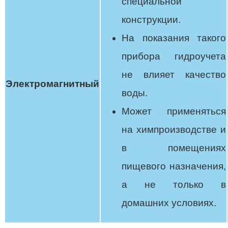
специальной
конструкции.
На показания такого
прибора гидроучета
не влияет качество
Электромагнитный
воды.
Может применяться
на химпроизводстве и
в помещениях
пищевого назначения,
а не только в
домашних условиях.