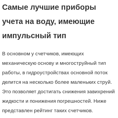
Самые лучшие приборы
учета на воду, имеющие
импульсный тип
В основном у счетчиков, имеющих
механическую основу и многоструйный тип
работы, в гидроустройствах основной поток
делится на несколько более маленьких струй.
Это позволяет достигать снижения завихрений
жидкости и понижения погрешностей. Ниже
представлен рейтинг таких счетчиков.