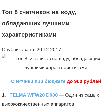
Топ 8 счетчиков на воду,
обладающих лучшими
характеристиками
Опубликовано:
20.12.2017
Счетчики при бюджете
до 900 рублей
1
.
ITELMA WFW20 D080
— Один из самых
высококачественных аппаратов