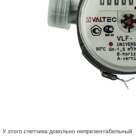
У этого счетчика довольно непрезентабельный