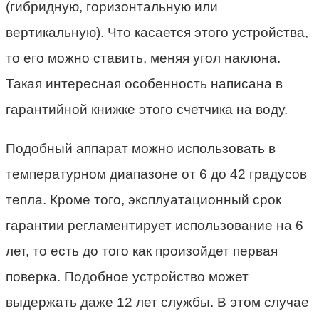
(гибридную, горизонтальную или
вертикальную). Что касается этого устройства,
то его можно ставить, меняя угол наклона.
Такая интересная особенность написана в
гарантийной книжке этого счетчика на воду.
Подобный аппарат можно использовать в
температурном диапазоне от 6 до 42 градусов
тепла. Кроме того, эксплуатационный срок
гарантии регламентирует использование на 6
лет, то есть до того как произойдет первая
поверка. Подобное устройство может
выдержать даже 12 лет службы. В этом случае