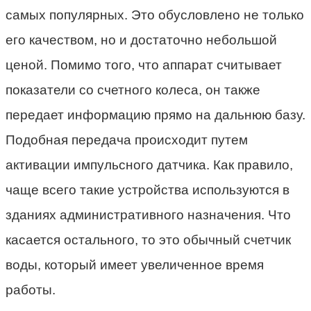
самых популярных. Это обусловлено не только
его качеством, но и достаточно небольшой
ценой. Помимо того, что аппарат считывает
показатели со счетного колеса, он также
передает информацию прямо на дальнюю базу.
Подобная передача происходит путем
активации импульсного датчика. Как правило,
чаще всего такие устройства используются в
зданиях административного назначения. Что
касается остального, то это обычный счетчик
воды, который имеет увеличенное время
работы.