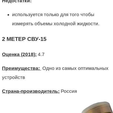
Недостатки:
используется только для того чтобы
измерять объемы холодной жидкости.
2 МЕТЕР СВУ-15
Оценка (2018):
4.7
Преимущества:
Одно из самых оптимальных
устройств
Страна-производитель:
Россия