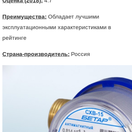
Оценка (2018):
4.7
Преимущества:
Обладает лучшими
эксплуатационными характеристиками в
рейтинге
Страна-производитель:
Россия