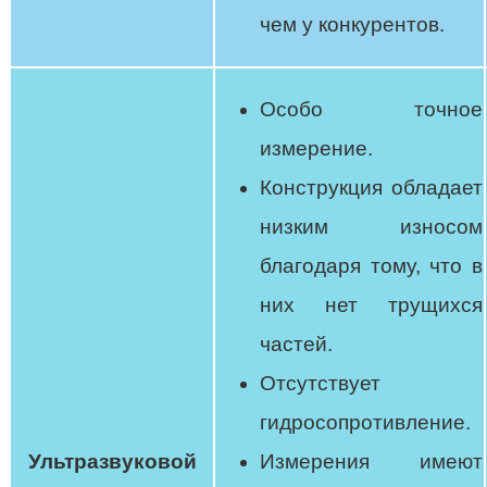
чем у конкурентов.
Особо точное
измерение.
Конструкция обладает
низким износом
благодаря тому, что в
них нет трущихся
частей.
Отсутствует
гидросопротивление.
Ультразвуковой
Измерения имеют