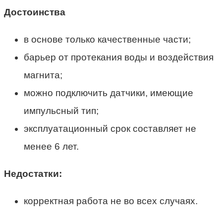
Достоинства
в основе только качественные части;
барьер от протекания воды и воздействия
магнита;
можно подключить датчики, имеющие
импульсный тип;
эксплуатационный срок составляет не
менее 6 лет.
Недостатки:
корректная работа не во всех случаях.