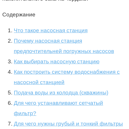
Содержание
Что такое насосная станция
Почему насосная станция
предпочтительней погружных насосов
Как выбирать насосную станцию
Как построить систему водоснабжения с
насосной станцией
Подача воды из колодца (скважины)
Для чего устанавливают сетчатый
фильтр?
Для чего нужны грубый и тонкий фильтры