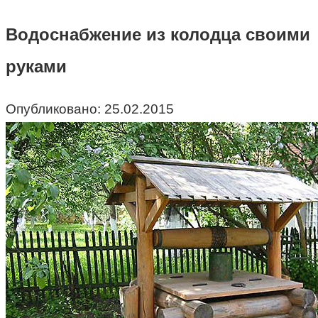
Водоснабжение из колодца своими
руками
Опубликовано:
25.02.2015