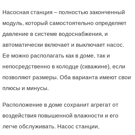
Насосная станция – полностью законченный
модуль, который самостоятельно определяет
давление в системе водоснабжения, и
автоматически включает и выключает насос.
Ее можно располагать как в доме, так и
непосредственно в колодце (скважине), если
позволяют размеры. Оба варианта имеют свои
плюсы и минусы.
Расположение в доме сохранит агрегат от
воздействия повышенной влажности и его
легче обслуживать. Насос станции,