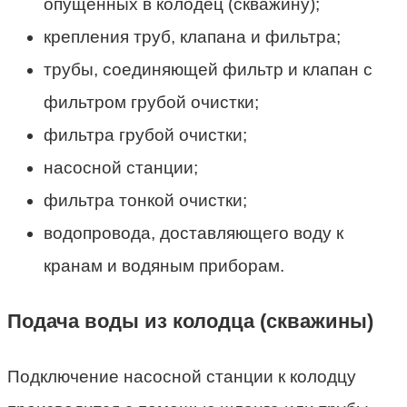
опущенных в колодец (скважину);
крепления труб, клапана и фильтра;
трубы, соединяющей фильтр и клапан с
фильтром грубой очистки;
фильтра грубой очистки;
насосной станции;
фильтра тонкой очистки;
водопровода, доставляющего воду к
кранам и водяным приборам.
Подача воды из колодца (скважины)
Подключение насосной станции к колодцу