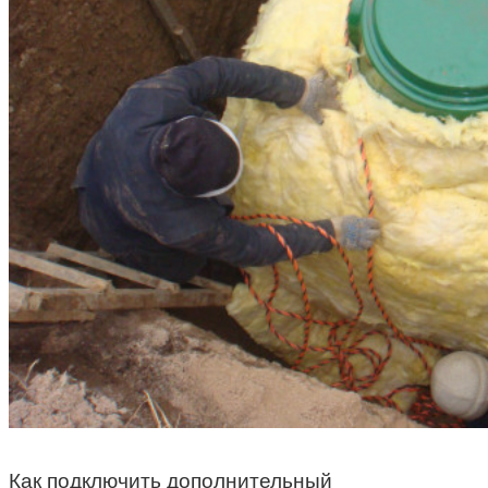
Как подключить дополнительный