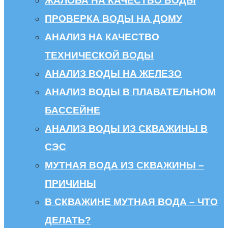
ЖАЛОБА НА КАЧЕСТВО ВОДЫ
ПРОВЕРКА ВОДЫ НА ДОМУ
АНАЛИЗ НА КАЧЕСТВО
ТЕХНИЧЕСКОЙ ВОДЫ
АНАЛИЗ ВОДЫ НА ЖЕЛЕЗО
АНАЛИЗ ВОДЫ В ПЛАВАТЕЛЬНОМ
БАССЕЙНЕ
АНАЛИЗ ВОДЫ ИЗ СКВАЖИНЫ В
СЭС
МУТНАЯ ВОДА ИЗ СКВАЖИНЫ –
ПРИЧИНЫ
В СКВАЖИНЕ МУТНАЯ ВОДА – ЧТО
ДЕЛАТЬ?