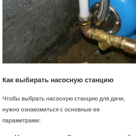
Как выбирать насосную станцию
Чтобы выбрать насосную станцию для дачи,
нужно ознакомиться с основные ее
параметрами: