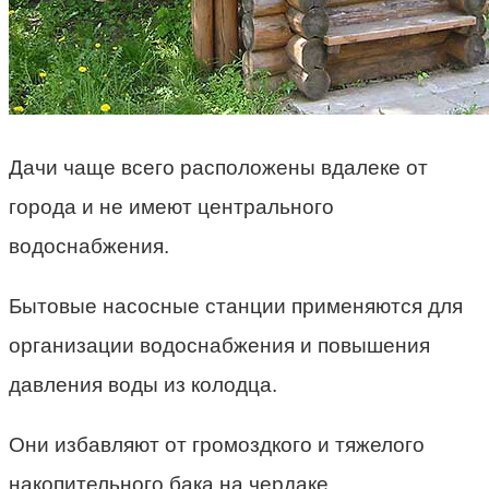
Дачи чаще всего расположены вдалеке от
города и не имеют центрального
водоснабжения.
Бытовые насосные станции применяются для
организации водоснабжения и повышения
давления воды из колодца.
Они избавляют от громоздкого и тяжелого
накопительного бака на чердаке.