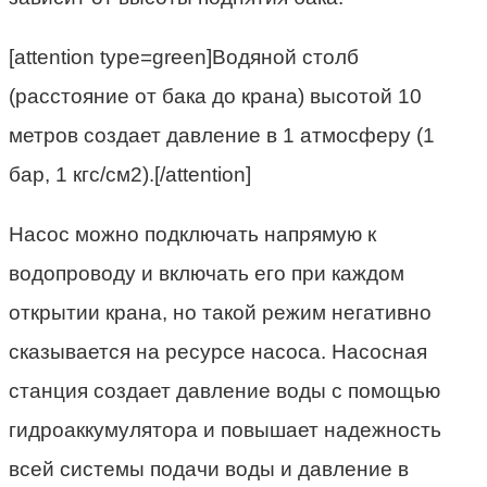
[attention type=green]Водяной столб
(расстояние от бака до крана) высотой 10
метров создает давление в 1 атмосферу (1
бар, 1 кгс/см2).[/attention]
Насос можно подключать напрямую к
водопроводу и включать его при каждом
открытии крана, но такой режим негативно
сказывается на ресурсе насоса. Насосная
станция создает давление воды с помощью
гидроаккумулятора и повышает надежность
всей системы подачи воды и давление в