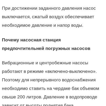
При достижении заданного давления насос
выключается, сжатый воздух обеспечивает
необходимое давление и напор воды.
Почему насосная станция
предпочтительней погружных насосов
Вибрационные и центробежные насосы
работают в режиме «включено-выключено».
Поэтому для непрерывного водоснабжения
необходимо ставить на чердаке бак объемом
свыше 200 литров. Давление в водопроводе
зависит от высоты поднятия бака.