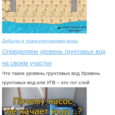
Добыча и транспортировка воды
Определяем уровень грунтовых вод
на своем участке
Что такое уровень грунтовых вод Уровень
грунтовых вод или УГВ – это тот слой