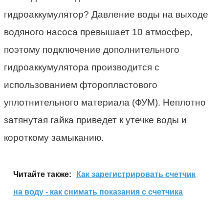
гидроаккумулятор? Давление воды на выходе
водяного насоса превышает 10 атмосфер,
поэтому подключение дополнительного
гидроаккумулятора производится с
использованием фторопластового
уплотнительного материала (ФУМ). Неплотно
затянутая гайка приведет к утечке воды и
короткому замыканию.
Читайте также:
Как зарегистрировать счетчик
на воду - как снимать показания с счетчика