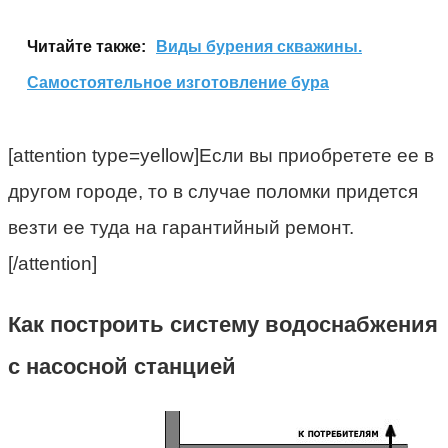
Читайте также:
Виды бурения скважины.
Самостоятельное изготовление бура
[attention type=yellow]Если вы приобретете ее в
другом городе, то в случае поломки придется
везти ее туда на гарантийный ремонт.
[/attention]
Как построить систему водоснабжения
с насосной станцией