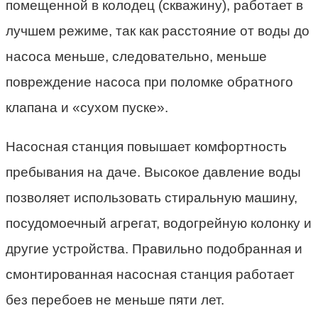
помещенной в колодец (скважину), работает в
лучшем режиме, так как расстояние от воды до
насоса меньше, следовательно, меньше
повреждение насоса при поломке обратного
клапана и «сухом пуске».
Насосная станция повышает комфортность
пребывания на даче. Высокое давление воды
позволяет использовать стиральную машину,
посудомоечный агрегат, водогрейную колонку и
другие устройства. Правильно подобранная и
смонтированная насосная станция работает
без перебоев не меньше пяти лет.