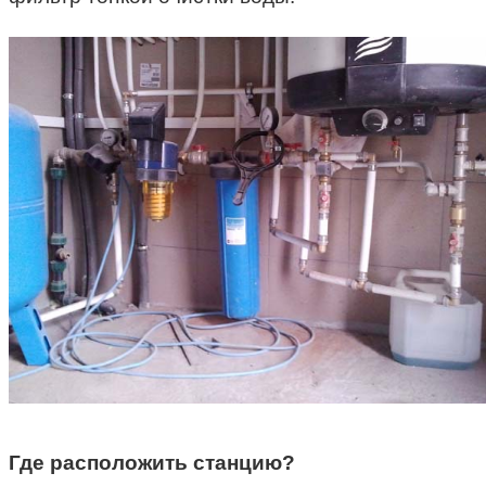
Где расположить станцию?