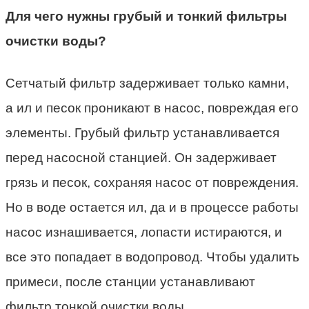
Для чего нужны грубый и тонкий фильтры
очистки воды?
Сетчатый фильтр задерживает только камни,
а ил и песок проникают в насос, повреждая его
элементы. Грубый фильтр устанавливается
перед насосной станцией. Он задерживает
грязь и песок, сохраняя насос от повреждения.
Но в воде остается ил, да и в процессе работы
насос изнашивается, лопасти истираются, и
все это попадает в водопровод. Чтобы удалить
примеси, после станции устанавливают
фильтр тонкой очистки воды.