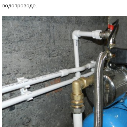
водопроводе.