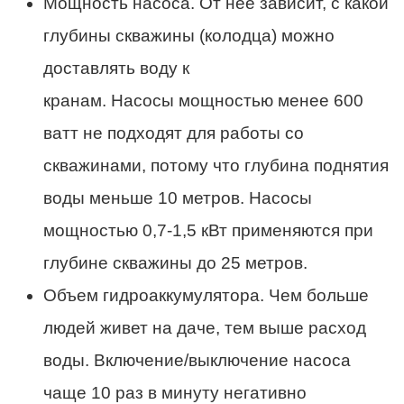
Мощность насоса. От нее зависит, с какой
глубины скважины (колодца) можно
доставлять воду к
кранам. Насосы мощностью менее 600
ватт не подходят для работы со
скважинами, потому что глубина поднятия
воды меньше 10 метров. Насосы
мощностью 0,7-1,5 кВт применяются при
глубине скважины до 25 метров.
Объем гидроаккумулятора. Чем больше
людей живет на даче, тем выше расход
воды. Включение/выключение насоса
чаще 10 раз в минуту негативно