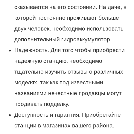
сказывается на его состоянии. На даче, в
которой постоянно проживают больше
двух человек, необходимо использовать
дополнительный гидроаккумулятор.
Надежность. Для того чтобы приобрести
надежную станцию, необходимо
тщательно изучить отзывы о различных
моделях, так как под известными
названиями нечестные продавцы могут
продавать подделку.
Доступность и гарантия. Приобретайте
станции в магазинах вашего района.