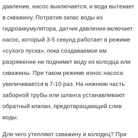
давление, насос выключается, и вода вытекает
в скважину. Потратив запас воды из
гидроаккумулятора, датчик давления включает
насос, который 3-5 секунд работает в режиме
«сухого пуска», пока создаваемое им
разряжение не поднимет воду из колодца или
скважины. При таком режиме износ насоса
увеличивается в 7-10 раз. На нижнюю часть
заборной трубы или шланга устанавливают
обратный клапан, предотвращающий слив
воды.
Для чего утепляют скважину и колодец? При