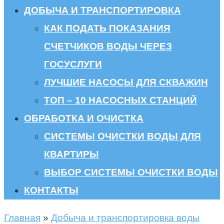
ДОБЫЧА И ТРАНСПОРТИРОВКА
КАК ПОДАТЬ ПОКАЗАНИЯ
СЧЕТЧИКОВ ВОДЫ ЧЕРЕЗ
ГОСУСЛУГИ
ЛУЧШИЕ НАСОСЫ ДЛЯ СКВАЖИН
ТОП – 10 НАСОСНЫХ СТАНЦИЙ
ОБРАБОТКА И ОЧИСТКА
СИСТЕМЫ ОЧИСТКИ ВОДЫ ДЛЯ
КВАРТИРЫ
ВЫБОР СИСТЕМЫ ОЧИСТКИ ВОДЫ
КОНТАКТЫ
Главная
»
Добыча и транспортировка воды