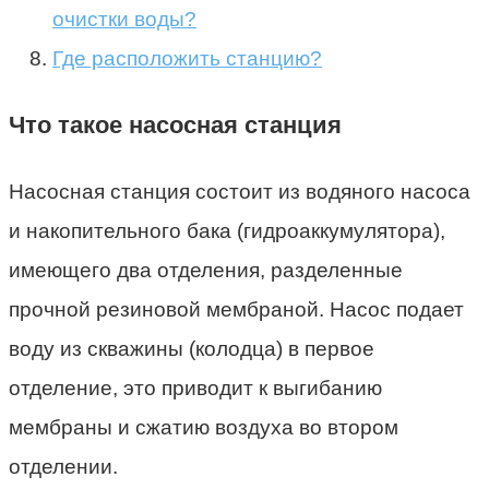
очистки воды?
Где расположить станцию?
Что такое насосная станция
Насосная станция состоит из водяного насоса
и накопительного бака (гидроаккумулятора),
имеющего два отделения, разделенные
прочной резиновой мембраной. Насос подает
воду из скважины (колодца) в первое
отделение, это приводит к выгибанию
мембраны и сжатию воздуха во втором
отделении.