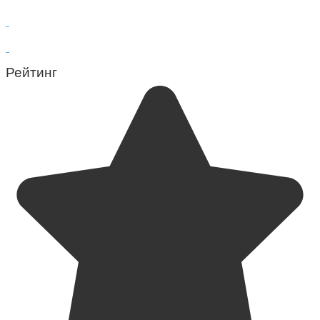
Рейтинг