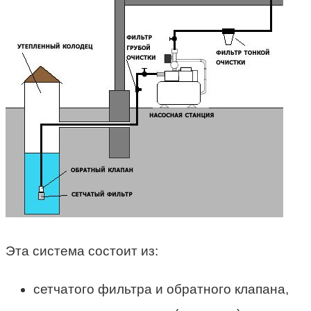
Эта система состоит из:
сетчатого фильтра и обратного клапана,