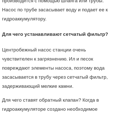
производится с помощью шланга или трубы.
Насос по трубе засасывает воду и подает ее к
гидроаккумулятору.
Для чего устанавливают сетчатый фильтр?
Центробежный насос станции очень
чувствителен к загрязнению. Ил и песок
повреждают элементы насоса, поэтому вода
засасывается в трубу через сетчатый фильтр,
задерживающий мелкие камни.
Для чего ставят обратный клапан? Когда в
гидроаккумуляторе создано необходимое