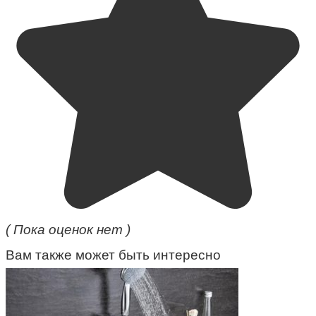
( Пока оценок нет )
Вам также может быть интересно