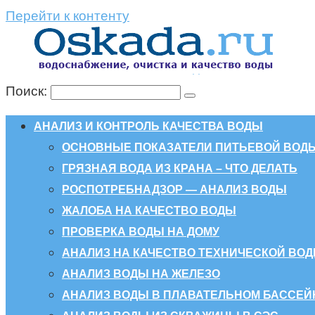
Перейти к контенту
Поиск:
АНАЛИЗ И КОНТРОЛЬ КАЧЕСТВА ВОДЫ
ОСНОВНЫЕ ПОКАЗАТЕЛИ ПИТЬЕВОЙ ВОД
ГРЯЗНАЯ ВОДА ИЗ КРАНА – ЧТО ДЕЛАТЬ
РОСПОТРЕБНАДЗОР — АНАЛИЗ ВОДЫ
ЖАЛОБА НА КАЧЕСТВО ВОДЫ
ПРОВЕРКА ВОДЫ НА ДОМУ
АНАЛИЗ НА КАЧЕСТВО ТЕХНИЧЕСКОЙ ВО
АНАЛИЗ ВОДЫ НА ЖЕЛЕЗО
АНАЛИЗ ВОДЫ В ПЛАВАТЕЛЬНОМ БАССЕЙ