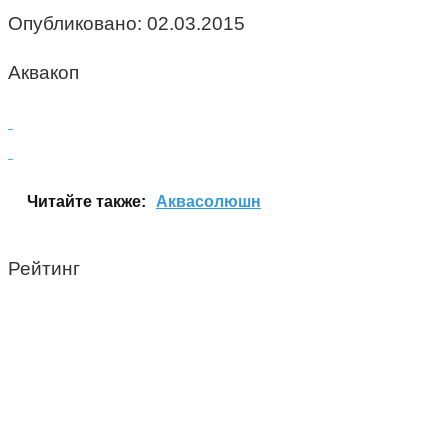
Опубликовано:
02.03.2015
Аквакоп
Читайте также:
Аквасолюшн
Рейтинг