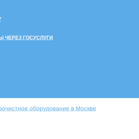
?
Ы ЧЕРЕЗ ГОСУСЛУГИ
оочистное оборудование в Москве