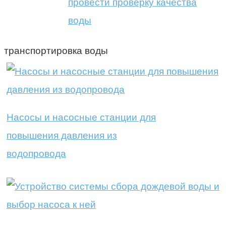
провести проверку качества
воды
транспортировка воды
Насосы и насосные станции для
повышения давления из
водопровода