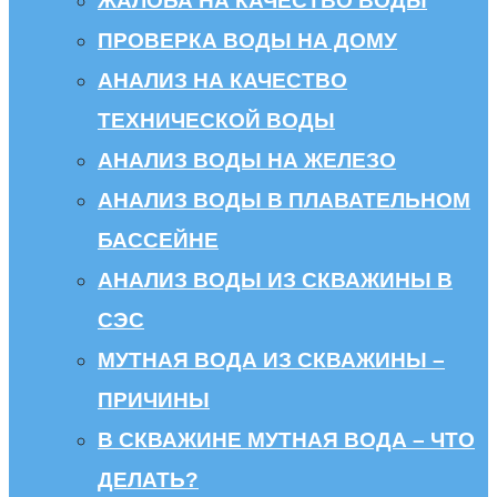
ЖАЛОБА НА КАЧЕСТВО ВОДЫ
ПРОВЕРКА ВОДЫ НА ДОМУ
АНАЛИЗ НА КАЧЕСТВО
ТЕХНИЧЕСКОЙ ВОДЫ
АНАЛИЗ ВОДЫ НА ЖЕЛЕЗО
АНАЛИЗ ВОДЫ В ПЛАВАТЕЛЬНОМ
БАССЕЙНЕ
АНАЛИЗ ВОДЫ ИЗ СКВАЖИНЫ В
СЭС
МУТНАЯ ВОДА ИЗ СКВАЖИНЫ –
ПРИЧИНЫ
В СКВАЖИНЕ МУТНАЯ ВОДА – ЧТО
ДЕЛАТЬ?