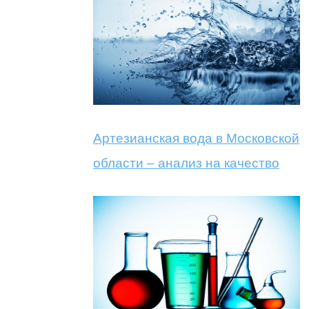
Артезианская вода в Московской
области – анализ на качество