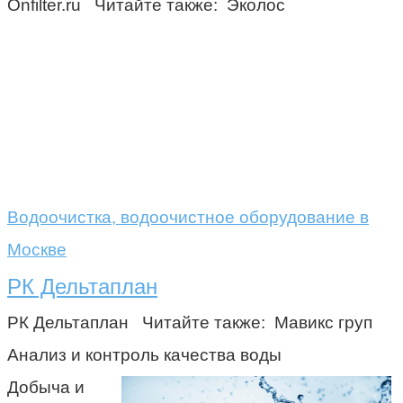
Onfilter.ru Читайте также: Эколос
Водоочистка, водоочистное оборудование в
Москве
РК Дельтаплан
РК Дельтаплан Читайте также: Мавикс груп
Анализ и контроль качества воды
Добыча и