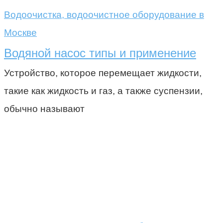
Водоочистка, водоочистное оборудование в
Москве
Водяной насос типы и применение
Устройство, которое перемещает жидкости,
такие как жидкость и газ, а также суспензии,
обычно называют