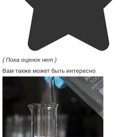
( Пока оценок нет )
Вам также может быть интересно