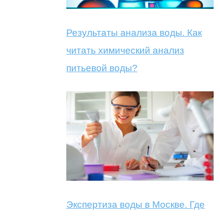
Результаты анализа воды. Как
читать химический анализ
питьевой воды?
Экспертиза воды в Москве. Где