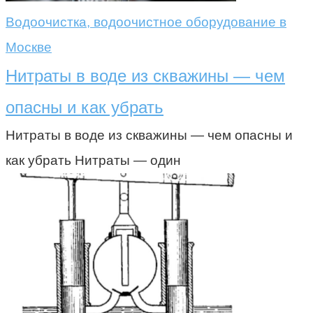
Водоочистка, водоочистное оборудование в
Москве
Нитраты в воде из скважины — чем
опасны и как убрать
Нитраты в воде из скважины — чем опасны и
как убрать Нитраты — один