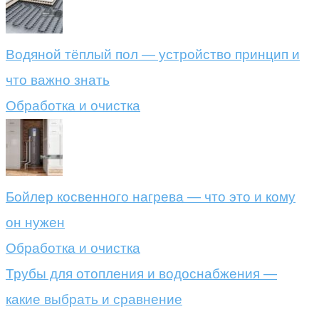
Водяной тёплый пол — устройство принцип и
что важно знать
Обработка и очистка
Бойлер косвенного нагрева — что это и кому
он нужен
Обработка и очистка
Трубы для отопления и водоснабжения —
какие выбрать и сравнение