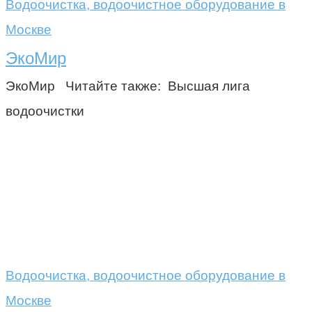
Водоочистка, водоочистное оборудование в
Москве
ЭкоМир
ЭкоМир Читайте также: Высшая лига
водоочистки
Водоочистка, водоочистное оборудование в
Москве