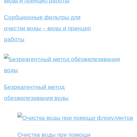
Сорбционные фильтры для
очистки воды – виды и принцип
работы
Безреагентный метод
обезжелезивания воды
Очистка воды при помощи