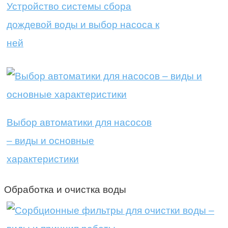
Устройство системы сбора
дождевой воды и выбор насоса к
ней
Выбор автоматики для насосов
– виды и основные
характеристики
Обработка и очистка воды