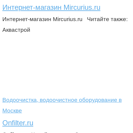
Интернет-магазин Mircurius.ru
Интернет-магазин Mircurius.ru Читайте также:
Аквастрой
Водоочистка, водоочистное оборудование в
Москве
Onfilter.ru