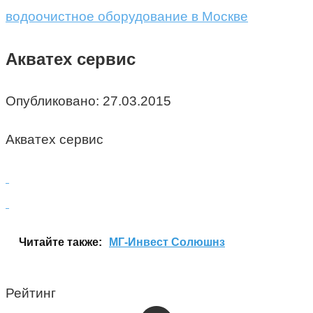
водоочистное оборудование в Москве
Акватех сервис
Опубликовано:
27.03.2015
Акватех сервис
Читайте также:
МГ-Инвест Солюшнз
Рейтинг