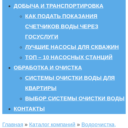
ДОБЫЧА И ТРАНСПОРТИРОВКА
КАК ПОДАТЬ ПОКАЗАНИЯ
СЧЕТЧИКОВ ВОДЫ ЧЕРЕЗ
ГОСУСЛУГИ
ЛУЧШИЕ НАСОСЫ ДЛЯ СКВАЖИН
ТОП – 10 НАСОСНЫХ СТАНЦИЙ
ОБРАБОТКА И ОЧИСТКА
СИСТЕМЫ ОЧИСТКИ ВОДЫ ДЛЯ
КВАРТИРЫ
ВЫБОР СИСТЕМЫ ОЧИСТКИ ВОДЫ
КОНТАКТЫ
Главная
»
Каталог компаний
»
Водоочистка,