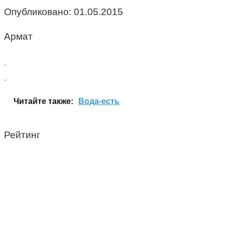
Опубликовано:
01.05.2015
Армат
Читайте также:
Вода-есть
Рейтинг