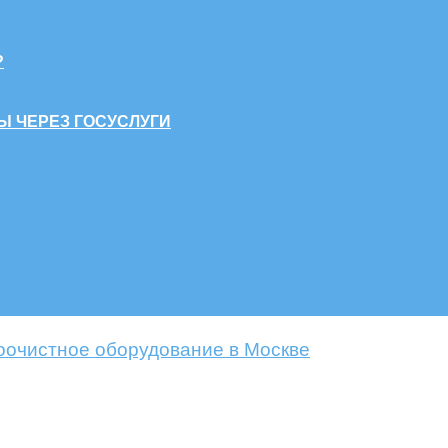
?
Ы ЧЕРЕЗ ГОСУСЛУГИ
оочистное оборудование в Москве