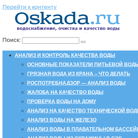
Перейти к контенту
Поиск:
АНАЛИЗ И КОНТРОЛЬ КАЧЕСТВА ВОДЫ
ОСНОВНЫЕ ПОКАЗАТЕЛИ ПИТЬЕВОЙ ВОД
ГРЯЗНАЯ ВОДА ИЗ КРАНА – ЧТО ДЕЛАТЬ
РОСПОТРЕБНАДЗОР — АНАЛИЗ ВОДЫ
ЖАЛОБА НА КАЧЕСТВО ВОДЫ
ПРОВЕРКА ВОДЫ НА ДОМУ
АНАЛИЗ НА КАЧЕСТВО ТЕХНИЧЕСКОЙ ВО
АНАЛИЗ ВОДЫ НА ЖЕЛЕЗО
АНАЛИЗ ВОДЫ В ПЛАВАТЕЛЬНОМ БАССЕЙ