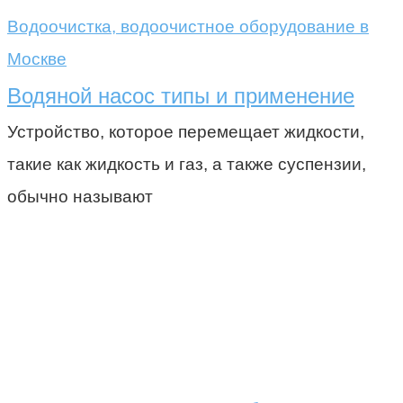
Водоочистка, водоочистное оборудование в
Москве
Водяной насос типы и применение
Устройство, которое перемещает жидкости,
такие как жидкость и газ, а также суспензии,
обычно называют