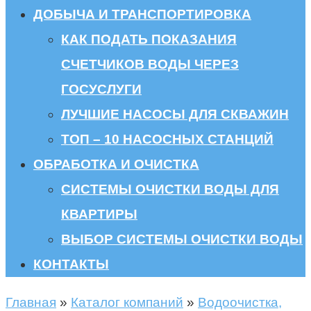
ДОБЫЧА И ТРАНСПОРТИРОВКА
КАК ПОДАТЬ ПОКАЗАНИЯ
СЧЕТЧИКОВ ВОДЫ ЧЕРЕЗ
ГОСУСЛУГИ
ЛУЧШИЕ НАСОСЫ ДЛЯ СКВАЖИН
ТОП – 10 НАСОСНЫХ СТАНЦИЙ
ОБРАБОТКА И ОЧИСТКА
СИСТЕМЫ ОЧИСТКИ ВОДЫ ДЛЯ
КВАРТИРЫ
ВЫБОР СИСТЕМЫ ОЧИСТКИ ВОДЫ
КОНТАКТЫ
Главная
»
Каталог компаний
»
Водоочистка,