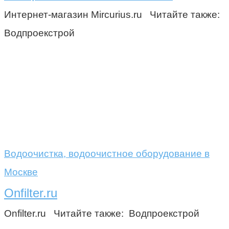
Интернет-магазин Mircurius.ru Читайте также:
Водпроекстрой
Водоочистка, водоочистное оборудование в
Москве
Onfilter.ru
Onfilter.ru Читайте также: Водпроекстрой