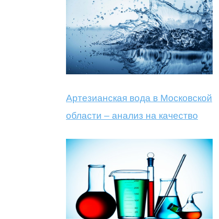
Артезианская вода в Московской
области – анализ на качество