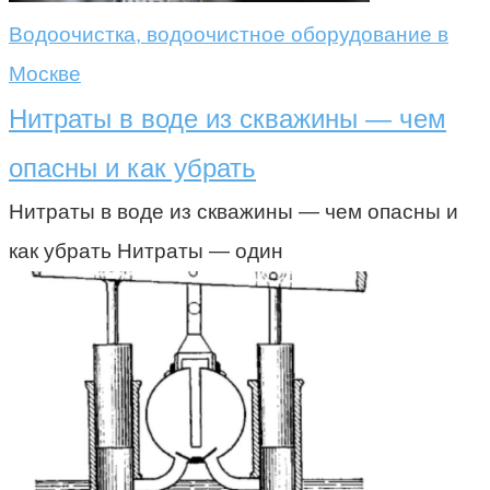
Водоочистка, водоочистное оборудование в
Москве
Нитраты в воде из скважины — чем
опасны и как убрать
Нитраты в воде из скважины — чем опасны и
как убрать Нитраты — один