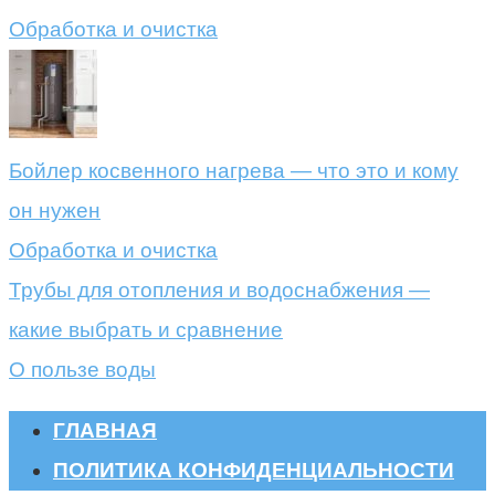
Обработка и очистка
Бойлер косвенного нагрева — что это и кому
он нужен
Обработка и очистка
Трубы для отопления и водоснабжения —
какие выбрать и сравнение
О пользе воды
ГЛАВНАЯ
ПОЛИТИКА КОНФИДЕНЦИАЛЬНОСТИ