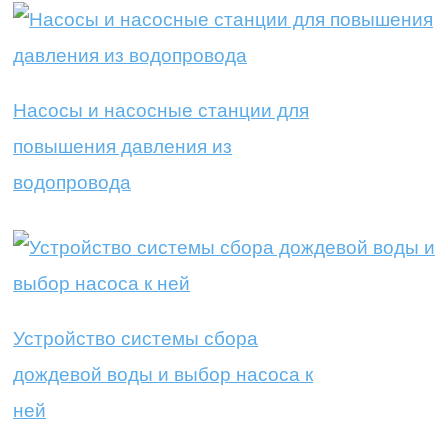
Насосы и насосные станции для
повышения давления из
водопровода
Устройство системы сбора
дождевой воды и выбор насоса к
ней