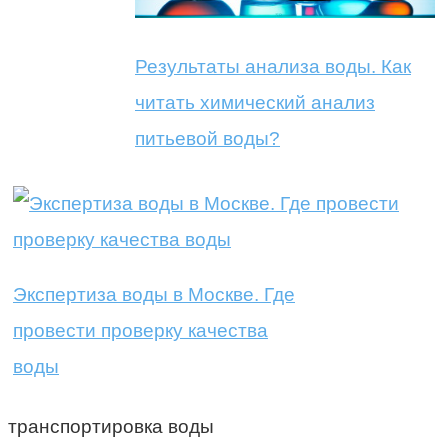
Результаты анализа воды. Как
читать химический анализ
питьевой воды?
Экспертиза воды в Москве. Где
провести проверку качества
воды
транспортировка воды