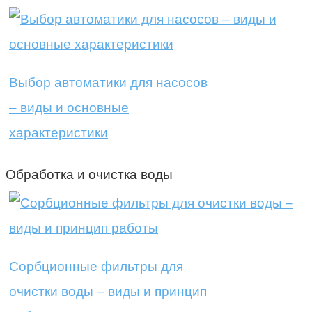
Выбор автоматики для насосов
– виды и основные
характеристики
Обработка и очистка воды
Сорбционные фильтры для
очистки воды – виды и принцип