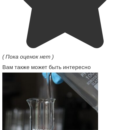
( Пока оценок нет )
Вам также может быть интересно