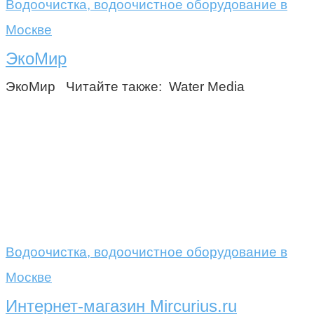
Водоочистка, водоочистное оборудование в
Москве
ЭкоМир
ЭкоМир Читайте также: Water Media
Водоочистка, водоочистное оборудование в
Москве
Интернет-магазин Mircurius.ru