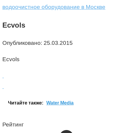
водоочистное оборудование в Москве
Ecvols
Опубликовано:
25.03.2015
Ecvols
Читайте также:
Water Media
Рейтинг