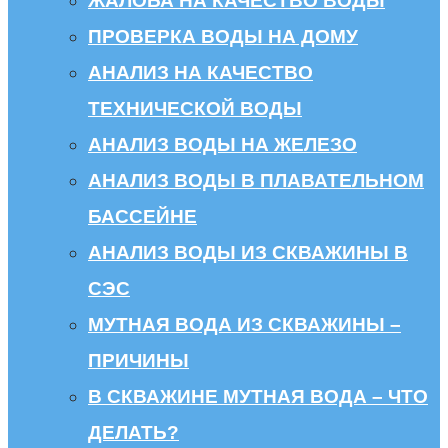
ЖАЛОБА НА КАЧЕСТВО ВОДЫ
ПРОВЕРКА ВОДЫ НА ДОМУ
АНАЛИЗ НА КАЧЕСТВО
ТЕХНИЧЕСКОЙ ВОДЫ
АНАЛИЗ ВОДЫ НА ЖЕЛЕЗО
АНАЛИЗ ВОДЫ В ПЛАВАТЕЛЬНОМ
БАССЕЙНЕ
АНАЛИЗ ВОДЫ ИЗ СКВАЖИНЫ В
СЭС
МУТНАЯ ВОДА ИЗ СКВАЖИНЫ –
ПРИЧИНЫ
В СКВАЖИНЕ МУТНАЯ ВОДА – ЧТО
ДЕЛАТЬ?