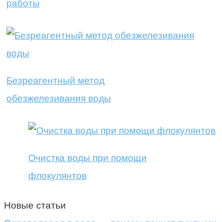
работы
Безреагентный метод
обезжелезивания воды
Очистка воды при помощи
флокулянтов
Новые статьи