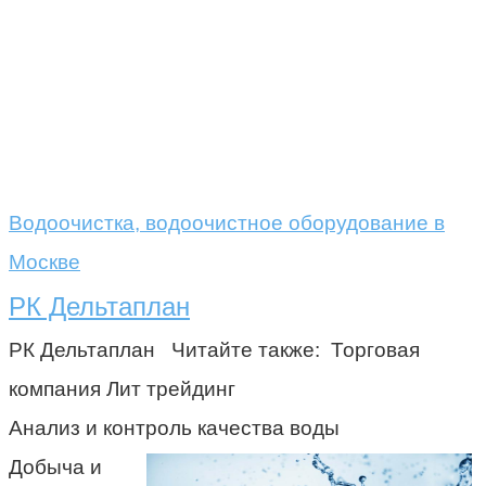
Водоочистка, водоочистное оборудование в
Москве
РК Дельтаплан
РК Дельтаплан Читайте также: Торговая
компания Лит трейдинг
Анализ и контроль качества воды
Добыча и