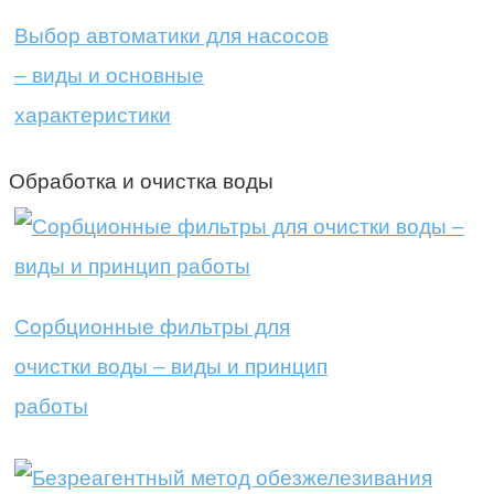
Выбор автоматики для насосов
– виды и основные
характеристики
Обработка и очистка воды
Сорбционные фильтры для
очистки воды – виды и принцип
работы