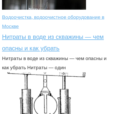
Водоочистка, водоочистное оборудование в
Москве
Нитраты в воде из скважины — чем
опасны и как убрать
Нитраты в воде из скважины — чем опасны и
как убрать Нитраты — один