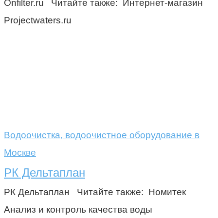
Onfilter.ru Читайте также: Интернет-магазин
Projectwaters.ru
Водоочистка, водоочистное оборудование в
Москве
РК Дельтаплан
РК Дельтаплан Читайте также: Номитек
Анализ и контроль качества воды