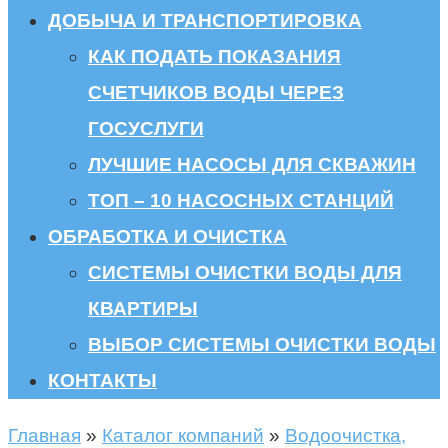
ДОБЫЧА И ТРАНСПОРТИРОВКА
КАК ПОДАТЬ ПОКАЗАНИЯ
СЧЕТЧИКОВ ВОДЫ ЧЕРЕЗ
ГОСУСЛУГИ
ЛУЧШИЕ НАСОСЫ ДЛЯ СКВАЖИН
ТОП – 10 НАСОСНЫХ СТАНЦИЙ
ОБРАБОТКА И ОЧИСТКА
СИСТЕМЫ ОЧИСТКИ ВОДЫ ДЛЯ
КВАРТИРЫ
ВЫБОР СИСТЕМЫ ОЧИСТКИ ВОДЫ
КОНТАКТЫ
Главная
»
Каталог компаний
»
Водоочистка,