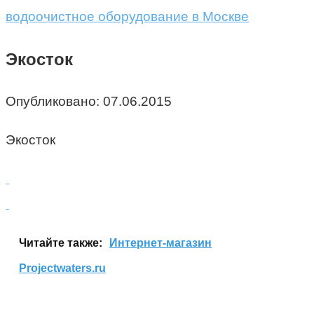
водоочистное оборудование в Москве
Экосток
Опубликовано:
07.06.2015
Экосток
Читайте также:
Интернет-магазин
Projectwaters.ru