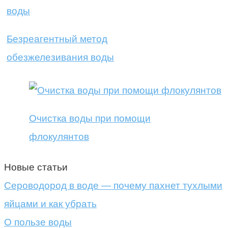
Безреагентный метод
обезжелезивания воды
Очистка воды при помощи
флокулянтов
Новые статьи
Сероводород в воде — почему пахнет тухлыми
яйцами и как убрать
О пользе воды