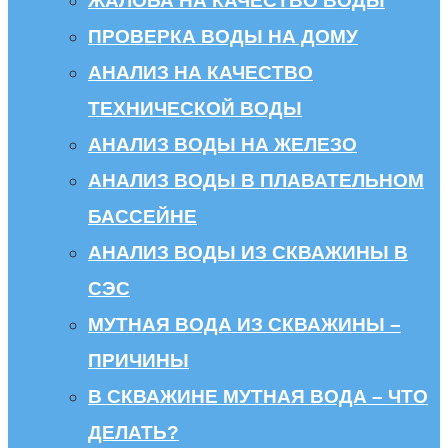
ЖАЛОБА НА КАЧЕСТВО ВОДЫ
ПРОВЕРКА ВОДЫ НА ДОМУ
АНАЛИЗ НА КАЧЕСТВО
ТЕХНИЧЕСКОЙ ВОДЫ
АНАЛИЗ ВОДЫ НА ЖЕЛЕЗО
АНАЛИЗ ВОДЫ В ПЛАВАТЕЛЬНОМ
БАССЕЙНЕ
АНАЛИЗ ВОДЫ ИЗ СКВАЖИНЫ В
СЭС
МУТНАЯ ВОДА ИЗ СКВАЖИНЫ –
ПРИЧИНЫ
В СКВАЖИНЕ МУТНАЯ ВОДА – ЧТО
ДЕЛАТЬ?