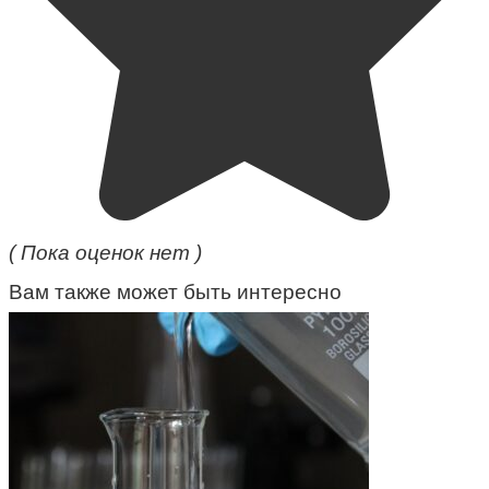
( Пока оценок нет )
Вам также может быть интересно