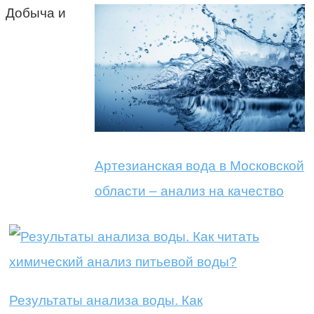
Добыча и
Артезианская вода в Московской
области – анализ на качество
Результаты анализа воды. Как