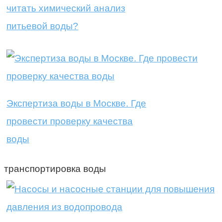
читать химический анализ
питьевой воды?
Экспертиза воды в Москве. Где
провести проверку качества
воды
транспортировка воды