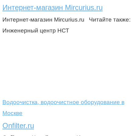
Интернет-магазин Mircurius.ru
Интернет-магазин Mircurius.ru Читайте также:
Инженерный центр НСТ
Водоочистка, водоочистное оборудование в
Москве
Onfilter.ru