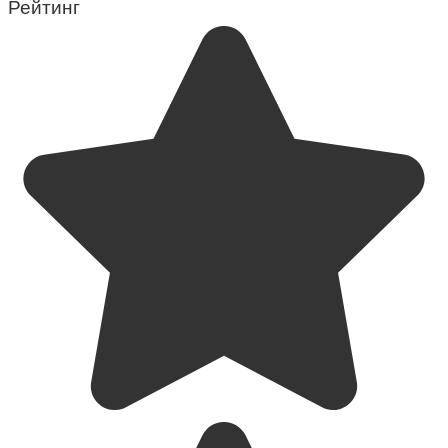
Рейтинг