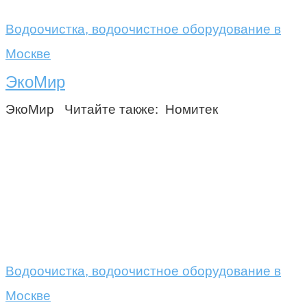
Водоочистка, водоочистное оборудование в
Москве
ЭкоМир
ЭкоМир Читайте также: Номитек
Водоочистка, водоочистное оборудование в
Москве