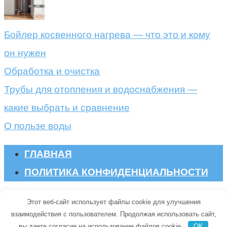
Бойлер косвенного нагрева — что это и кому
он нужен
Обработка и очистка
Трубы для отопления и водоснабжения —
какие выбрать и сравнение
О пользе воды
ГЛАВНАЯ
ПОЛИТИКА КОНФИДЕНЦИАЛЬНОСТИ
© 2026 Oskada.ru
Этот веб-сайт использует файлы cookie для улучшения
взаимодействия с пользователем. Продолжая использовать сайт,
вы даете согласие на использование файлов cookie.
OK