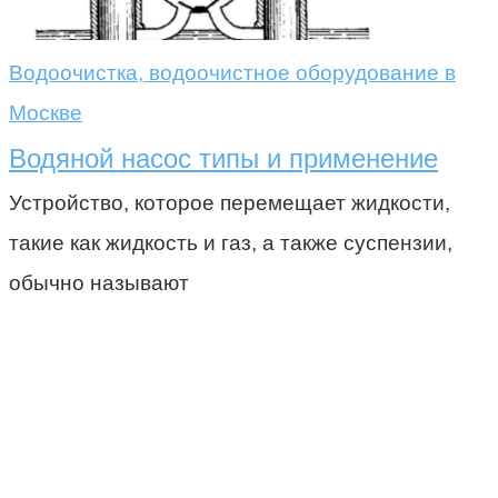
Водоочистка, водоочистное оборудование в
Москве
Водяной насос типы и применение
Устройство, которое перемещает жидкости,
такие как жидкость и газ, а также суспензии,
обычно называют