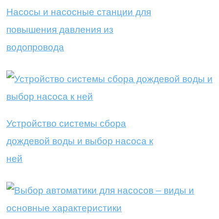
Насосы и насосные станции для
повышения давления из
водопровода
Устройство системы сбора
дождевой воды и выбор насоса к
ней