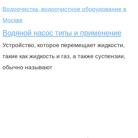
Водоочистка, водоочистное оборудование в
Москве
Водяной насос типы и применение
Устройство, которое перемещает жидкости,
такие как жидкость и газ, а также суспензии,
обычно называют