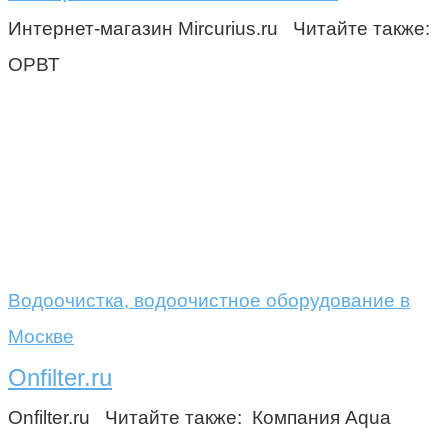
Интернет-магазин Mircurius.ru Читайте также:
ОРВТ
Водоочистка, водоочистное оборудование в
Москве
Onfilter.ru
Onfilter.ru Читайте также: Компания Aqua