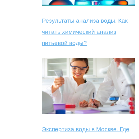
Результаты анализа воды. Как
читать химический анализ
питьевой воды?
Экспертиза воды в Москве. Где