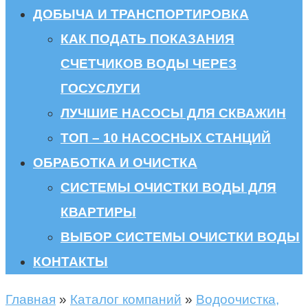
ДОБЫЧА И ТРАНСПОРТИРОВКА
КАК ПОДАТЬ ПОКАЗАНИЯ
СЧЕТЧИКОВ ВОДЫ ЧЕРЕЗ
ГОСУСЛУГИ
ЛУЧШИЕ НАСОСЫ ДЛЯ СКВАЖИН
ТОП – 10 НАСОСНЫХ СТАНЦИЙ
ОБРАБОТКА И ОЧИСТКА
СИСТЕМЫ ОЧИСТКИ ВОДЫ ДЛЯ
КВАРТИРЫ
ВЫБОР СИСТЕМЫ ОЧИСТКИ ВОДЫ
КОНТАКТЫ
Главная
»
Каталог компаний
»
Водоочистка,