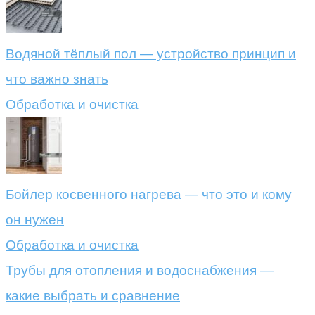
Водяной тёплый пол — устройство принцип и
что важно знать
Обработка и очистка
Бойлер косвенного нагрева — что это и кому
он нужен
Обработка и очистка
Трубы для отопления и водоснабжения —
какие выбрать и сравнение