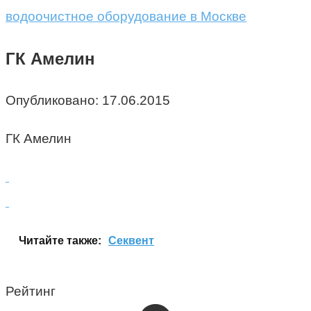
водоочистное оборудование в Москве
ГК Амелин
Опубликовано:
17.06.2015
ГК Амелин
Читайте также:
Секвент
Рейтинг