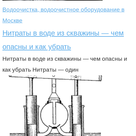
Водоочистка, водоочистное оборудование в
Москве
Нитраты в воде из скважины — чем
опасны и как убрать
Нитраты в воде из скважины — чем опасны и
как убрать Нитраты — один