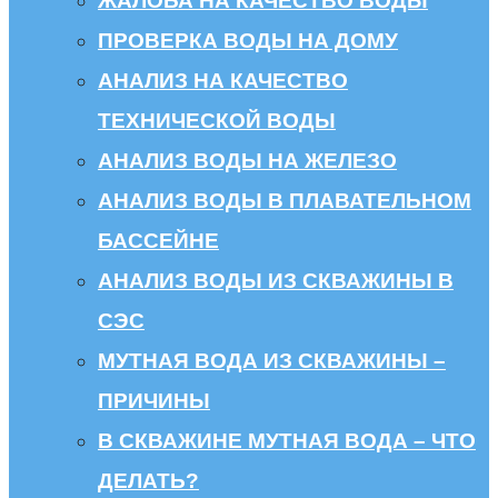
ЖАЛОБА НА КАЧЕСТВО ВОДЫ
ПРОВЕРКА ВОДЫ НА ДОМУ
АНАЛИЗ НА КАЧЕСТВО
ТЕХНИЧЕСКОЙ ВОДЫ
АНАЛИЗ ВОДЫ НА ЖЕЛЕЗО
АНАЛИЗ ВОДЫ В ПЛАВАТЕЛЬНОМ
БАССЕЙНЕ
АНАЛИЗ ВОДЫ ИЗ СКВАЖИНЫ В
СЭС
МУТНАЯ ВОДА ИЗ СКВАЖИНЫ –
ПРИЧИНЫ
В СКВАЖИНЕ МУТНАЯ ВОДА – ЧТО
ДЕЛАТЬ?