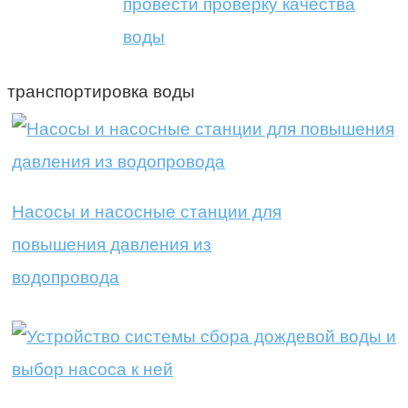
провести проверку качества
воды
транспортировка воды
Насосы и насосные станции для
повышения давления из
водопровода