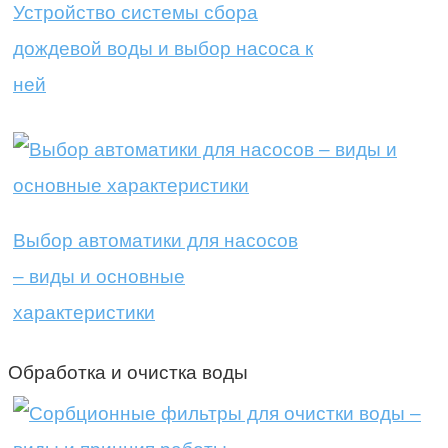
Устройство системы сбора
дождевой воды и выбор насоса к
ней
Выбор автоматики для насосов
– виды и основные
характеристики
Обработка и очистка воды