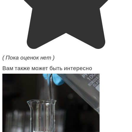
( Пока оценок нет )
Вам также может быть интересно