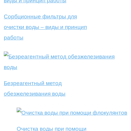
Сорбционные фильтры для
очистки воды – виды и принцип
работы
Безреагентный метод
обезжелезивания воды
Очистка воды при помощи