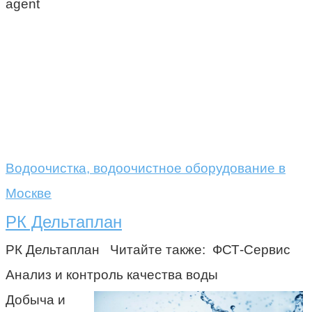
agent
Водоочистка, водоочистное оборудование в
Москве
РК Дельтаплан
РК Дельтаплан Читайте также: ФСТ-Сервис
Анализ и контроль качества воды
Добыча и