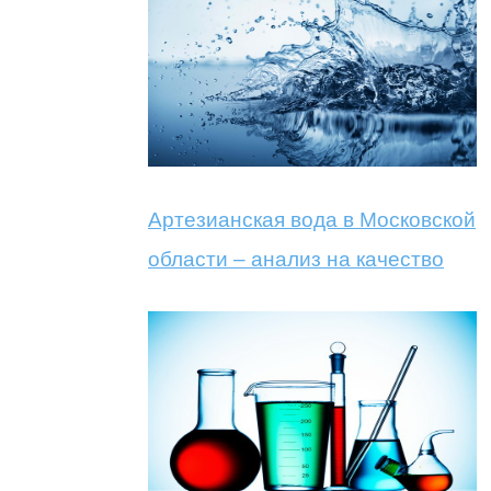
Артезианская вода в Московской
области – анализ на качество