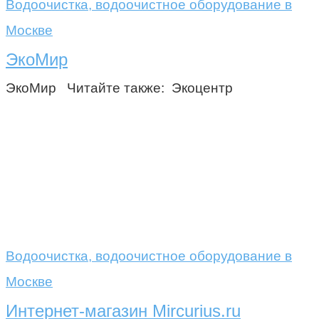
Водоочистка, водоочистное оборудование в
Москве
ЭкоМир
ЭкоМир Читайте также: Экоцентр
Водоочистка, водоочистное оборудование в
Москве
Интернет-магазин Mircurius.ru