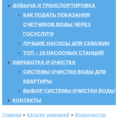
ДОБЫЧА И ТРАНСПОРТИРОВКА
КАК ПОДАТЬ ПОКАЗАНИЯ
СЧЕТЧИКОВ ВОДЫ ЧЕРЕЗ
ГОСУСЛУГИ
ЛУЧШИЕ НАСОСЫ ДЛЯ СКВАЖИН
ТОП – 10 НАСОСНЫХ СТАНЦИЙ
ОБРАБОТКА И ОЧИСТКА
СИСТЕМЫ ОЧИСТКИ ВОДЫ ДЛЯ
КВАРТИРЫ
ВЫБОР СИСТЕМЫ ОЧИСТКИ ВОДЫ
КОНТАКТЫ
Главная
»
Каталог компаний
»
Водоочистка,