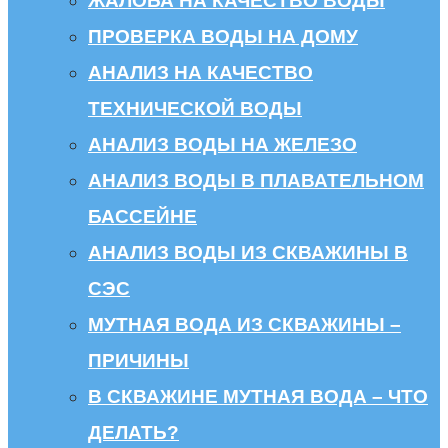
ЖАЛОБА НА КАЧЕСТВО ВОДЫ
ПРОВЕРКА ВОДЫ НА ДОМУ
АНАЛИЗ НА КАЧЕСТВО
ТЕХНИЧЕСКОЙ ВОДЫ
АНАЛИЗ ВОДЫ НА ЖЕЛЕЗО
АНАЛИЗ ВОДЫ В ПЛАВАТЕЛЬНОМ
БАССЕЙНЕ
АНАЛИЗ ВОДЫ ИЗ СКВАЖИНЫ В
СЭС
МУТНАЯ ВОДА ИЗ СКВАЖИНЫ –
ПРИЧИНЫ
В СКВАЖИНЕ МУТНАЯ ВОДА – ЧТО
ДЕЛАТЬ?