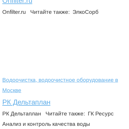
Onfilter.ru
Onfilter.ru Читайте также: ЭлкоСорб
Водоочистка, водоочистное оборудование в
Москве
РК Дельтаплан
РК Дельтаплан Читайте также: ГК Ресурс
Анализ и контроль качества воды