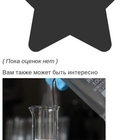
( Пока оценок нет )
Вам также может быть интересно