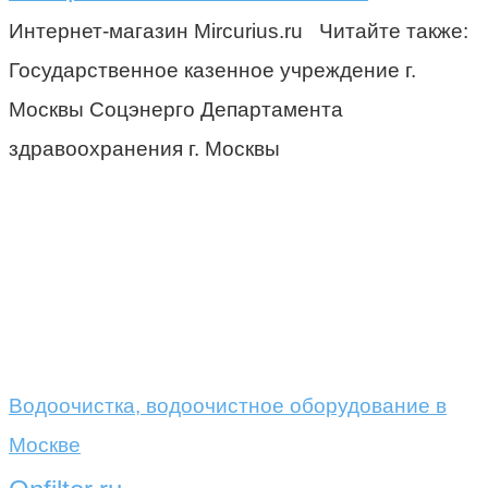
Интернет-магазин Mircurius.ru Читайте также:
Государственное казенное учреждение г.
Москвы Соцэнерго Департамента
здравоохранения г. Москвы
Водоочистка, водоочистное оборудование в
Москве