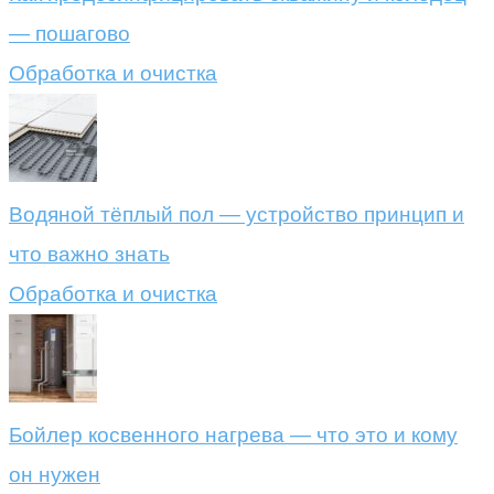
— пошагово
Обработка и очистка
Водяной тёплый пол — устройство принцип и
что важно знать
Обработка и очистка
Бойлер косвенного нагрева — что это и кому
он нужен