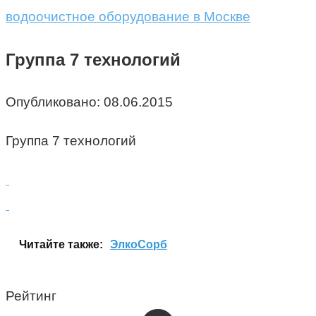
водоочистное оборудование в Москве
Группа 7 технологий
Опубликовано:
08.06.2015
Группа 7 технологий
Читайте также:
ЭлкоСорб
Рейтинг