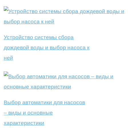
Устройство системы сбора
дождевой воды и выбор насоса к
ней
Выбор автоматики для насосов
– виды и основные
характеристики