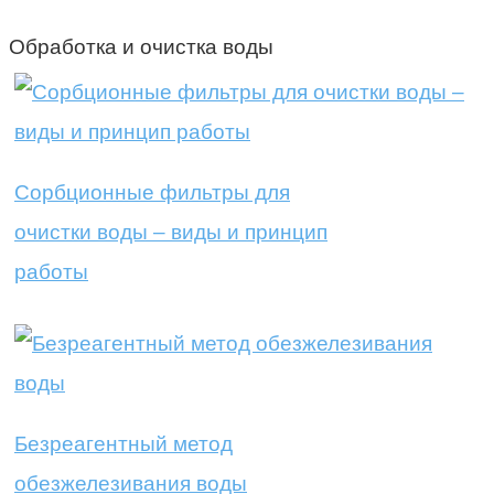
Обработка и очистка воды
Сорбционные фильтры для
очистки воды – виды и принцип
работы
Безреагентный метод
обезжелезивания воды