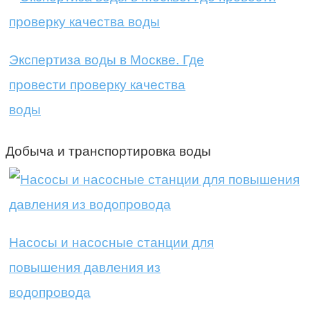
Экспертиза воды в Москве. Где
провести проверку качества
воды
Добыча и транспортировка воды
Насосы и насосные станции для
повышения давления из
водопровода