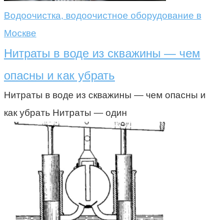
Водоочистка, водоочистное оборудование в
Москве
Нитраты в воде из скважины — чем
опасны и как убрать
Нитраты в воде из скважины — чем опасны и
как убрать Нитраты — один