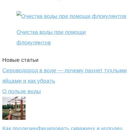
Очистка воды при помощи
флокулянтов
Новые статьи
Сероводород в воде — почему пахнет тухлыми
яйцами и как убрать
О пользе воды
Как продезинфицировать скважину и колодец