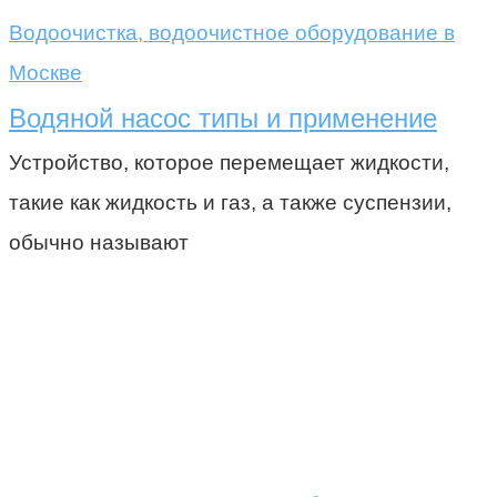
Водоочистка, водоочистное оборудование в
Москве
Водяной насос типы и применение
Устройство, которое перемещает жидкости,
такие как жидкость и газ, а также суспензии,
обычно называют