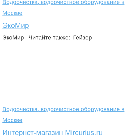
Водоочистка, водоочистное оборудование в
Москве
ЭкоМир
ЭкоМир Читайте также: Гейзер
Водоочистка, водоочистное оборудование в
Москве
Интернет-магазин Mircurius.ru