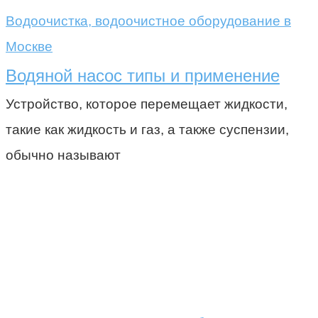
Водоочистка, водоочистное оборудование в
Москве
Водяной насос типы и применение
Устройство, которое перемещает жидкости,
такие как жидкость и газ, а также суспензии,
обычно называют