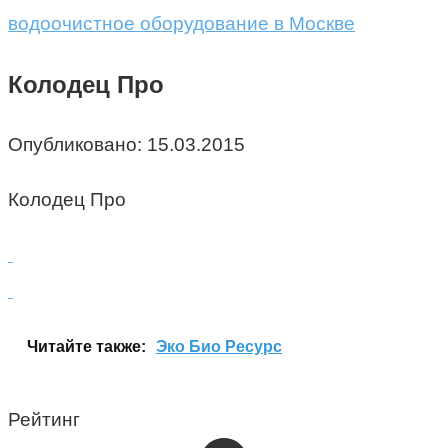
водоочистное оборудование в Москве
Колодец Про
Опубликовано:
15.03.2015
Колодец Про
Читайте также:
Эко Био Ресурс
Рейтинг