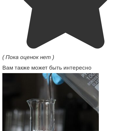
( Пока оценок нет )
Вам также может быть интересно