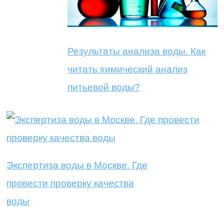
Результаты анализа воды. Как
читать химический анализ
питьевой воды?
Экспертиза воды в Москве. Где
провести проверку качества
воды