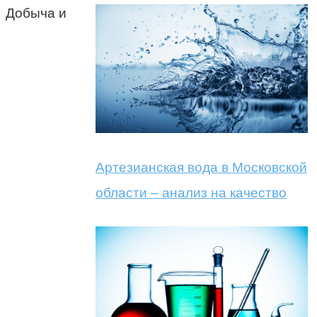
Добыча и
Артезианская вода в Московской
области – анализ на качество