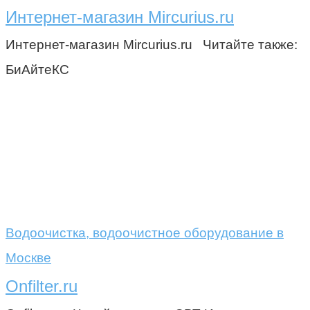
Интернет-магазин Mircurius.ru
Интернет-магазин Mircurius.ru Читайте также:
БиАйтеКС
Водоочистка, водоочистное оборудование в
Москве
Onfilter.ru