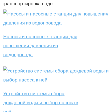
транспортировка воды
Насосы и насосные станции для
повышения давления из
водопровода
Устройство системы сбора
дождевой воды и выбор насоса к
ней