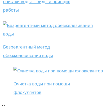
очистки воды – виды и принцип
работы
Безреагентный метод
обезжелезивания воды
Очистка воды при помощи
флокулянтов