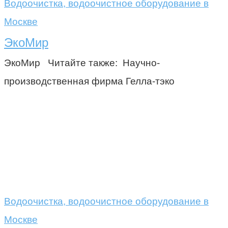
Водоочистка, водоочистное оборудование в
Москве
ЭкоМир
ЭкоМир Читайте также: Научно-
производственная фирма Гелла-тэко
Водоочистка, водоочистное оборудование в
Москве