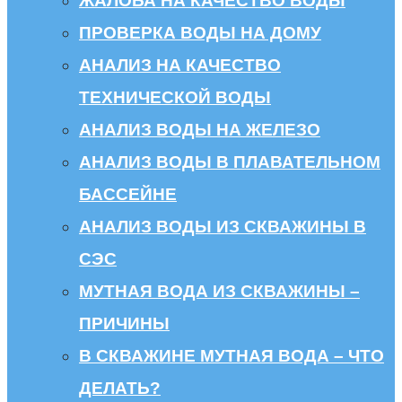
ЖАЛОБА НА КАЧЕСТВО ВОДЫ
ПРОВЕРКА ВОДЫ НА ДОМУ
АНАЛИЗ НА КАЧЕСТВО
ТЕХНИЧЕСКОЙ ВОДЫ
АНАЛИЗ ВОДЫ НА ЖЕЛЕЗО
АНАЛИЗ ВОДЫ В ПЛАВАТЕЛЬНОМ
БАССЕЙНЕ
АНАЛИЗ ВОДЫ ИЗ СКВАЖИНЫ В
СЭС
МУТНАЯ ВОДА ИЗ СКВАЖИНЫ –
ПРИЧИНЫ
В СКВАЖИНЕ МУТНАЯ ВОДА – ЧТО
ДЕЛАТЬ?