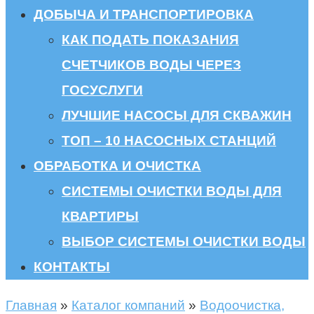
ДОБЫЧА И ТРАНСПОРТИРОВКА
КАК ПОДАТЬ ПОКАЗАНИЯ
СЧЕТЧИКОВ ВОДЫ ЧЕРЕЗ
ГОСУСЛУГИ
ЛУЧШИЕ НАСОСЫ ДЛЯ СКВАЖИН
ТОП – 10 НАСОСНЫХ СТАНЦИЙ
ОБРАБОТКА И ОЧИСТКА
СИСТЕМЫ ОЧИСТКИ ВОДЫ ДЛЯ
КВАРТИРЫ
ВЫБОР СИСТЕМЫ ОЧИСТКИ ВОДЫ
КОНТАКТЫ
Главная
»
Каталог компаний
»
Водоочистка,