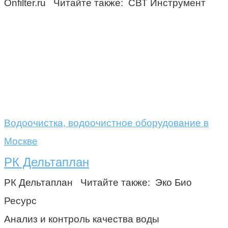
Onfilter.ru Читайте также: СВТ Инструмент
Водоочистка, водоочистное оборудование в
Москве
РК Дельтаплан
РК Дельтаплан Читайте также: Эко Био
Ресурс
Анализ и контроль качества воды