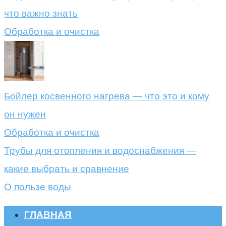
что важно знать
Обработка и очистка
Бойлер косвенного нагрева — что это и кому
он нужен
Обработка и очистка
Трубы для отопления и водоснабжения —
какие выбрать и сравнение
О пользе воды
ГЛАВНАЯ