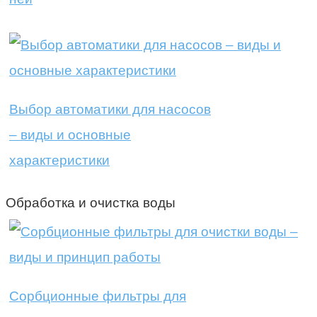
Выбор автоматики для насосов
– виды и основные
характеристики
Обработка и очистка воды
Сорбционные фильтры для