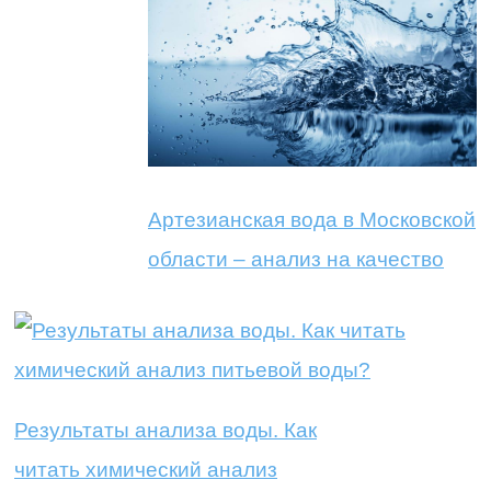
Артезианская вода в Московской
области – анализ на качество
Результаты анализа воды. Как
читать химический анализ