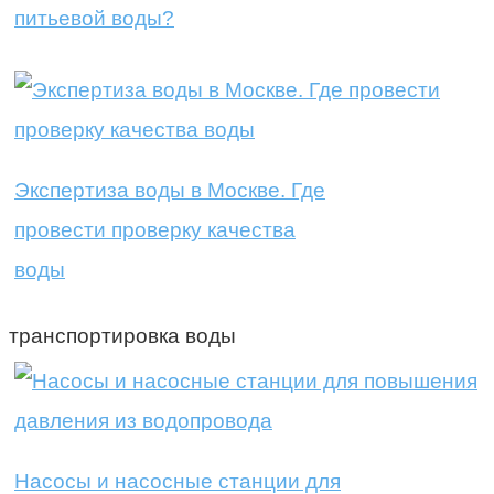
питьевой воды?
Экспертиза воды в Москве. Где
провести проверку качества
воды
транспортировка воды
Насосы и насосные станции для