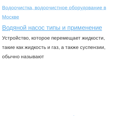
Водоочистка, водоочистное оборудование в
Москве
Водяной насос типы и применение
Устройство, которое перемещает жидкости,
такие как жидкость и газ, а также суспензии,
обычно называют