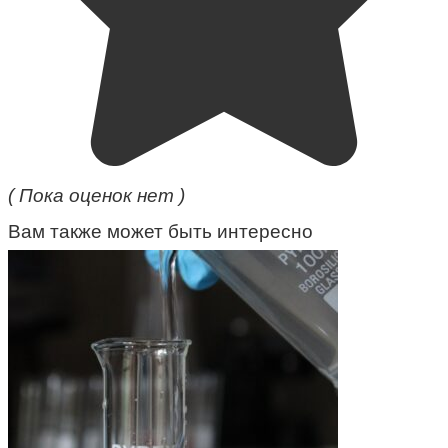
( Пока оценок нет )
Вам также может быть интересно