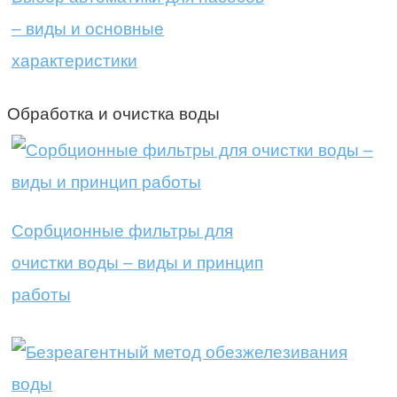
– виды и основные
характеристики
Обработка и очистка воды
Сорбционные фильтры для
очистки воды – виды и принцип
работы