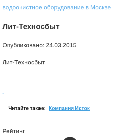
водоочистное оборудование в Москве
Лит-Техносбыт
Опубликовано:
24.03.2015
Лит-Техносбыт
Читайте также:
Компания Исток
Рейтинг