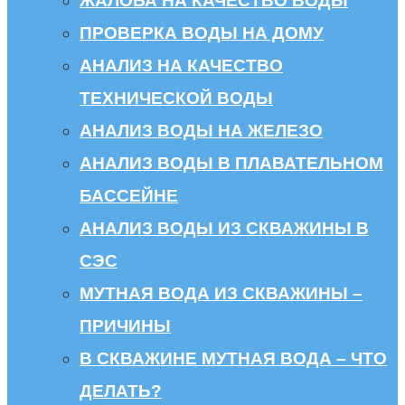
ЖАЛОБА НА КАЧЕСТВО ВОДЫ
ПРОВЕРКА ВОДЫ НА ДОМУ
АНАЛИЗ НА КАЧЕСТВО
ТЕХНИЧЕСКОЙ ВОДЫ
АНАЛИЗ ВОДЫ НА ЖЕЛЕЗО
АНАЛИЗ ВОДЫ В ПЛАВАТЕЛЬНОМ
БАССЕЙНЕ
АНАЛИЗ ВОДЫ ИЗ СКВАЖИНЫ В
СЭС
МУТНАЯ ВОДА ИЗ СКВАЖИНЫ –
ПРИЧИНЫ
В СКВАЖИНЕ МУТНАЯ ВОДА – ЧТО
ДЕЛАТЬ?