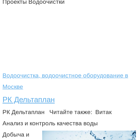
Проекты Водоочистки
Водоочистка, водоочистное оборудование в
Москве
РК Дельтаплан
РК Дельтаплан Читайте также: Витак
Анализ и контроль качества воды
Добыча и