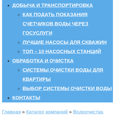
ДОБЫЧА И ТРАНСПОРТИРОВКА
КАК ПОДАТЬ ПОКАЗАНИЯ
СЧЕТЧИКОВ ВОДЫ ЧЕРЕЗ
ГОСУСЛУГИ
ЛУЧШИЕ НАСОСЫ ДЛЯ СКВАЖИН
ТОП – 10 НАСОСНЫХ СТАНЦИЙ
ОБРАБОТКА И ОЧИСТКА
СИСТЕМЫ ОЧИСТКИ ВОДЫ ДЛЯ
КВАРТИРЫ
ВЫБОР СИСТЕМЫ ОЧИСТКИ ВОДЫ
КОНТАКТЫ
Главная
»
Каталог компаний
»
Водоочистка,