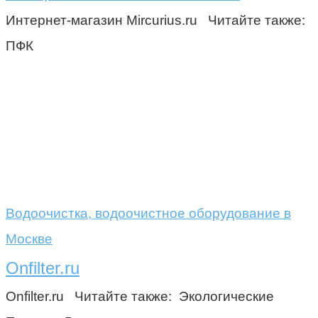
Интернет-магазин Mircurius.ru Читайте также:
ПФК
Водоочистка, водоочистное оборудование в
Москве
Onfilter.ru
Onfilter.ru Читайте также: Экологические