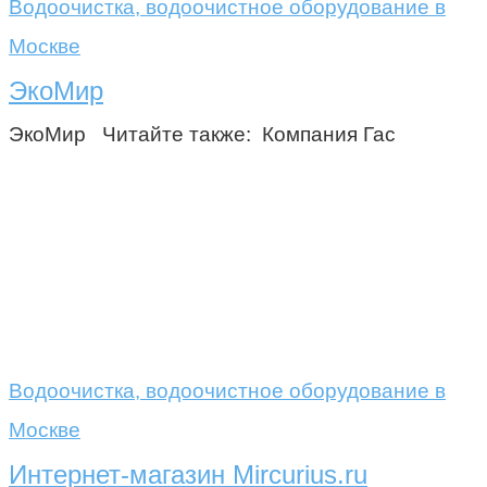
Водоочистка, водоочистное оборудование в
Москве
ЭкоМир
ЭкоМир Читайте также: Компания Гас
Водоочистка, водоочистное оборудование в
Москве
Интернет-магазин Mircurius.ru