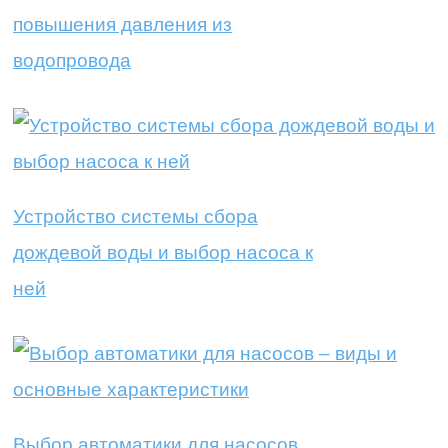
повышения давления из
водопровода
Устройство системы сбора
дождевой воды и выбор насоса к
ней
Выбор автоматики для насосов