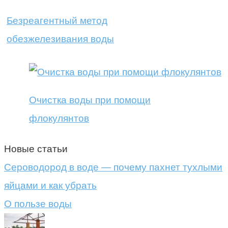
Безреагентный метод
обезжелезивания воды
Очистка воды при помощи
флокулянтов
Новые статьи
Сероводород в воде — почему пахнет тухлыми
яйцами и как убрать
О пользе воды