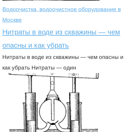
Водоочистка, водоочистное оборудование в
Москве
Нитраты в воде из скважины — чем
опасны и как убрать
Нитраты в воде из скважины — чем опасны и
как убрать Нитраты — один