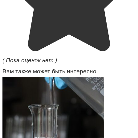
( Пока оценок нет )
Вам также может быть интересно