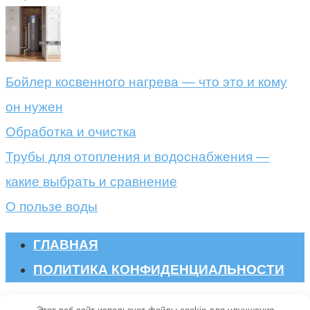
Бойлер косвенного нагрева — что это и кому
он нужен
Обработка и очистка
Трубы для отопления и водоснабжения —
какие выбрать и сравнение
О пользе воды
ГЛАВНАЯ
ПОЛИТИКА КОНФИДЕНЦИАЛЬНОСТИ
© 2026 Oskada.ru