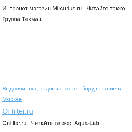
Интернет-магазин Mircurius.ru Читайте также:
Группа Техмаш
Водоочистка, водоочистное оборудование в
Москве
Onfilter.ru
Onfilter.ru Читайте также: Aqua-Lab