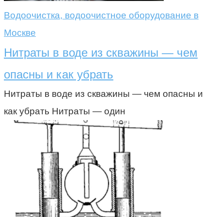
Водоочистка, водоочистное оборудование в
Москве
Нитраты в воде из скважины — чем
опасны и как убрать
Нитраты в воде из скважины — чем опасны и
как убрать Нитраты — один