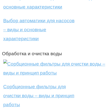
Выбор автоматики для насосов
– виды и основные
характеристики
Обработка и очистка воды
Сорбционные фильтры для
очистки воды – виды и принцип
работы