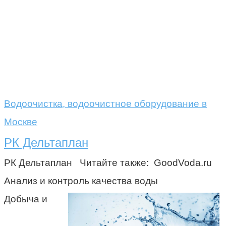
Водоочистка, водоочистное оборудование в
Москве
РК Дельтаплан
РК Дельтаплан Читайте также: GoodVoda.ru
Анализ и контроль качества воды
Добыча и