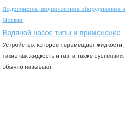
Водоочистка, водоочистное оборудование в
Москве
Водяной насос типы и применение
Устройство, которое перемещает жидкости,
такие как жидкость и газ, а также суспензии,
обычно называют