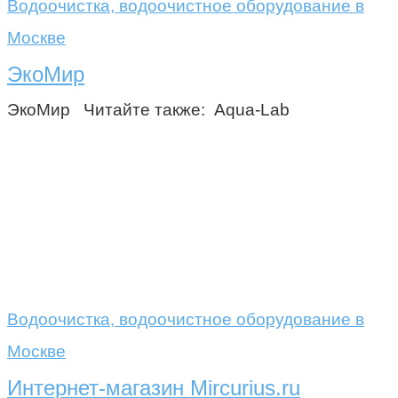
Водоочистка, водоочистное оборудование в
Москве
ЭкоМир
ЭкоМир Читайте также: Aqua-Lab
Водоочистка, водоочистное оборудование в
Москве
Интернет-магазин Mircurius.ru