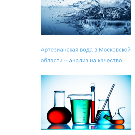
Артезианская вода в Московской
области – анализ на качество