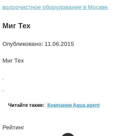
водоочистное оборудование в Москве
Миг Тех
Опубликовано:
11.06.2015
Миг Тех
Читайте также:
Компания Aqua agent
Рейтинг