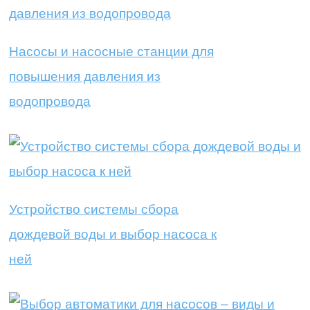
Насосы и насосные станции для
повышения давления из
водопровода
Устройство системы сбора
дождевой воды и выбор насоса к
ней