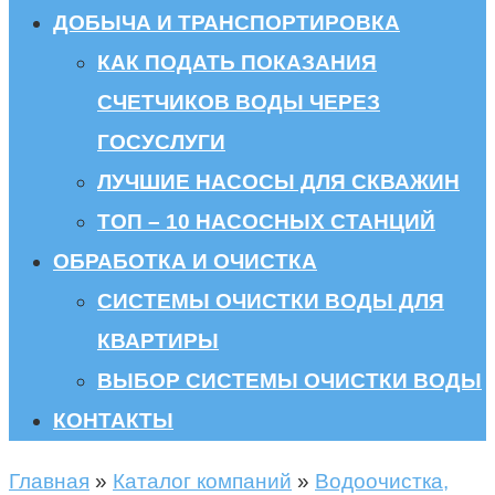
ДОБЫЧА И ТРАНСПОРТИРОВКА
КАК ПОДАТЬ ПОКАЗАНИЯ
СЧЕТЧИКОВ ВОДЫ ЧЕРЕЗ
ГОСУСЛУГИ
ЛУЧШИЕ НАСОСЫ ДЛЯ СКВАЖИН
ТОП – 10 НАСОСНЫХ СТАНЦИЙ
ОБРАБОТКА И ОЧИСТКА
СИСТЕМЫ ОЧИСТКИ ВОДЫ ДЛЯ
КВАРТИРЫ
ВЫБОР СИСТЕМЫ ОЧИСТКИ ВОДЫ
КОНТАКТЫ
Главная
»
Каталог компаний
»
Водоочистка,