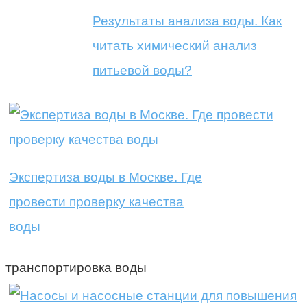
Результаты анализа воды. Как
читать химический анализ
питьевой воды?
Экспертиза воды в Москве. Где
провести проверку качества
воды
транспортировка воды