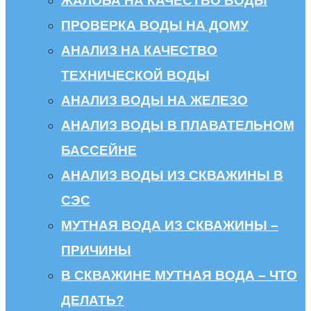
ЖАЛОБА НА КАЧЕСТВО ВОДЫ
ПРОВЕРКА ВОДЫ НА ДОМУ
АНАЛИЗ НА КАЧЕСТВО
ТЕХНИЧЕСКОЙ ВОДЫ
АНАЛИЗ ВОДЫ НА ЖЕЛЕЗО
АНАЛИЗ ВОДЫ В ПЛАВАТЕЛЬНОМ
БАССЕЙНЕ
АНАЛИЗ ВОДЫ ИЗ СКВАЖИНЫ В
СЭС
МУТНАЯ ВОДА ИЗ СКВАЖИНЫ –
ПРИЧИНЫ
В СКВАЖИНЕ МУТНАЯ ВОДА – ЧТО
ДЕЛАТЬ?