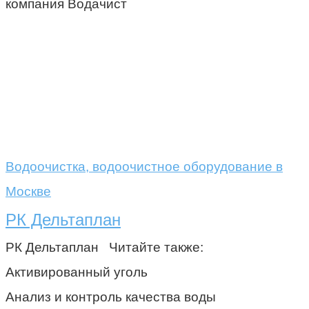
компания Водачист
Водоочистка, водоочистное оборудование в
Москве
РК Дельтаплан
РК Дельтаплан Читайте также:
Активированный уголь
Анализ и контроль качества воды