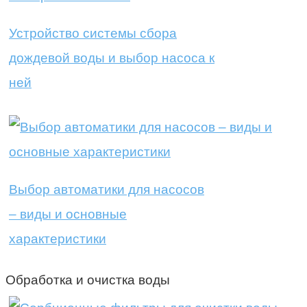
Устройство системы сбора
дождевой воды и выбор насоса к
ней
Выбор автоматики для насосов
– виды и основные
характеристики
Обработка и очистка воды