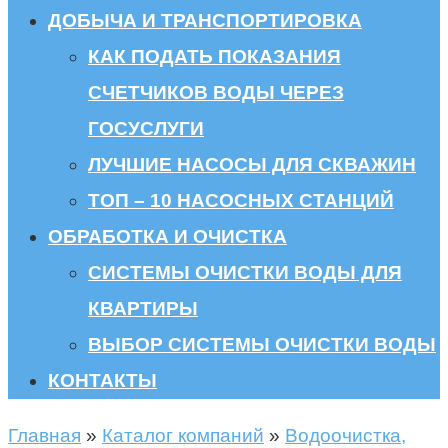
ДОБЫЧА И ТРАНСПОРТИРОВКА
КАК ПОДАТЬ ПОКАЗАНИЯ
СЧЕТЧИКОВ ВОДЫ ЧЕРЕЗ
ГОСУСЛУГИ
ЛУЧШИЕ НАСОСЫ ДЛЯ СКВАЖИН
ТОП – 10 НАСОСНЫХ СТАНЦИЙ
ОБРАБОТКА И ОЧИСТКА
СИСТЕМЫ ОЧИСТКИ ВОДЫ ДЛЯ
КВАРТИРЫ
ВЫБОР СИСТЕМЫ ОЧИСТКИ ВОДЫ
КОНТАКТЫ
Главная
»
Каталог компаний
»
Водоочистка,