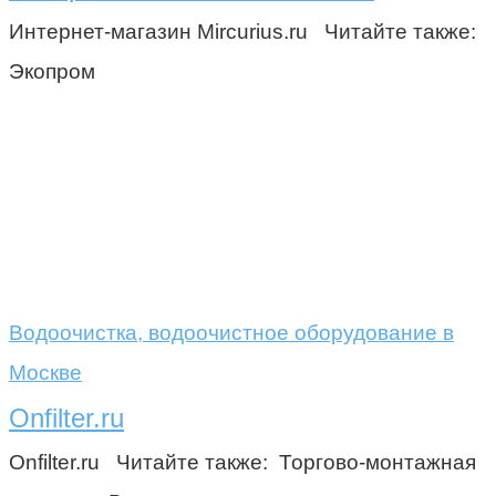
Интернет-магазин Mircurius.ru Читайте также:
Экопром
Водоочистка, водоочистное оборудование в
Москве
Onfilter.ru
Onfilter.ru Читайте также: Торгово-монтажная