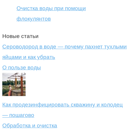
Очистка воды при помощи
флокулянтов
Новые статьи
Сероводород в воде — почему пахнет тухлыми
яйцами и как убрать
О пользе воды
Как продезинфицировать скважину и колодец
— пошагово
Обработка и очистка