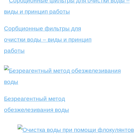
Сорбционные фильтры для
очистки воды – виды и принцип
работы
Безреагентный метод
обезжелезивания воды