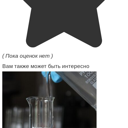
( Пока оценок нет )
Вам также может быть интересно