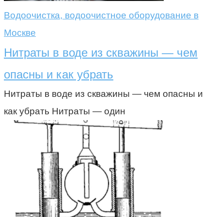
Водоочистка, водоочистное оборудование в
Москве
Нитраты в воде из скважины — чем
опасны и как убрать
Нитраты в воде из скважины — чем опасны и
как убрать Нитраты — один