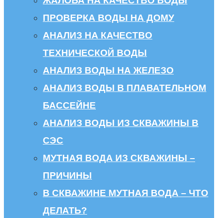
ЖАЛОБА НА КАЧЕСТВО ВОДЫ
ПРОВЕРКА ВОДЫ НА ДОМУ
АНАЛИЗ НА КАЧЕСТВО
ТЕХНИЧЕСКОЙ ВОДЫ
АНАЛИЗ ВОДЫ НА ЖЕЛЕЗО
АНАЛИЗ ВОДЫ В ПЛАВАТЕЛЬНОМ
БАССЕЙНЕ
АНАЛИЗ ВОДЫ ИЗ СКВАЖИНЫ В
СЭС
МУТНАЯ ВОДА ИЗ СКВАЖИНЫ –
ПРИЧИНЫ
В СКВАЖИНЕ МУТНАЯ ВОДА – ЧТО
ДЕЛАТЬ?