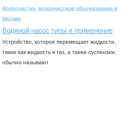
Водоочистка, водоочистное оборудование в
Москве
Водяной насос типы и применение
Устройство, которое перемещает жидкости,
такие как жидкость и газ, а также суспензии,
обычно называют