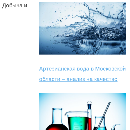
Добыча и
Артезианская вода в Московской
области – анализ на качество