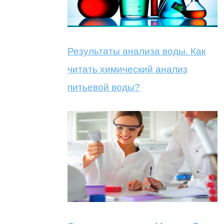
Результаты анализа воды. Как
читать химический анализ
питьевой воды?