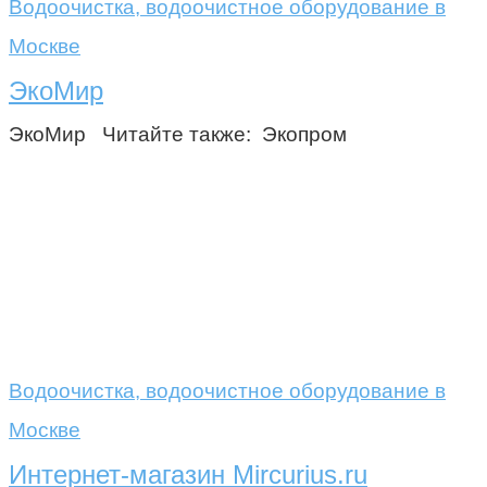
Водоочистка, водоочистное оборудование в
Москве
ЭкоМир
ЭкоМир Читайте также: Экопром
Водоочистка, водоочистное оборудование в
Москве
Интернет-магазин Mircurius.ru