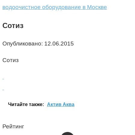
водоочистное оборудование в Москве
Сотиз
Опубликовано:
12.06.2015
Сотиз
Читайте также:
Актив Аква
Рейтинг