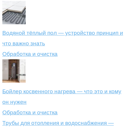
Водяной тёплый пол — устройство принцип и
что важно знать
Обработка и очистка
Бойлер косвенного нагрева — что это и кому
он нужен
Обработка и очистка
Трубы для отопления и водоснабжения —