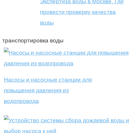
Экспертиза воды в Москве. Где
провести проверку качества
воды
транспортировка воды
Насосы и насосные станции для
повышения давления из
водопровода