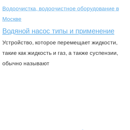
Водоочистка, водоочистное оборудование в
Москве
Водяной насос типы и применение
Устройство, которое перемещает жидкости,
такие как жидкость и газ, а также суспензии,
обычно называют