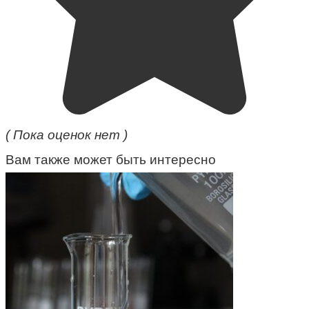
( Пока оценок нет )
Вам также может быть интересно