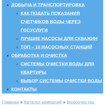
ДОБЫЧА И ТРАНСПОРТИРОВКА
КАК ПОДАТЬ ПОКАЗАНИЯ
СЧЕТЧИКОВ ВОДЫ ЧЕРЕЗ
ГОСУСЛУГИ
ЛУЧШИЕ НАСОСЫ ДЛЯ СКВАЖИН
ТОП – 10 НАСОСНЫХ СТАНЦИЙ
ОБРАБОТКА И ОЧИСТКА
СИСТЕМЫ ОЧИСТКИ ВОДЫ ДЛЯ
КВАРТИРЫ
ВЫБОР СИСТЕМЫ ОЧИСТКИ ВОДЫ
КОНТАКТЫ
Главная
»
Каталог компаний
»
Водоочистка,