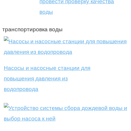
провести проверку качества
воды
транспортировка воды
Насосы и насосные станции для
повышения давления из
водопровода