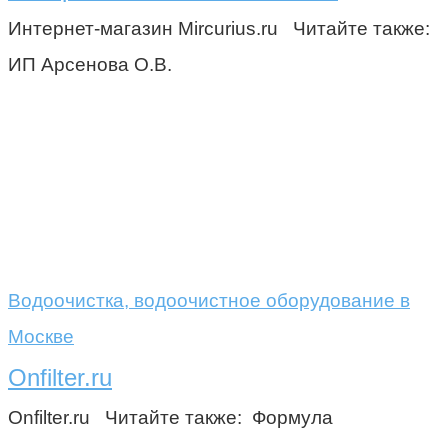
Интернет-магазин Mircurius.ru Читайте также:
ИП Арсенова О.В.
Водоочистка, водоочистное оборудование в
Москве
Onfilter.ru
Onfilter.ru Читайте также: Формула