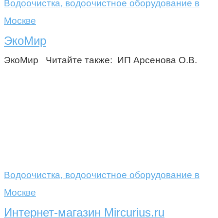
Водоочистка, водоочистное оборудование в
Москве
ЭкоМир
ЭкоМир Читайте также: ИП Арсенова О.В.
Водоочистка, водоочистное оборудование в
Москве
Интернет-магазин Mircurius.ru