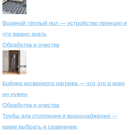
Водяной тёплый пол — устройство принцип и
что важно знать
Обработка и очистка
Бойлер косвенного нагрева — что это и кому
он нужен
Обработка и очистка
Трубы для отопления и водоснабжения —
какие выбрать и сравнение