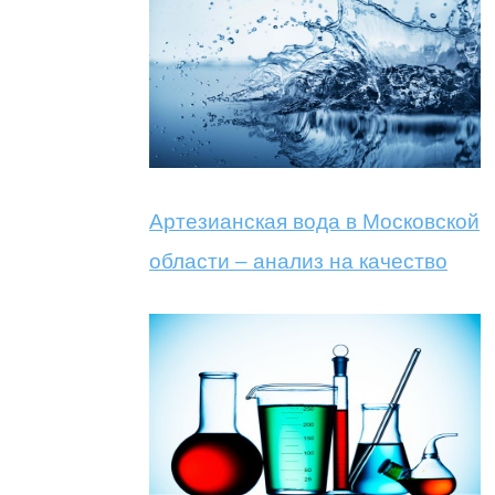
Артезианская вода в Московской
области – анализ на качество