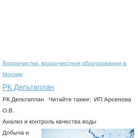
Водоочистка, водоочистное оборудование в
Москве
РК Дельтаплан
РК Дельтаплан Читайте также: ИП Арсенова
О.В.
Анализ и контроль качества воды
Добыча и