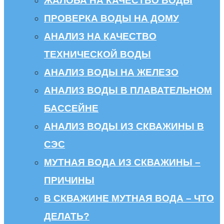
ЖАЛОБА НА КАЧЕСТВО ВОДЫ
ПРОВЕРКА ВОДЫ НА ДОМУ
АНАЛИЗ НА КАЧЕСТВО
ТЕХНИЧЕСКОЙ ВОДЫ
АНАЛИЗ ВОДЫ НА ЖЕЛЕЗО
АНАЛИЗ ВОДЫ В ПЛАВАТЕЛЬНОМ
БАССЕЙНЕ
АНАЛИЗ ВОДЫ ИЗ СКВАЖИНЫ В
СЭС
МУТНАЯ ВОДА ИЗ СКВАЖИНЫ –
ПРИЧИНЫ
В СКВАЖИНЕ МУТНАЯ ВОДА – ЧТО
ДЕЛАТЬ?