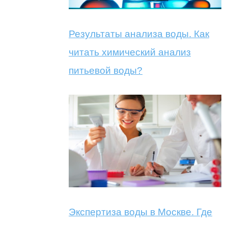
Результаты анализа воды. Как
читать химический анализ
питьевой воды?
Экспертиза воды в Москве. Где