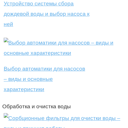
Устройство системы сбора
дождевой воды и выбор насоса к
ней
Выбор автоматики для насосов
– виды и основные
характеристики
Обработка и очистка воды