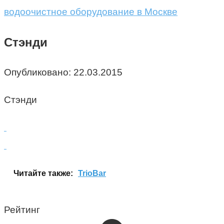
водоочистное оборудование в Москве
Стэнди
Опубликовано:
22.03.2015
Стэнди
Читайте также:
TrioBar
Рейтинг