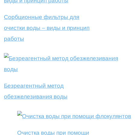
Сорбционные фильтры для
очистки воды – виды и принцип
работы
Безреагентный метод
обезжелезивания воды
Очистка воды при помощи