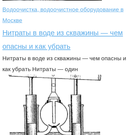
Водоочистка, водоочистное оборудование в
Москве
Нитраты в воде из скважины — чем
опасны и как убрать
Нитраты в воде из скважины — чем опасны и
как убрать Нитраты — один