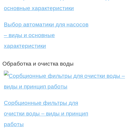
Выбор автоматики для насосов
– виды и основные
характеристики
Обработка и очистка воды
Сорбционные фильтры для
очистки воды – виды и принцип
работы