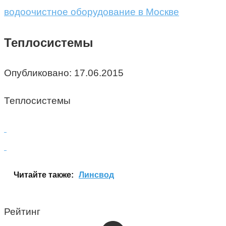
водоочистное оборудование в Москве
Теплосистемы
Опубликовано:
17.06.2015
Теплосистемы
Читайте также:
Линсвод
Рейтинг