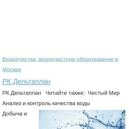
Водоочистка, водоочистное оборудование в
Москве
РК Дельтаплан
РК Дельтаплан Читайте также: Чистый Мир
Анализ и контроль качества воды
Добыча и