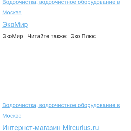
Водоочистка, водоочистное оборудование в
Москве
ЭкоМир
ЭкоМир Читайте также: Эко Плюс
Водоочистка, водоочистное оборудование в
Москве
Интернет-магазин Mircurius.ru