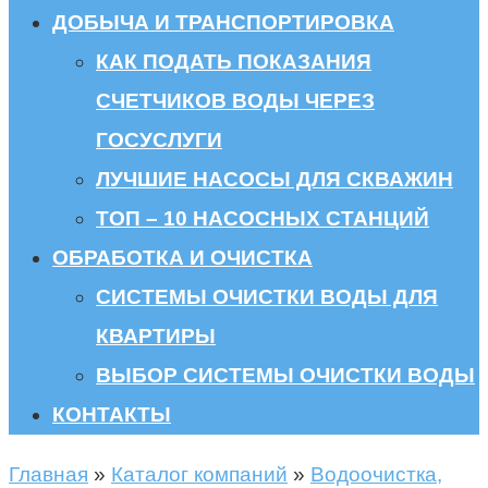
ДОБЫЧА И ТРАНСПОРТИРОВКА
КАК ПОДАТЬ ПОКАЗАНИЯ
СЧЕТЧИКОВ ВОДЫ ЧЕРЕЗ
ГОСУСЛУГИ
ЛУЧШИЕ НАСОСЫ ДЛЯ СКВАЖИН
ТОП – 10 НАСОСНЫХ СТАНЦИЙ
ОБРАБОТКА И ОЧИСТКА
СИСТЕМЫ ОЧИСТКИ ВОДЫ ДЛЯ
КВАРТИРЫ
ВЫБОР СИСТЕМЫ ОЧИСТКИ ВОДЫ
КОНТАКТЫ
Главная
»
Каталог компаний
»
Водоочистка,