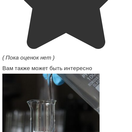
( Пока оценок нет )
Вам также может быть интересно