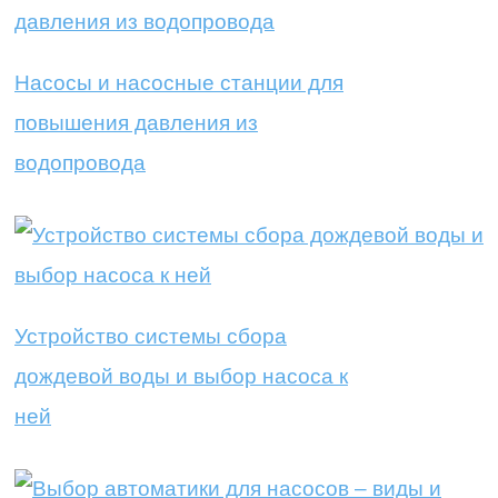
Насосы и насосные станции для
повышения давления из
водопровода
Устройство системы сбора
дождевой воды и выбор насоса к
ней