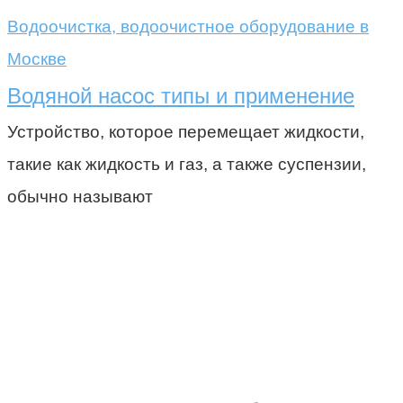
Водоочистка, водоочистное оборудование в
Москве
Водяной насос типы и применение
Устройство, которое перемещает жидкости,
такие как жидкость и газ, а также суспензии,
обычно называют