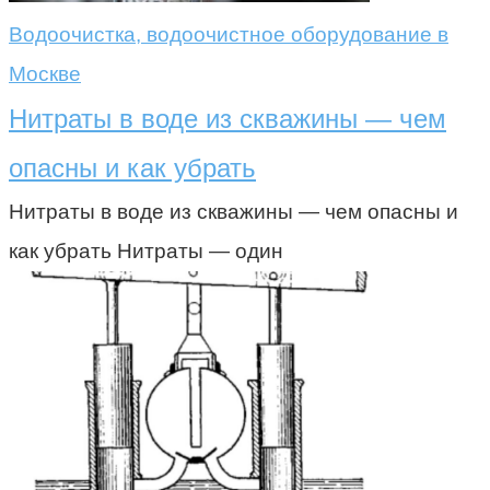
Водоочистка, водоочистное оборудование в
Москве
Нитраты в воде из скважины — чем
опасны и как убрать
Нитраты в воде из скважины — чем опасны и
как убрать Нитраты — один