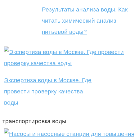
Результаты анализа воды. Как
читать химический анализ
питьевой воды?
Экспертиза воды в Москве. Где
провести проверку качества
воды
транспортировка воды