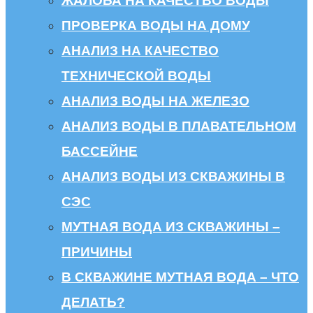
ЖАЛОБА НА КАЧЕСТВО ВОДЫ
ПРОВЕРКА ВОДЫ НА ДОМУ
АНАЛИЗ НА КАЧЕСТВО
ТЕХНИЧЕСКОЙ ВОДЫ
АНАЛИЗ ВОДЫ НА ЖЕЛЕЗО
АНАЛИЗ ВОДЫ В ПЛАВАТЕЛЬНОМ
БАССЕЙНЕ
АНАЛИЗ ВОДЫ ИЗ СКВАЖИНЫ В
СЭС
МУТНАЯ ВОДА ИЗ СКВАЖИНЫ –
ПРИЧИНЫ
В СКВАЖИНЕ МУТНАЯ ВОДА – ЧТО
ДЕЛАТЬ?