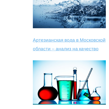
Артезианская вода в Московской
области – анализ на качество