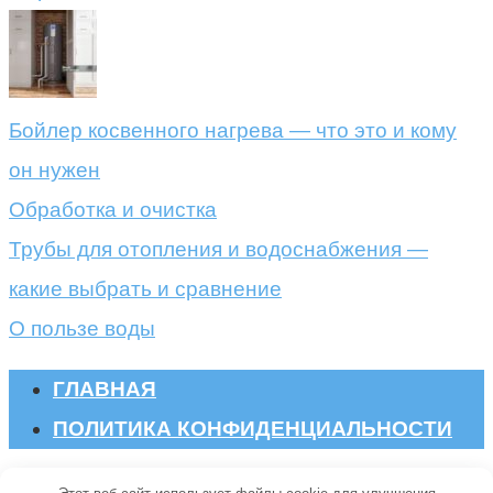
Бойлер косвенного нагрева — что это и кому
он нужен
Обработка и очистка
Трубы для отопления и водоснабжения —
какие выбрать и сравнение
О пользе воды
ГЛАВНАЯ
ПОЛИТИКА КОНФИДЕНЦИАЛЬНОСТИ
© 2026 Oskada.ru