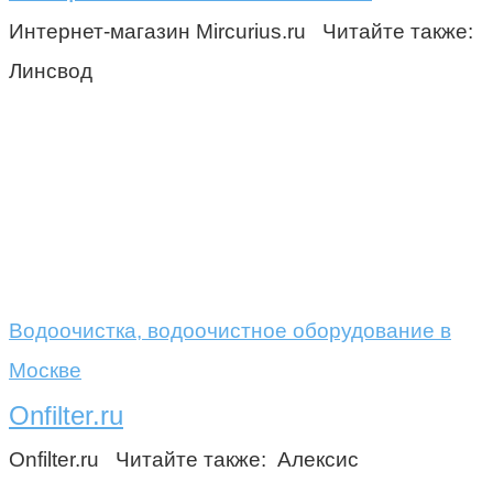
Интернет-магазин Mircurius.ru Читайте также:
Линсвод
Водоочистка, водоочистное оборудование в
Москве
Onfilter.ru
Onfilter.ru Читайте также: Алексис