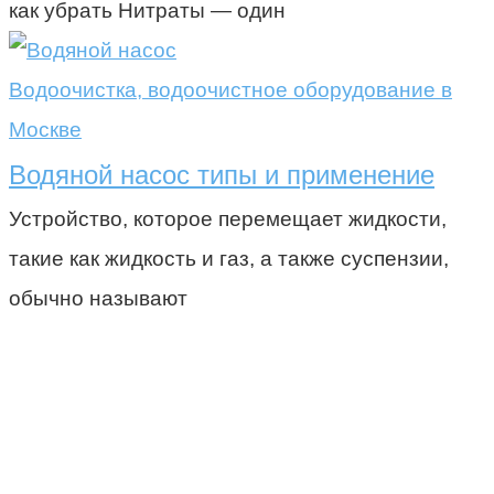
как убрать Нитраты — один
Водоочистка, водоочистное оборудование в
Москве
Водяной насос типы и применение
Устройство, которое перемещает жидкости,
такие как жидкость и газ, а также суспензии,
обычно называют