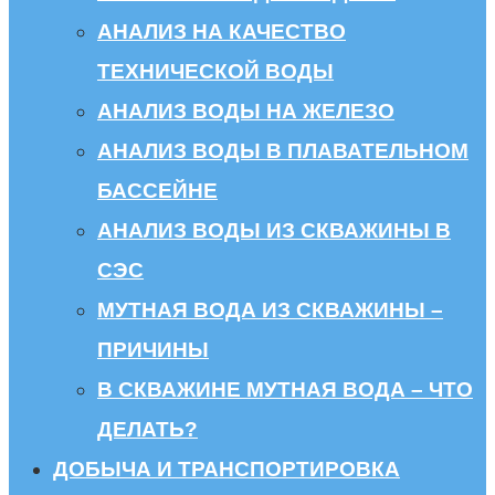
АНАЛИЗ НА КАЧЕСТВО
ТЕХНИЧЕСКОЙ ВОДЫ
АНАЛИЗ ВОДЫ НА ЖЕЛЕЗО
АНАЛИЗ ВОДЫ В ПЛАВАТЕЛЬНОМ
БАССЕЙНЕ
АНАЛИЗ ВОДЫ ИЗ СКВАЖИНЫ В
СЭС
МУТНАЯ ВОДА ИЗ СКВАЖИНЫ –
ПРИЧИНЫ
В СКВАЖИНЕ МУТНАЯ ВОДА – ЧТО
ДЕЛАТЬ?
ДОБЫЧА И ТРАНСПОРТИРОВКА