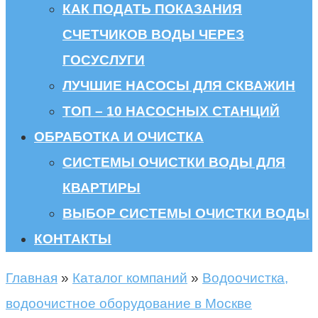
КАК ПОДАТЬ ПОКАЗАНИЯ
СЧЕТЧИКОВ ВОДЫ ЧЕРЕЗ
ГОСУСЛУГИ
ЛУЧШИЕ НАСОСЫ ДЛЯ СКВАЖИН
ТОП – 10 НАСОСНЫХ СТАНЦИЙ
ОБРАБОТКА И ОЧИСТКА
СИСТЕМЫ ОЧИСТКИ ВОДЫ ДЛЯ
КВАРТИРЫ
ВЫБОР СИСТЕМЫ ОЧИСТКИ ВОДЫ
КОНТАКТЫ
Главная
»
Каталог компаний
»
Водоочистка,
водоочистное оборудование в Москве