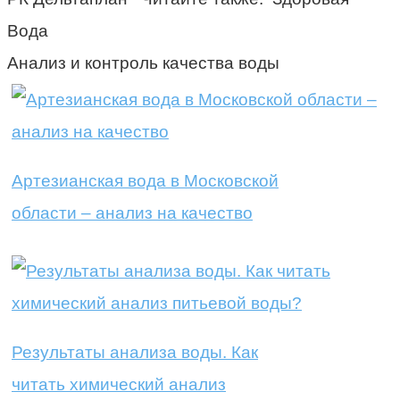
Вода
Анализ и контроль качества воды
Артезианская вода в Московской
области – анализ на качество
Результаты анализа воды. Как
читать химический анализ