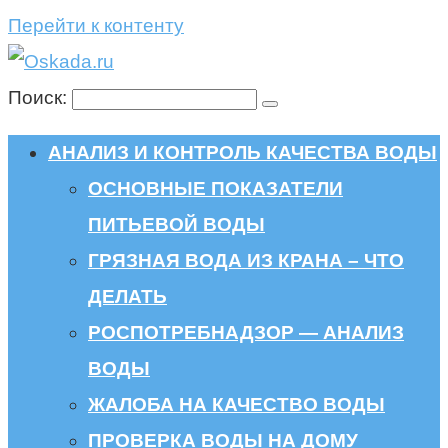
Перейти к контенту
Поиск:
АНАЛИЗ И КОНТРОЛЬ КАЧЕСТВА ВОДЫ
ОСНОВНЫЕ ПОКАЗАТЕЛИ
ПИТЬЕВОЙ ВОДЫ
ГРЯЗНАЯ ВОДА ИЗ КРАНА – ЧТО
ДЕЛАТЬ
РОСПОТРЕБНАДЗОР — АНАЛИЗ
ВОДЫ
ЖАЛОБА НА КАЧЕСТВО ВОДЫ
ПРОВЕРКА ВОДЫ НА ДОМУ