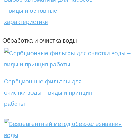
– виды и основные
характеристики
Обработка и очистка воды
Сорбционные фильтры для
очистки воды – виды и принцип
работы