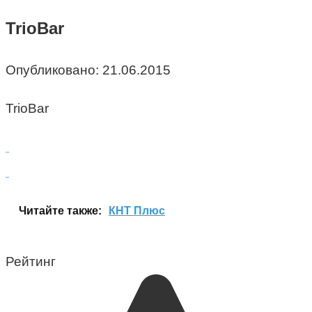
TrioBar
Опубликовано:
21.06.2015
TrioBar
Читайте также:
КНТ Плюс
Рейтинг