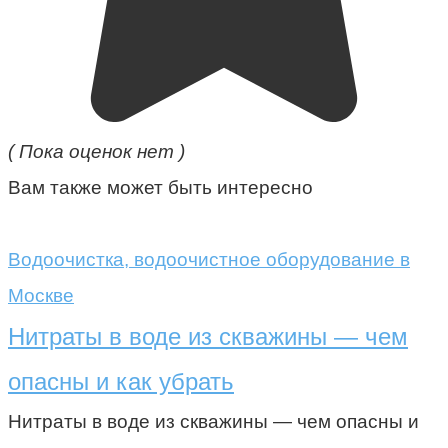
( Пока оценок нет )
Вам также может быть интересно
Водоочистка, водоочистное оборудование в
Москве
Нитраты в воде из скважины — чем
опасны и как убрать
Нитраты в воде из скважины — чем опасны и