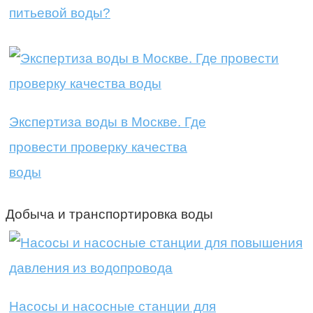
питьевой воды?
Экспертиза воды в Москве. Где
провести проверку качества
воды
Добыча и транспортировка воды
Насосы и насосные станции для