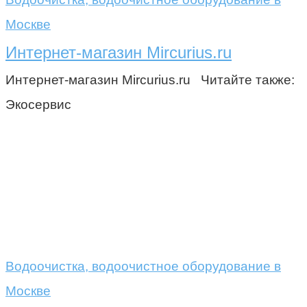
Москве
Интернет-магазин Mircurius.ru
Интернет-магазин Mircurius.ru Читайте также:
Экосервис
Водоочистка, водоочистное оборудование в
Москве