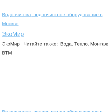
Водоочистка, водоочистное оборудование в
Москве
ЭкоМир
ЭкоМир Читайте также: Вода. Тепло. Монтаж
ВТМ
Водоочистка, водоочистное оборудование в