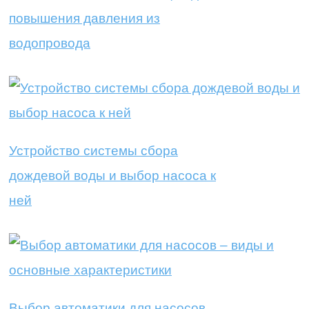
повышения давления из
водопровода
Устройство системы сбора
дождевой воды и выбор насоса к
ней
Выбор автоматики для насосов