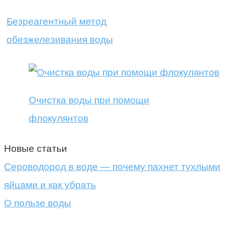
Безреагентный метод
обезжелезивания воды
Очистка воды при помощи
флокулянтов
Новые статьи
Сероводород в воде — почему пахнет тухлыми
яйцами и как убрать
О пользе воды