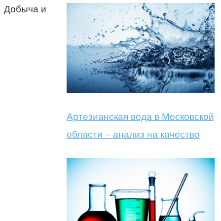
Добыча и
Артезианская вода в Московской
области – анализ на качество