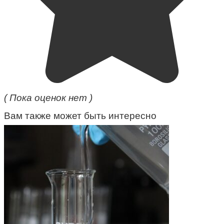
( Пока оценок нет )
Вам также может быть интересно