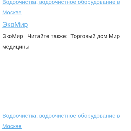
Водоочистка, водоочистное оборудование в
Москве
ЭкоМир
ЭкоМир Читайте также: Торговый дом Мир
медицины
Водоочистка, водоочистное оборудование в
Москве