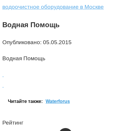
водоочистное оборудование в Москве
Водная Помощь
Опубликовано:
05.05.2015
Водная Помощь
Читайте также:
Waterforus
Рейтинг