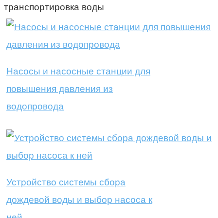
транспортировка воды
Насосы и насосные станции для
повышения давления из
водопровода
Устройство системы сбора
дождевой воды и выбор насоса к
ней