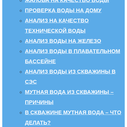
ЖАЛОБА НА КАЧЕСТВО ВОДЫ
ПРОВЕРКА ВОДЫ НА ДОМУ
АНАЛИЗ НА КАЧЕСТВО
ТЕХНИЧЕСКОЙ ВОДЫ
АНАЛИЗ ВОДЫ НА ЖЕЛЕЗО
АНАЛИЗ ВОДЫ В ПЛАВАТЕЛЬНОМ
БАССЕЙНЕ
АНАЛИЗ ВОДЫ ИЗ СКВАЖИНЫ В
СЭС
МУТНАЯ ВОДА ИЗ СКВАЖИНЫ –
ПРИЧИНЫ
В СКВАЖИНЕ МУТНАЯ ВОДА – ЧТО
ДЕЛАТЬ?