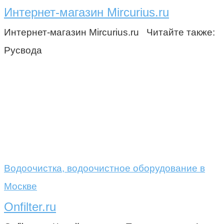
Интернет-магазин Mircurius.ru
Интернет-магазин Mircurius.ru Читайте также:
Русвода
Водоочистка, водоочистное оборудование в
Москве
Onfilter.ru