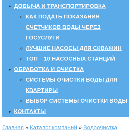
ДОБЫЧА И ТРАНСПОРТИРОВКА
КАК ПОДАТЬ ПОКАЗАНИЯ
СЧЕТЧИКОВ ВОДЫ ЧЕРЕЗ
ГОСУСЛУГИ
ЛУЧШИЕ НАСОСЫ ДЛЯ СКВАЖИН
ТОП – 10 НАСОСНЫХ СТАНЦИЙ
ОБРАБОТКА И ОЧИСТКА
СИСТЕМЫ ОЧИСТКИ ВОДЫ ДЛЯ
КВАРТИРЫ
ВЫБОР СИСТЕМЫ ОЧИСТКИ ВОДЫ
КОНТАКТЫ
Главная
»
Каталог компаний
»
Водоочистка,