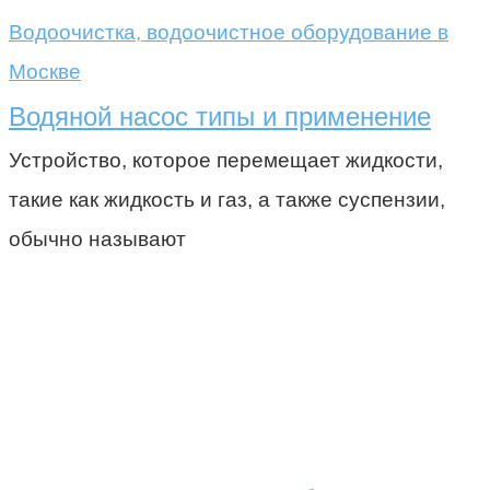
Водоочистка, водоочистное оборудование в
Москве
Водяной насос типы и применение
Устройство, которое перемещает жидкости,
такие как жидкость и газ, а также суспензии,
обычно называют