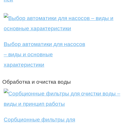
Выбор автоматики для насосов
– виды и основные
характеристики
Обработка и очистка воды
Сорбционные фильтры для