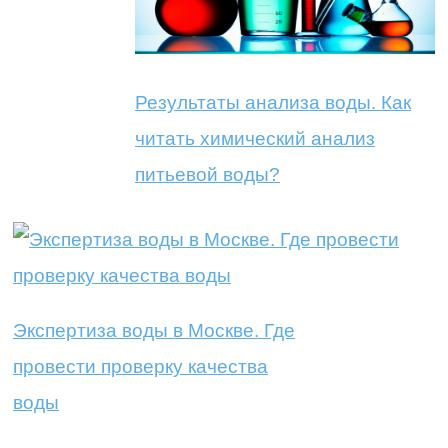
Результаты анализа воды. Как
читать химический анализ
питьевой воды?
Экспертиза воды в Москве. Где
провести проверку качества
воды