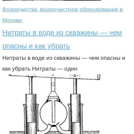
Водоочистка, водоочистное оборудование в
Москве
Нитраты в воде из скважины — чем
опасны и как убрать
Нитраты в воде из скважины — чем опасны и
как убрать Нитраты — один