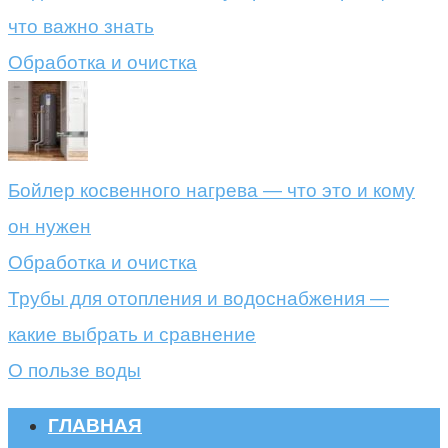
что важно знать
Обработка и очистка
Бойлер косвенного нагрева — что это и кому
он нужен
Обработка и очистка
Трубы для отопления и водоснабжения —
какие выбрать и сравнение
О пользе воды
ГЛАВНАЯ