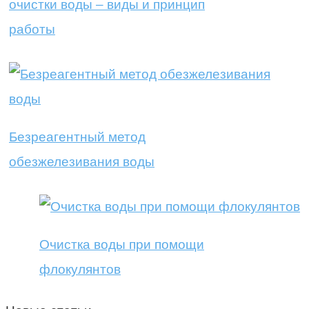
очистки воды – виды и принцип
работы
Безреагентный метод
обезжелезивания воды
Очистка воды при помощи
флокулянтов