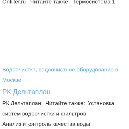
Onfilter.ru Читайте также: Термосистема 1
Водоочистка, водоочистное оборудование в
Москве
РК Дельтаплан
РК Дельтаплан Читайте также: Установка
систем водоочистки и фильтров
Анализ и контроль качества воды