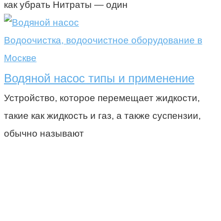
как убрать Нитраты — один
Водоочистка, водоочистное оборудование в
Москве
Водяной насос типы и применение
Устройство, которое перемещает жидкости,
такие как жидкость и газ, а также суспензии,
обычно называют