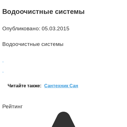
Водоочистные системы
Опубликовано:
05.03.2015
Водоочистные системы
Читайте также:
Сантехник Сан
Рейтинг