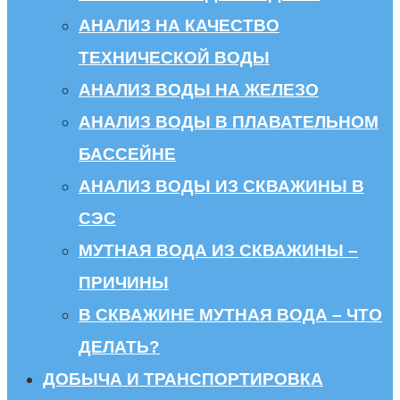
АНАЛИЗ НА КАЧЕСТВО
ТЕХНИЧЕСКОЙ ВОДЫ
АНАЛИЗ ВОДЫ НА ЖЕЛЕЗО
АНАЛИЗ ВОДЫ В ПЛАВАТЕЛЬНОМ
БАССЕЙНЕ
АНАЛИЗ ВОДЫ ИЗ СКВАЖИНЫ В
СЭС
МУТНАЯ ВОДА ИЗ СКВАЖИНЫ –
ПРИЧИНЫ
В СКВАЖИНЕ МУТНАЯ ВОДА – ЧТО
ДЕЛАТЬ?
ДОБЫЧА И ТРАНСПОРТИРОВКА