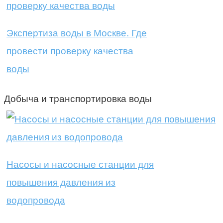
Экспертиза воды в Москве. Где
провести проверку качества
воды
Добыча и транспортировка воды
Насосы и насосные станции для
повышения давления из
водопровода