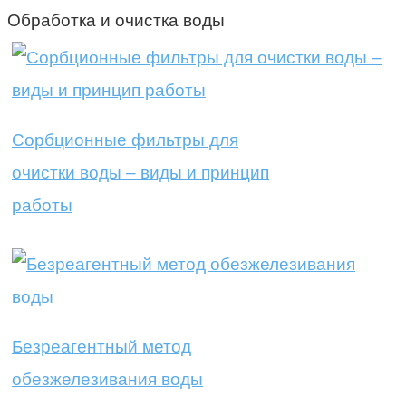
Обработка и очистка воды
Сорбционные фильтры для
очистки воды – виды и принцип
работы
Безреагентный метод
обезжелезивания воды