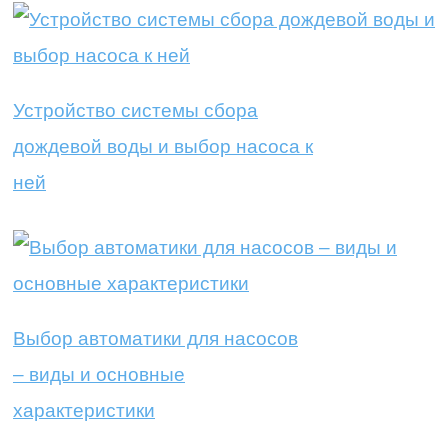
Устройство системы сбора
дождевой воды и выбор насоса к
ней
Выбор автоматики для насосов
– виды и основные
характеристики