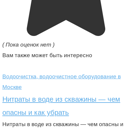
( Пока оценок нет )
Вам также может быть интересно
Водоочистка, водоочистное оборудование в
Москве
Нитраты в воде из скважины — чем
опасны и как убрать
Нитраты в воде из скважины — чем опасны и