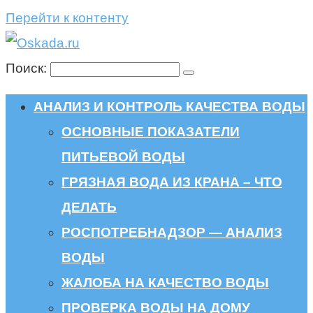
Перейти к контенту
Поиск:
АНАЛИЗ И КОНТРОЛЬ КАЧЕСТВА ВОДЫ
ОСНОВНЫЕ ПОКАЗАТЕЛИ
ПИТЬЕВОЙ ВОДЫ
ГРЯЗНАЯ ВОДА ИЗ КРАНА – ЧТО
ДЕЛАТЬ
РОСПОТРЕБНАДЗОР — АНАЛИЗ
ВОДЫ
ЖАЛОБА НА КАЧЕСТВО ВОДЫ
ПРОВЕРКА ВОДЫ НА ДОМУ