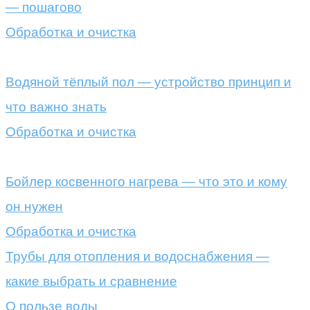
— пошагово
Обработка и очистка
Водяной тёплый пол — устройство принцип и
что важно знать
Обработка и очистка
Бойлер косвенного нагрева — что это и кому
он нужен
Обработка и очистка
Трубы для отопления и водоснабжения —
какие выбрать и сравнение
О пользе воды