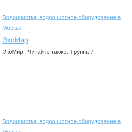
Водоочистка, водоочистное оборудование в
Москве
ЭкоМир
ЭкоМир Читайте также: Группа 7
Водоочистка, водоочистное оборудование в
Москве