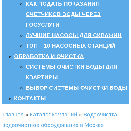
КАК ПОДАТЬ ПОКАЗАНИЯ
СЧЕТЧИКОВ ВОДЫ ЧЕРЕЗ
ГОСУСЛУГИ
ЛУЧШИЕ НАСОСЫ ДЛЯ СКВАЖИН
ТОП – 10 НАСОСНЫХ СТАНЦИЙ
ОБРАБОТКА И ОЧИСТКА
СИСТЕМЫ ОЧИСТКИ ВОДЫ ДЛЯ
КВАРТИРЫ
ВЫБОР СИСТЕМЫ ОЧИСТКИ ВОДЫ
КОНТАКТЫ
Главная
»
Каталог компаний
»
Водоочистка,
водоочистное оборудование в Москве