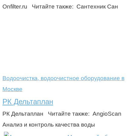
Onfilter.ru Читайте также: Сантехник Сан
Водоочистка, водоочистное оборудование в
Москве
РК Дельтаплан
РК Дельтаплан Читайте также: AngioScan
Анализ и контроль качества воды