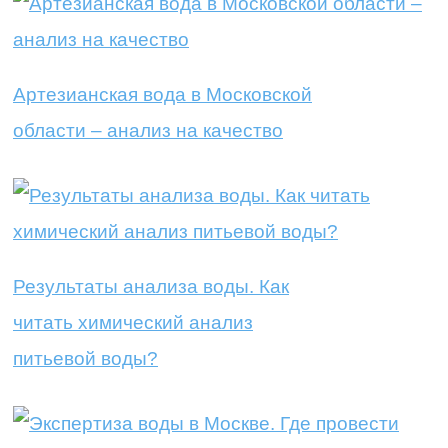
Артезианская вода в Московской
области – анализ на качество
Результаты анализа воды. Как
читать химический анализ
питьевой воды?