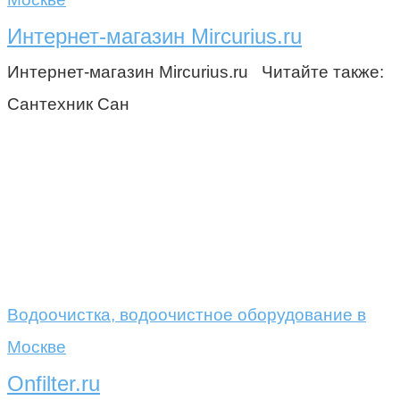
Интернет-магазин Mircurius.ru
Интернет-магазин Mircurius.ru Читайте также:
Сантехник Сан
Водоочистка, водоочистное оборудование в
Москве
Onfilter.ru