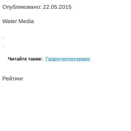
Опубликовано:
22.05.2015
Water Media
Читайте также:
Гидротеплосервис
Рейтинг