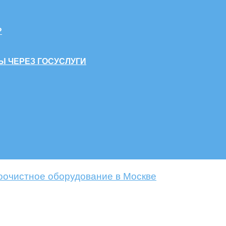
?
Ы ЧЕРЕЗ ГОСУСЛУГИ
оочистное оборудование в Москве