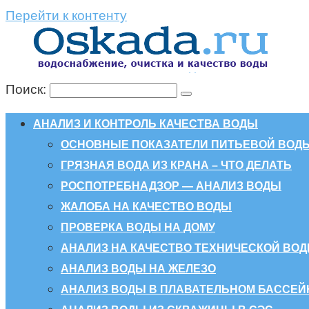
Перейти к контенту
Поиск:
АНАЛИЗ И КОНТРОЛЬ КАЧЕСТВА ВОДЫ
ОСНОВНЫЕ ПОКАЗАТЕЛИ ПИТЬЕВОЙ ВОД
ГРЯЗНАЯ ВОДА ИЗ КРАНА – ЧТО ДЕЛАТЬ
РОСПОТРЕБНАДЗОР — АНАЛИЗ ВОДЫ
ЖАЛОБА НА КАЧЕСТВО ВОДЫ
ПРОВЕРКА ВОДЫ НА ДОМУ
АНАЛИЗ НА КАЧЕСТВО ТЕХНИЧЕСКОЙ ВО
АНАЛИЗ ВОДЫ НА ЖЕЛЕЗО
АНАЛИЗ ВОДЫ В ПЛАВАТЕЛЬНОМ БАССЕЙ