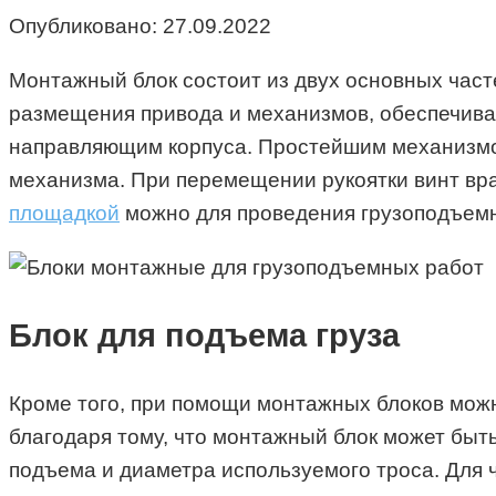
Опубликовано:
27.09.2022
Монтажный блок состоит из двух основных част
размещения привода и механизмов, обеспечив
направляющим корпуса. Простейшим механизмом 
механизма. При перемещении рукоятки винт вра
площадкой
можно для проведения грузоподъемн
Блок для подъема груза
Кроме того, при помощи монтажных блоков можн
благодаря тому, что монтажный блок может быт
подъема и диаметра используемого троса. Для 