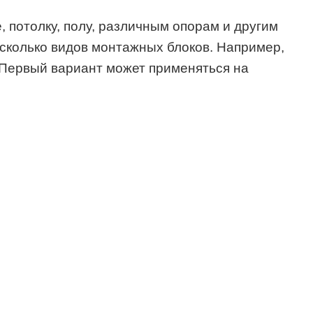
, потолку, полу, различным опорам и другим
есколько видов монтажных блоков. Например,
 Первый вариант может применяться на