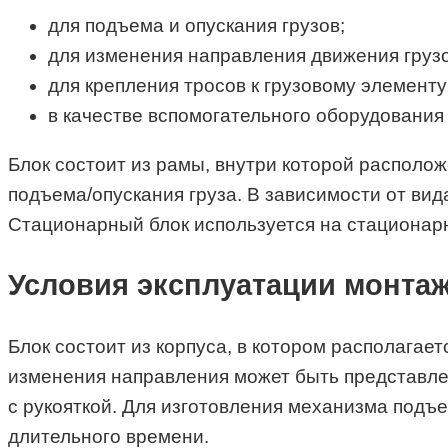
для подъема и опускания грузов;
для изменения направления движения грузо
для крепления тросов к грузовому элементу
в качестве вспомогательного оборудования
Блок состоит из рамы, внутри которой располо
подъема/опускания груза. В зависимости от ви
Стационарный блок используется на стационар
Условия эксплуатации монта
Блок состоит из корпуса, в котором располага
изменения направления может быть представле
с рукояткой. Для изготовления механизма под
длительного времени.