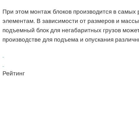
При этом монтаж блоков производится в самых ра
элементам. В зависимости от размеров и массы 
подъемный блок для негабаритных грузов може
производстве для подъема и опускания различны
Рейтинг