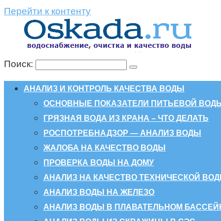
Перейти к контенту
Поиск:
АНАЛИЗ И КОНТРОЛЬ КАЧЕСТВА ВОДЫ
ОСНОВНЫЕ ПОКАЗАТЕЛИ ПИТЬЕВОЙ ВОД
ГРЯЗНАЯ ВОДА ИЗ КРАНА – ЧТО ДЕЛАТЬ
РОСПОТРЕБНАДЗОР — АНАЛИЗ ВОДЫ
ЖАЛОБА НА КАЧЕСТВО ВОДЫ
ПРОВЕРКА ВОДЫ НА ДОМУ
АНАЛИЗ НА КАЧЕСТВО ТЕХНИЧЕСКОЙ ВО
АНАЛИЗ ВОДЫ НА ЖЕЛЕЗО
АНАЛИЗ ВОДЫ В ПЛАВАТЕЛЬНОМ БАССЕЙ