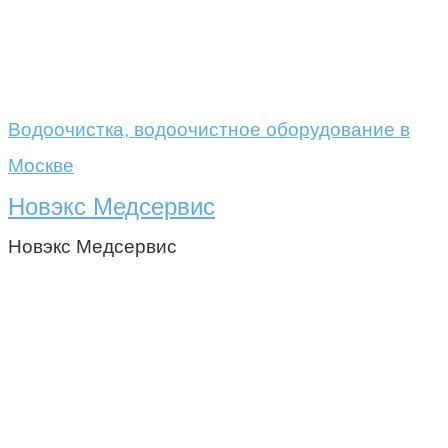
Водоочистка, водоочистное оборудование в
Москве
Новэкс Медсервис
Новэкс Медсервис