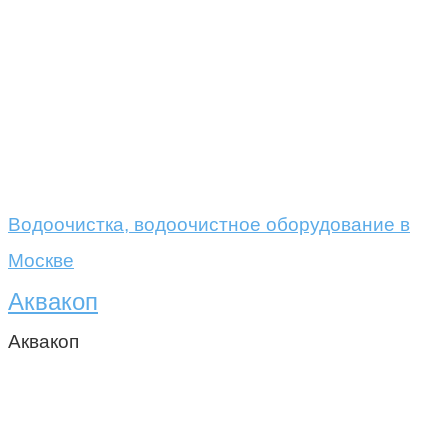
Водоочистка, водоочистное оборудование в
Москве
Аквакоп
Аквакоп