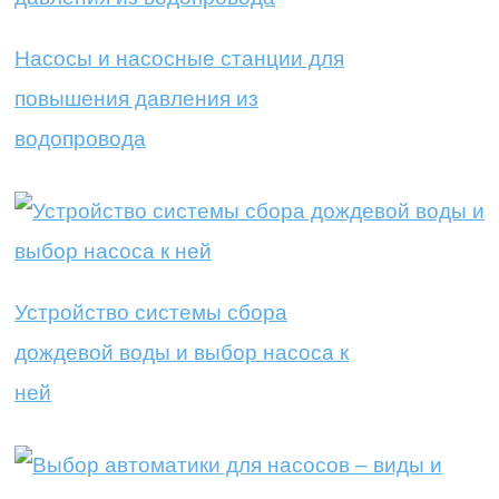
Насосы и насосные станции для
повышения давления из
водопровода
Устройство системы сбора
дождевой воды и выбор насоса к
ней