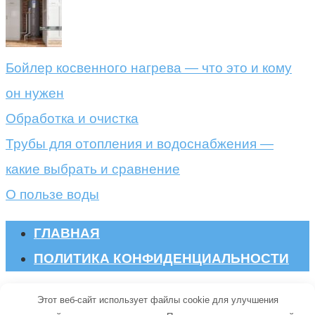
Бойлер косвенного нагрева — что это и кому
он нужен
Обработка и очистка
Трубы для отопления и водоснабжения —
какие выбрать и сравнение
О пользе воды
ГЛАВНАЯ
ПОЛИТИКА КОНФИДЕНЦИАЛЬНОСТИ
© 2026 Oskada.ru
Этот веб-сайт использует файлы cookie для улучшения