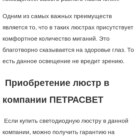
Одним из самых важных преимуществ
является то, что в таких люстрах присутствует
комфортное количество миганий. Это
благотворно сказывается на здоровье глаз. То
есть данное освещение не вредит зрению.
Приобретение люстр в
компании ПЕТРАСВЕТ
Если купить светодиодную люстру в данной
компании, можно получить гарантию на