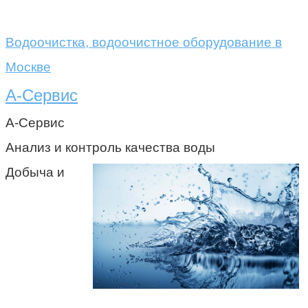
Водоочистка, водоочистное оборудование в
Москве
А-Сервис
А-Сервис
Анализ и контроль качества воды
Добыча и