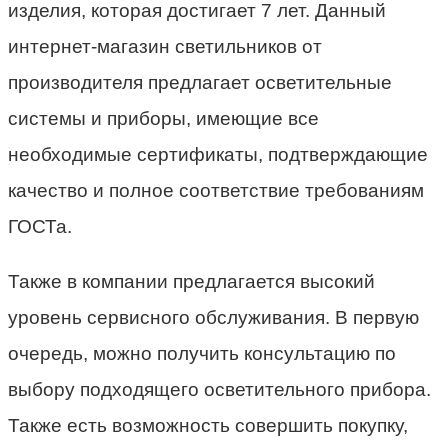
изделия, которая достигает 7 лет. Данный
интернет-магазин светильников от
производителя предлагает осветительные
системы и приборы, имеющие все
необходимые сертификаты, подтверждающие
качество и полное соответствие требованиям
ГОСТа.
Также в компании предлагается высокий
уровень сервисного обслуживания. В первую
очередь, можно получить консультацию по
выбору подходящего осветительного прибора.
Также есть возможность совершить покупку,