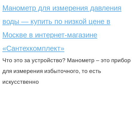
Манометр для измерения давления
воды — купить по низкой цене в
Москве в интернет-магазине
«Сантехкомплект»
Что это за устройство? Манометр – это прибор
для измерения избыточного, то есть
искусственно