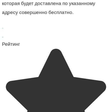
которая будет доставлена по указанному
адресу совершенно бесплатно.
Рейтинг