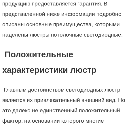
продукцию предоставляется гарантия. В
представленной ниже информации подробно
описаны основные преимущества, которыми
наделены люстры потолочные светодиодные.
Положительные
характеристики люстр
Главным достоинством светодиодных люстр
является их привлекательный внешний вид. Но
это далеко не единственный положительный
фактор, на основании которого многие