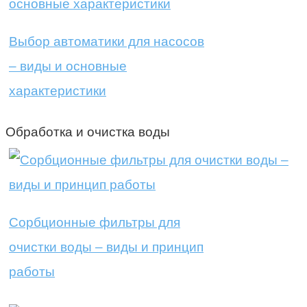
Выбор автоматики для насосов
– виды и основные
характеристики
Обработка и очистка воды
Сорбционные фильтры для
очистки воды – виды и принцип
работы