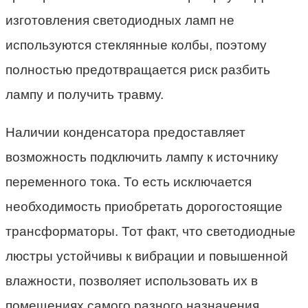
изготовления светодиодных ламп не
используются стеклянные колбы, поэтому
полностью предотвращается риск разбить
лампу и получить травму.
Наличии конденсатора предоставляет
возможность подключить лампу к источнику
переменного тока. То есть исключается
необходимость приобретать дорогостоящие
трансформаторы. Тот факт, что светодиодные
люстры устойчивы к вибрации и повышенной
влажности, позволяет использовать их в
помещениях самого разного назначения.