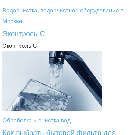
Водоочистка, водоочистное оборудование в
Москве
Эконтроль С
Эконтроль С
Обработка и очистка воды
Как выбрать бытовой фильтр для