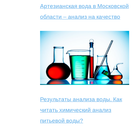
Артезианская вода в Московской
области – анализ на качество
Результаты анализа воды. Как
читать химический анализ
питьевой воды?