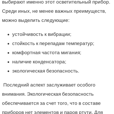
выбирают именно этот осветительный прибор.
Среди иных, не менее важных преимуществ,
можно выделить следующие:
устойчивость к вибрации;
стойкость к перепадам температур;
комфортная частота мигания;
наличие конденсатора;
экологическая безопасность.
Последний аспект заслуживает особого
внимания. Экологическая безопасность
обеспечивается за счет того, что в составе
приборов нет элементов и паров ртути. Для