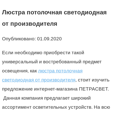
Люстра потолочная светодиодная
от производителя
Опубликовано:
01.09.2020
Если необходимо приобрести такой
универсальный и востребованный предмет
освещения, как
люстра потолочная
светодиодная от производителя
, стоит изучить
предложение интернет-магазина ПЕТРАСВЕТ.
Данная компания предлагает широкий
ассортимент осветительных устройств. На всю