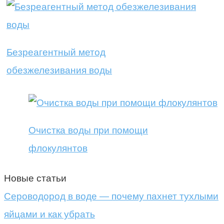
Безреагентный метод
обезжелезивания воды
Очистка воды при помощи
флокулянтов
Новые статьи
Сероводород в воде — почему пахнет тухлыми
яйцами и как убрать