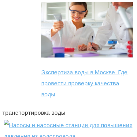
Экспертиза воды в Москве. Где
провести проверку качества
воды
транспортировка воды