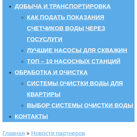
ДОБЫЧА И ТРАНСПОРТИРОВКА
КАК ПОДАТЬ ПОКАЗАНИЯ
СЧЕТЧИКОВ ВОДЫ ЧЕРЕЗ
ГОСУСЛУГИ
ЛУЧШИЕ НАСОСЫ ДЛЯ СКВАЖИН
ТОП – 10 НАСОСНЫХ СТАНЦИЙ
ОБРАБОТКА И ОЧИСТКА
СИСТЕМЫ ОЧИСТКИ ВОДЫ ДЛЯ
КВАРТИРЫ
ВЫБОР СИСТЕМЫ ОЧИСТКИ ВОДЫ
КОНТАКТЫ
Главная
»
Новости партнеров