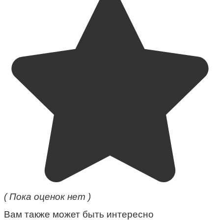
( Пока оценок нет )
Вам также может быть интересно