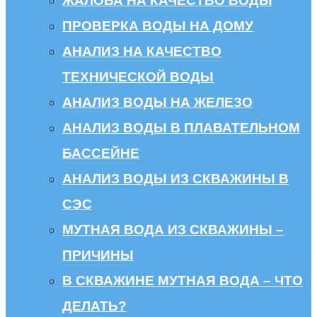
ЖАЛОБА НА КАЧЕСТВО ВОДЫ
ПРОВЕРКА ВОДЫ НА ДОМУ
АНАЛИЗ НА КАЧЕСТВО
ТЕХНИЧЕСКОЙ ВОДЫ
АНАЛИЗ ВОДЫ НА ЖЕЛЕЗО
АНАЛИЗ ВОДЫ В ПЛАВАТЕЛЬНОМ
БАССЕЙНЕ
АНАЛИЗ ВОДЫ ИЗ СКВАЖИНЫ В
СЭС
МУТНАЯ ВОДА ИЗ СКВАЖИНЫ –
ПРИЧИНЫ
В СКВАЖИНЕ МУТНАЯ ВОДА – ЧТО
ДЕЛАТЬ?