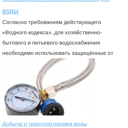
воды
Согласно требованиям действующего
«Водного кодекса», для хозяйственно-
бытового и питьевого водоснабжения
необходимо использовать защищённые от
Добыча и транспортировка воды