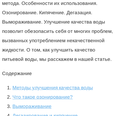
метода. Особенности их использования.
Озонирование. Кипячение. Дегазация.
Вымораживание. Улучшение качества воды
позволит обезопасить себя от многих проблем,
вызванных употреблением некачественной
жидкости. О том, как улучшить качество
питьевой воды, мы расскажем в нашей статье.
Содержание
Методы улучшения качества воды
Что такое озонирование?
Вымораживание
Дегазирование и кипячение