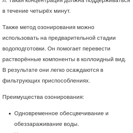
л. Такая концентрация должна поддерживаться
в течение четырёх минут.
Также метод озонирования можно
использовать на предварительной стадии
водоподготовки. Он помогает перевести
растворённые компоненты в коллоидный вид.
В результате они легко осаждаются в
фильтрующих приспособлениях.
Преимущества озонирования:
Одновременное обесцвечивание и
обеззараживание воды.