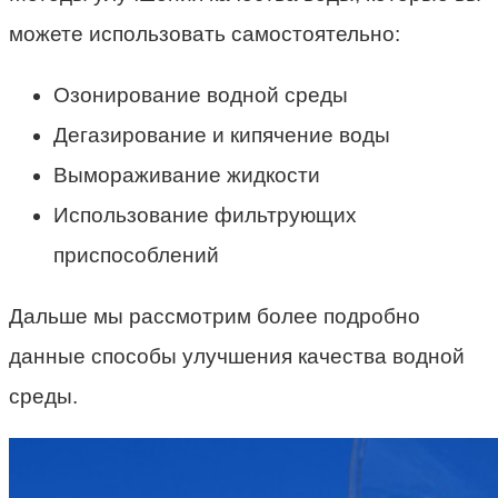
можете использовать самостоятельно:
Озонирование водной среды
Дегазирование и кипячение воды
Вымораживание жидкости
Использование фильтрующих
приспособлений
Дальше мы рассмотрим более подробно
данные способы улучшения качества водной
среды.