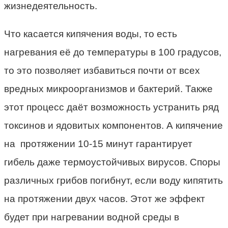
жизнедеятельность.
Что касается кипячения воды, то есть
нагревания её до температуры в 100 градусов,
то это позволяет избавиться почти от всех
вредных микроорганизмов и бактерий. Также
этот процесс даёт возможность устранить ряд
токсинов и ядовитых компонентов. А кипячение
на протяжении 10-15 минут гарантирует
гибель даже термоустойчивых вирусов. Споры
различных грибов погибнут, если воду кипятить
на протяжении двух часов. Этот же эффект
будет при нагревании водной среды в