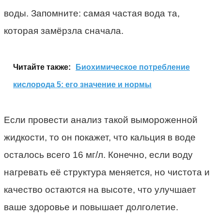
воды. Запомните: самая частая вода та,
которая замёрзла сначала.
Читайте также:
Биохимическое потребление
кислорода 5: его значение и нормы
Если провести анализ такой вымороженной
жидкости, то он покажет, что кальция в воде
осталось всего 16 мг/л. Конечно, если воду
нагревать её структура меняется, но чистота и
качество остаются на высоте, что улучшает
ваше здоровье и повышает долголетие.