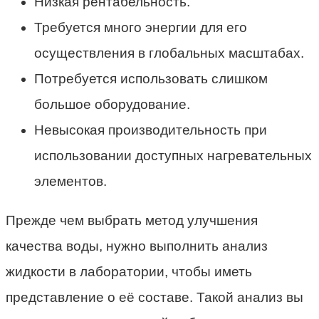
Низкая рентабельность.
Требуется много энергии для его
осуществления в глобальных масштабах.
Потребуется использовать слишком
большое оборудование.
Невысокая производительность при
использовании доступных нагревательных
элементов.
Прежде чем выбрать метод улучшения
качества воды, нужно выполнить анализ
жидкости в лаборатории, чтобы иметь
представление о её составе. Такой анализ вы