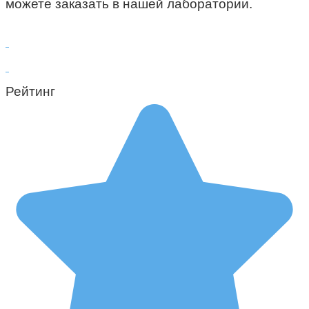
можете заказать в нашей лаборатории.
Рейтинг