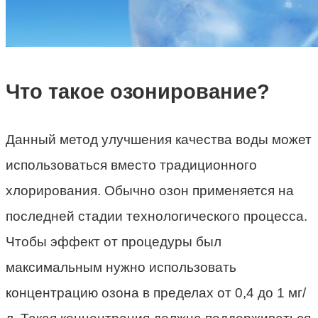
Что такое озонирование?
Данный метод улучшения качества воды может
использоваться вместо традиционного
хлорирования. Обычно озон применяется на
последней стадии технологического процесса.
Чтобы эффект от процедуры был
максимальным нужно использовать
концентрацию озона в пределах от 0,4 до 1 мг/