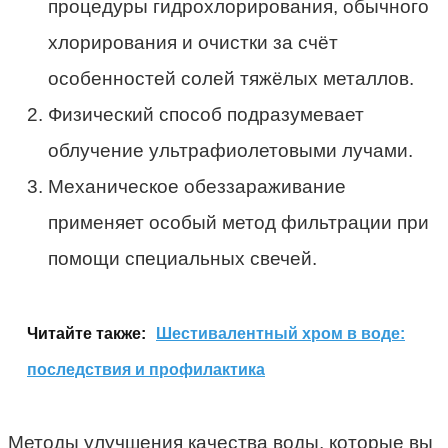
процедуры гидрохлорирования, обычного
хлорирования и очистки за счёт
особенностей солей тяжёлых металлов.
Физический способ подразумевает
облучение ультрафиолетовыми лучами.
Механическое обеззараживание
применяет особый метод фильтрации при
помощи специальных свечей.
Читайте также:
Шестивалентный хром в воде:
последствия и профилактика
Методы улучшения качества воды, которые вы