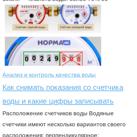
Анализ и контроль качества воды
Как снимать показания со счетчика
воды и какие цифры записывать
Расположение счетчиков воды Водяные
счетчики имеют несколько вариантов своего
расположения: перпендикулярное;