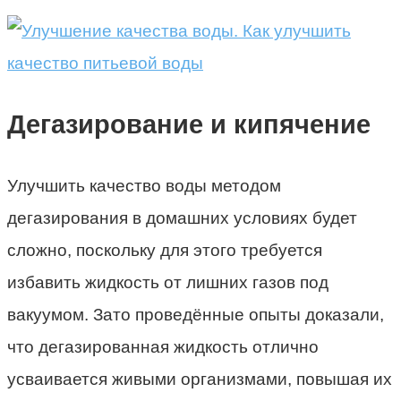
Дегазирование и кипячение
Улучшить качество воды методом
дегазирования в домашних условиях будет
сложно, поскольку для этого требуется
избавить жидкость от лишних газов под
вакуумом. Зато проведённые опыты доказали,
что дегазированная жидкость отлично
усваивается живыми организмами, повышая их