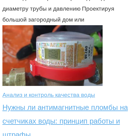
диаметру трубы и давлению Проектируя
большой загородный дом или
Анализ и контроль качества воды
Нужны ли антимагнитные пломбы на
счетчиках воды: принцип работы и
штрафы