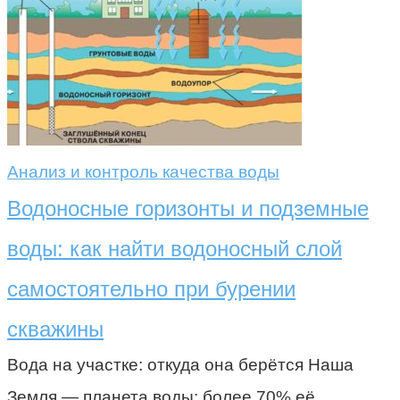
Анализ и контроль качества воды
Водоносные горизонты и подземные
воды: как найти водоносный слой
самостоятельно при бурении
скважины
Вода на участке: откуда она берётся Наша
Земля — планета воды: более 70% её