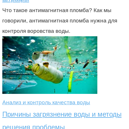
Что такое антимагнитная пломба? Как мы
говорили, антимагнитная пломба нужна для
контроля воровства воды.
Анализ и контроль качества воды
Причины загрязнение воды и методы
решения проблемы