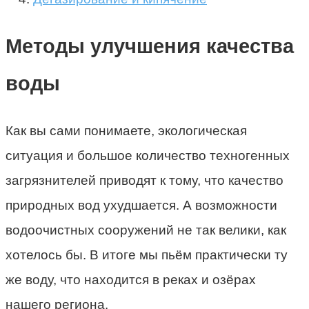
Методы улучшения качества
воды
Как вы сами понимаете, экологическая
ситуация и большое количество техногенных
загрязнителей приводят к тому, что качество
природных вод ухудшается. А возможности
водоочистных сооружений не так велики, как
хотелось бы. В итоге мы пьём практически ту
же воду, что находится в реках и озёрах
нашего региона.