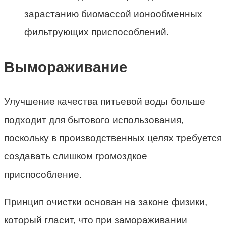
зарастанию биомассой ионообменных
фильтрующих приспособлений.
Вымораживание
Улучшение качества питьевой воды больше
подходит для бытового использования,
поскольку в производственных целях требуется
создавать слишком громоздкое
приспособление.
Принцип очистки основан на законе физики,
который гласит, что при замораживании