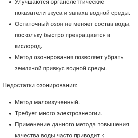
Улучшаются органолептические
показатели вкуса и запаха водной среды.
Остаточный озон не меняет состав воды,
поскольку быстро превращается в
кислород.
Метод озонирования позволяет убрать
земляной привкус водной среды.
Недостатки озонирования:
Метод малоизученный.
Требует много электроэнергии.
Применение данного метода повышения
качества воды часто приводит к