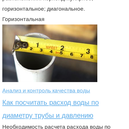
горизонтальное; диагональное.
Горизонтальная
Анализ и контроль качества воды
Как посчитать расход воды по
диаметру трубы и давлению
Необходимость расчета расхода воды по