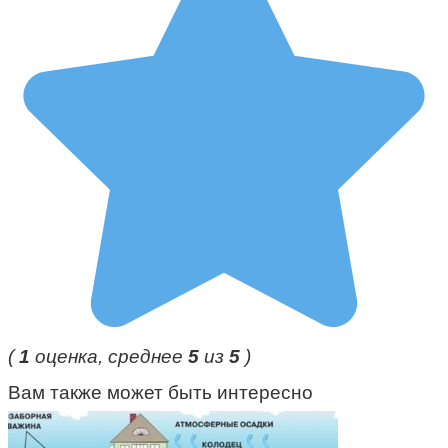
(
1
оценка, среднее
5
из
5
)
Вам также может быть интересно