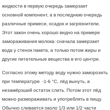
жидкости в первую очередь замерзает
основной компонент, а в последнюю очередь
различные примеси, осадок и загрязнители.
Этот закон очень хорошо видно на примере
замораживания молока: сначала замерзает
вода у стенок пакета, а только потом жиры и
другие питательные вещества в его центре.
Согласно этому методу воду нужно заморозить
при температуре -1-6 °С, лёд вынуть, а
незамёрзший остаток слить. Потом этот лёд
можно размораживать и употреблять в пищу.
Обычно сливается около 1/3 или 1/2 части