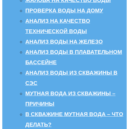
ЖАЛОБА НА КАЧЕСТВО ВОДЫ
ПРОВЕРКА ВОДЫ НА ДОМУ
АНАЛИЗ НА КАЧЕСТВО
ТЕХНИЧЕСКОЙ ВОДЫ
АНАЛИЗ ВОДЫ НА ЖЕЛЕЗО
АНАЛИЗ ВОДЫ В ПЛАВАТЕЛЬНОМ
БАССЕЙНЕ
АНАЛИЗ ВОДЫ ИЗ СКВАЖИНЫ В
СЭС
МУТНАЯ ВОДА ИЗ СКВАЖИНЫ –
ПРИЧИНЫ
В СКВАЖИНЕ МУТНАЯ ВОДА – ЧТО
ДЕЛАТЬ?