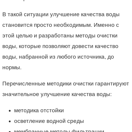
В такой ситуации улучшение качества воды
становится просто необходимым. Именно с
этой целью и разработаны методы очистки
воды, которые позволяют довести качество
воды, набранной из любого источника, до
нормы.
Перечисленные методики очистки гарантируют
значительное улучшение качества воды:
методика отстойки
осветление водной среды
мембранные методы фильтрации