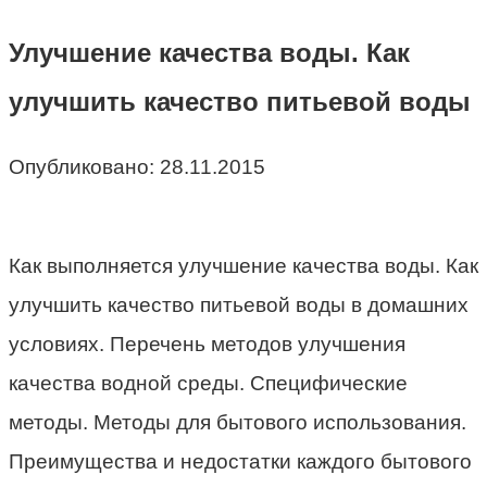
Улучшение качества воды. Как
улучшить качество питьевой воды
Опубликовано:
28.11.2015
Как выполняется улучшение качества воды. Как
улучшить качество питьевой воды в домашних
условиях. Перечень методов улучшения
качества водной среды. Специфические
методы. Методы для бытового использования.
Преимущества и недостатки каждого бытового