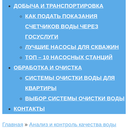
ДОБЫЧА И ТРАНСПОРТИРОВКА
КАК ПОДАТЬ ПОКАЗАНИЯ
СЧЕТЧИКОВ ВОДЫ ЧЕРЕЗ
ГОСУСЛУГИ
ЛУЧШИЕ НАСОСЫ ДЛЯ СКВАЖИН
ТОП – 10 НАСОСНЫХ СТАНЦИЙ
ОБРАБОТКА И ОЧИСТКА
СИСТЕМЫ ОЧИСТКИ ВОДЫ ДЛЯ
КВАРТИРЫ
ВЫБОР СИСТЕМЫ ОЧИСТКИ ВОДЫ
КОНТАКТЫ
Главная
»
Анализ и контроль качества воды