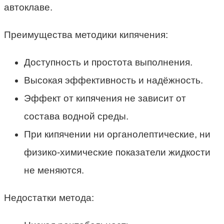
автоклаве.
Преимущества методики кипячения:
Доступность и простота выполнения.
Высокая эффективность и надёжность.
Эффект от кипячения не зависит от
состава водной среды.
При кипячении ни органолептические, ни
физико-химические показатели жидкости
не меняются.
Недостатки метода: