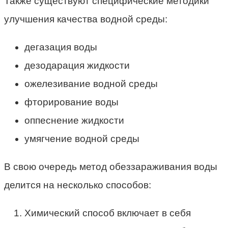
Также существуют специфические методики
улучшения качества водной среды:
дегазация воды
дезодарация жидкости
ожелезивание водной среды
фторирование воды
оппеснение жидкости
умягчение водной среды
В свою очередь метод обеззараживания воды
делится на несколько способов:
Химический способ включает в себя