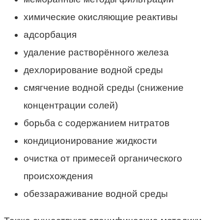
химические окисляющие реактивы
адсорбация
удаление растворённого железа
дехлорирование водной среды
смягчение водной среды (снижение
концентрации солей)
борьба с содержанием нитратов
кондиционирование жидкости
очистка от примесей органического
происхождения
обеззараживание водной среды