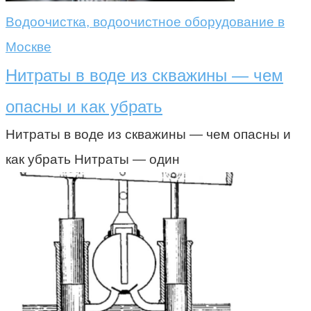
Водоочистка, водоочистное оборудование в
Москве
Нитраты в воде из скважины — чем
опасны и как убрать
Нитраты в воде из скважины — чем опасны и
как убрать Нитраты — один