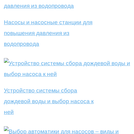
Насосы и насосные станции для
повышения давления из
водопровода
Устройство системы сбора
дождевой воды и выбор насоса к
ней