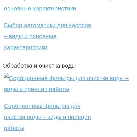
Выбор автоматики для насосов
– виды и основные
характеристики
Обработка и очистка воды
Сорбционные фильтры для
очистки воды – виды и принцип
работы