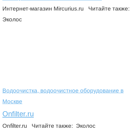
Интернет-магазин Mircurius.ru Читайте также:
Эколос
Водоочистка, водоочистное оборудование в
Москве
Onfilter.ru
Onfilter.ru Читайте также: Эколос