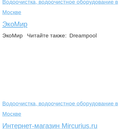
Водоочистка, водоочистное оборудование в
Москве
ЭкоМир
ЭкоМир Читайте также: Dreampool
Водоочистка, водоочистное оборудование в
Москве
Интернет-магазин Mircurius.ru