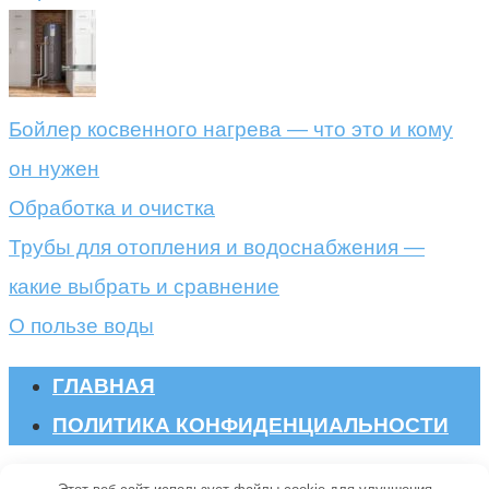
Бойлер косвенного нагрева — что это и кому
он нужен
Обработка и очистка
Трубы для отопления и водоснабжения —
какие выбрать и сравнение
О пользе воды
ГЛАВНАЯ
ПОЛИТИКА КОНФИДЕНЦИАЛЬНОСТИ
© 2026 Oskada.ru