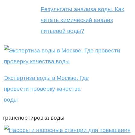
Результаты анализа воды. Как
читать химический анализ
питьевой воды?
Экспертиза воды в Москве. Где
провести проверку качества
воды
транспортировка воды