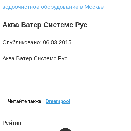
водоочистное оборудование в Москве
Аква Ватер Системс Рус
Опубликовано:
06.03.2015
Аква Ватер Системс Рус
Читайте также:
Dreampool
Рейтинг