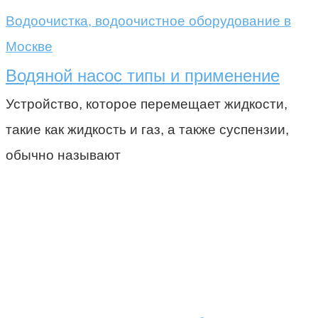
Водоочистка, водоочистное оборудование в
Москве
Водяной насос типы и применение
Устройство, которое перемещает жидкости,
такие как жидкость и газ, а также суспензии,
обычно называют