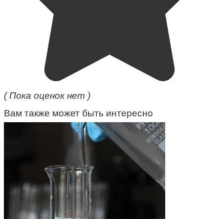
( Пока оценок нет )
Вам также может быть интересно