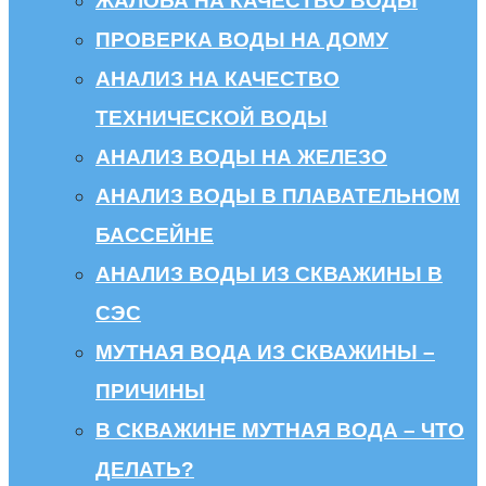
ЖАЛОБА НА КАЧЕСТВО ВОДЫ
ПРОВЕРКА ВОДЫ НА ДОМУ
АНАЛИЗ НА КАЧЕСТВО
ТЕХНИЧЕСКОЙ ВОДЫ
АНАЛИЗ ВОДЫ НА ЖЕЛЕЗО
АНАЛИЗ ВОДЫ В ПЛАВАТЕЛЬНОМ
БАССЕЙНЕ
АНАЛИЗ ВОДЫ ИЗ СКВАЖИНЫ В
СЭС
МУТНАЯ ВОДА ИЗ СКВАЖИНЫ –
ПРИЧИНЫ
В СКВАЖИНЕ МУТНАЯ ВОДА – ЧТО
ДЕЛАТЬ?