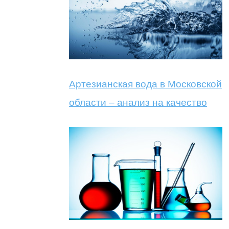
Артезианская вода в Московской
области – анализ на качество