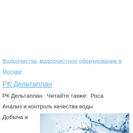
Водоочистка, водоочистное оборудование в
Москве
РК Дельтаплан
РК Дельтаплан Читайте также: Роса
Анализ и контроль качества воды
Добыча и