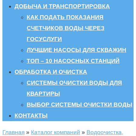
ДОБЫЧА И ТРАНСПОРТИРОВКА
КАК ПОДАТЬ ПОКАЗАНИЯ
СЧЕТЧИКОВ ВОДЫ ЧЕРЕЗ
ГОСУСЛУГИ
ЛУЧШИЕ НАСОСЫ ДЛЯ СКВАЖИН
ТОП – 10 НАСОСНЫХ СТАНЦИЙ
ОБРАБОТКА И ОЧИСТКА
СИСТЕМЫ ОЧИСТКИ ВОДЫ ДЛЯ
КВАРТИРЫ
ВЫБОР СИСТЕМЫ ОЧИСТКИ ВОДЫ
КОНТАКТЫ
Главная
»
Каталог компаний
»
Водоочистка,