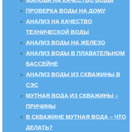
ЖАЛОБА НА КАЧЕСТВО ВОДЫ
ПРОВЕРКА ВОДЫ НА ДОМУ
АНАЛИЗ НА КАЧЕСТВО
ТЕХНИЧЕСКОЙ ВОДЫ
АНАЛИЗ ВОДЫ НА ЖЕЛЕЗО
АНАЛИЗ ВОДЫ В ПЛАВАТЕЛЬНОМ
БАССЕЙНЕ
АНАЛИЗ ВОДЫ ИЗ СКВАЖИНЫ В
СЭС
МУТНАЯ ВОДА ИЗ СКВАЖИНЫ –
ПРИЧИНЫ
В СКВАЖИНЕ МУТНАЯ ВОДА – ЧТО
ДЕЛАТЬ?