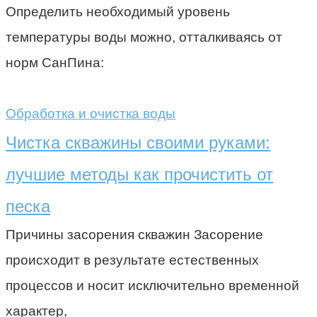
Определить необходимый уровень
температуры воды можно, отталкиваясь от
норм СанПина:
Обработка и очистка воды
Чистка скважины своими руками:
лучшие методы как прочистить от
песка
Причины засорения скважин Засорение
происходит в результате естественных
процессов и носит исключительно временной
характер,