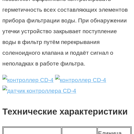
герметичность всех составляющих элементов
прибора фильтрации воды. При обнаружении
утечки устройство закрывает поступление
воды в фильтр путём перекрывания
соленоидного клапана и подаёт сигнал о
неполадках в работе фильтра.
Технические характеристики
Единица