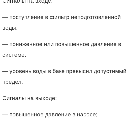
Сигналы на входе:
— поступление в фильтр неподготовленной
воды;
— пониженное или повышенное давление в
системе;
— уровень воды в баке превысил допустимый
предел.
Сигналы на выходе:
— повышенное давление в насосе;