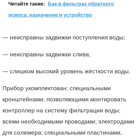
Читайте также:
Бак в фильтрах обратного
осмоса: назначение и устройство
— неисправны задвижки поступления воды;
— неисправны задвижки слива;
— слишком высокий уровень жёсткости воды.
Прибор укомплектован: специальными
кронштейнами, позволяющими монтировать
контроллер на систему фильтрации воды;
всеми необходимыми проводами; электродами
для солемера; специальными пластинами,