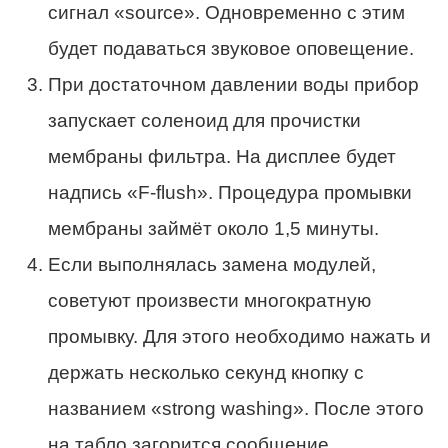
сигнал «source». Одновременно с этим
будет подаваться звуковое оповещение.
При достаточном давлении воды прибор
запускает соленоид для прочистки
мембраны фильтра. На дисплее будет
надпись «F-flush». Процедура промывки
мембраны займёт около 1,5 минуты.
Если выполнялась замена модулей,
советуют произвести многократную
промывку. Для этого необходимо нажать и
держать несколько секунд кнопку с
названием «strong washing». После этого
на табло загорится сообщение