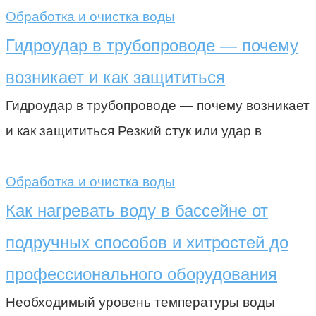
Обработка и очистка воды
Гидроудар в трубопроводе — почему
возникает и как защититься
Гидроудар в трубопроводе — почему возникает
и как защититься Резкий стук или удар в
Обработка и очистка воды
Как нагревать воду в бассейне от
подручных способов и хитростей до
профессионального оборудования
Необходимый уровень температуры воды