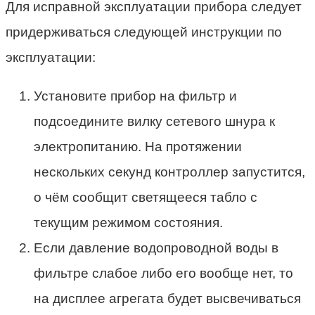
Для исправной эксплуатации прибора следует
придерживаться следующей инструкции по
эксплуатации:
Установите прибор на фильтр и
подсоедините вилку сетевого шнура к
электропитанию. На протяжении
нескольких секунд контроллер запустится,
о чём сообщит светящееся табло с
текущим режимом состояния.
Если давление водопроводной воды в
фильтре слабое либо его вообще нет, то
на дисплее агрегата будет высвечиваться