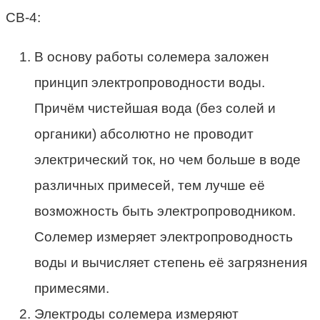
СВ-4:
В основу работы солемера заложен
принцип электропроводности воды.
Причём чистейшая вода (без солей и
органики) абсолютно не проводит
электрический ток, но чем больше в воде
различных примесей, тем лучше её
возможность быть электропроводником.
Солемер измеряет электропроводность
воды и вычисляет степень её загрязнения
примесями.
Электроды солемера измеряют