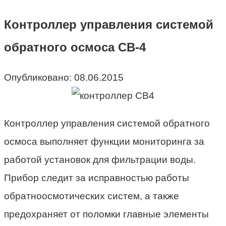
Контроллер управления системой
обратного осмоса СВ-4
Опубликовано:
08.06.2015
Контроллер управления системой обратного
осмоса выполняет функции мониторинга за
работой установок для фильтрации воды.
Прибор следит за исправностью работы
обратноосмотических систем, а также
предохраняет от поломки главные элементы