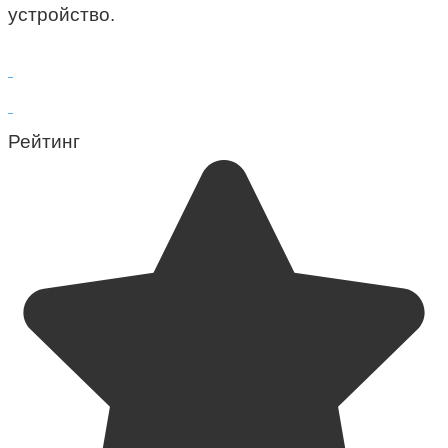
устройство.
Рейтинг