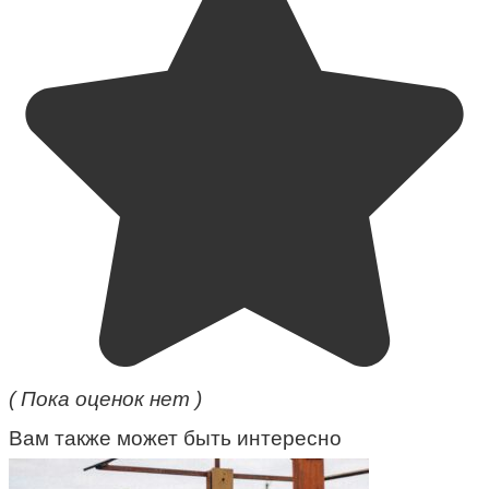
( Пока оценок нет )
Вам также может быть интересно