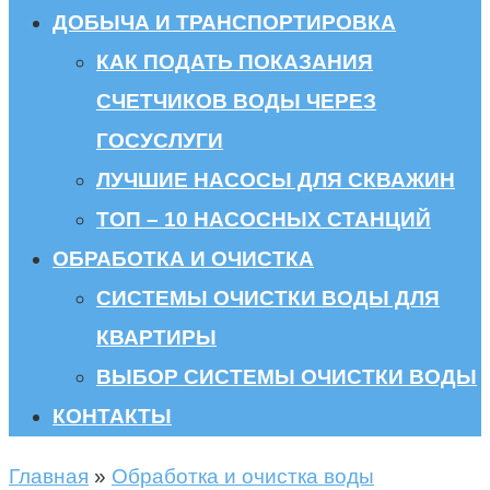
ДОБЫЧА И ТРАНСПОРТИРОВКА
КАК ПОДАТЬ ПОКАЗАНИЯ
СЧЕТЧИКОВ ВОДЫ ЧЕРЕЗ
ГОСУСЛУГИ
ЛУЧШИЕ НАСОСЫ ДЛЯ СКВАЖИН
ТОП – 10 НАСОСНЫХ СТАНЦИЙ
ОБРАБОТКА И ОЧИСТКА
СИСТЕМЫ ОЧИСТКИ ВОДЫ ДЛЯ
КВАРТИРЫ
ВЫБОР СИСТЕМЫ ОЧИСТКИ ВОДЫ
КОНТАКТЫ
Главная
»
Обработка и очистка воды