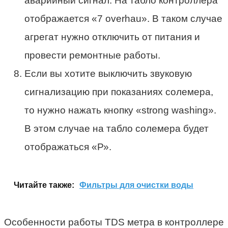
аварийный сигнал. На табло контроллера
отображается «7 overhau». В таком случае
агрегат нужно отключить от питания и
провести ремонтные работы.
Если вы хотите выключить звуковую
сигнализацию при показаниях солемера,
то нужно нажать кнопку «strong washing».
В этом случае на табло солемера будет
отображаться «Р».
Читайте также:
Фильтры для очистки воды
Особенности работы TDS метра в контроллере