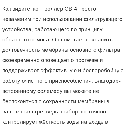
Как видите, контроллер СВ-4 просто
незаменим при использовании фильтрующего
устройства, работающего по принципу
обратного осмоса. Он помогает сохранить
долговечность мембраны основного фильтра,
своевременно оповещает о протечке и
поддерживает эффективную и бесперебойную
работу очистного приспособления. Благодаря
встроенному солемеру вы можете не
беспокоиться о сохранности мембраны в
вашем фильтре, ведь прибор постоянно
контролирует жёсткость воды на входе в