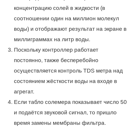
концентрацию солей в жидкости (в
соотношении один на миллион молекул
воды) и отображают результат на экране в
миллиграммах на литр воды.
Поскольку контроллер работает
постоянно, также бесперебойно
осуществляется контроль TDS метра над
состоянием жёсткости воды на входе в
агрегат.
Если табло солемера показывает число 50
и подаётся звуковой сигнал, то пришло
время замены мембраны фильтра.