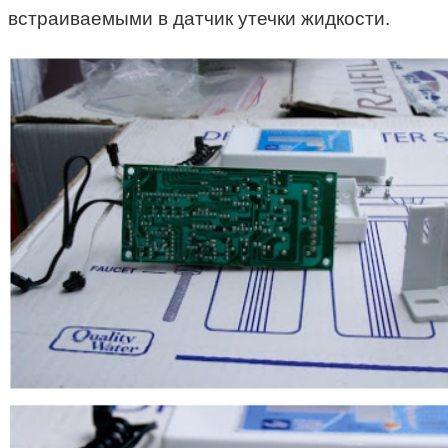
встраиваемыми в датчик утечки жидкости.