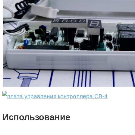
Использование