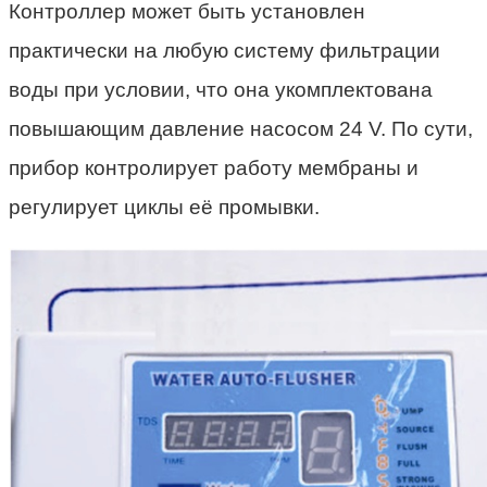
Контроллер может быть установлен
практически на любую систему фильтрации
воды при условии, что она укомплектована
повышающим давление насосом 24 V. По сути,
прибор контролирует работу мембраны и
регулирует циклы её промывки.