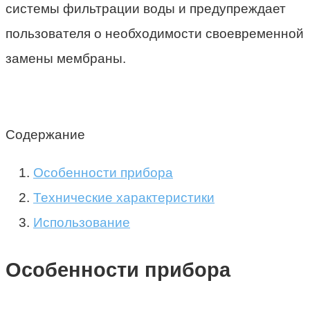
системы фильтрации воды и предупреждает
пользователя о необходимости своевременной
замены мембраны.
Содержание
Особенности прибора
Технические характеристики
Использование
Особенности прибора