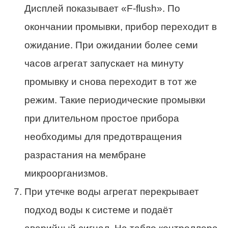
Дисплей показывает «F-flush». По
окончании промывки, прибор переходит в
ожидание. При ожидании более семи
часов агрегат запускает на минуту
промывку и снова переходит в тот же
режим. Такие периодические промывки
при длительном простое прибора
необходимы для предотвращения
разрастания на мембране
микроорганизмов.
При утечке воды агрегат перекрывает
подход воды к системе и подаёт