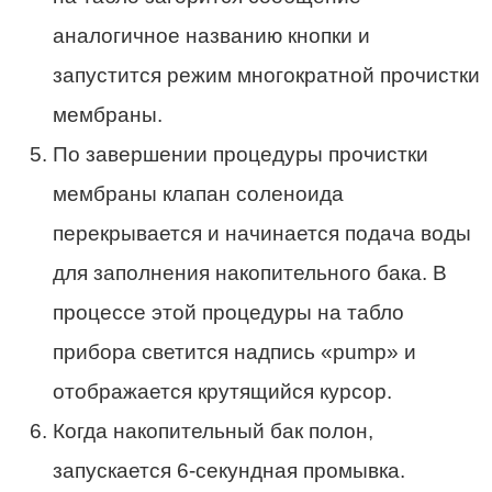
аналогичное названию кнопки и
запустится режим многократной прочистки
мембраны.
По завершении процедуры прочистки
мембраны клапан соленоида
перекрывается и начинается подача воды
для заполнения накопительного бака. В
процессе этой процедуры на табло
прибора светится надпись «pump» и
отображается крутящийся курсор.
Когда накопительный бак полон,
запускается 6-секундная промывка.