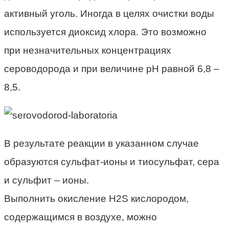
активный уголь. Иногда в целях очистки воды
используется диоксид хлора. Это возможно
при незначительных концентрациях
сероводорода и при величине рН равной 6,8 –
8,5.
В результате реакции в указанном случае
образуются сульфат-ионы и тиосульфат, сера
и сульфит – ионы.
Выполнить окисление H2S кислородом,
содержащимся в воздухе, можно