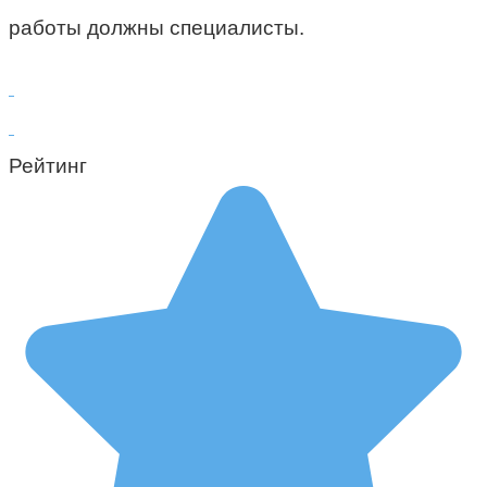
работы должны специалисты.
Рейтинг