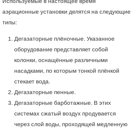
Используемые в настоящее время
аэрационные установки делятся на следующие
типы:
Дегазаторные плёночные. Указанное
оборудование представляет собой
колонки, оснащённые различными
насадками, по которым тонкой плёнкой
стекает вода.
Дегазаторные пенные.
Дегазаторные барботажные. В этих
системах сжатый воздух продувается
через слой воды, проходящей медленную