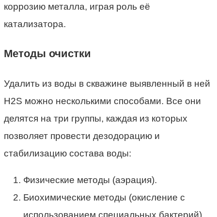
коррозию металла, играя роль её
катализатора.
Методы очистки
Удалить из воды в скважине выявленный в ней
H2S можно несколькими способами. Все они
делятся на три группы, каждая из которых
позволяет провести дезодорацию и
стабилизацию состава воды:
Физические методы (аэрация).
Биохимические методы (окисление с
использованием специальных бактерий).