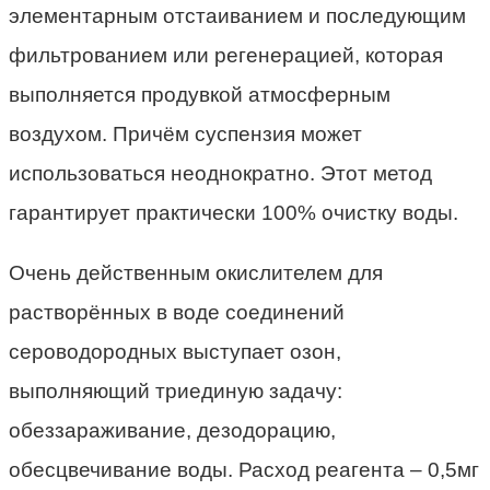
элементарным отстаиванием и последующим
фильтрованием или регенерацией, которая
выполняется продувкой атмосферным
воздухом. Причём суспензия может
использоваться неоднократно. Этот метод
гарантирует практически 100% очистку воды.
Очень действенным окислителем для
растворённых в воде соединений
сероводородных выступает озон,
выполняющий триединую задачу:
обеззараживание, дезодорацию,
обесцвечивание воды. Расход реагента – 0,5мг