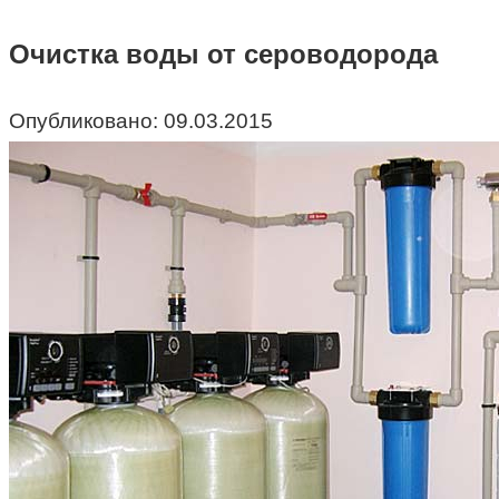
Очистка воды от сероводорода
Опубликовано:
09.03.2015