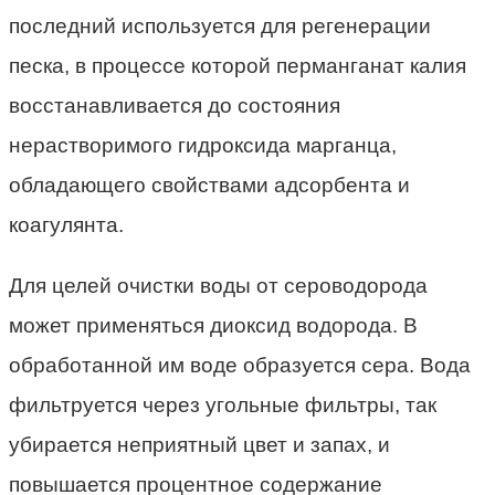
последний используется для регенерации
песка, в процессе которой перманганат калия
восстанавливается до состояния
нерастворимого гидроксида марганца,
обладающего свойствами адсорбента и
коагулянта.
Для целей очистки воды от сероводорода
может применяться диоксид водорода. В
обработанной им воде образуется сера. Вода
фильтруется через угольные фильтры, так
убирается неприятный цвет и запах, и
повышается процентное содержание