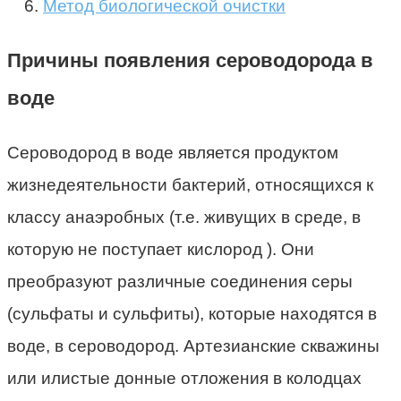
Метод биологической очистки
Причины появления сероводорода в
воде
Сероводород в воде является продуктом
жизнедеятельности бактерий, относящихся к
классу анаэробных (т.е. живущих в среде, в
которую не поступает кислород ). Они
преобразуют различные соединения серы
(сульфаты и сульфиты), которые находятся в
воде, в сероводород. Артезианские скважины
или илистые донные отложения в колодцах