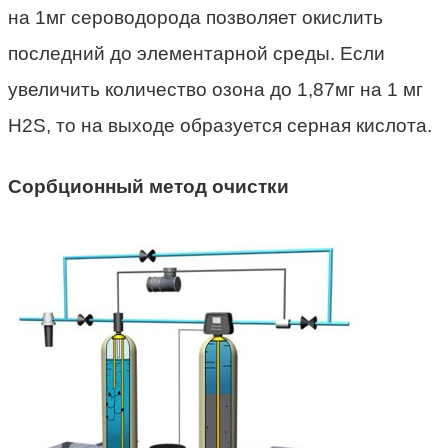
на 1мг сероводорода позволяет окислить
последний до элементарной среды. Если
увеличить количество озона до 1,87мг на 1 мг
H2S, то на выходе образуется серная кислота.
Сорбционный метод очистки