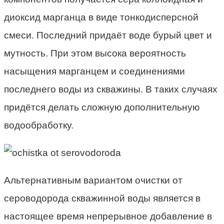
диоксид марганца в виде тонкодисперсной
смеси. Последний придаёт воде бурый цвет и
мутность. При этом высока вероятность
насыщения марганцем и соединениями
последнего воды из скважины. В таких случаях
придётся делать сложную дополнительную
водообработку.
Альтернативным вариантом очистки от
сероводорода скважинной воды является в
настоящее время непрерывное добавление в