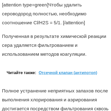
[attention type=green]Чтобы удалить
сероводород полностью, необходимо
соотношение Cl/H2S = 5/1. [/attention]
Полученная в результате химической реакции
сера удаляется фильтрованием и
использованием методов коагуляции.
Читайте также:
Отсечной клапан (антипотоп)
Полное устранение неприятных запахов после
выполнения хлорирования и аэрирования
достигается посредством фильтрования сквозь