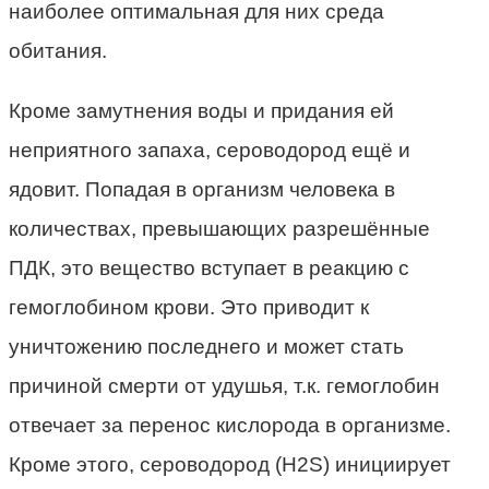
наиболее оптимальная для них среда
обитания.
Кроме замутнения воды и придания ей
неприятного запаха, сероводород ещё и
ядовит. Попадая в организм человека в
количествах, превышающих разрешённые
ПДК, это вещество вступает в реакцию с
гемоглобином крови. Это приводит к
уничтожению последнего и может стать
причиной смерти от удушья, т.к. гемоглобин
отвечает за перенос кислорода в организме.
Кроме этого, сероводород (Н2S) инициирует