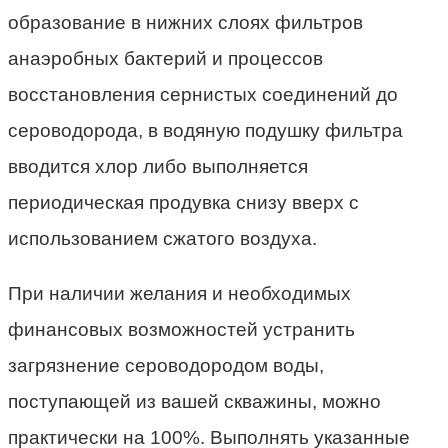
образование в нижних слоях фильтров
анаэробных бактерий и процессов
восстановления сернистых соединений до
сероводорода, в водяную подушку фильтра
вводится хлор либо выполняется
периодическая продувка снизу вверх с
использованием сжатого воздуха.
При наличии желания и необходимых
финансовых возможностей устранить
загрязнение сероводородом воды,
поступающей из вашей скважины, можно
практически на 100%. Выполнять указанные