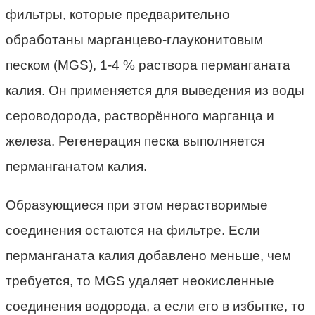
фильтры, которые предварительно
обработаны марганцево-глауконитовым
песком (MGS), 1-4 % раствора перманганата
калия. Он применяется для выведения из воды
сероводорода, растворённого марганца и
железа. Регенерация песка выполняется
перманганатом калия.
Образующиеся при этом нерастворимые
соединения остаются на фильтре. Если
перманганата калия добавлено меньше, чем
требуется, то MGS удаляет неокисленные
соединения водорода, а если его в избытке, то