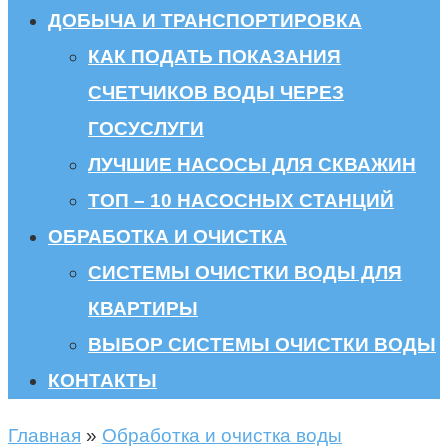
ДОБЫЧА И ТРАНСПОРТИРОВКА
КАК ПОДАТЬ ПОКАЗАНИЯ
СЧЕТЧИКОВ ВОДЫ ЧЕРЕЗ
ГОСУСЛУГИ
ЛУЧШИЕ НАСОСЫ ДЛЯ СКВАЖИН
ТОП – 10 НАСОСНЫХ СТАНЦИЙ
ОБРАБОТКА И ОЧИСТКА
СИСТЕМЫ ОЧИСТКИ ВОДЫ ДЛЯ
КВАРТИРЫ
ВЫБОР СИСТЕМЫ ОЧИСТКИ ВОДЫ
КОНТАКТЫ
Главная
»
Обработка и очистка воды