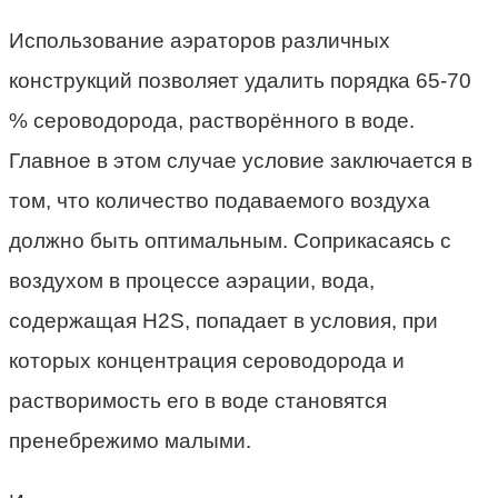
Использование аэраторов различных
конструкций позволяет удалить порядка 65-70
% сероводорода, растворённого в воде.
Главное в этом случае условие заключается в
том, что количество подаваемого воздуха
должно быть оптимальным. Соприкасаясь с
воздухом в процессе аэрации, вода,
содержащая Н2S, попадает в условия, при
которых концентрация сероводорода и
растворимость его в воде становятся
пренебрежимо малыми.