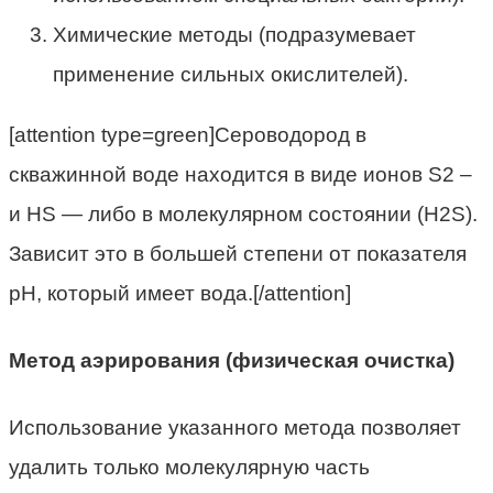
Химические методы (подразумевает
применение сильных окислителей).
[attention type=green]Сероводород в
скважинной воде находится в виде ионов S2 –
и HS — либо в молекулярном состоянии (H2S).
Зависит это в большей степени от показателя
рН, который имеет вода.[/attention]
Метод аэрирования (физическая очистка)
Использование указанного метода позволяет
удалить только молекулярную часть