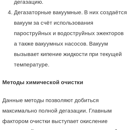
дегазацию.
Дегазаторные вакуумные. В них создаётся
вакуум за счёт использования
пароструйных и водоструйных эжекторов
а также вакуумных насосов. Вакуум
вызывает кипение жидкости при текущей
температуре.
Методы химической очистки
Данные методы позволяют добиться
максимально полной дегазации. Главным
фактором очистки выступает окисление