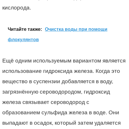
кислорода.
Читайте также:
Очистка воды при помощи
флокулянтов
Ещё одним используемым вариантом является
использование гидроксида железа. Когда это
вещество в суспензии добавляется в воду,
загрязнённую сероводородом, гидроксид
железа связывает сероводород с
образованием сульфида железа в воде. Они
выпадают в осадок, который затем удаляется