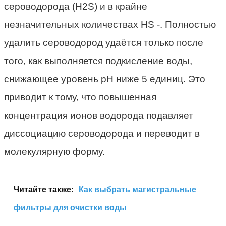
сероводорода (H2S) и в крайне
незначительных количествах HS -. Полностью
удалить сероводород удаётся только после
того, как выполняется подкисление воды,
снижающее уровень рН ниже 5 единиц. Это
приводит к тому, что повышенная
концентрация ионов водорода подавляет
диссоциацию сероводорода и переводит в
молекулярную форму.
Читайте также:
Как выбрать магистральные
фильтры для очистки воды