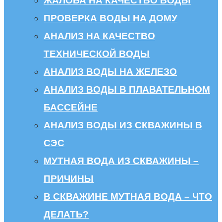
ЖАЛОБА НА КАЧЕСТВО ВОДЫ
ПРОВЕРКА ВОДЫ НА ДОМУ
АНАЛИЗ НА КАЧЕСТВО
ТЕХНИЧЕСКОЙ ВОДЫ
АНАЛИЗ ВОДЫ НА ЖЕЛЕЗО
АНАЛИЗ ВОДЫ В ПЛАВАТЕЛЬНОМ
БАССЕЙНЕ
АНАЛИЗ ВОДЫ ИЗ СКВАЖИНЫ В
СЭС
МУТНАЯ ВОДА ИЗ СКВАЖИНЫ –
ПРИЧИНЫ
В СКВАЖИНЕ МУТНАЯ ВОДА – ЧТО
ДЕЛАТЬ?