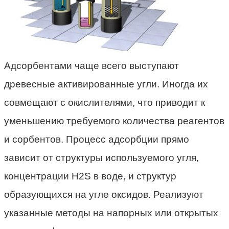
Адсорбентами чаще всего выступают
древесные активированные угли. Иногда их
совмещают с окислителями, что приводит к
уменьшению требуемого количества реагентов
и сорбентов. Процесс адсорбции прямо
зависит от структуры используемого угля,
концентрации H2S в воде, и структур
образующихся на угле оксидов. Реализуют
указанные методы на напорных или открытых