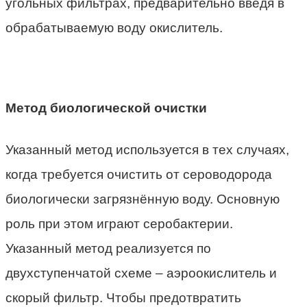
угольных фильтрах, предварительно введя в
обрабатываемую воду окислитель.
Метод биологической очистки
Указанный метод используется в тех случаях,
когда требуется очистить от сероводорода
биологически загрязнённую воду. Основную
роль при этом играют серобактерии.
Указанный метод реализуется по
двухступенчатой схеме – аэроокислитель и
скорый фильтр. Чтобы предотвратить