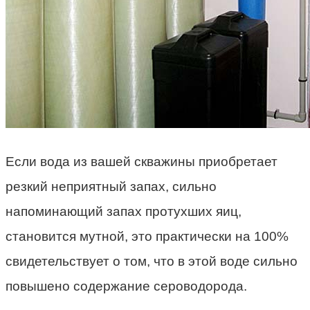
Если вода из вашей скважины приобретает
резкий неприятный запах, сильно
напоминающий запах протухших яиц,
становится мутной, это практически на 100%
свидетельствует о том, что в этой воде сильно
повышено содержание сероводорода.