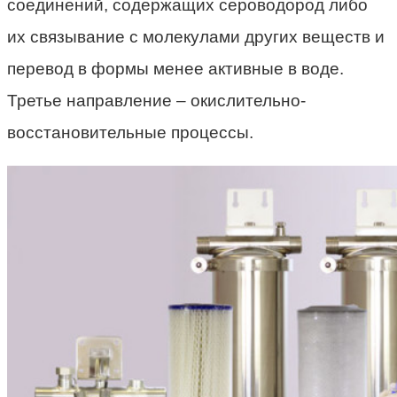
соединений, содержащих сероводород либо
их связывание с молекулами других веществ и
перевод в формы менее активные в воде.
Третье направление – окислительно-
восстановительные процессы.