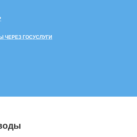
?
Ы ЧЕРЕЗ ГОСУСЛУГИ
воды