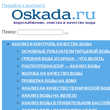
Перейти к контенту
Поиск:
АНАЛИЗ И КОНТРОЛЬ КАЧЕСТВА ВОДЫ
ОСНОВНЫЕ ПОКАЗАТЕЛИ ПИТЬЕВОЙ ВОД
ГРЯЗНАЯ ВОДА ИЗ КРАНА – ЧТО ДЕЛАТЬ
РОСПОТРЕБНАДЗОР — АНАЛИЗ ВОДЫ
ЖАЛОБА НА КАЧЕСТВО ВОДЫ
ПРОВЕРКА ВОДЫ НА ДОМУ
АНАЛИЗ НА КАЧЕСТВО ТЕХНИЧЕСКОЙ ВО
АНАЛИЗ ВОДЫ НА ЖЕЛЕЗО
АНАЛИЗ ВОДЫ В ПЛАВАТЕЛЬНОМ БАССЕЙ