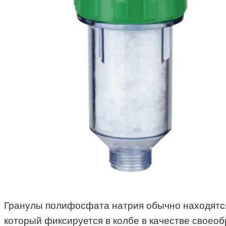
Гранулы полифосфата натрия обычно находятся 
который фиксируется в колбе в качестве своеоб