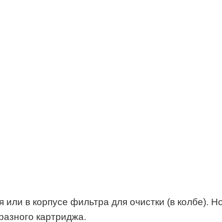
или в корпусе фильтра для очистки (в колбе). Н
разного картриджа.