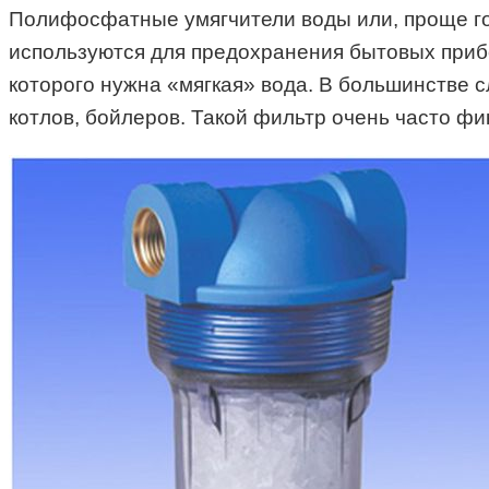
Полифосфатные умягчители воды или, проще го
используются для предохранения бытовых приб
которого нужна «мягкая» вода. В большинстве 
котлов, бойлеров. Такой фильтр очень часто фи