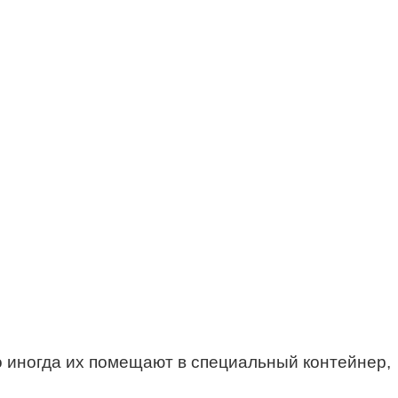
о иногда их помещают в специальный контейнер,