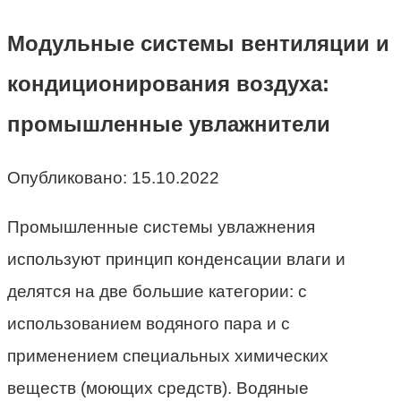
Модульные системы вентиляции и
кондиционирования воздуха:
промышленные увлажнители
Опубликовано:
15.10.2022
Промышленные системы увлажнения
используют принцип конденсации влаги и
делятся на две большие категории: с
использованием водяного пара и с
применением специальных химических
веществ (моющих средств). Водяные