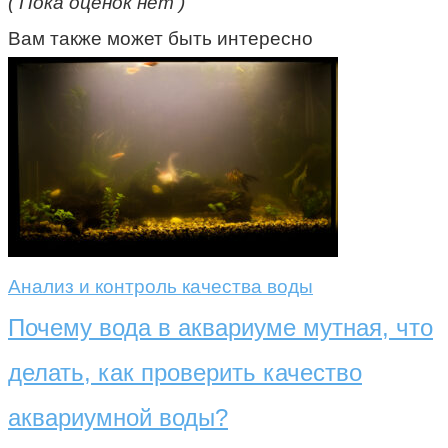
( Пока оценок нет )
Вам также может быть интересно
Анализ и контроль качества воды
Почему вода в аквариуме мутная, что
делать, как проверить качество
аквариумной воды?