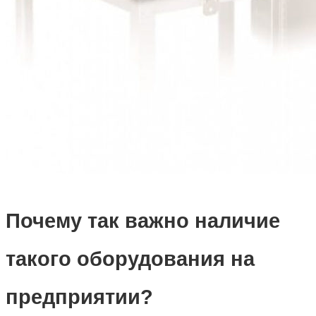
Почему так важно наличие
такого оборудования на
предприятии?