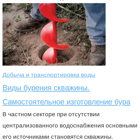
Добыча и транспортировка воды
Виды бурения скважины.
Самостоятельное изготовление бура
В частном секторе при отсутствии
централизованного водоснабжения основными
его источниками становятся скважины.