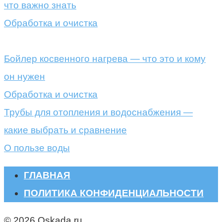
что важно знать
Обработка и очистка
Бойлер косвенного нагрева — что это и кому
он нужен
Обработка и очистка
Трубы для отопления и водоснабжения —
какие выбрать и сравнение
О пользе воды
ГЛАВНАЯ
ПОЛИТИКА КОНФИДЕНЦИАЛЬНОСТИ
© 2026 Oskada.ru