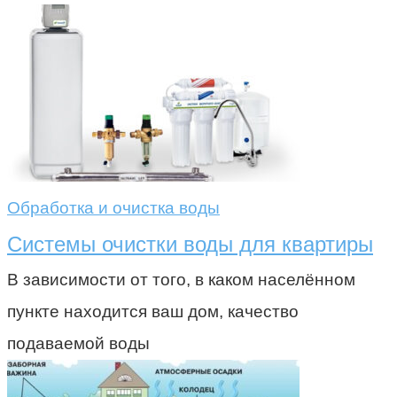
Обработка и очистка воды
Системы очистки воды для квартиры
В зависимости от того, в каком населённом
пункте находится ваш дом, качество
подаваемой воды