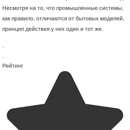
Несмотря на то, что промышленные системы,
как правило, отличаются от бытовых моделей,
принцип действия у них один и тот же.
Рейтинг