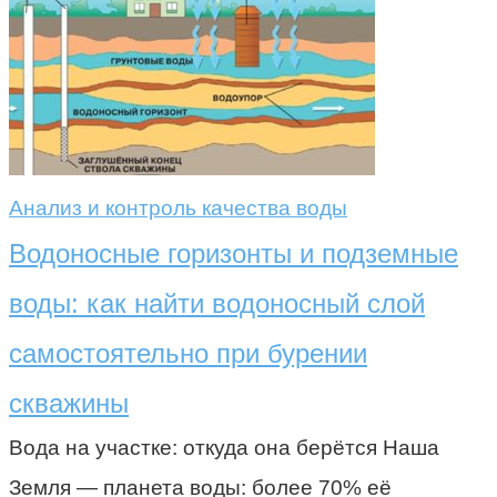
Анализ и контроль качества воды
Водоносные горизонты и подземные
воды: как найти водоносный слой
самостоятельно при бурении
скважины
Вода на участке: откуда она берётся Наша
Земля — планета воды: более 70% её