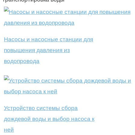
Насосы и насосные станции для
повышения давления из
водопровода
Устройство системы сбора
дождевой воды и выбор насоса к
ней