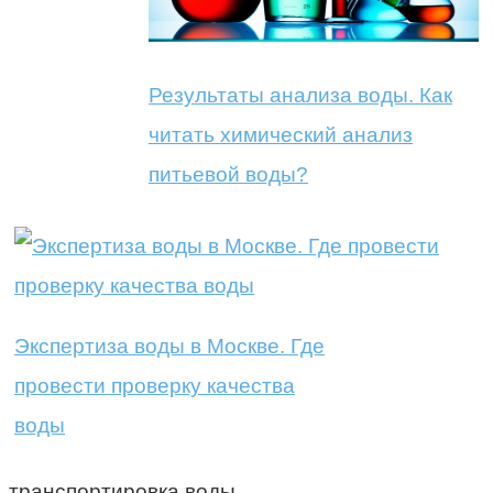
Результаты анализа воды. Как
читать химический анализ
питьевой воды?
Экспертиза воды в Москве. Где
провести проверку качества
воды
транспортировка воды