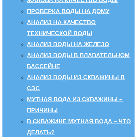
ЖАЛОБА НА КАЧЕСТВО ВОДЫ
ПРОВЕРКА ВОДЫ НА ДОМУ
АНАЛИЗ НА КАЧЕСТВО
ТЕХНИЧЕСКОЙ ВОДЫ
АНАЛИЗ ВОДЫ НА ЖЕЛЕЗО
АНАЛИЗ ВОДЫ В ПЛАВАТЕЛЬНОМ
БАССЕЙНЕ
АНАЛИЗ ВОДЫ ИЗ СКВАЖИНЫ В
СЭС
МУТНАЯ ВОДА ИЗ СКВАЖИНЫ –
ПРИЧИНЫ
В СКВАЖИНЕ МУТНАЯ ВОДА – ЧТО
ДЕЛАТЬ?