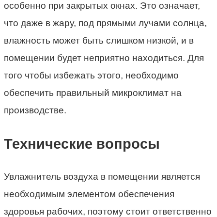
особенно при закрытых окнах. Это означает,
что даже в жару, под прямыми лучами солнца,
влажность может быть слишком низкой, и в
помещении будет неприятно находиться. Для
того чтобы избежать этого, необходимо
обеспечить правильный микроклимат на
производстве.
Технические вопросы
Увлажнитель воздуха в помещении является
необходимым элементом обеспечения
здоровья рабочих, поэтому стоит ответственно