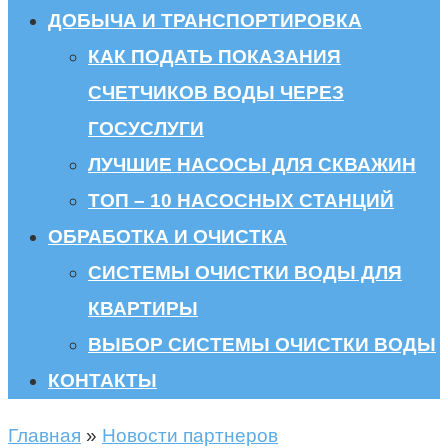
ДОБЫЧА И ТРАНСПОРТИРОВКА
КАК ПОДАТЬ ПОКАЗАНИЯ
СЧЕТЧИКОВ ВОДЫ ЧЕРЕЗ
ГОСУСЛУГИ
ЛУЧШИЕ НАСОСЫ ДЛЯ СКВАЖИН
ТОП – 10 НАСОСНЫХ СТАНЦИЙ
ОБРАБОТКА И ОЧИСТКА
СИСТЕМЫ ОЧИСТКИ ВОДЫ ДЛЯ
КВАРТИРЫ
ВЫБОР СИСТЕМЫ ОЧИСТКИ ВОДЫ
КОНТАКТЫ
Главная
»
Новости партнеров