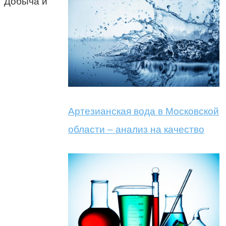
Добыча и
Артезианская вода в Московской
области – анализ на качество