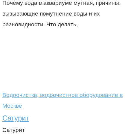
Почему вода в аквариуме мутная, причины,
вызывающие помутнение воды и их
разновидности. Что делать,
Водоочистка, водоочистное оборудование в
Москве
Сатурит
Сатурит