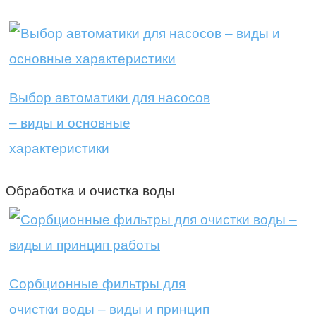
Выбор автоматики для насосов
– виды и основные
характеристики
Обработка и очистка воды
Сорбционные фильтры для
очистки воды – виды и принцип