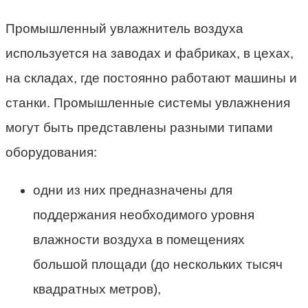
Промышленный увлажнитель воздуха
используется на заводах и фабриках, в цехах,
на складах, где постоянно работают машины и
станки. Промышленные системы увлажнения
могут быть представлены разными типами
оборудования:
одни из них предназначены для
поддержания необходимого уровня
влажности воздуха в помещениях
большой площади (до нескольких тысяч
квадратных метров),