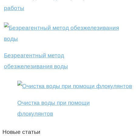
работы
Безреагентный метод
обезжелезивания воды
Очистка воды при помощи
флокулянтов
Новые статьи