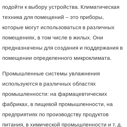
подойти к выбору устройства. Климатическая
техника для помещений – это приборы,
которые могут использоваться в различных
помещениях, в том числе в жилых. Они
предназначены для создания и поддержания в
помещении определенного микроклимата.
Промышленные системы увлажнения
используются в различных областях
промышленности: на фармацевтических
фабриках, в пищевой промышленности, на
предприятиях по производству продуктов
питания, в химической промышленности и т. д.