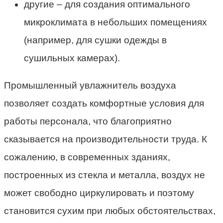
другие – для создания оптимального
микроклимата в небольших помещениях
(например, для сушки одежды в
сушильных камерах).
Промышленный увлажнитель воздуха
позволяет создать комфортные условия для
работы персонала, что благоприятно
сказывается на производительности труда. К
сожалению, в современных зданиях,
построенных из стекла и металла, воздух не
может свободно циркулировать и поэтому
становится сухим при любых обстоятельствах,