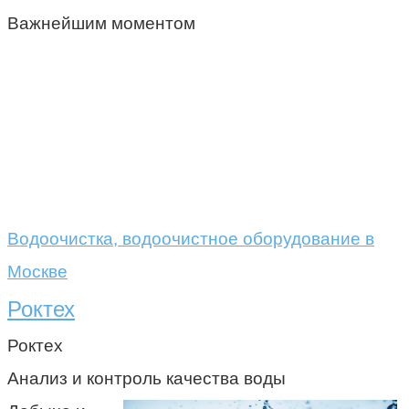
Важнейшим моментом
Водоочистка, водоочистное оборудование в
Москве
Роктех
Роктех
Анализ и контроль качества воды