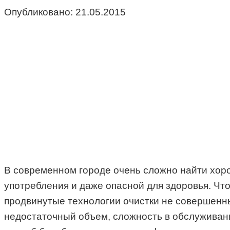
Опубликовано:
21.05.2015
В современном городе очень сложно найти хоро
употребления и даже опасной для здоровья. Чт
продвинутые технологии очистки не совершенны
недостаточный объем, сложность в обслуживани