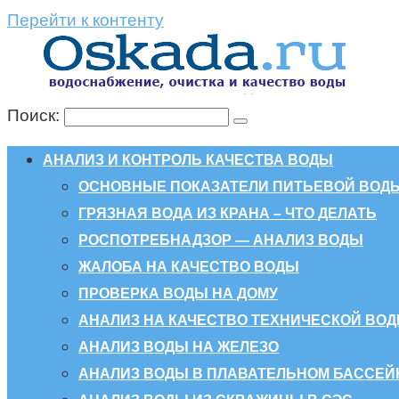
Перейти к контенту
Поиск:
АНАЛИЗ И КОНТРОЛЬ КАЧЕСТВА ВОДЫ
ОСНОВНЫЕ ПОКАЗАТЕЛИ ПИТЬЕВОЙ ВОД
ГРЯЗНАЯ ВОДА ИЗ КРАНА – ЧТО ДЕЛАТЬ
РОСПОТРЕБНАДЗОР — АНАЛИЗ ВОДЫ
ЖАЛОБА НА КАЧЕСТВО ВОДЫ
ПРОВЕРКА ВОДЫ НА ДОМУ
АНАЛИЗ НА КАЧЕСТВО ТЕХНИЧЕСКОЙ ВО
АНАЛИЗ ВОДЫ НА ЖЕЛЕЗО
АНАЛИЗ ВОДЫ В ПЛАВАТЕЛЬНОМ БАССЕЙ