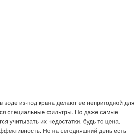
 воде из-под крана делают ее непригодной для
ются специальные фильтры. Но даже самые
я учитывать их недостатки, будь то цена,
эффективность. Но на сегодняшний день есть