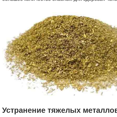
Устранение тяжелых металлов