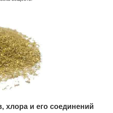
, хлора и его соединений