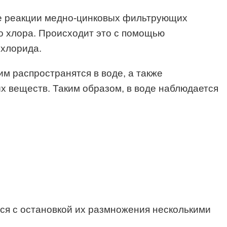
ые реакции медно-цинковых фильтрующих
о хлора. Происходит это с помощью
 хлорида.
им распространятся в воде, а также
х веществ. Таким образом, в воде наблюдается
тся с остановкой их размножения несколькими