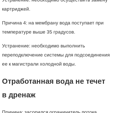
картриджей.
Причина 4: на мембрану вода поступает при
температуре выше 35 градусов.
Устранение: необходимо выполнить
переподключение системы для подсоединения
ее к магистрали холодной воды.
Отработанная вода не течет
в дренаж
Причина: засорился ограничитель потока.