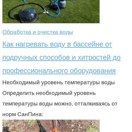
Обработка и очистка воды
Как нагревать воду в бассейне от
подручных способов и хитростей до
профессионального оборудования
Необходимый уровень температуры воды
Определить необходимый уровень
температуры воды можно, отталкиваясь от
норм СанПина: