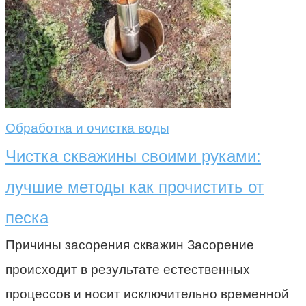
Обработка и очистка воды
Чистка скважины своими руками:
лучшие методы как прочистить от
песка
Причины засорения скважин Засорение
происходит в результате естественных
процессов и носит исключительно временной