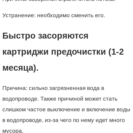
Устранение: необходимо сменить его.
Быстро засоряются
картриджи предочистки (1-2
месяца).
Причина: сильно загрязненная вода в
водопроводе. Также причиной может стать
слишком частое выключение и включение воды
в водопроводе, из-за чего по нему идет много
мусора.