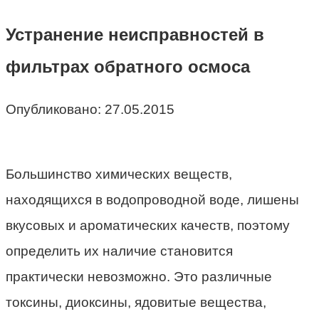
Устранение неисправностей в
фильтрах обратного осмоса
Опубликовано:
27.05.2015
Большинство химических веществ,
находящихся в водопроводной воде, лишены
вкусовых и ароматических качеств, поэтому
определить их наличие становится
практически невозможно. Это различные
токсины, диоксины, ядовитые вещества,