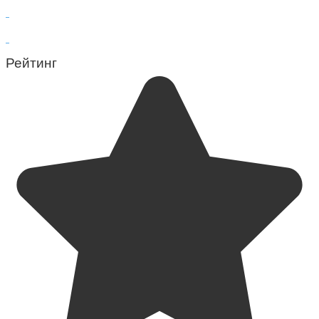
Рейтинг