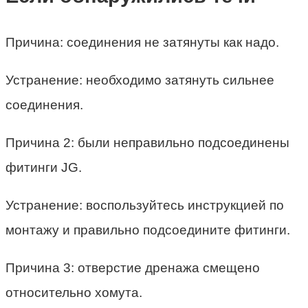
Причина: соединения не затянуты как надо.
Устранение: необходимо затянуть сильнее
соединения.
Причина 2: были неправильно подсоединены
фитинги JG.
Устранение: воспользуйтесь инструкцией по
монтажу и правильно подсоедините фитинги.
Причина 3: отверстие дренажа смещено
относительно хомута.