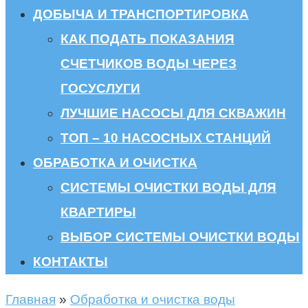
ДОБЫЧА И ТРАНСПОРТИРОВКА
КАК ПОДАТЬ ПОКАЗАНИЯ
СЧЕТЧИКОВ ВОДЫ ЧЕРЕЗ
ГОСУСЛУГИ
ЛУЧШИЕ НАСОСЫ ДЛЯ СКВАЖИН
ТОП – 10 НАСОСНЫХ СТАНЦИЙ
ОБРАБОТКА И ОЧИСТКА
СИСТЕМЫ ОЧИСТКИ ВОДЫ ДЛЯ
КВАРТИРЫ
ВЫБОР СИСТЕМЫ ОЧИСТКИ ВОДЫ
КОНТАКТЫ
Главная
»
Обработка и очистка воды