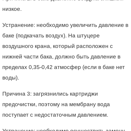
низкое.
Устранение: необходимо увеличить давление в
баке (подкачать воздух). На штуцере
воздушного крана, который расположен с
нижней части бака, должно быть давление в
пределах 0,35-0,42 атмосфер (если в баке нет
воды).
Причина 3: загрязнились картриджи
предочистки, поэтому на мембрану вода
поступает с недостаточным давлением.
Устранение: необходимо осуществить замену