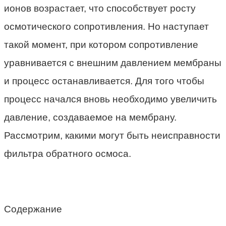
ионов возрастает, что способствует росту
осмотического сопротивления. Но наступает
такой момент, при котором сопротивление
уравнивается с внешним давлением мембраны
и процесс останавливается. Для того чтобы
процесс начался вновь необходимо увеличить
давление, создаваемое на мембрану.
Рассмотрим, какими могут быть неисправности
фильтра обратного осмоса.
Содержание