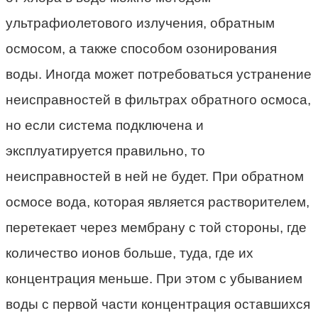
ультрафиолетового излучения, обратным
осмосом, а также способом озонирования
воды. Иногда может потребоваться устранение
неисправностей в фильтрах обратного осмоса,
но если система подключена и
эксплуатируется правильно, то
неисправностей в ней не будет. При обратном
осмосе вода, которая является растворителем,
перетекает через мембрану с той стороны, где
количество ионов больше, туда, где их
концентрация меньше. При этом с убыванием
воды с первой части концентрация оставшихся