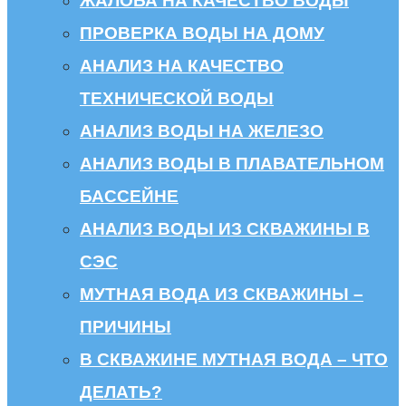
ЖАЛОБА НА КАЧЕСТВО ВОДЫ
ПРОВЕРКА ВОДЫ НА ДОМУ
АНАЛИЗ НА КАЧЕСТВО
ТЕХНИЧЕСКОЙ ВОДЫ
АНАЛИЗ ВОДЫ НА ЖЕЛЕЗО
АНАЛИЗ ВОДЫ В ПЛАВАТЕЛЬНОМ
БАССЕЙНЕ
АНАЛИЗ ВОДЫ ИЗ СКВАЖИНЫ В
СЭС
МУТНАЯ ВОДА ИЗ СКВАЖИНЫ –
ПРИЧИНЫ
В СКВАЖИНЕ МУТНАЯ ВОДА – ЧТО
ДЕЛАТЬ?