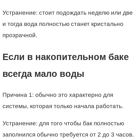
Устранение: стоит подождать неделю или две
и тогда вода полностью станет кристально
прозрачной.
Если в накопительном баке
всегда мало воды
Причина 1: обычно это характерно для
системы, которая только начала работать.
Устранение: для того чтобы бак полностью
заполнился обычно требуется от 2 до 3 часов.