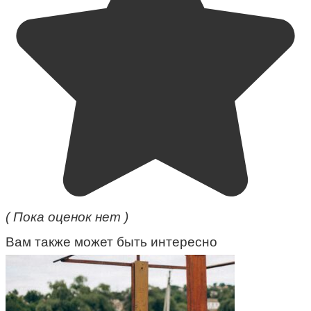
( Пока оценок нет )
Вам также может быть интересно