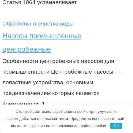
Статья 1064 устанавливает
Обработка и очистка воды
Насосы промышленные
центробежные
Особенности центробежных насосов для
промышленности Центробежные насосы —
лопастные устройства, основным
предназначением которых является
Комментарии: 1
Этот веб-сайт использует файлы cookie для улучшения
взаимодействия с пользователем. Продолжая использовать сайт,
вы даете согласие на использование файлов cookie.
OK