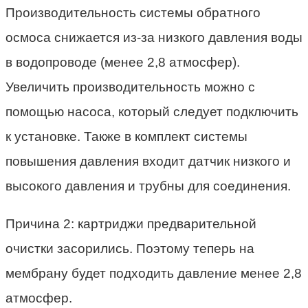
Производительность системы обратного
осмоса снижается из-за низкого давления воды
в водопроводе (менее 2,8 атмосфер).
Увеличить производительность можно с
помощью насоса, который следует подключить
к установке. Также в комплект системы
повышения давления входит датчик низкого и
высокого давления и трубны для соединения.
Причина 2: картриджи предварительной
очистки засорились. Поэтому теперь на
мембрану будет подходить давление менее 2,8
атмосфер.