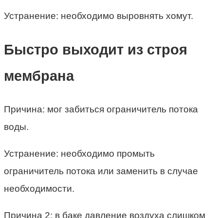
Устранение: необходимо выровнять хомут.
Быстро выходит из строя
мембрана
Причина: мог забиться ограничитель потока
воды.
Устранение: необходимо промыть
ограничитель потока или заменить в случае
необходимости.
Причина 2: в баке давление воздуха слишком