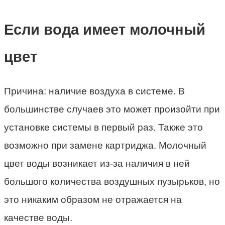
Если вода имеет молочный
цвет
Причина: наличие воздуха в системе. В
большинстве случаев это может произойти при
установке системы в первый раз. Также это
возможно при замене картриджа. Молочный
цвет воды возникает из-за наличия в ней
большого количества воздушных пузырьков, но
это никаким образом не отражается на
качестве воды.