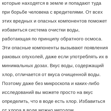
которые находятся в земле и попадают туда
при борьбе человека с вредителями. От всех
этих вредных и опасных компонентов поможет
избавиться система очистки воды,
работающая по принципу обратного осмоса.
Эти опасные компоненты вызывают появления
раковых опухолей, даже если употреблять их в
минимальных дозах. Вкус воды, содержащий
хлор, отличается от вкуса очищенной воды.
Поэтому даже без микроскопа и каких-либо
исследований вы можете просто на вкус
определить, что в воде есть хлор. Избавиться
от хлора в воде можно методом