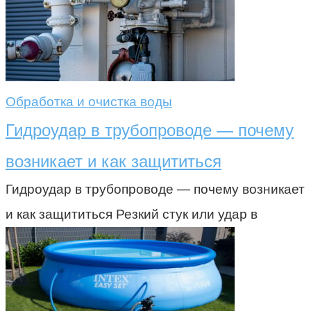
Обработка и очистка воды
Гидроудар в трубопроводе — почему
возникает и как защититься
Гидроудар в трубопроводе — почему возникает
и как защититься Резкий стук или удар в