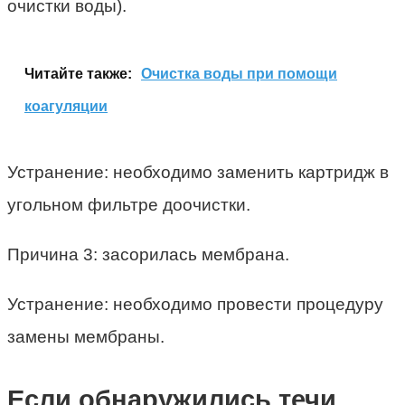
очистки воды).
Читайте также:
Очистка воды при помощи
коагуляции
Устранение: необходимо заменить картридж в
угольном фильтре доочистки.
Причина 3: засорилась мембрана.
Устранение: необходимо провести процедуру
замены мембраны.
Если обнаружились течи