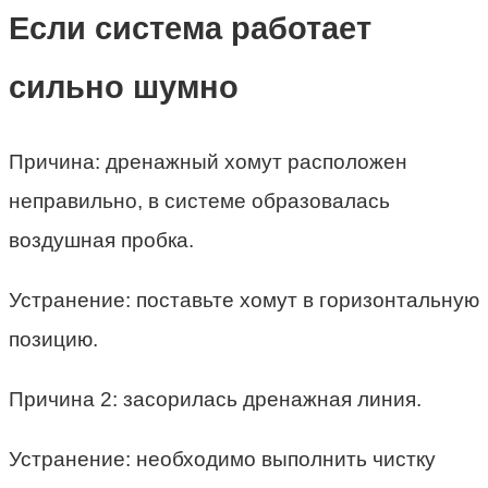
Если система работает
сильно шумно
Причина: дренажный хомут расположен
неправильно, в системе образовалась
воздушная пробка.
Устранение: поставьте хомут в горизонтальную
позицию.
Причина 2: засорилась дренажная линия.
Устранение: необходимо выполнить чистку