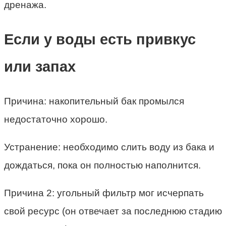
дренажа.
Если у воды есть привкус
или запах
Причина: накопительный бак промылся
недостаточно хорошо.
Устранение: необходимо слить воду из бака и
дождаться, пока он полностью наполнится.
Причина 2: угольный фильтр мог исчерпать
свой ресурс (он отвечает за последнюю стадию