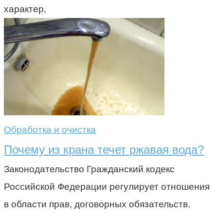
характер,
Обработка и очистка
Почему из крана течет ржавая вода?
Законодательство Гражданский кодекс
Российской Федерации регулирует отношения
в области прав, договорных обязательств.