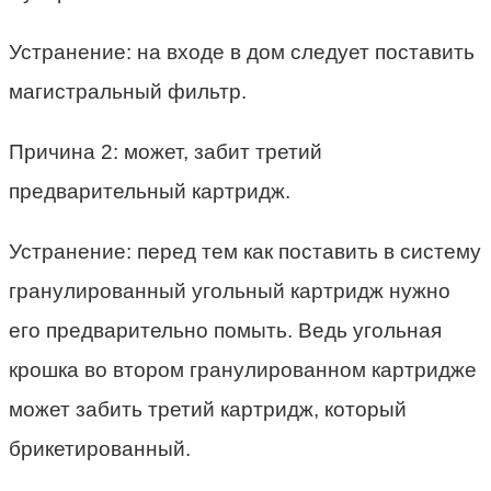
Устранение: на входе в дом следует поставить
магистральный фильтр.
Причина 2: может, забит третий
предварительный картридж.
Устранение: перед тем как поставить в систему
гранулированный угольный картридж нужно
его предварительно помыть. Ведь угольная
крошка во втором гранулированном картридже
может забить третий картридж, который
брикетированный.