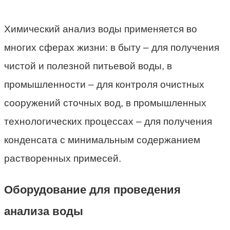
Химический анализ воды применяется во
многих сферах жизни: в быту – для получения
чистой и полезной питьевой воды, в
промышленности – для контроля очистных
сооружений сточных вод, в промышленных
технологических процессах – для получения
конденсата с минимальным содержанием
растворенных примесей.
Оборудование для проведения
анализа воды