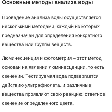
Основные методы анализа воды
Проведение анализа воды осуществляется
несколькими методами, каждый из которых
предназначен для определения конкретного
вещества или группы веществ.
Люминесценция и фотометрия – этот метод
основан на явлении люминесценции, то есть
свечении. Тестируемая вода подвергается
действию ультрафиолета, и различные
вещества проявляют свою реакцию: ответное
свечение определенного цвета.