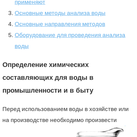
применяют
Основные методы анализа воды
Основные направления методов
Оборудование для проведения анализа
воды
Определение химических
составляющих для воды в
промышленности и в быту
Перед использованием воды в хозяйстве или
на производстве необходимо произвести