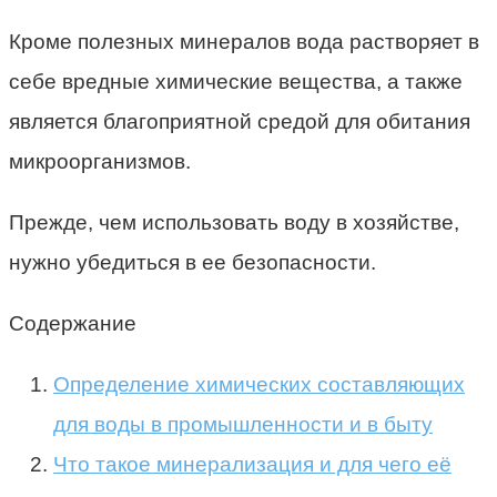
Кроме полезных минералов вода растворяет в
себе вредные химические вещества, а также
является благоприятной средой для обитания
микроорганизмов.
Прежде, чем использовать воду в хозяйстве,
нужно убедиться в ее безопасности.
Содержание
Определение химических составляющих
для воды в промышленности и в быту
Что такое минерализация и для чего её