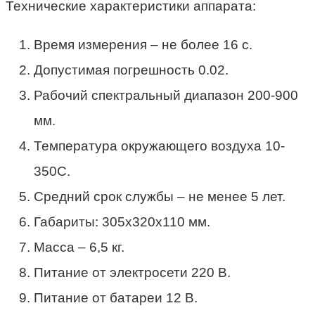
Технические характеристики аппарата:
Время измерения – не более 16 с.
Допустимая погрешность 0.02.
Рабочий спектральный диапазон 200-900
мм.
Температура окружающего воздуха 10-
350С.
Средний срок службы – не менее 5 лет.
Габариты: 305х320х110 мм.
Масса – 6,5 кг.
Питание от электросети 220 В.
Питание от батареи 12 В.