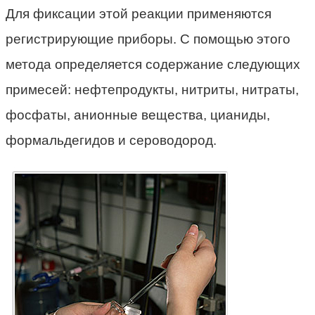
Для фиксации этой реакции применяются
регистрирующие приборы. С помощью этого
метода определяется содержание следующих
примесей: нефтепродукты, нитриты, нитраты,
фосфаты, анионные вещества, цианиды,
формальдегидов и сероводород.