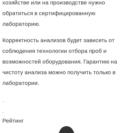
хозяйстве или на производстве нужно
обратиться в сертифицированную
лабораторию.
Корректность анализов будет зависеть от
соблюдения технологии отбора проб и
возможностей оборудования. Гарантию на
чистоту анализа можно получить только в
лаборатории.
Рейтинг