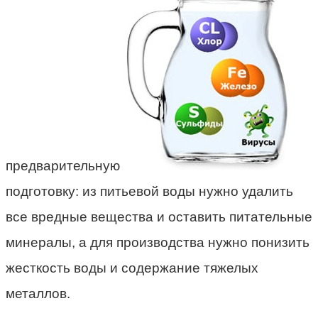
предварительную
подготовку: из питьевой воды нужно удалить
все вредные вещества и оставить питательные
минералы, а для производства нужно понизить
жесткость воды и содержание тяжелых
металлов.