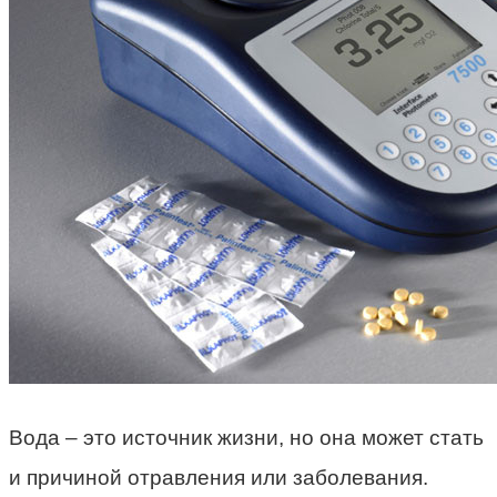
Вода – это источник жизни, но она может стать
и причиной отравления или заболевания.