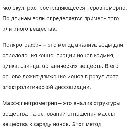
молекул, распространяющееся неравномерно.
По длинам волн определяется примесь того
или иного вещества.
Полярография – это метод анализа воды для
определения концентрации ионов кадмия,
цинка, свинца, органических веществ. В его
основе лежит движение ионов в результате
электролитической диссоциации.
Масс-спектрометрия – это анализ структуры
вещества на основании отношения массы
вещества к заряду ионов. Этот метод