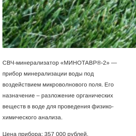
СВЧ-минерализатор «МИНОТАВР®-2» —
прибор минерализации воды под
воздействием микроволнового поля. Его
назначение – разложение органических
веществ в воде для проведения физико-
химического анализа.
Цена прибора: 357 000 рублей.