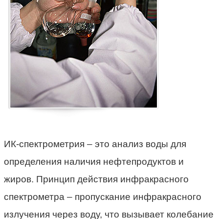
ИК-спектрометрия – это анализ воды для
определения наличия нефтепродуктов и
жиров. Принцип действия инфракрасного
спектрометра – пропускание инфракрасного
излучения через воду, что вызывает колебание