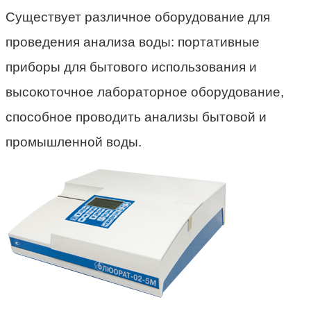
Существует различное оборудование для
проведения анализа воды: портативные
приборы для бытового использования и
высокоточное лабораторное оборудование,
способное проводить анализы бытовой и
промышленной воды.