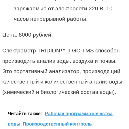
заряжаемые от электросети 220 В. 10
часов непрерывной работы.
Цена: 8000 рублей.
Спектрометр TRIDION™-9 GC-TMS способен
производить анализ воды, воздуха и почвы.
Это портативный анализатор, производящий
качественный и количественный анализ воды
(химический и биологический состав воды).
Читайте также:
Рабочая программа качества
воды. Производственный контроль