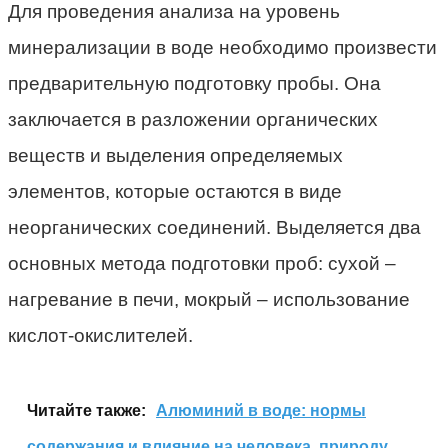
Для проведения анализа на уровень
минерализации в воде необходимо произвести
предварительную подготовку пробы. Она
заключается в разложении органических
веществ и выделения определяемых
элементов, которые остаются в виде
неорганических соединений. Выделяется два
основных метода подготовки проб: сухой –
нагревание в печи, мокрый – использование
кислот-окислителей.
Читайте также:
Алюминий в воде: нормы
содержания и влияние на человека, природу