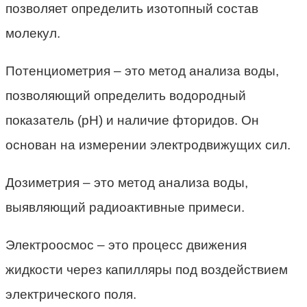
позволяет определить изотопный состав
молекул.
Потенциометрия – это метод анализа воды,
позволяющий определить водородный
показатель (рН) и наличие фторидов. Он
основан на измерении электродвижущих сил.
Дозиметрия – это метод анализа воды,
выявляющий радиоактивные примеси.
Электроосмос – это процесс движения
жидкости через капилляры под воздействием
электрического поля.