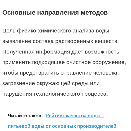
Основные направления методов
Цель физико-химического анализа воды –
выявление состава растворенных веществ.
Полученная информация дает возможность
применить подходящее очистное сооружение,
чтобы предотвратить отравление человека,
загрязнение окружающей среды или
нарушения технологического процесса.
Читайте также:
Рейтинг качества воды –
питьевой воды от основных производителей