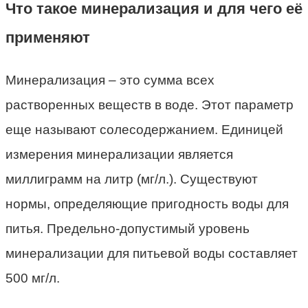
Что такое минерализация и для чего её
применяют
Минерализация – это сумма всех
растворенных веществ в воде. Этот параметр
еще называют солесодержанием. Единицей
измерения минерализации является
миллиграмм на литр (мг/л.). Существуют
нормы, определяющие пригодность воды для
питья. Предельно-допустимый уровень
минерализации для питьевой воды составляет
500 мг/л.