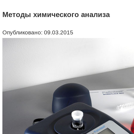
Методы химического анализа
Опубликовано:
09.03.2015