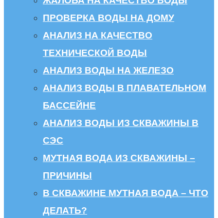
ЖАЛОБА НА КАЧЕСТВО ВОДЫ
ПРОВЕРКА ВОДЫ НА ДОМУ
АНАЛИЗ НА КАЧЕСТВО
ТЕХНИЧЕСКОЙ ВОДЫ
АНАЛИЗ ВОДЫ НА ЖЕЛЕЗО
АНАЛИЗ ВОДЫ В ПЛАВАТЕЛЬНОМ
БАССЕЙНЕ
АНАЛИЗ ВОДЫ ИЗ СКВАЖИНЫ В
СЭС
МУТНАЯ ВОДА ИЗ СКВАЖИНЫ –
ПРИЧИНЫ
В СКВАЖИНЕ МУТНАЯ ВОДА – ЧТО
ДЕЛАТЬ?