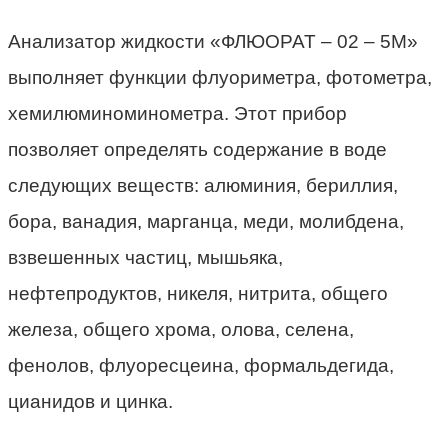
Анализатор жидкости «ФЛЮОРАТ – 02 – 5М»
выполняет функции флуориметра, фотометра,
хемилюминоминометра. Этот прибор
позволяет определять содержание в воде
следующих веществ: алюминия, бериллия,
бора, ванадия, марганца, меди, молибдена,
взвешенных частиц, мышьяка,
нефтепродуктов, никеля, нитрита, общего
железа, общего хрома, олова, селена,
фенолов, флуоресцеина, формальдегида,
цианидов и цинка.