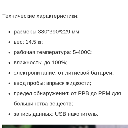
Технические характеристики:
размеры 380*390*229 мм;
вес: 14,5 кг;
рабочая температура: 5-400С;
влажность: до 100%;
электропитание: от литиевой батареи;
ввод пробы: впрыск жидкости;
предел обнаружения: от РРВ до РРМ для
большинства веществ;
запись данных: USB накопитель.