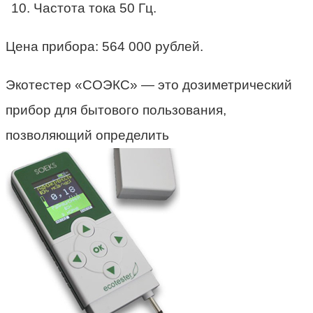
Частота тока 50 Гц.
Цена прибора: 564 000 рублей.
Экотестер «СОЭКС» — это дозиметрический
прибор для бытового пользования,
позволяющий определить