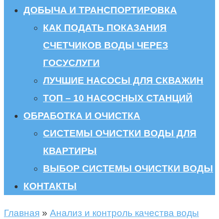
ДОБЫЧА И ТРАНСПОРТИРОВКА
КАК ПОДАТЬ ПОКАЗАНИЯ
СЧЕТЧИКОВ ВОДЫ ЧЕРЕЗ
ГОСУСЛУГИ
ЛУЧШИЕ НАСОСЫ ДЛЯ СКВАЖИН
ТОП – 10 НАСОСНЫХ СТАНЦИЙ
ОБРАБОТКА И ОЧИСТКА
СИСТЕМЫ ОЧИСТКИ ВОДЫ ДЛЯ
КВАРТИРЫ
ВЫБОР СИСТЕМЫ ОЧИСТКИ ВОДЫ
КОНТАКТЫ
Главная
»
Анализ и контроль качества воды