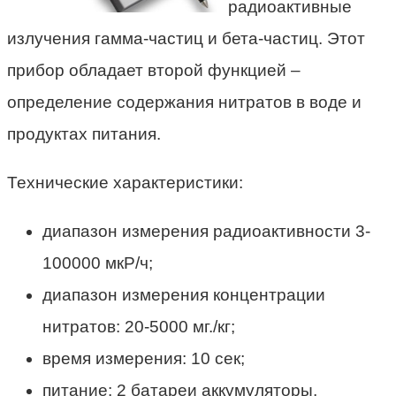
радиоактивные
излучения гамма-частиц и бета-частиц. Этот
прибор обладает второй функцией –
определение содержания нитратов в воде и
продуктах питания.
Технические характеристики:
диапазон измерения радиоактивности 3-
100000 мкР/ч;
диапазон измерения концентрации
нитратов: 20-5000 мг./кг;
время измерения: 10 сек;
питание: 2 батареи аккумуляторы,