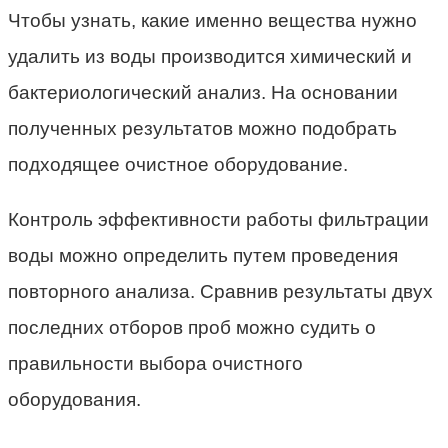
Чтобы узнать, какие именно вещества нужно
удалить из воды производится химический и
бактериологический анализ. На основании
полученных результатов можно подобрать
подходящее очистное оборудование.
Контроль эффективности работы фильтрации
воды можно определить путем проведения
повторного анализа. Сравнив результаты двух
последних отборов проб можно судить о
правильности выбора очистного
оборудования.