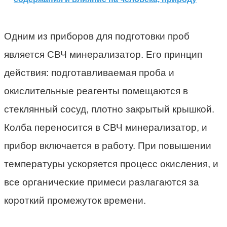
Одним из приборов для подготовки проб
является СВЧ минерализатор. Его принцип
действия: подготавливаемая проба и
окислительные реагенты помещаются в
стеклянный сосуд, плотно закрытый крышкой.
Колба переносится в СВЧ минерализатор, и
прибор включается в работу. При повышении
температуры ускоряется процесс окисления, и
все органические примеси разлагаются за
короткий промежуток времени.