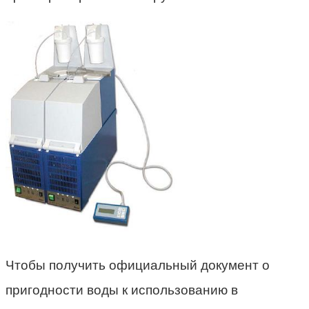
Чтобы получить официальный документ о
пригодности воды к использованию в