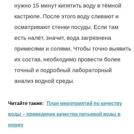
нужно 15 минут кипятить воду в тёмной
кастрюле. После этого воду сливают и
осматривают стенки посуды. Если там
есть налёт, значит, вода загрязнена
примесями и солями. Чтобы точно выявить
их состав, необходимо провести более
точный и подробный лабораторный
анализ водной среды.
Читайте также:
План мероприятий по качеству
воды – приведение качества питьевой воды в
норму