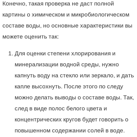
Конечно, такая проверка не даст полной
картины о химическом и микробиологическом
составе воды, но основные характеристики вы
можете оценить так:
Для оценки степени хлорирования и
минерализации водной среды, нужно
капнуть воду на стекло или зеркало, и дать
капле высохнуть. После этого по следу
можно делать выводы о составе воды. Так,
след в виде полос белого цвета и
концентрических кругов будет говорить о
повышенном содержании солей в воде.