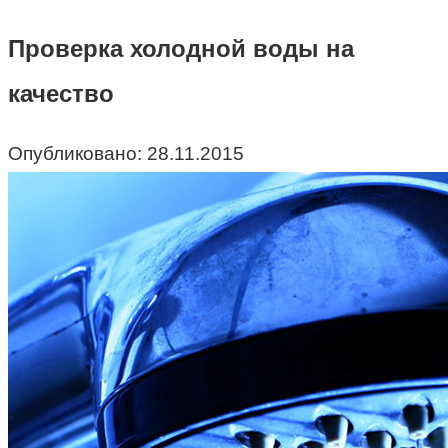
Проверка холодной воды на
качество
Опубликовано:
28.11.2015