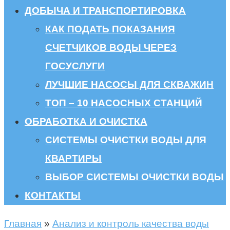
ДОБЫЧА И ТРАНСПОРТИРОВКА
КАК ПОДАТЬ ПОКАЗАНИЯ
СЧЕТЧИКОВ ВОДЫ ЧЕРЕЗ
ГОСУСЛУГИ
ЛУЧШИЕ НАСОСЫ ДЛЯ СКВАЖИН
ТОП – 10 НАСОСНЫХ СТАНЦИЙ
ОБРАБОТКА И ОЧИСТКА
СИСТЕМЫ ОЧИСТКИ ВОДЫ ДЛЯ
КВАРТИРЫ
ВЫБОР СИСТЕМЫ ОЧИСТКИ ВОДЫ
КОНТАКТЫ
Главная
»
Анализ и контроль качества воды