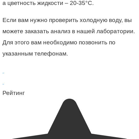
а цветность жидкости – 20-35°С.
Если вам нужно проверить холодную воду, вы
можете заказать анализ в нашей лаборатории.
Для этого вам необходимо позвонить по
указанным телефонам.
Рейтинг