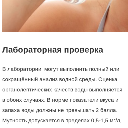
Лабораторная проверка
В лаборатории могут выполнить полный или
сокращённый анализ водной среды. Оценка
органолептических качеств воды выполняется
в обоих случаях. В норме показатели вкуса и
запаха воды должны не превышать 2 балла.
Мутность допускается в пределах 0,5-1,5 мг/л,