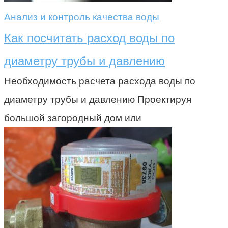
Анализ и контроль качества воды
Как посчитать расход воды по
диаметру трубы и давлению
Необходимость расчета расхода воды по
диаметру трубы и давлению Проектируя
большой загородный дом или