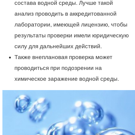
состава водной среды. Лучше такой
анализ проводить в аккредитованной
лаборатории, имеющей лицензию, чтобы
результаты проверки имели юридическую
силу для дальнейших действий.
Также внеплановая проверка может
проводиться при подозрении на
химическое заражение водной среды.