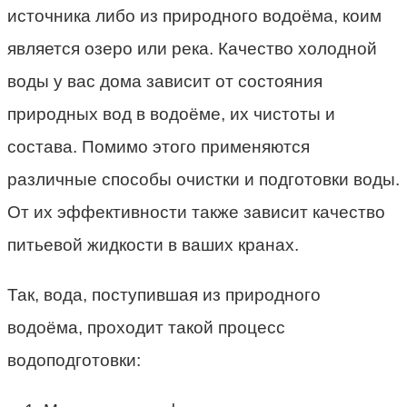
источника либо из природного водоёма, коим
является озеро или река. Качество холодной
воды у вас дома зависит от состояния
природных вод в водоёме, их чистоты и
состава. Помимо этого применяются
различные способы очистки и подготовки воды.
От их эффективности также зависит качество
питьевой жидкости в ваших кранах.
Так, вода, поступившая из природного
водоёма, проходит такой процесс
водоподготовки: