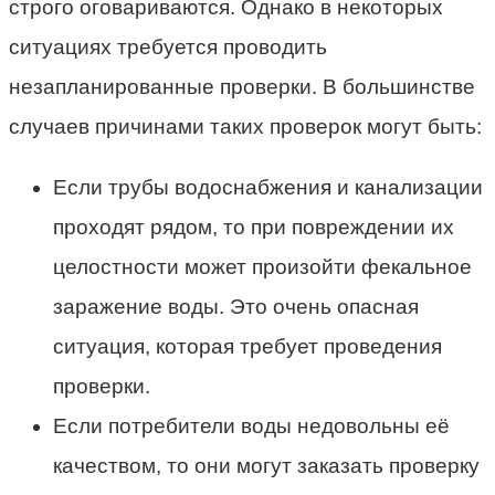
строго оговариваются. Однако в некоторых
ситуациях требуется проводить
незапланированные проверки. В большинстве
случаев причинами таких проверок могут быть:
Если трубы водоснабжения и канализации
проходят рядом, то при повреждении их
целостности может произойти фекальное
заражение воды. Это очень опасная
ситуация, которая требует проведения
проверки.
Если потребители воды недовольны её
качеством, то они могут заказать проверку