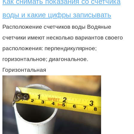
Как снимать показания со счетчика
воды и какие цифры записывать
Расположение счетчиков воды Водяные
счетчики имеют несколько вариантов своего
расположения: перпендикулярное;
горизонтальное; диагональное.
Горизонтальная