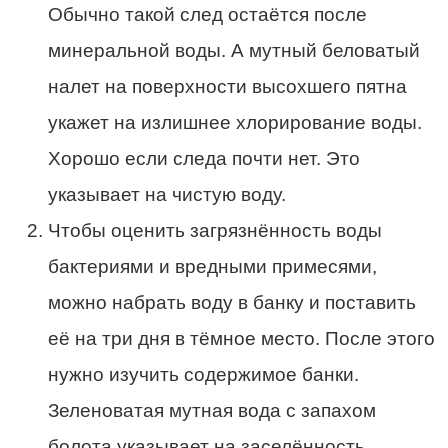
Обычно такой след остаётся после
минеральной воды. А мутный беловатый
налет на поверхности высохшего пятна
укажет на излишнее хлорирование воды.
Хорошо если следа почти нет. Это
указывает на чистую воду.
Чтобы оценить загрязнённость воды
бактериями и вредными примесями,
можно набрать воду в банку и поставить
её на три дня в тёмное место. После этого
нужно изучить содержимое банки.
Зеленоватая мутная вода с запахом
болота указывает на заселённость