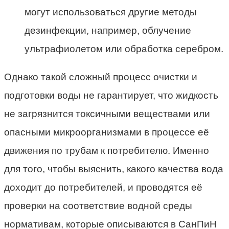
могут использоваться другие методы
дезинфекции, например, облучение
ультрафиолетом или обработка серебром.
Однако такой сложный процесс очистки и
подготовки воды не гарантирует, что жидкость
не загрязнится токсичными веществами или
опасными микроорганизмами в процессе её
движения по трубам к потребителю. Именно
для того, чтобы выяснить, какого качества вода
доходит до потребителей, и проводятся её
проверки на соответствие водной среды
нормативам, которые описываются в СанПиН