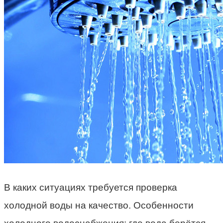
В каких ситуациях требуется проверка
холодной воды на качество. Особенности