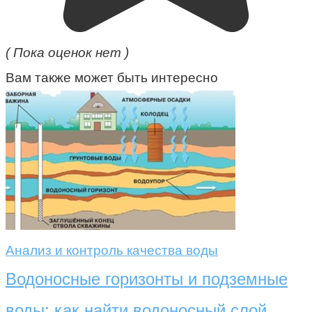
( Пока оценок нет )
Вам также может быть интересно
Анализ и контроль качества воды
Водоносные горизонты и подземные
воды: как найти водоносный слой