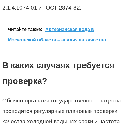
2.1.4.1074-01 и ГОСТ 2874-82.
Читайте также:
Артезианская вода в
Московской области – анализ на качество
В каких случаях требуется
проверка?
Обычно органами государственного надзора
проводятся регулярные плановые проверки
качества холодной воды. Их сроки и частота