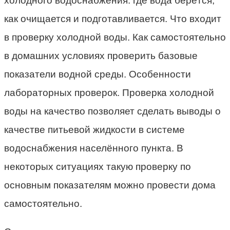
холодного водоснабжения: где вода берётся,
как очищается и подготавливается. Что входит
в проверку холодной воды. Как самостоятельно
в домашних условиях проверить базовые
показатели водной среды. Особенности
лабораторных проверок. Проверка холодной
воды на качество позволяет сделать выводы о
качестве питьевой жидкости в системе
водоснабжения населённого пункта. В
некоторых ситуациях такую проверку по
основным показателям можно провести дома
самостоятельно.