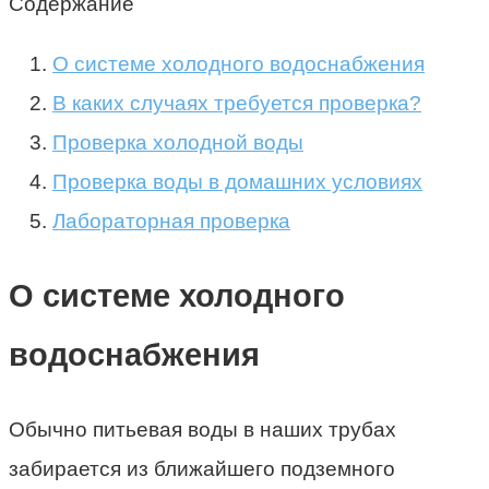
Содержание
О системе холодного водоснабжения
В каких случаях требуется проверка?
Проверка холодной воды
Проверка воды в домашних условиях
Лабораторная проверка
О системе холодного
водоснабжения
Обычно питьевая воды в наших трубах
забирается из ближайшего подземного