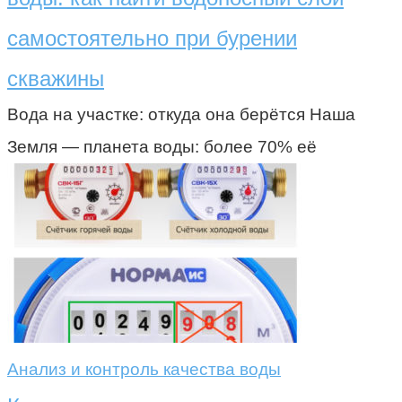
самостоятельно при бурении
скважины
Вода на участке: откуда она берётся Наша
Земля — планета воды: более 70% её
Анализ и контроль качества воды