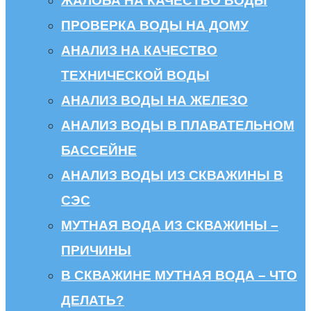
ЖАЛОБА НА КАЧЕСТВО ВОДЫ
ПРОВЕРКА ВОДЫ НА ДОМУ
АНАЛИЗ НА КАЧЕСТВО
ТЕХНИЧЕСКОЙ ВОДЫ
АНАЛИЗ ВОДЫ НА ЖЕЛЕЗО
АНАЛИЗ ВОДЫ В ПЛАВАТЕЛЬНОМ
БАССЕЙНЕ
АНАЛИЗ ВОДЫ ИЗ СКВАЖИНЫ В
СЭС
МУТНАЯ ВОДА ИЗ СКВАЖИНЫ –
ПРИЧИНЫ
В СКВАЖИНЕ МУТНАЯ ВОДА – ЧТО
ДЕЛАТЬ?