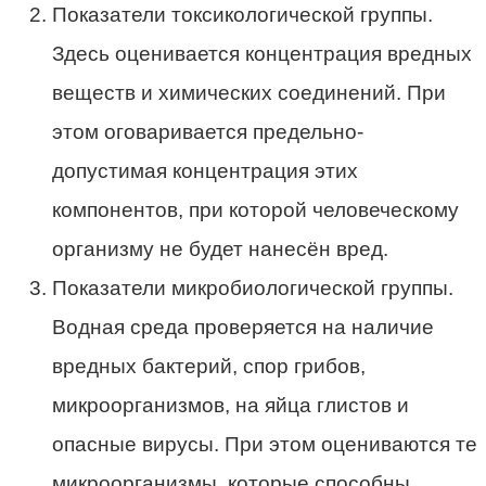
Показатели токсикологической группы.
Здесь оценивается концентрация вредных
веществ и химических соединений. При
этом оговаривается предельно-
допустимая концентрация этих
компонентов, при которой человеческому
организму не будет нанесён вред.
Показатели микробиологической группы.
Водная среда проверяется на наличие
вредных бактерий, спор грибов,
микроорганизмов, на яйца глистов и
опасные вирусы. При этом оцениваются те
микроорганизмы, которые способны