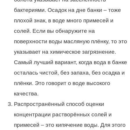
бактериями. Осадок на дне банки – тоже
плохой знак, в воде много примесей и
солей. Если вы обнаружите на
поверхности воды масляную плёнку, то это
указывает на химическое загрязнение.
Самый лучший вариант, когда вода в банке
осталась чистой, без запаха, без осадка и
плёнки. Это говорит о воде высокого
качества.
Распространённый способ оценки
концентрации растворённых солей и
примесей – это кипячение воды. Для этого