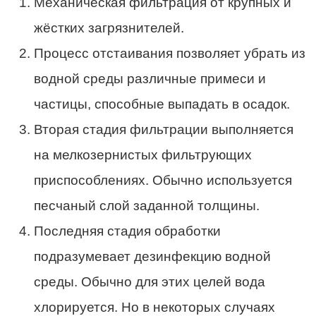
Механическая фильтрация от крупных и
жёстких загрязнителей.
Процесс отстаивания позволяет убрать из
водной среды различные примеси и
частицы, способные выпадать в осадок.
Вторая стадия фильтрации выполняется
на мелкозернистых фильтрующих
приспособлениях. Обычно используется
песчаный слой заданной толщины.
Последняя стадия обработки
подразумевает дезинфекцию водной
среды. Обычно для этих целей вода
хлорируется. Но в некоторых случаях