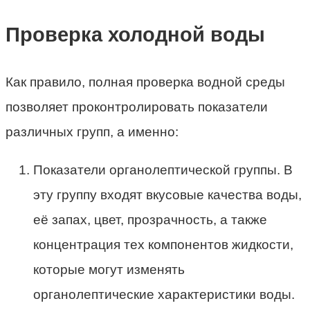
Проверка холодной воды
Как правило, полная проверка водной среды
позволяет проконтролировать показатели
различных групп, а именно:
Показатели органолептической группы. В
эту группу входят вкусовые качества воды,
её запах, цвет, прозрачность, а также
концентрация тех компонентов жидкости,
которые могут изменять
органолептические характеристики воды.