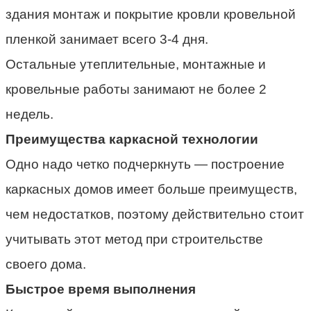
здания монтаж и покрытие кровли кровельной
пленкой занимает всего 3-4 дня.
Остальные утеплительные, монтажные и
кровельные работы занимают не более 2
недель.
Преимущества каркасной технологии
Одно надо четко подчеркнуть — построение
каркасных домов имеет больше преимуществ,
чем недостатков, поэтому действительно стоит
учитывать этот метод при строительстве
своего дома.
Быстрое время выполнения