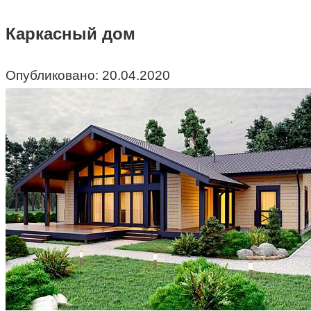
Каркасный дом
Опубликовано:
20.04.2020