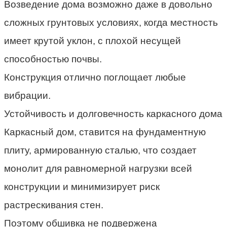
Возведение дома возможно даже в довольно
сложных грунтовых условиях, когда местность
имеет крутой уклон, с плохой несущей
способностью почвы.
Конструкция отлично поглощает любые
вибрации.
Устойчивость и долговечность каркасного дома
Каркасный дом, ставится на фундаментную
плиту, армированную сталью, что создает
монолит для равномерной нагрузки всей
конструкции и минимизирует риск
растрескивания стен.
Поэтому обшивка не подвержена