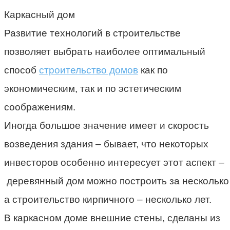
Каркасный
дом
Развитие
технологий
в
строительстве
позволяет выбрать наиболее оптимальный
способ
строительство домов
как по
экономическим, так и по эстетическим
соображениям.
Иногда большое значение имеет и скорость
возведения здания – бывает, что некоторых
инвесторов особенно интересует этот аспект –
деревянный
дом
можно
построить
за
несколько
а строительство кирпичного – несколько лет.
В каркасном доме внешние стены, сделаны из