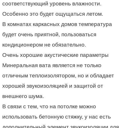
соответствующий уровень влажности.
Особенно это будет ощущаться летом.
В комнатах каркасных домов температура
будет очень приятной, пользоваться
кондиционером не обязательно.
Очень хорошие акустические параметры
Минеральная вата является не только
отличным теплоизолятором, но и обладает
хорошей звукоизоляцией и защитой от
внешнего шума.
В связи с тем, что на потолке можно
использовать бетонную стяжку, у нас есть
дополнительный элемент звукоизоляции для