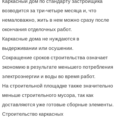
Каркасный дом по стандарту застройщика
возводится за три-четыре месяца и, что
немаловажно, жить в нем можно сразу после
окончания отделочных работ.
Каркасные дома не нуждаются в
выдерживании или осушении.
Сокращение сроков строительства означает
экономию в результате меньшего потребления
электроэнергии и воды во время работ.
На строительной площадке также значительно
меньше строительного мусора, так как
доставляются уже готовые сборные элементы.
Строительство каркасных