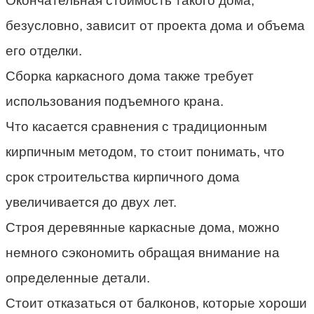
Окончательная стоимость такого дома,
безусловно, зависит от проекта дома и объема
его отделки.
Сборка каркасного дома также требует
использования подъемного крана.
Что касается сравнения с традиционным
кирпичным методом, то стоит понимать, что
срок строительства кирпичного дома
увеличивается до двух лет.
Строя деревянные каркасные дома, можно
немного сэкономить обращая внимание на
определенные детали.
Стоит отказаться от балконов, которые хороши