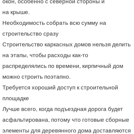
окон, особенно с северной стороны и
на
крыше
.
Необходимость
собрать
всю
сумму
на
строительство сразу
Строительство каркасных домов нельзя делить
на этапы, чтобы расходы как-то
распределялись по времени, кирпичный дом
можно строить поэтапно.
Требуется хороший доступ к строительной
площадке
Лучше всего, когда подъездная дорога будет
асфальтирована, потому что готовые сборные
элементы для деревянного дома доставляются