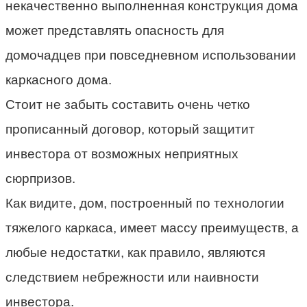
некачественно выполненная конструкция дома
может представлять опасность для
домочадцев при повседневном использовании
каркасного дома.
Стоит не забыть составить очень четко
прописанный договор, который защитит
инвестора от возможных неприятных
сюрпризов.
Как видите, дом, построенный по технологии
тяжелого каркаса, имеет массу преимуществ, а
любые недостатки, как правило, являются
следствием небрежности или наивности
инвестора.