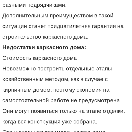
разными подрядчиками.
Дополнительным преимуществом в такой
ситуации станет тридцатилетняя гарантия на
строительство каркасного дома.
Недостатки каркасного дома:
Стоимость каркасного дома
Невозможно построить отдельные этапы
хозяйственным методом, как в случае с
кирпичным домом, поэтому экономия на
самостоятельной работе не предусмотрена.
Они могут появиться только на этапе отделки,
когда вся конструкция уже собрана.