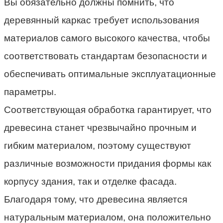
Вы обязательно должны помнить, что
деревянный каркас требует использования
материалов самого высокого качества, чтобы
соответствовать стандартам безопасности и
обеспечивать оптимальные эксплуатационные
параметры.
Соответствующая обработка гарантирует, что
древесина станет чрезвычайно прочным и
гибким материалом, поэтому существуют
различные возможности придания формы как
корпусу здания, так и отделке фасада.
Благодаря тому, что древесина является
натуральным материалом, она положительно