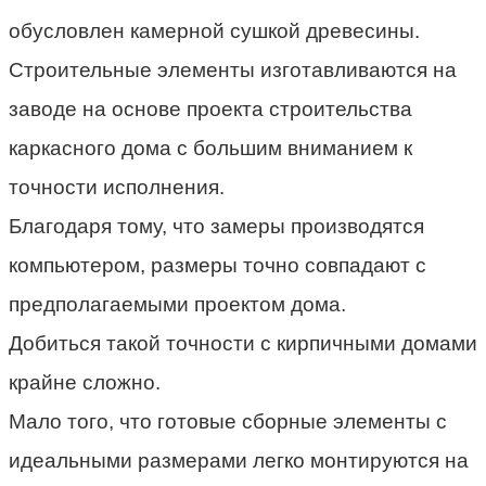
обусловлен камерной сушкой древесины.
Строительные элементы изготавливаются на
заводе на основе проекта строительства
каркасного дома с большим вниманием к
точности исполнения.
Благодаря тому, что замеры производятся
компьютером, размеры точно совпадают с
предполагаемыми проектом дома.
Добиться такой точности с кирпичными домами
крайне сложно.
Мало того, что готовые сборные элементы с
идеальными размерами легко монтируются на