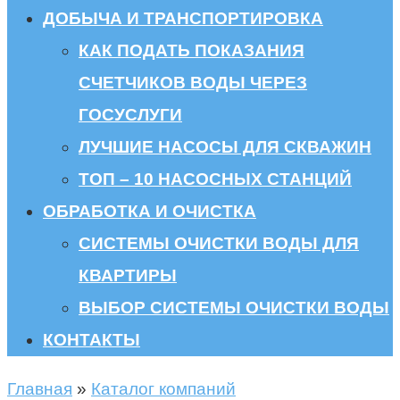
ДОБЫЧА И ТРАНСПОРТИРОВКА
КАК ПОДАТЬ ПОКАЗАНИЯ
СЧЕТЧИКОВ ВОДЫ ЧЕРЕЗ
ГОСУСЛУГИ
ЛУЧШИЕ НАСОСЫ ДЛЯ СКВАЖИН
ТОП – 10 НАСОСНЫХ СТАНЦИЙ
ОБРАБОТКА И ОЧИСТКА
СИСТЕМЫ ОЧИСТКИ ВОДЫ ДЛЯ
КВАРТИРЫ
ВЫБОР СИСТЕМЫ ОЧИСТКИ ВОДЫ
КОНТАКТЫ
Главная
»
Каталог компаний