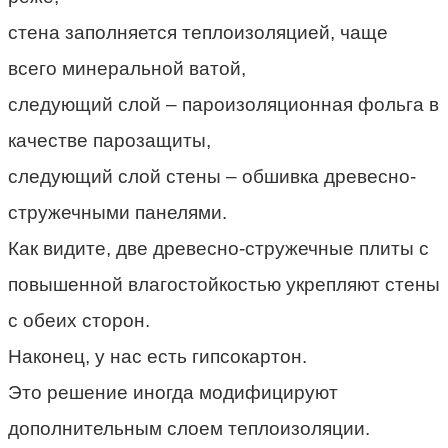
стена заполняется теплоизоляцией, чаще
всего минеральной ватой,
следующий слой – пароизоляционная фольга в
качестве парозащиты,
следующий слой стены – обшивка древесно-
стружечными панелями.
Как видите, две древесно-стружечные плиты с
повышенной влагостойкостью укрепляют стены
с обеих сторон.
Наконец, у нас есть гипсокартон.
Это решение иногда модифицируют
дополнительным слоем теплоизоляции.