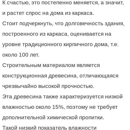
К счастью, это постепенно меняется, а значит,
и растет спрос на дома из каркаса.
Стоит подчеркнуть, что долговечность здания,
построенного из каркаса, оценивается на
уровне традиционного кирпичного дома, т.е.
около 100 лет.
Строительным материалом является
конструкционная древесина, отличающаяся
чрезвычайно высокой прочностью.
Эта древесина также характеризуется низкой
влажностью около 15%, поэтому не требует
дополнительной химической пропитки.
Такой низкий показатель влажности