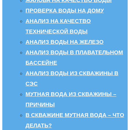
ЖАЛОБА НА КАЧЕСТВО ВОДЫ
ПРОВЕРКА ВОДЫ НА ДОМУ
АНАЛИЗ НА КАЧЕСТВО
ТЕХНИЧЕСКОЙ ВОДЫ
АНАЛИЗ ВОДЫ НА ЖЕЛЕЗО
АНАЛИЗ ВОДЫ В ПЛАВАТЕЛЬНОМ
БАССЕЙНЕ
АНАЛИЗ ВОДЫ ИЗ СКВАЖИНЫ В
СЭС
МУТНАЯ ВОДА ИЗ СКВАЖИНЫ –
ПРИЧИНЫ
В СКВАЖИНЕ МУТНАЯ ВОДА – ЧТО
ДЕЛАТЬ?