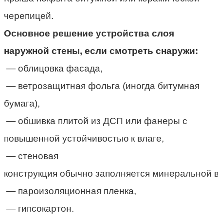
черепицей.
Основное решение устройства слоя
наружной стены, если смотреть снаружи:
— облицовка фасада,
— ветрозащитная фольга (иногда битумная
бумага),
— обшивка плитой из ДСП или фанеры с
повышенной устойчивостью к влаге,
— стеновая
конструкция
обычно
заполняется
минеральной
в
— пароизоляционная пленка,
— гипсокартон.