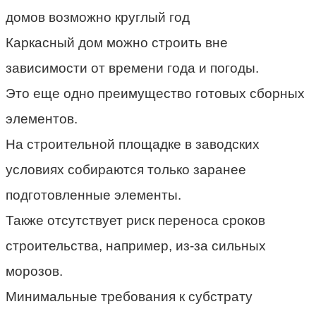
домов
возможно
круглый
год
Каркасный дом можно строить вне
зависимости от времени года и погоды.
Это еще одно преимущество готовых сборных
элементов.
На строительной площадке в заводских
условиях собираются только заранее
подготовленные элементы.
Также отсутствует риск переноса сроков
строительства, например, из-за сильных
морозов.
Минимальные требования к субстрату