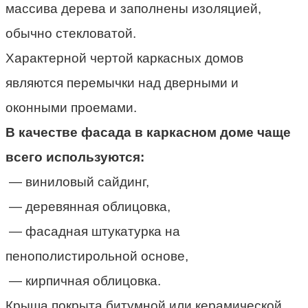
массива дерева и заполнены изоляцией,
обычно стекловатой.
Характерной чертой каркасных домов
являются перемычки над дверными и
оконными проемами.
В качестве фасада в каркасном доме чаще
всего используются:
— виниловый сайдинг,
— деревянная облицовка,
— фасадная штукатурка на
пенополистирольной основе,
— кирпичная облицовка.
Крыша покрыта битумной или керамической