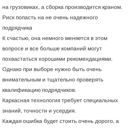
на грузовиках, а сборка производится краном.
Риск попасть на не очень надежного
подрядчика
К счастью, она немного меняется в этом
вопросе и все больше компаний могут
похвастаться хорошими рекомендациями.
Однако при выборе нужно быть очень
внимательным и тщательно проверять
квалификацию подрядчиков.
Каркасная технология требует специальных
знаний, точности и усердия.
Каждая ошибка будет стоить очень дорого, а