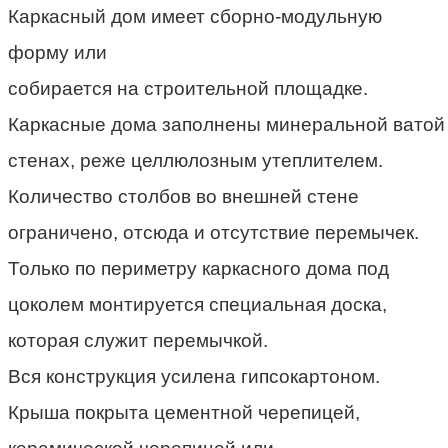
Каркасный дом имеет сборно-модульную
форму или
собирается
на
строительной
площадке.
Каркасные
дома
заполнены
минеральной
ватой
стенах, реже целлюлозным утеплителем.
Количество столбов во внешней стене
ограничено, отсюда и отсутствие перемычек.
Только по периметру каркасного дома под
цоколем монтируется специальная доска,
которая служит перемычкой.
Вся конструкция усилена гипсокартоном.
Крыша покрыта цементной черепицей,