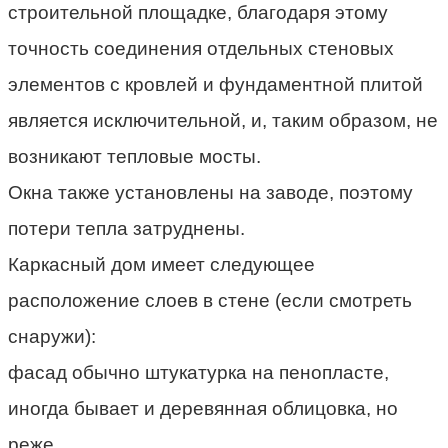
строительной площадке, благодаря этому
точность соединения отдельных стеновых
элементов с кровлей и фундаментной плитой
является исключительной, и, таким образом, не
возникают тепловые мосты.
Окна также установлены на заводе, поэтому
потери тепла затруднены.
Каркасный дом имеет следующее
расположение слоев в стене (если смотреть
снаружи):
фасад обычно штукатурка на пенопласте,
иногда бывает и деревянная облицовка, но
реже,