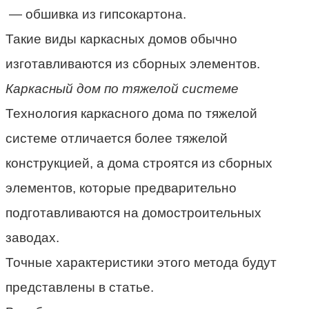
— обшивка из гипсокартона.
Такие виды
каркасных
домов обычно
изготавливаются из сборных элементов.
Каркасный дом по тяжелой системе
Технология каркасного дома по тяжелой
системе отличается более тяжелой
конструкцией, а дома строятся из сборных
элементов, которые предварительно
подготавливаются на домостроительных
заводах.
Точные характеристики этого метода будут
представлены в статье.